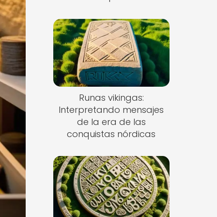
Runas vikingas:
Interpretando mensajes
de la era de las
conquistas nórdicas