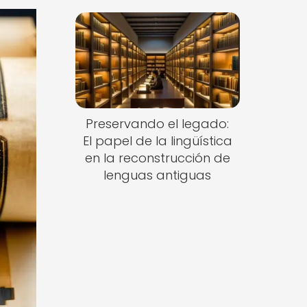
Preservando el legado:
El papel de la lingüística
en la reconstrucción de
lenguas antiguas