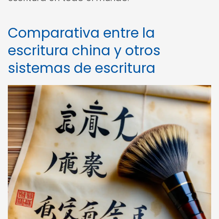
Comparativa entre la
escritura china y otros
sistemas de escritura