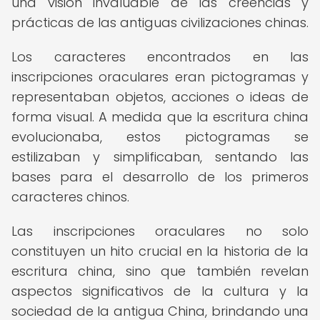
una visión invaluable de las creencias y
prácticas de las antiguas civilizaciones chinas.
Los caracteres encontrados en las
inscripciones oraculares eran pictogramas y
representaban objetos, acciones o ideas de
forma visual. A medida que la escritura china
evolucionaba, estos pictogramas se
estilizaban y simplificaban, sentando las
bases para el desarrollo de los primeros
caracteres chinos.
Las inscripciones oraculares no solo
constituyen un hito crucial en la historia de la
escritura china, sino que también revelan
aspectos significativos de la cultura y la
sociedad de la antigua China, brindando una