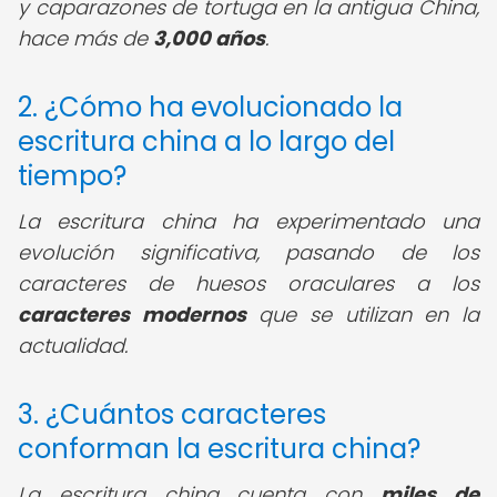
y caparazones de tortuga en la antigua China,
hace más de
3,000 años
.
2. ¿Cómo ha evolucionado la
escritura china a lo largo del
tiempo?
La escritura china ha experimentado una
evolución significativa, pasando de los
caracteres de huesos oraculares a los
caracteres modernos
que se utilizan en la
actualidad.
3. ¿Cuántos caracteres
conforman la escritura china?
La escritura china cuenta con
miles de