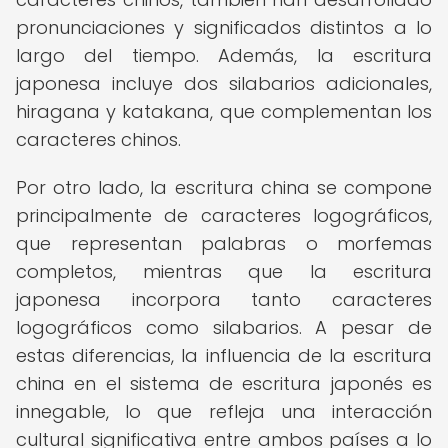
pronunciaciones y significados distintos a lo
largo del tiempo. Además, la escritura
japonesa incluye dos silabarios adicionales,
hiragana y katakana, que complementan los
caracteres chinos.
Por otro lado, la escritura china se compone
principalmente de caracteres logográficos,
que representan palabras o morfemas
completos, mientras que la escritura
japonesa incorpora tanto caracteres
logográficos como silabarios. A pesar de
estas diferencias, la influencia de la escritura
china en el sistema de escritura japonés es
innegable, lo que refleja una interacción
cultural significativa entre ambos países a lo