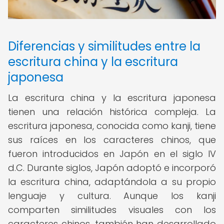
Diferencias y similitudes entre la
escritura china y la escritura
japonesa
La escritura china y la escritura japonesa
tienen una relación histórica compleja. La
escritura japonesa, conocida como kanji, tiene
sus raíces en los caracteres chinos, que
fueron introducidos en Japón en el siglo IV
d.C. Durante siglos, Japón adoptó e incorporó
la escritura china, adaptándola a su propio
lenguaje y cultura. Aunque los kanji
comparten similitudes visuales con los
caracteres chinos, también han desarrollado