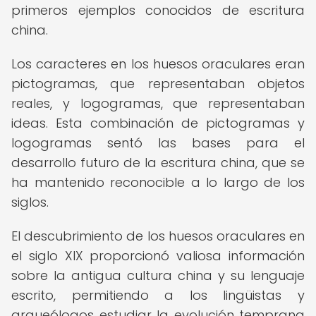
primeros ejemplos conocidos de escritura
china.
Los caracteres en los huesos oraculares eran
pictogramas, que representaban objetos
reales, y logogramas, que representaban
ideas. Esta combinación de pictogramas y
logogramas sentó las bases para el
desarrollo futuro de la escritura china, que se
ha mantenido reconocible a lo largo de los
siglos.
El descubrimiento de los huesos oraculares en
el siglo XIX proporcionó valiosa información
sobre la antigua cultura china y su lenguaje
escrito, permitiendo a los lingüistas y
arqueólogos estudiar la evolución temprana