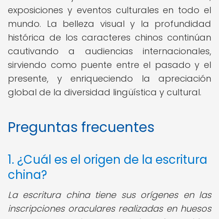
exposiciones y eventos culturales en todo el
mundo. La belleza visual y la profundidad
histórica de los caracteres chinos continúan
cautivando a audiencias internacionales,
sirviendo como puente entre el pasado y el
presente, y enriqueciendo la apreciación
global de la diversidad lingüística y cultural.
Preguntas frecuentes
1. ¿Cuál es el origen de la escritura
china?
La escritura china tiene sus orígenes en las
inscripciones oraculares realizadas en huesos