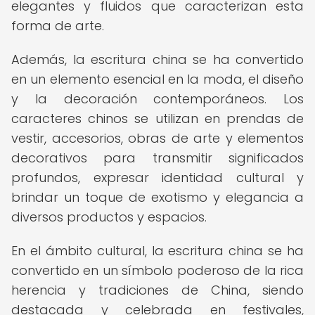
elegantes y fluidos que caracterizan esta
forma de arte.
Además, la escritura china se ha convertido
en un elemento esencial en la moda, el diseño
y la decoración contemporáneos. Los
caracteres chinos se utilizan en prendas de
vestir, accesorios, obras de arte y elementos
decorativos para transmitir significados
profundos, expresar identidad cultural y
brindar un toque de exotismo y elegancia a
diversos productos y espacios.
En el ámbito cultural, la escritura china se ha
convertido en un símbolo poderoso de la rica
herencia y tradiciones de China, siendo
destacada y celebrada en festivales,