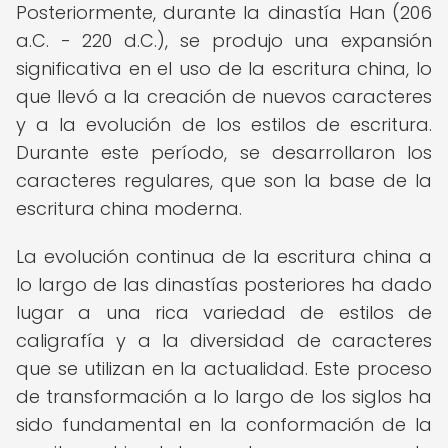
Posteriormente, durante la dinastía Han (206
a.C. - 220 d.C.), se produjo una expansión
significativa en el uso de la escritura china, lo
que llevó a la creación de nuevos caracteres
y a la evolución de los estilos de escritura.
Durante este período, se desarrollaron los
caracteres regulares, que son la base de la
escritura china moderna.
La evolución continua de la escritura china a
lo largo de las dinastías posteriores ha dado
lugar a una rica variedad de estilos de
caligrafía y a la diversidad de caracteres
que se utilizan en la actualidad. Este proceso
de transformación a lo largo de los siglos ha
sido fundamental en la conformación de la