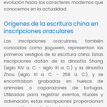
evolución hacia los caracteres modernos que
conocemos en la actualidad.
Orígenes de la escritura china en
inscripciones oraculares
Las inscripciones oraculares, también
conocidas como jiaguwen, representan los
primeros vestigios de la escritura china. Estas
inscripciones datan de la dinastía Shang
(siglo XIV a. C. - siglo XI a. C.) y la dinastía
Zhou (siglo XI a. C. - 256 a. C.), y se
encontraban grabadas en huesos de
animales o caparazones de tortugas.
Utilizadas para registrar eventos, rituales y
adivinación, estas inscripciones proporcionan