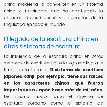
china moderna la convierten en un sistema
único y fascinante que ha capturado la
atención de estudiosos y entusiastas de la
lingüística en todo el mundo.
El legado de la escritura china en
otros sistemas de escritura
La influencia de la escritura china en otros
sistemas de escritura ha sido significativa a lo
largo de la historia.
El sistema de escritura
japonés kanji, por ejemplo, tiene sus raíces
en los caracteres chinos, que fueron
importados a Japón hace más de mil años.
Del mismo modo, tanto el sistema de
escritura coreano como el sistema de