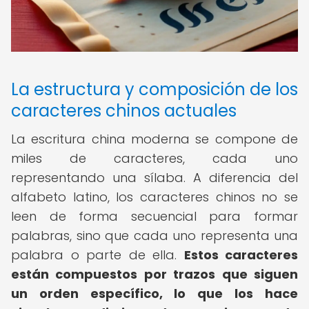
La estructura y composición de los
caracteres chinos actuales
La escritura china moderna se compone de
miles de caracteres, cada uno
representando una sílaba. A diferencia del
alfabeto latino, los caracteres chinos no se
leen de forma secuencial para formar
palabras, sino que cada uno representa una
palabra o parte de ella.
Estos caracteres
están compuestos por trazos que siguen
un orden específico, lo que los hace