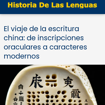
El viaje de la escritura
china: de inscripciones
oraculares a caracteres
modernos