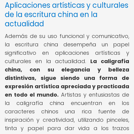
Aplicaciones artísticas y culturales
de la escritura china en la
actualidad
Además de su uso funcional y comunicativo,
la escritura china desempeña un papel
significativo en aplicaciones artísticas y
culturales en la actualidad.
La caligrafía
china, con su elegancia y belleza
distintivas, sigue siendo una forma de
expresión artística apreciada y practicada
en todo el mundo.
Artistas y entusiastas de
la caligrafía china encuentran en los
caracteres chinos una rica fuente de
inspiración y creatividad, utilizando pinceles,
tinta y papel para dar vida a los trazos