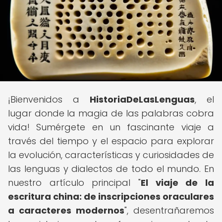
¡Bienvenidos a
HistoriaDeLasLenguas
, el
lugar donde la magia de las palabras cobra
vida! Sumérgete en un fascinante viaje a
través del tiempo y el espacio para explorar
la evolución, características y curiosidades de
las lenguas y dialectos de todo el mundo. En
nuestro artículo principal "
El viaje de la
escritura china: de inscripciones oraculares
a caracteres modernos
", desentrañaremos