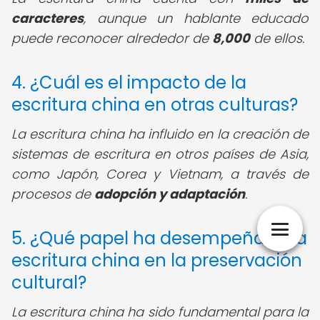
caracteres
, aunque un hablante educado
puede reconocer alrededor de
8,000
de ellos.
4. ¿Cuál es el impacto de la
escritura china en otras culturas?
La escritura china ha influido en la creación de
sistemas de escritura en otros países de Asia,
como Japón, Corea y Vietnam, a través de
procesos de
adopción y adaptación
.
5. ¿Qué papel ha desempeñado la
escritura china en la preservación
cultural?
La escritura china ha sido fundamental para la