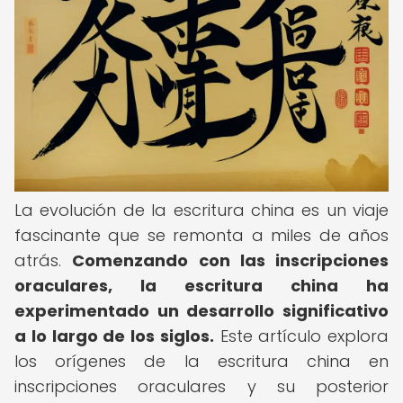
La evolución de la escritura china es un viaje
fascinante que se remonta a miles de años
atrás.
Comenzando con las inscripciones
oraculares, la escritura china ha
experimentado un desarrollo significativo
a lo largo de los siglos.
Este artículo explora
los orígenes de la escritura china en
inscripciones oraculares y su posterior