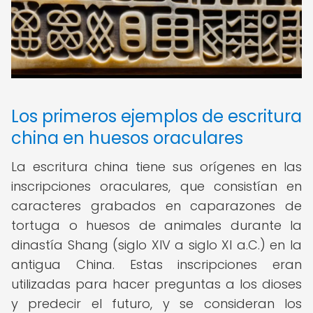
Los primeros ejemplos de escritura
china en huesos oraculares
La escritura china tiene sus orígenes en las
inscripciones oraculares, que consistían en
caracteres grabados en caparazones de
tortuga o huesos de animales durante la
dinastía Shang (siglo XIV a siglo XI a.C.) en la
antigua China. Estas inscripciones eran
utilizadas para hacer preguntas a los dioses
y predecir el futuro, y se consideran los