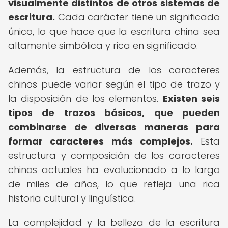
visualmente distintos de otros sistemas de
escritura.
Cada carácter tiene un significado
único, lo que hace que la escritura china sea
altamente simbólica y rica en significado.
Además, la estructura de los caracteres
chinos puede variar según el tipo de trazo y
la disposición de los elementos.
Existen seis
tipos de trazos básicos, que pueden
combinarse de diversas maneras para
formar caracteres más complejos.
Esta
estructura y composición de los caracteres
chinos actuales ha evolucionado a lo largo
de miles de años, lo que refleja una rica
historia cultural y lingüística.
La complejidad y la belleza de la escritura