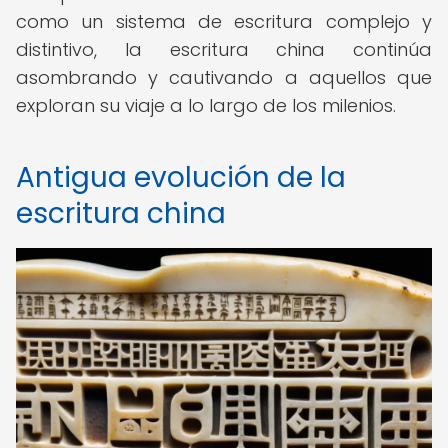
como un sistema de escritura complejo y
distintivo, la escritura china continúa
asombrando y cautivando a aquellos que
exploran su viaje a lo largo de los milenios.
Antigua evolución de la
escritura china