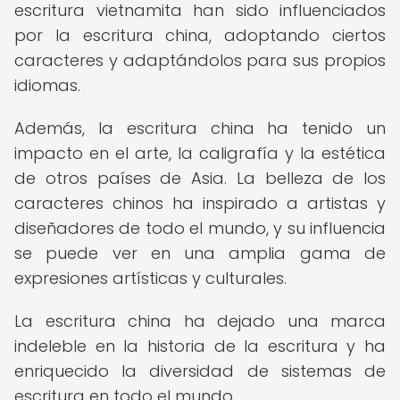
escritura vietnamita han sido influenciados
por la escritura china, adoptando ciertos
caracteres y adaptándolos para sus propios
idiomas.
Además, la escritura china ha tenido un
impacto en el arte, la caligrafía y la estética
de otros países de Asia. La belleza de los
caracteres chinos ha inspirado a artistas y
diseñadores de todo el mundo, y su influencia
se puede ver en una amplia gama de
expresiones artísticas y culturales.
La escritura china ha dejado una marca
indeleble en la historia de la escritura y ha
enriquecido la diversidad de sistemas de
escritura en todo el mundo.