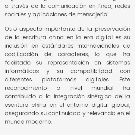
a través de la comunicación en línea, redes
sociales y aplicaciones de mensajería.
Otro aspecto importante de la preservación
de la escritura china en la era digital es su
inclusión en estándares internacionales de
codificación de caracteres, lo que ha
facilitado su representación en sistemas
informáticos y su compatibilidad con
diferentes plataformas digitales. Este
reconocimiento a nivel mundial ha
contribuido a la integración sinérgica de la
escritura china en el entorno digital global,
asegurando su continuidad y relevancia en el
mundo moderno.