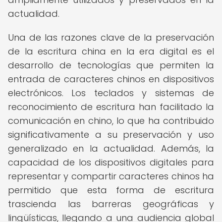
actualidad.
Una de las razones clave de la preservación
de la escritura china en la era digital es el
desarrollo de tecnologías que permiten la
entrada de caracteres chinos en dispositivos
electrónicos. Los teclados y sistemas de
reconocimiento de escritura han facilitado la
comunicación en chino, lo que ha contribuido
significativamente a su preservación y uso
generalizado en la actualidad. Además, la
capacidad de los dispositivos digitales para
representar y compartir caracteres chinos ha
permitido que esta forma de escritura
trascienda las barreras geográficas y
lingüísticas, llegando a una audiencia global