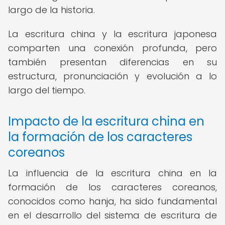
largo de la historia.
La escritura china y la escritura japonesa
comparten una conexión profunda, pero
también presentan diferencias en su
estructura, pronunciación y evolución a lo
largo del tiempo.
Impacto de la escritura china en
la formación de los caracteres
coreanos
La influencia de la escritura china en la
formación de los caracteres coreanos,
conocidos como hanja, ha sido fundamental
en el desarrollo del sistema de escritura de