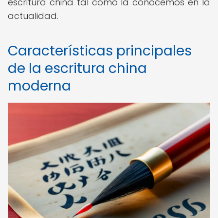
escritura china tal como la conocemos en la
actualidad.
Características principales
de la escritura china
moderna