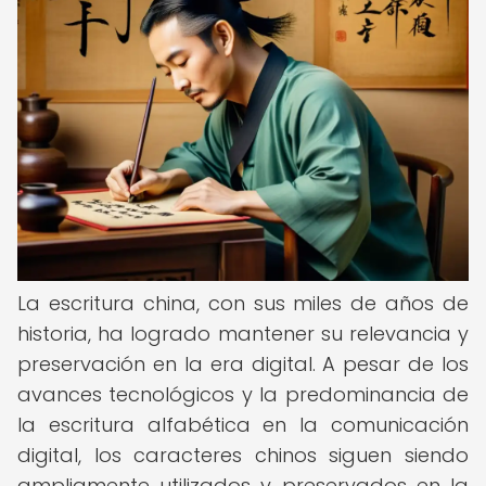
La escritura china, con sus miles de años de
historia, ha logrado mantener su relevancia y
preservación en la era digital. A pesar de los
avances tecnológicos y la predominancia de
la escritura alfabética en la comunicación
digital, los caracteres chinos siguen siendo
ampliamente utilizados y preservados en la