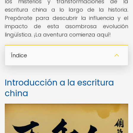
los misterios y transformaciones de la
escritura china a lo largo de la historia.
Prepárate para descubrir la influencia y el
impacto de esta asombrosa evolución
lingüística. ¡La aventura comienza aquí!
Índice
Introducción a la escritura
china