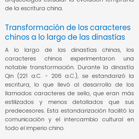
de la escritura china.
Transformación de los caracteres
chinos a lo largo de las dinastías
A lo largo de las dinastías chinas, los
caracteres chinos experimentaron una
notable transformación. Durante la dinastía
Qin (221 a.C. - 206 a.C.), se estandarizó la
escritura, lo que llevó al desarrollo de los
llamados caracteres de sello, que eran más
estilizados y menos detallados que sus
predecesores. Esta estandarización facilitó la
comunicación y el intercambio cultural en
todo el imperio chino.