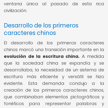
ventana única al pasado de esta rica
civilización.
Desarrollo de los primeros
caracteres chinos
El desarrollo de los primeros caracteres
chinos marcó una transición importante en la
evolución de la escritura china.
A medida
que la sociedad china se expandía y se
desarrollaba, la necesidad de un sistema de
escritura más eficiente y versátil se hizo
evidente. Esta demanda condujo a la
creación de los primeros caracteres chinos,
que combinaban elementos pictográficos y
fonéticos para representar palabras y