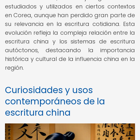
estudiados y utilizados en ciertos contextos
en Corea, aunque han perdido gran parte de
su relevancia en la escritura cotidiana. Esta
evolución refleja la compleja relación entre la
escritura china y los sistemas de escritura
autóctonos, destacando la importancia
histórica y cultural de la influencia china en la
región.
Curiosidades y usos
contemporáneos de la
escritura china