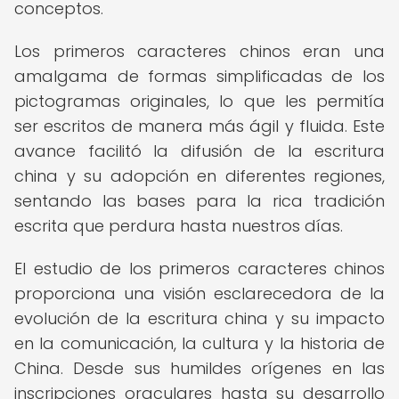
conceptos.
Los primeros caracteres chinos eran una
amalgama de formas simplificadas de los
pictogramas originales, lo que les permitía
ser escritos de manera más ágil y fluida. Este
avance facilitó la difusión de la escritura
china y su adopción en diferentes regiones,
sentando las bases para la rica tradición
escrita que perdura hasta nuestros días.
El estudio de los primeros caracteres chinos
proporciona una visión esclarecedora de la
evolución de la escritura china y su impacto
en la comunicación, la cultura y la historia de
China. Desde sus humildes orígenes en las
inscripciones oraculares hasta su desarrollo