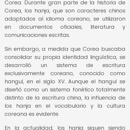
Corea. Durante gran parte de la historia de
Corea, los hanja, que son caracteres chinos
adaptados al idioma coreano, se utilizaron
en documentos oficiales, literatura y
comunicaciones escritas.
Sin embargo, a medida que Corea buscaba
consolidar su propia identidad lingüística, se
desarrolló un sistema de escritura
exclusivamente coreano, conocido como
hangul, en el siglo XV. Aunque el hangul se
diseñó como un sistema fonético totalmente
distinto de la escritura china, la influencia de
los hanja en el vocabulario y la cultura
coreana es evidente.
En la actualidad, los hanja siguen siendo