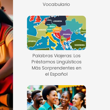
Vocabulario
Palabras Viajeras: Los
Préstamos Lingüísticos
Más Sorprendentes en
el Español