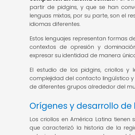
partir de pidgins, y que se han co
lenguas mixtas, por su parte, son el 
idiomas diferentes.
Estos lenguajes representan formas de r
contextos de opresión y dominaci
expresar su identidad de manera única
El estudio de los pidgins, criollos
complejidad del contacto lingüístico y
de diferentes grupos alrededor del m
Orígenes y desarrollo de 
Los criollos en América Latina tienen
que caracterizó la historia de la regi