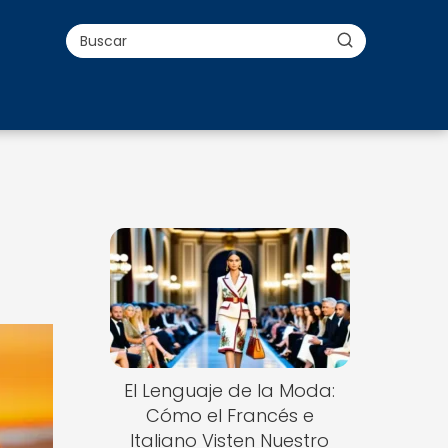
El Lenguaje de la Moda:
Cómo el Francés e
Italiano Visten Nuestro