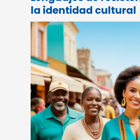
la identidad cultural