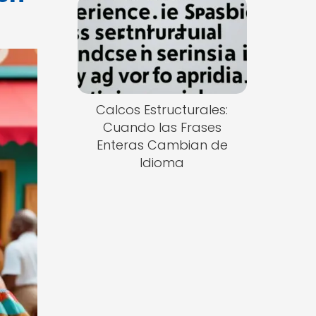
Calcos Estructurales:
Cuando las Frases
Enteras Cambian de
Idioma