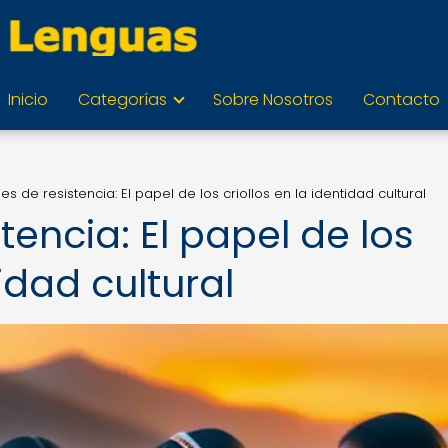
Inicio
Categorías
Sobre Nosotros
Contacto
es de resistencia: El papel de los criollos en la identidad cultural
tencia: El papel de los
tidad cultural