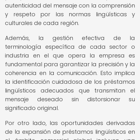
autenticidad del mensaje con la comprensión
y respeto por las normas lingüísticas y
culturales de cada región.
Además, la gestión efectiva de la
terminología específica de cada sector o
industria en el que opera la empresa es
fundamental para garantizar la precisión y la
coherencia en la comunicación. Esto implica
la identificación cuidadosa de los préstamos
lingüísticos adecuados que transmitan el
mensaje deseado sin distorsionar su
significado original.
Por otro lado, las oportunidades derivadas
de la expansión de préstamos lingüísticos en