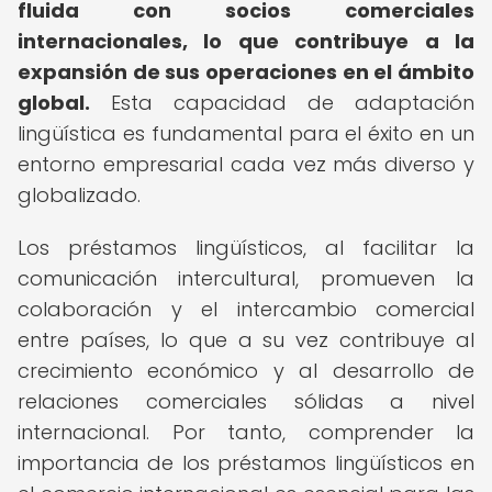
fluida con socios comerciales
internacionales, lo que contribuye a la
expansión de sus operaciones en el ámbito
global.
Esta capacidad de adaptación
lingüística es fundamental para el éxito en un
entorno empresarial cada vez más diverso y
globalizado.
Los préstamos lingüísticos, al facilitar la
comunicación intercultural, promueven la
colaboración y el intercambio comercial
entre países, lo que a su vez contribuye al
crecimiento económico y al desarrollo de
relaciones comerciales sólidas a nivel
internacional. Por tanto, comprender la
importancia de los préstamos lingüísticos en