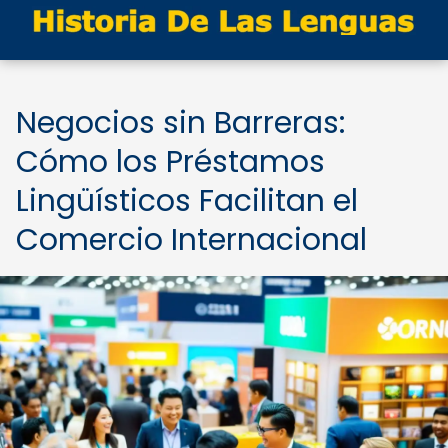
Negocios sin Barreras:
Cómo los Préstamos
Lingüísticos Facilitan el
Comercio Internacional