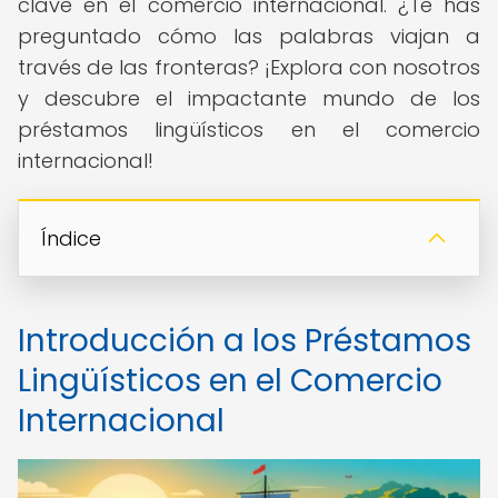
clave en el comercio internacional. ¿Te has
preguntado cómo las palabras viajan a
través de las fronteras? ¡Explora con nosotros
y descubre el impactante mundo de los
préstamos lingüísticos en el comercio
internacional!
Índice
Introducción a los Préstamos
Lingüísticos en el Comercio
Internacional