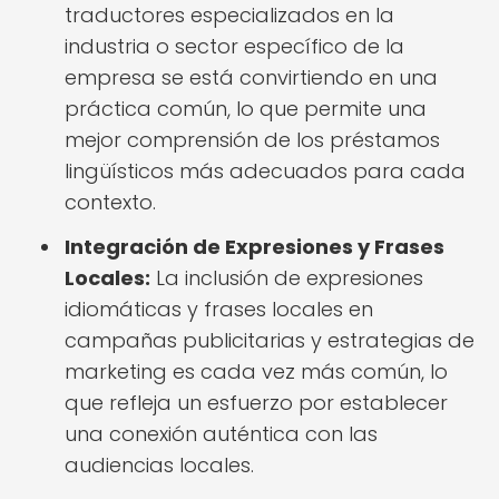
traductores especializados en la
industria o sector específico de la
empresa se está convirtiendo en una
práctica común, lo que permite una
mejor comprensión de los préstamos
lingüísticos más adecuados para cada
contexto.
Integración de Expresiones y Frases
Locales:
La inclusión de expresiones
idiomáticas y frases locales en
campañas publicitarias y estrategias de
marketing es cada vez más común, lo
que refleja un esfuerzo por establecer
una conexión auténtica con las
audiencias locales.