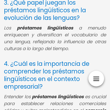
3. ¿Qué papel juegan los
préstamos lingüísticos en la
evolución de las lenguas?
Los
préstamos lingüísticos
a menudo
enriquecen y diversifican el vocabulario de
una lengua, reflejando la influencia de otras
culturas a lo largo del tiempo.
4. ¿Cuál es la importancia de
comprender los préstamos
lingüísticos en el contexto
empresarial?
Entender los
préstamos lingüísticos
es crucial
para establecer relaciones comerciales