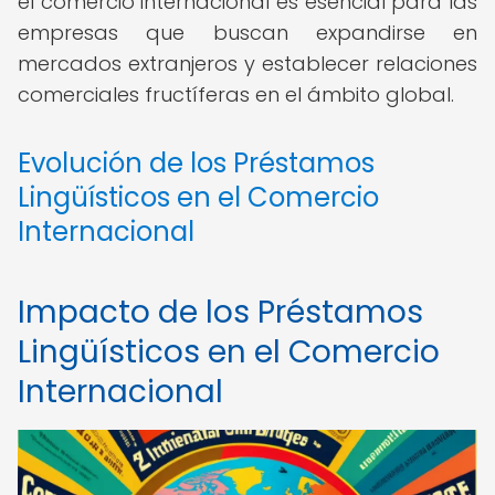
el comercio internacional es esencial para las
empresas que buscan expandirse en
mercados extranjeros y establecer relaciones
comerciales fructíferas en el ámbito global.
Evolución de los Préstamos
Lingüísticos en el Comercio
Internacional
Impacto de los Préstamos
Lingüísticos en el Comercio
Internacional