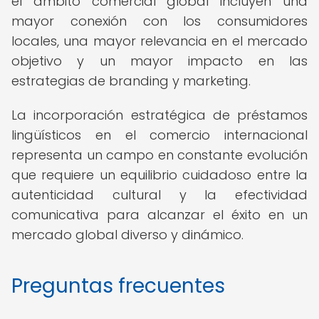
el ámbito comercial global incluyen una
mayor conexión con los consumidores
locales, una mayor relevancia en el mercado
objetivo y un mayor impacto en las
estrategias de branding y marketing.
La incorporación estratégica de préstamos
lingüísticos en el comercio internacional
representa un campo en constante evolución
que requiere un equilibrio cuidadoso entre la
autenticidad cultural y la efectividad
comunicativa para alcanzar el éxito en un
mercado global diverso y dinámico.
Preguntas frecuentes