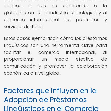
idiomas, lo que ha contribuido a la
globalización de la industria tecnológica y al
comercio internacional de productos y
servicios digitales.
Estos casos ejemplifican cómo los préstamos
lingüísticos son una herramienta clave para
facilitar el comercio internacional, al
proporcionar un medio efectivo de
comunicación y promover la colaboración
económica a nivel global.
Factores que Influyen en la
Adopción de Préstamos
Lingüísticos en el Comercio