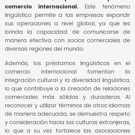
comercio internacional.
Este fenómeno
lingüístico permite a las empresas expandir
sus operaciones a nivel global, ya que les
brinda la capacidad de comunicarse de
manera efectiva con socios comerciales de
diversas regiones del mundo.
Además, los préstamos lingüísticos en el
comercio internacional fomentan la
integración cultural y la diversidad lingüística,
lo que contribuye a la creación de relaciones
comerciales más sólidas y duraderas. Al
reconocer y utilizar términos de otros idiomas
de manera adecuada, se demuestra respeto
y consideración hacia las culturas extranjeras,
lo que a su vez fortalece las asociaciones