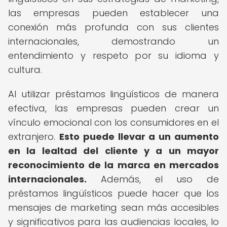
las empresas pueden establecer una
conexión más profunda con sus clientes
internacionales, demostrando un
entendimiento y respeto por su idioma y
cultura.
Al utilizar préstamos lingüísticos de manera
efectiva, las empresas pueden crear un
vínculo emocional con los consumidores en el
extranjero.
Esto puede llevar a un aumento
en la lealtad del cliente y a un mayor
reconocimiento de la marca en mercados
internacionales.
Además, el uso de
préstamos lingüísticos puede hacer que los
mensajes de marketing sean más accesibles
y significativos para las audiencias locales, lo