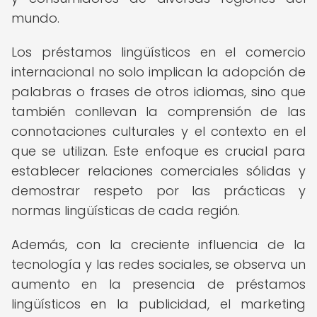
mundo.
Los préstamos lingüísticos en el comercio
internacional no solo implican la adopción de
palabras o frases de otros idiomas, sino que
también conllevan la comprensión de las
connotaciones culturales y el contexto en el
que se utilizan. Este enfoque es crucial para
establecer relaciones comerciales sólidas y
demostrar respeto por las prácticas y
normas lingüísticas de cada región.
Además, con la creciente influencia de la
tecnología y las redes sociales, se observa un
aumento en la presencia de préstamos
lingüísticos en la publicidad, el marketing