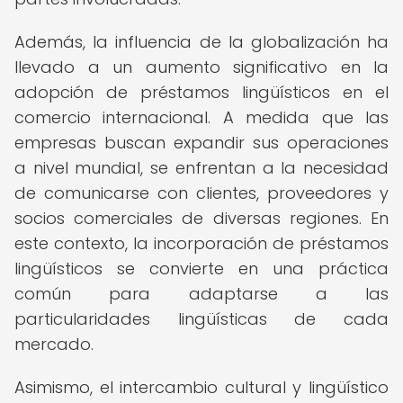
Además, la influencia de la globalización ha
llevado a un aumento significativo en la
adopción de préstamos lingüísticos en el
comercio internacional. A medida que las
empresas buscan expandir sus operaciones
a nivel mundial, se enfrentan a la necesidad
de comunicarse con clientes, proveedores y
socios comerciales de diversas regiones. En
este contexto, la incorporación de préstamos
lingüísticos se convierte en una práctica
común para adaptarse a las
particularidades lingüísticas de cada
mercado.
Asimismo, el intercambio cultural y lingüístico