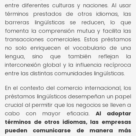
entre diferentes culturas y naciones. Al usar
términos prestados de otros idiomas, las
barreras lingüísticas se reducen, lo que
fomenta la comprensión mutua y facilita las
transacciones comerciales. Estos préstamos
no solo enriquecen el vocabulario de una
lengua, sino que también reflejan la
interconexión global y la influencia recíproca
entre las distintas comunidades lingüísticas.
En el contexto del comercio internacional, los
préstamos lingüísticos desempeñan un papel
crucial al permitir que los negocios se lleven a
cabo con mayor eficacia.
Al adoptar
términos de otros idiomas, las empresas
pueden comunicarse de manera más