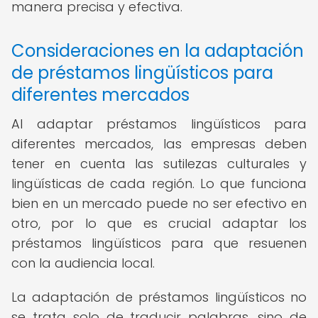
manera precisa y efectiva.
Consideraciones en la adaptación
de préstamos lingüísticos para
diferentes mercados
Al adaptar préstamos lingüísticos para
diferentes mercados, las empresas deben
tener en cuenta las sutilezas culturales y
lingüísticas de cada región. Lo que funciona
bien en un mercado puede no ser efectivo en
otro, por lo que es crucial adaptar los
préstamos lingüísticos para que resuenen
con la audiencia local.
La adaptación de préstamos lingüísticos no
se trata solo de traducir palabras, sino de