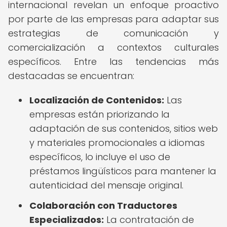
internacional revelan un enfoque proactivo
por parte de las empresas para adaptar sus
estrategias de comunicación y
comercialización a contextos culturales
específicos. Entre las tendencias más
destacadas se encuentran:
Localización de Contenidos:
Las
empresas están priorizando la
adaptación de sus contenidos, sitios web
y materiales promocionales a idiomas
específicos, lo incluye el uso de
préstamos lingüísticos para mantener la
autenticidad del mensaje original.
Colaboración con Traductores
Especializados:
La contratación de