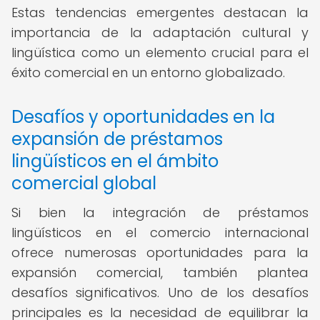
Estas tendencias emergentes destacan la
importancia de la adaptación cultural y
lingüística como un elemento crucial para el
éxito comercial en un entorno globalizado.
Desafíos y oportunidades en la
expansión de préstamos
lingüísticos en el ámbito
comercial global
Si bien la integración de préstamos
lingüísticos en el comercio internacional
ofrece numerosas oportunidades para la
expansión comercial, también plantea
desafíos significativos. Uno de los desafíos
principales es la necesidad de equilibrar la