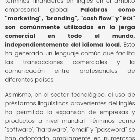
términos financieros en inglés en el ámbito
empresarial global.
Palabras como
"marketing", "branding", "cash flow" y "ROI"
son comúnmente utilizadas en la jerga
comercial en todo el mundo,
independientemente del idioma local.
Esto
ha generado un lenguaje común que facilita
las transacciones comerciales y la
comunicación entre profesionales de
diferentes países.
Asimismo, en el sector tecnológico, el uso de
préstamos lingüísticos provenientes del inglés
ha permitido la expansión de empresas y
productos a nivel mundial. Términos como
"software", "hardware", "email" y "password" se
han adoptado ampliamente en numerosos