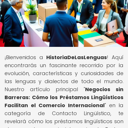
¡Bienvenidos a
HistoriaDeLasLenguas
! Aquí
encontrarás un fascinante recorrido por la
evolución, características y curiosidades de
las lenguas y dialectos de todo el mundo.
Nuestro artículo principal "
Negocios sin
Barreras: Cómo los Préstamos Lingüísticos
Facilitan el Comercio Internacional
" en la
categoría de Contacto Lingüístico, te
revelará cómo los préstamos lingüísticos son