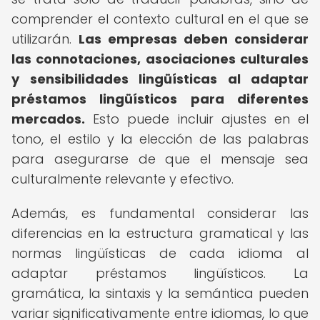
comprender el contexto cultural en el que se
utilizarán.
Las empresas deben considerar
las connotaciones, asociaciones culturales
y sensibilidades lingüísticas al adaptar
préstamos lingüísticos para diferentes
mercados.
Esto puede incluir ajustes en el
tono, el estilo y la elección de las palabras
para asegurarse de que el mensaje sea
culturalmente relevante y efectivo.
Además, es fundamental considerar las
diferencias en la estructura gramatical y las
normas lingüísticas de cada idioma al
adaptar préstamos lingüísticos. La
gramática, la sintaxis y la semántica pueden
variar significativamente entre idiomas, lo que