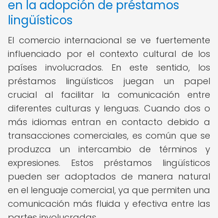
en la adopción de préstamos
lingüísticos
El comercio internacional se ve fuertemente
influenciado por el contexto cultural de los
países involucrados. En este sentido, los
préstamos lingüísticos juegan un papel
crucial al facilitar la comunicación entre
diferentes culturas y lenguas. Cuando dos o
más idiomas entran en contacto debido a
transacciones comerciales, es común que se
produzca un intercambio de términos y
expresiones. Estos préstamos lingüísticos
pueden ser adoptados de manera natural
en el lenguaje comercial, ya que permiten una
comunicación más fluida y efectiva entre las
partes involucradas.