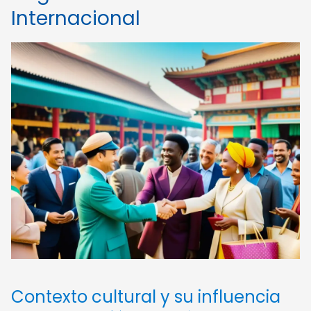
Internacional
Contexto cultural y su influencia