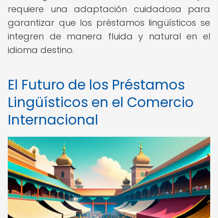
requiere una adaptación cuidadosa para
garantizar que los préstamos lingüísticos se
integren de manera fluida y natural en el
idioma destino.
El Futuro de los Préstamos
Lingüísticos en el Comercio
Internacional