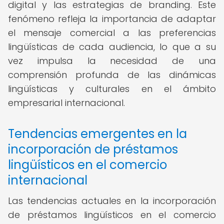
digital y las estrategias de branding. Este
fenómeno refleja la importancia de adaptar
el mensaje comercial a las preferencias
lingüísticas de cada audiencia, lo que a su
vez impulsa la necesidad de una
comprensión profunda de las dinámicas
lingüísticas y culturales en el ámbito
empresarial internacional.
Tendencias emergentes en la
incorporación de préstamos
lingüísticos en el comercio
internacional
Las tendencias actuales en la incorporación
de préstamos lingüísticos en el comercio