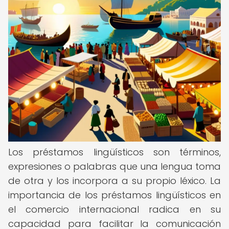
Los préstamos lingüísticos son términos,
expresiones o palabras que una lengua toma
de otra y los incorpora a su propio léxico. La
importancia de los préstamos lingüísticos en
el comercio internacional radica en su
capacidad para facilitar la comunicación