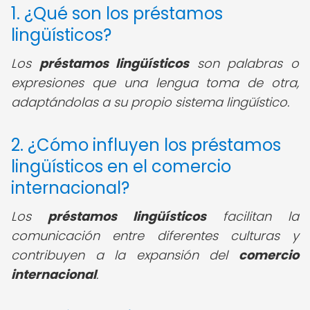
1. ¿Qué son los préstamos
lingüísticos?
Los
préstamos lingüísticos
son palabras o
expresiones que una lengua toma de otra,
adaptándolas a su propio sistema lingüístico.
2. ¿Cómo influyen los préstamos
lingüísticos en el comercio
internacional?
Los
préstamos lingüísticos
facilitan la
comunicación entre diferentes culturas y
contribuyen a la expansión del
comercio
internacional
.