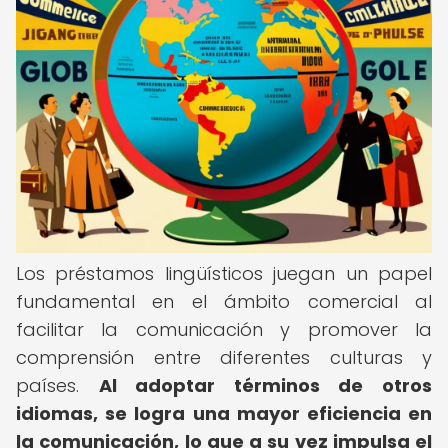
Los préstamos lingüísticos juegan un papel
fundamental en el ámbito comercial al
facilitar la comunicación y promover la
comprensión entre diferentes culturas y
países.
Al adoptar términos de otros
idiomas, se logra una mayor eficiencia en
la comunicación, lo que a su vez impulsa el