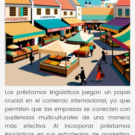
Los préstamos lingüísticos juegan un papel
crucial en el comercio internacional, ya que
permiten que las empresas se conecten con
audiencias multiculturales de una manera
más efectiva. Al incorporar préstamos
lingüísticos en sus estrategias de marketing,