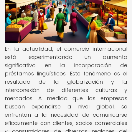
En la actualidad, el comercio internacional
está experimentando un aumento
significativo en la incorporación de
préstamos lingüísticos. Este fenómeno es el
resultado de la globalización y la
interconexión de diferentes culturas y
mercados. A medida que las empresas
buscan expandirse a nivel global, se
enfrentan a la necesidad de comunicarse
eficazmente con clientes, socios comerciales
y consumidores de diversas regiones del