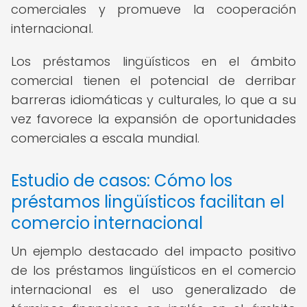
comerciales y promueve la cooperación
internacional.
Los préstamos lingüísticos en el ámbito
comercial tienen el potencial de derribar
barreras idiomáticas y culturales, lo que a su
vez favorece la expansión de oportunidades
comerciales a escala mundial.
Estudio de casos: Cómo los
préstamos lingüísticos facilitan el
comercio internacional
Un ejemplo destacado del impacto positivo
de los préstamos lingüísticos en el comercio
internacional es el uso generalizado de