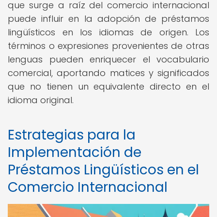
que surge a raíz del comercio internacional
puede influir en la adopción de préstamos
lingüísticos en los idiomas de origen. Los
términos o expresiones provenientes de otras
lenguas pueden enriquecer el vocabulario
comercial, aportando matices y significados
que no tienen un equivalente directo en el
idioma original.
Estrategias para la
Implementación de
Préstamos Lingüísticos en el
Comercio Internacional