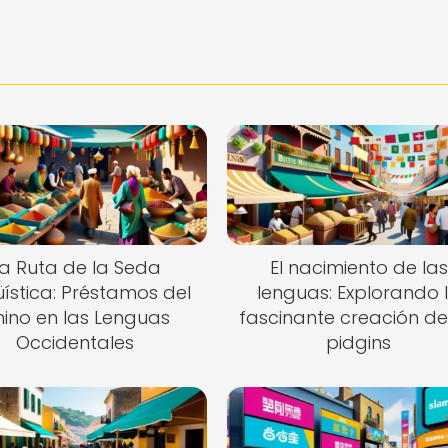
a Ruta de la Seda
El nacimiento de las
üística: Préstamos del
lenguas: Explorando 
ino en las Lenguas
fascinante creación de
Occidentales
pidgins