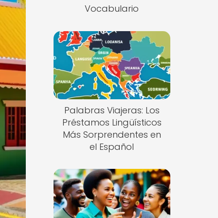
Vocabulario
Palabras Viajeras: Los
Préstamos Lingüísticos
Más Sorprendentes en
el Español