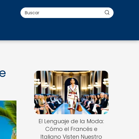
de
El Lenguaje de la Moda:
Cómo el Francés e
Italiano Visten Nuestro