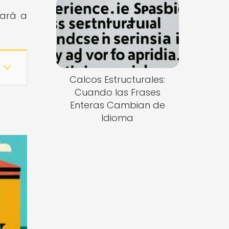
tará a
Calcos Estructurales:
Cuando las Frases
Enteras Cambian de
Idioma