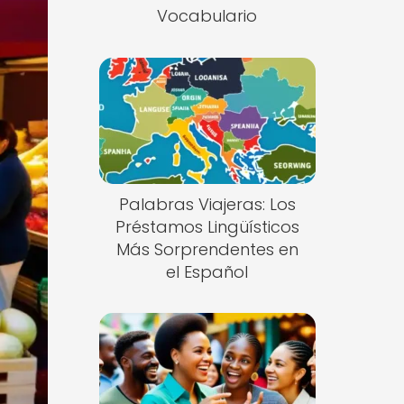
Vocabulario
Palabras Viajeras: Los
Préstamos Lingüísticos
Más Sorprendentes en
el Español