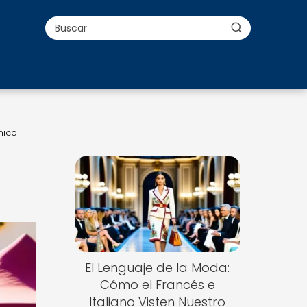
mico
El Lenguaje de la Moda:
Cómo el Francés e
Italiano Visten Nuestro