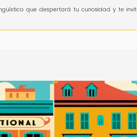
güístico que despertará tu curiosidad y te invi