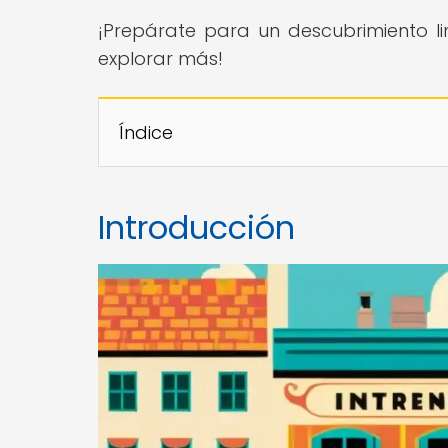
¡Prepárate para un descubrimiento lin
explorar más!
Índice
Introducción