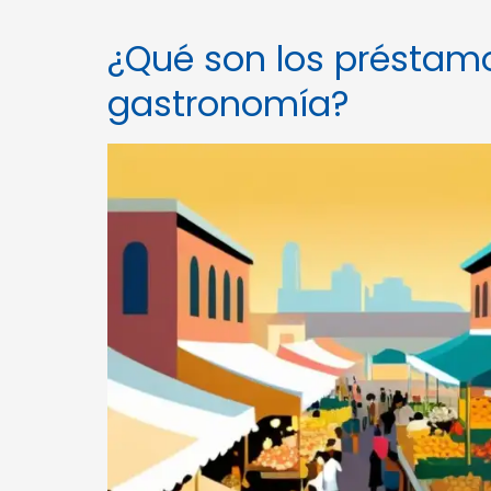
¿Qué son los préstamos
gastronomía?