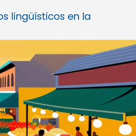
 lingüísticos en la