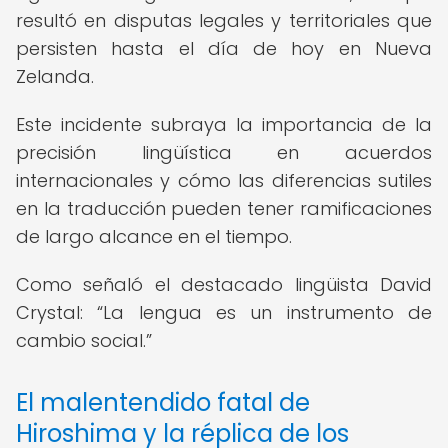
resultó en disputas legales y territoriales que
persisten hasta el día de hoy en Nueva
Zelanda.
Este incidente subraya la importancia de la
precisión lingüística en acuerdos
internacionales y cómo las diferencias sutiles
en la traducción pueden tener ramificaciones
de largo alcance en el tiempo.
Como señaló el destacado lingüista David
Crystal:
La lengua es un instrumento de
cambio social.
El malentendido fatal de
Hiroshima y la réplica de los