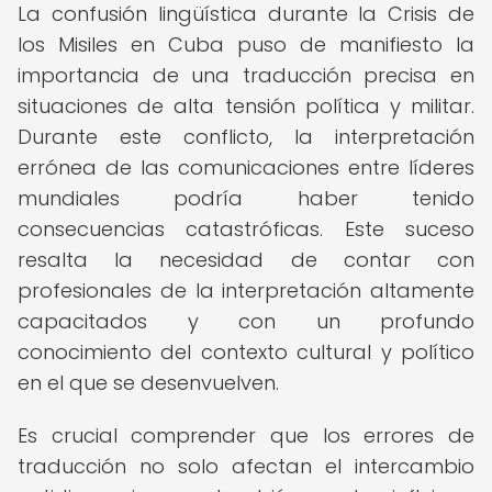
La confusión lingüística durante la Crisis de
los Misiles en Cuba puso de manifiesto la
importancia de una traducción precisa en
situaciones de alta tensión política y militar.
Durante este conflicto, la interpretación
errónea de las comunicaciones entre líderes
mundiales podría haber tenido
consecuencias catastróficas. Este suceso
resalta la necesidad de contar con
profesionales de la interpretación altamente
capacitados y con un profundo
conocimiento del contexto cultural y político
en el que se desenvuelven.
Es crucial comprender que los errores de
traducción no solo afectan el intercambio