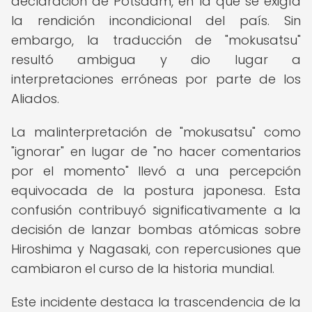
declaración de Potsdam, en la que se exigía
la rendición incondicional del país. Sin
embargo, la traducción de "mokusatsu"
resultó ambigua y dio lugar a
interpretaciones erróneas por parte de los
Aliados.
La malinterpretación de "mokusatsu" como
"ignorar" en lugar de "no hacer comentarios
por el momento" llevó a una percepción
equivocada de la postura japonesa. Esta
confusión contribuyó significativamente a la
decisión de lanzar bombas atómicas sobre
Hiroshima y Nagasaki, con repercusiones que
cambiaron el curso de la historia mundial.
Este incidente destaca la trascendencia de la