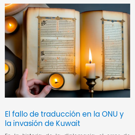
El fallo de traducción en la ONU y
la invasión de Kuwait