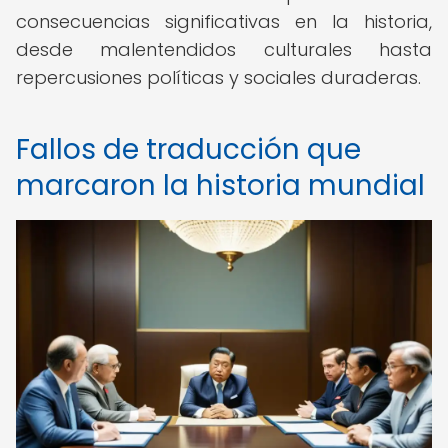
consecuencias significativas en la historia,
desde malentendidos culturales hasta
repercusiones políticas y sociales duraderas.
Fallos de traducción que
marcaron la historia mundial