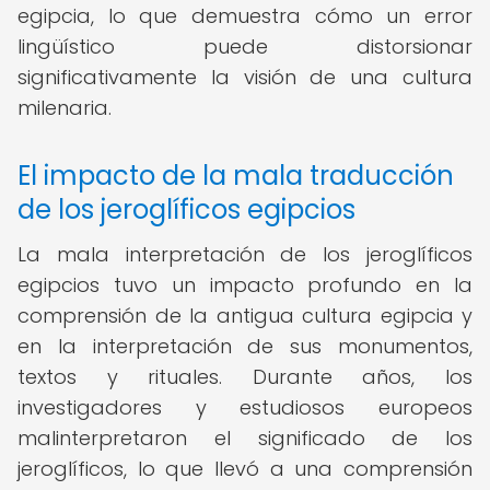
egipcia, lo que demuestra cómo un error
lingüístico puede distorsionar
significativamente la visión de una cultura
milenaria.
El impacto de la mala traducción
de los jeroglíficos egipcios
La mala interpretación de los jeroglíficos
egipcios tuvo un impacto profundo en la
comprensión de la antigua cultura egipcia y
en la interpretación de sus monumentos,
textos y rituales. Durante años, los
investigadores y estudiosos europeos
malinterpretaron el significado de los
jeroglíficos, lo que llevó a una comprensión