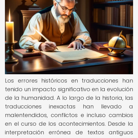
Los errores históricos en traducciones han
tenido un impacto significativo en la evolución
de la humanidad. A lo largo de la historia, las
traducciones inexactas han llevado a
malentendidos, conflictos e incluso cambios
en el curso de los acontecimientos. Desde la
interpretación errónea de textos antiguos