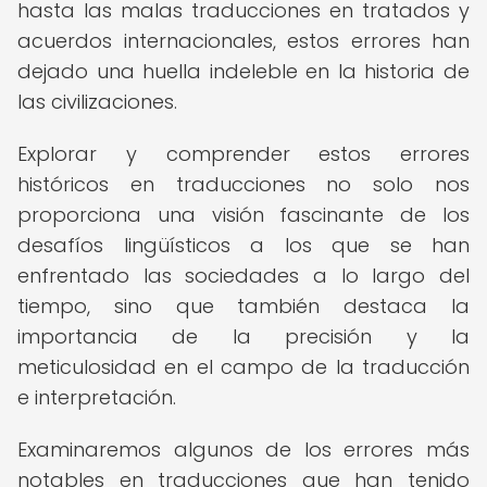
hasta las malas traducciones en tratados y
acuerdos internacionales, estos errores han
dejado una huella indeleble en la historia de
las civilizaciones.
Explorar y comprender estos errores
históricos en traducciones no solo nos
proporciona una visión fascinante de los
desafíos lingüísticos a los que se han
enfrentado las sociedades a lo largo del
tiempo, sino que también destaca la
importancia de la precisión y la
meticulosidad en el campo de la traducción
e interpretación.
Examinaremos algunos de los errores más
notables en traducciones que han tenido