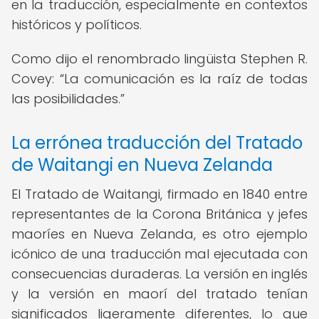
en la traducción, especialmente en contextos
históricos y políticos.
Como dijo el renombrado lingüista Stephen R.
Covey:
La comunicación es la raíz de todas
las posibilidades.
La errónea traducción del Tratado
de Waitangi en Nueva Zelanda
El Tratado de Waitangi, firmado en 1840 entre
representantes de la Corona Británica y jefes
maoríes en Nueva Zelanda, es otro ejemplo
icónico de una traducción mal ejecutada con
consecuencias duraderas. La versión en inglés
y la versión en maorí del tratado tenían
significados ligeramente diferentes, lo que