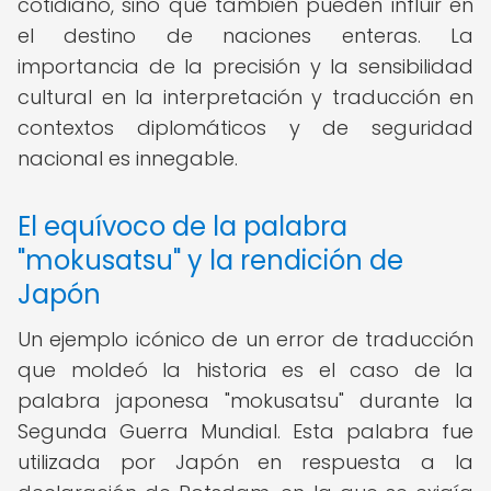
cotidiano, sino que también pueden influir en
el destino de naciones enteras. La
importancia de la precisión y la sensibilidad
cultural en la interpretación y traducción en
contextos diplomáticos y de seguridad
nacional es innegable.
El equívoco de la palabra
"mokusatsu" y la rendición de
Japón
Un ejemplo icónico de un error de traducción
que moldeó la historia es el caso de la
palabra japonesa "mokusatsu" durante la
Segunda Guerra Mundial. Esta palabra fue
utilizada por Japón en respuesta a la