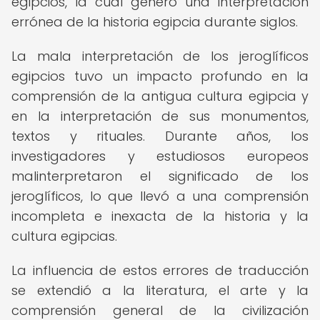
egipcios, la cual generó una interpretación
errónea de la historia egipcia durante siglos.
La mala interpretación de los jeroglíficos
egipcios tuvo un impacto profundo en la
comprensión de la antigua cultura egipcia y
en la interpretación de sus monumentos,
textos y rituales. Durante años, los
investigadores y estudiosos europeos
malinterpretaron el significado de los
jeroglíficos, lo que llevó a una comprensión
incompleta e inexacta de la historia y la
cultura egipcias.
La influencia de estos errores de traducción
se extendió a la literatura, el arte y la
comprensión general de la civilización