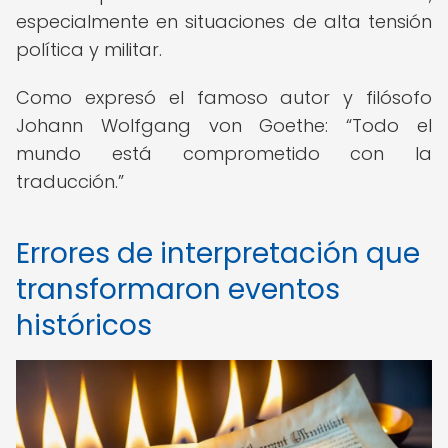
especialmente en situaciones de alta tensión
política y militar.
Como expresó el famoso autor y filósofo
Johann Wolfgang von Goethe:
Todo el
mundo está comprometido con la
traducción.
Errores de interpretación que
transformaron eventos
históricos