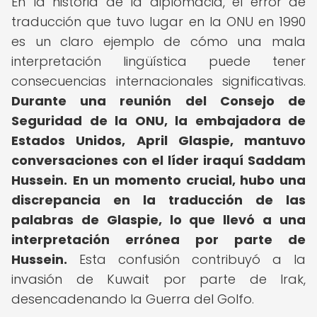
En la historia de la diplomacia, el error de
traducción que tuvo lugar en la ONU en 1990
es un claro ejemplo de cómo una mala
interpretación lingüística puede tener
consecuencias internacionales significativas.
Durante una reunión del Consejo de
Seguridad de la ONU, la embajadora de
Estados Unidos, April Glaspie, mantuvo
conversaciones con el líder iraquí Saddam
Hussein.
En un momento crucial, hubo una
discrepancia en la traducción de las
palabras de Glaspie, lo que llevó a una
interpretación errónea por parte de
Hussein.
Esta confusión contribuyó a la
invasión de Kuwait por parte de Irak,
desencadenando la Guerra del Golfo.