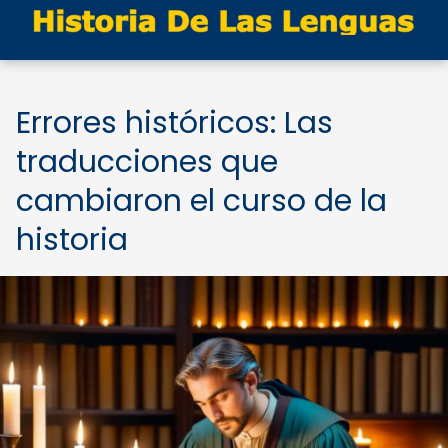
Errores históricos: Las
traducciones que
cambiaron el curso de la
historia