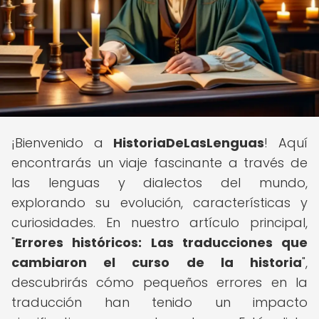
¡Bienvenido a
HistoriaDeLasLenguas
! Aquí
encontrarás un viaje fascinante a través de
las lenguas y dialectos del mundo,
explorando su evolución, características y
curiosidades. En nuestro artículo principal,
"
Errores históricos: Las traducciones que
cambiaron el curso de la historia
",
descubrirás cómo pequeños errores en la
traducción han tenido un impacto