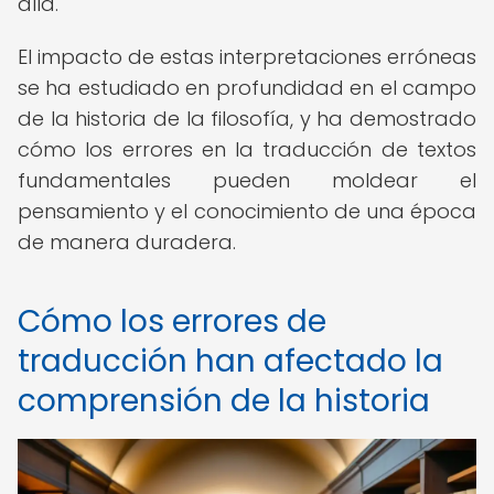
allá.
El impacto de estas interpretaciones erróneas
se ha estudiado en profundidad en el campo
de la historia de la filosofía, y ha demostrado
cómo los errores en la traducción de textos
fundamentales pueden moldear el
pensamiento y el conocimiento de una época
de manera duradera.
Cómo los errores de
traducción han afectado la
comprensión de la historia