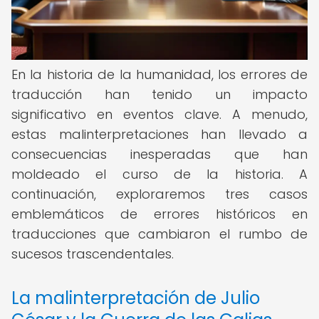
En la historia de la humanidad, los errores de
traducción han tenido un impacto
significativo en eventos clave. A menudo,
estas malinterpretaciones han llevado a
consecuencias inesperadas que han
moldeado el curso de la historia. A
continuación, exploraremos tres casos
emblemáticos de errores históricos en
traducciones que cambiaron el rumbo de
sucesos trascendentales.
La malinterpretación de Julio