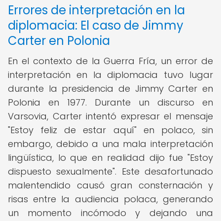
Errores de interpretación en la
diplomacia: El caso de Jimmy
Carter en Polonia
En el contexto de la Guerra Fría, un error de
interpretación en la diplomacia tuvo lugar
durante la presidencia de Jimmy Carter en
Polonia en 1977. Durante un discurso en
Varsovia, Carter intentó expresar el mensaje
"Estoy feliz de estar aquí" en polaco, sin
embargo, debido a una mala interpretación
lingüística, lo que en realidad dijo fue "Estoy
dispuesto sexualmente". Este desafortunado
malentendido causó gran consternación y
risas entre la audiencia polaca, generando
un momento incómodo y dejando una