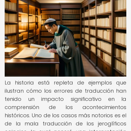
La historia está repleta de ejemplos que
ilustran cómo los errores de traducción han
tenido un impacto significativo en la
comprensión de los acontecimientos
históricos. Uno de los casos más notorios es el
de la mala traducción de los jeroglíficos