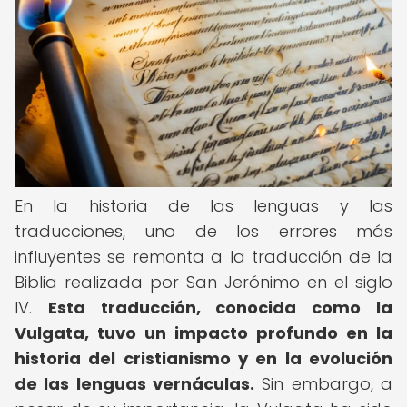
En la historia de las lenguas y las
traducciones, uno de los errores más
influyentes se remonta a la traducción de la
Biblia realizada por San Jerónimo en el siglo
IV.
Esta traducción, conocida como la
Vulgata, tuvo un impacto profundo en la
historia del cristianismo y en la evolución
de las lenguas vernáculas.
Sin embargo, a