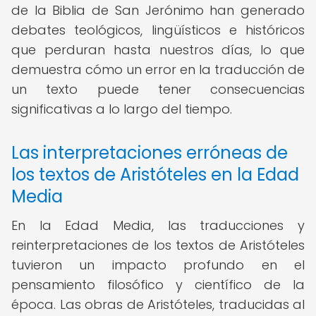
de la Biblia de San Jerónimo han generado
debates teológicos, lingüísticos e históricos
que perduran hasta nuestros días, lo que
demuestra cómo un error en la traducción de
un texto puede tener consecuencias
significativas a lo largo del tiempo.
Las interpretaciones erróneas de
los textos de Aristóteles en la Edad
Media
En la Edad Media, las traducciones y
reinterpretaciones de los textos de Aristóteles
tuvieron un impacto profundo en el
pensamiento filosófico y científico de la
época. Las obras de Aristóteles, traducidas al