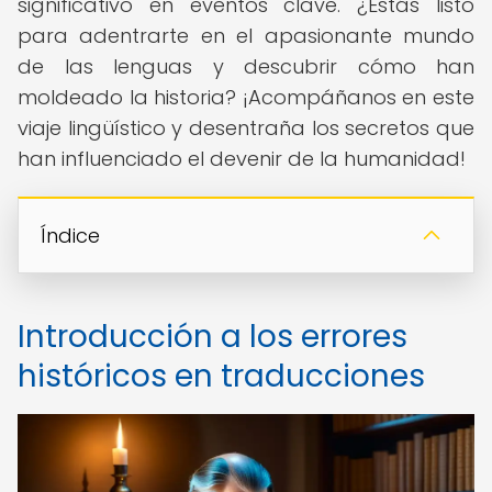
significativo en eventos clave. ¿Estás listo
para adentrarte en el apasionante mundo
de las lenguas y descubrir cómo han
moldeado la historia? ¡Acompáñanos en este
viaje lingüístico y desentraña los secretos que
han influenciado el devenir de la humanidad!
Índice
Introducción a los errores
históricos en traducciones