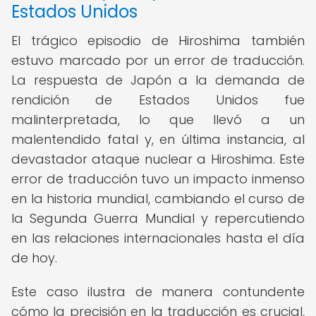
Estados Unidos
El trágico episodio de Hiroshima también
estuvo marcado por un error de traducción.
La respuesta de Japón a la demanda de
rendición de Estados Unidos fue
malinterpretada, lo que llevó a un
malentendido fatal y, en última instancia, al
devastador ataque nuclear a Hiroshima. Este
error de traducción tuvo un impacto inmenso
en la historia mundial, cambiando el curso de
la Segunda Guerra Mundial y repercutiendo
en las relaciones internacionales hasta el día
de hoy.
Este caso ilustra de manera contundente
cómo la precisión en la traducción es crucial,