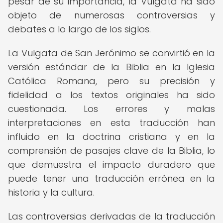
pesar de su importancia, la Vulgata ha sido
objeto de numerosas controversias y
debates a lo largo de los siglos.
La Vulgata de San Jerónimo se convirtió en la
versión estándar de la Biblia en la Iglesia
Católica Romana, pero su precisión y
fidelidad a los textos originales ha sido
cuestionada. Los errores y malas
interpretaciones en esta traducción han
influido en la doctrina cristiana y en la
comprensión de pasajes clave de la Biblia, lo
que demuestra el impacto duradero que
puede tener una traducción errónea en la
historia y la cultura.
Las controversias derivadas de la traducción