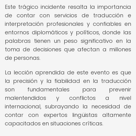
Este trágico incidente resalta la importancia
de contar con servicios de traducción e
interpretación profesionales y confiables en
entornos diplomáticos y políticos, donde las
palabras tienen un peso significativo en la
toma de decisiones que afectan a millones
de personas.
La lección aprendida de este evento es que
la precisión y la fiabilidad en la traducción
son fundamentales para prevenir
malentendidos y conflictos a nivel
internacional, subrayando la necesidad de
contar con expertos lingüistas altamente
capacitados en situaciones críticas.