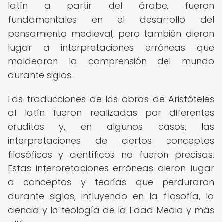
latín a partir del árabe, fueron
fundamentales en el desarrollo del
pensamiento medieval, pero también dieron
lugar a interpretaciones erróneas que
moldearon la comprensión del mundo
durante siglos.
Las traducciones de las obras de Aristóteles
al latín fueron realizadas por diferentes
eruditos y, en algunos casos, las
interpretaciones de ciertos conceptos
filosóficos y científicos no fueron precisas.
Estas interpretaciones erróneas dieron lugar
a conceptos y teorías que perduraron
durante siglos, influyendo en la filosofía, la
ciencia y la teología de la Edad Media y más