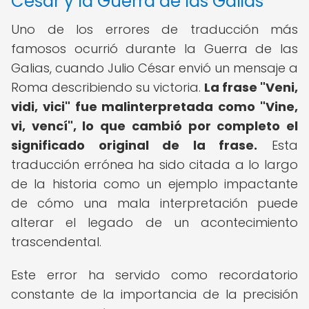
César y la Guerra de las Galias
Uno de los errores de traducción más
famosos ocurrió durante la Guerra de las
Galias, cuando Julio César envió un mensaje a
Roma describiendo su victoria.
La frase "Veni,
vidi, vici" fue malinterpretada como "Vine,
vi, vencí", lo que cambió por completo el
significado original de la frase.
Esta
traducción errónea ha sido citada a lo largo
de la historia como un ejemplo impactante
de cómo una mala interpretación puede
alterar el legado de un acontecimiento
trascendental.
Este error ha servido como recordatorio
constante de la importancia de la precisión