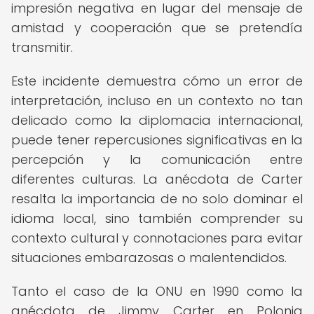
impresión negativa en lugar del mensaje de
amistad y cooperación que se pretendía
transmitir.
Este incidente demuestra cómo un error de
interpretación, incluso en un contexto no tan
delicado como la diplomacia internacional,
puede tener repercusiones significativas en la
percepción y la comunicación entre
diferentes culturas. La anécdota de Carter
resalta la importancia de no solo dominar el
idioma local, sino también comprender su
contexto cultural y connotaciones para evitar
situaciones embarazosas o malentendidos.
Tanto el caso de la ONU en 1990 como la
anécdota de Jimmy Carter en Polonia