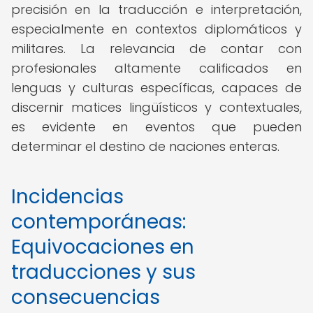
precisión en la traducción e interpretación,
especialmente en contextos diplomáticos y
militares. La relevancia de contar con
profesionales altamente calificados en
lenguas y culturas específicas, capaces de
discernir matices lingüísticos y contextuales,
es evidente en eventos que pueden
determinar el destino de naciones enteras.
Incidencias
contemporáneas:
Equivocaciones en
traducciones y sus
consecuencias