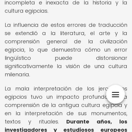
incompleta e inexacta de la historia y la
cultura egipcias.
La influencia de estos errores de traducción
se extendió a la literatura, el arte y la
comprensión general de la civilización
egipcia, lo que demuestra cómo un error
lingüístico puede distorsionar
significativamente la visión de una cultura
milenaria.
La mala interpretación de los jeroglíficos
egipcios tuvo un impacto profundo en la
comprensión de la antigua cultura egipcia y
en la interpretación de sus monumentos,
textos y rituales.
Durante años, los
investigadores y estudiosos europeos