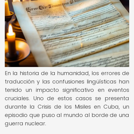
En la historia de la humanidad, los errores de
traducción y las confusiones lingüísticas han
tenido un impacto significativo en eventos
cruciales. Uno de estos casos se presenta
durante la Crisis de los Misiles en Cuba, un
episodio que puso al mundo al borde de una
guerra nuclear.