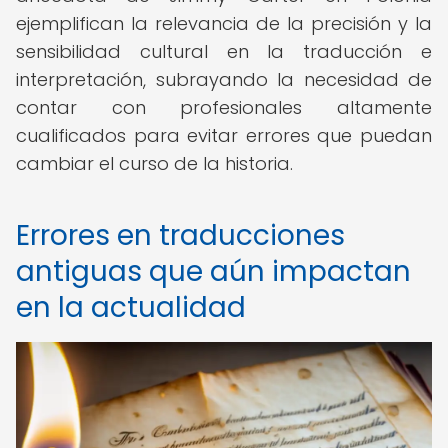
ejemplifican la relevancia de la precisión y la
sensibilidad cultural en la traducción e
interpretación, subrayando la necesidad de
contar con profesionales altamente
cualificados para evitar errores que puedan
cambiar el curso de la historia.
Errores en traducciones
antiguas que aún impactan
en la actualidad