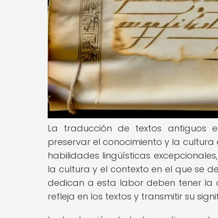
La traducción de textos antiguos 
preservar el conocimiento y la cultura 
habilidades lingüísticas excepcionales
la cultura y el contexto en el que se d
dedican a esta labor deben tener la
refleja en los textos y transmitir su s