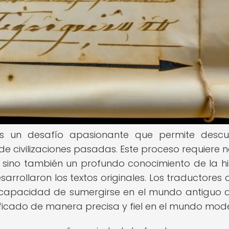
es un desafío apasionante que permite descu
de civilizaciones pasadas. Este proceso requiere n
, sino también un profundo conocimiento de la his
esarrollaron los textos originales. Los traductores 
 capacidad de sumergirse en el mundo antiguo 
ignificado de manera precisa y fiel en el mundo mod