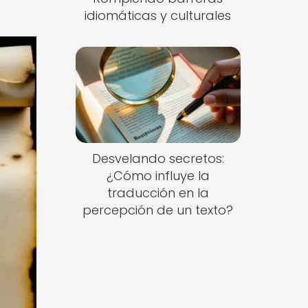
idiomáticas y culturales
Desvelando secretos:
¿Cómo influye la
traducción en la
percepción de un texto?