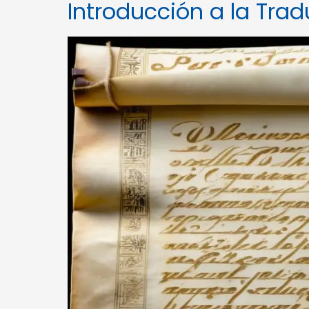
Introducción a la Tra