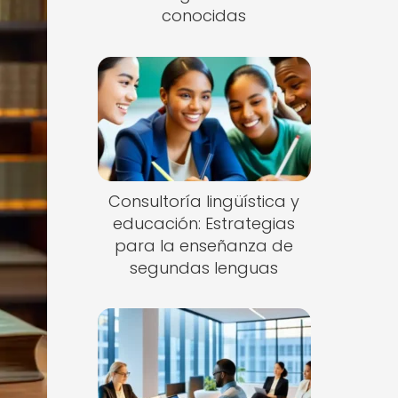
conocidas
Consultoría lingüística y
educación: Estrategias
para la enseñanza de
segundas lenguas