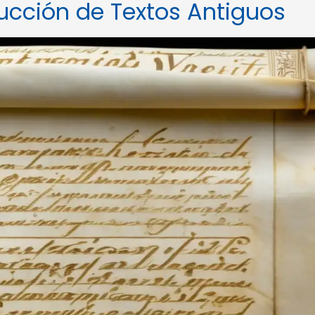
ducción de Textos Antiguos