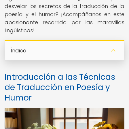
desvelar los secretos de la traducción de la
poesía y el humor? ¡Acompáñanos en este
apasionante recorrido por las maravillas
lingüísticas!
Índice
Introducción a las Técnicas
de Traducción en Poesía y
Humor