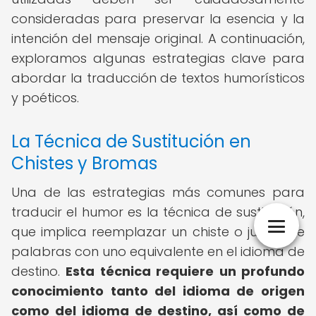
consideradas para preservar la esencia y la
intención del mensaje original. A continuación,
exploramos algunas estrategias clave para
abordar la traducción de textos humorísticos
y poéticos.
La Técnica de Sustitución en
Chistes y Bromas
Una de las estrategias más comunes para
traducir el humor es la técnica de sustitución,
que implica reemplazar un chiste o juego de
palabras con uno equivalente en el idioma de
destino.
Esta técnica requiere un profundo
conocimiento tanto del idioma de origen
como del idioma de destino, así como de