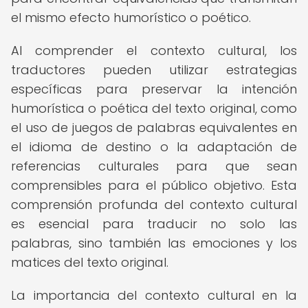
el mismo efecto humorístico o poético.
Al comprender el contexto cultural, los
traductores pueden utilizar estrategias
específicas para preservar la intención
humorística o poética del texto original, como
el uso de juegos de palabras equivalentes en
el idioma de destino o la adaptación de
referencias culturales para que sean
comprensibles para el público objetivo. Esta
comprensión profunda del contexto cultural
es esencial para traducir no solo las
palabras, sino también las emociones y los
matices del texto original.
La importancia del contexto cultural en la