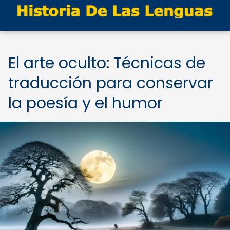
El arte oculto: Técnicas de
traducción para conservar
la poesía y el humor