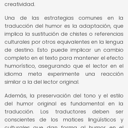
creatividad.
Una de las estrategias comunes en la
traducción del humor es la adaptación, que
implica la sustitución de chistes o referencias
culturales por otros equivalentes en la lengua
de destino. Esto puede implicar un cambio
completo en el texto para mantener el efecto
humorístico, asegurando que el lector en el
idioma meta experimente una reacción
similar a la del lector original.
Además, la preservación del tono y el estilo
del humor original es fundamental en la
traducción. Los traductores deben ser
conscientes de los matices lingüísticos y
culturales que dan forma al humor en el