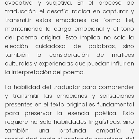
evocativa y subjetiva. En el proceso de
traducción, el desafío radica en capturar y
transmitir estas emociones de forma fiel,
manteniendo la carga emocional y el tono
del poema original. Esto implica no solo la
elección cuidadosa de palabras, sino
también la consideración de matices
culturales y experiencias que puedan influir en
la interpretación del poema.
La habilidad del traductor para comprender
y transmitir las emociones y sensaciones
presentes en el texto original es fundamental
para preservar la esencia poética. Esto
requiere no solo habilidades lingüísticas, sino
también una profunda empatía y