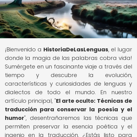
¡Bienvenido a
HistoriaDeLasLenguas
, el lugar
donde la magia de las palabras cobra vida!
Sumérgete en un fascinante viaje a través del
tiempo y descubre la evolución,
características y curiosidades de lenguas y
dialectos de todo el mundo. En nuestro
artículo principal, "
El arte oculto: Técnicas de
traducción para conservar la poesía y el
humor
", desentrañaremos las técnicas que
permiten preservar la esencia poética y el
ingenio en la traducción. ¿Estás listo para