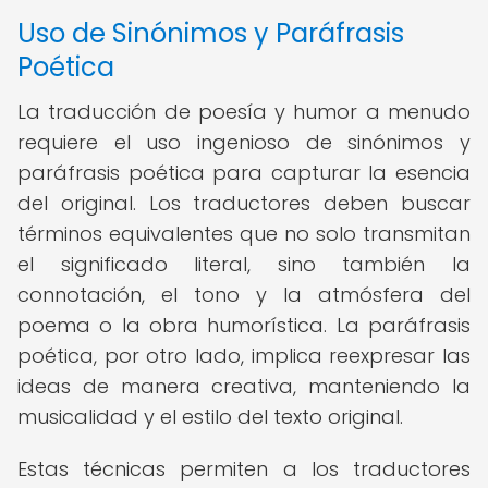
Uso de Sinónimos y Paráfrasis
Poética
La traducción de poesía y humor a menudo
requiere el uso ingenioso de sinónimos y
paráfrasis poética para capturar la esencia
del original. Los traductores deben buscar
términos equivalentes que no solo transmitan
el significado literal, sino también la
connotación, el tono y la atmósfera del
poema o la obra humorística. La paráfrasis
poética, por otro lado, implica reexpresar las
ideas de manera creativa, manteniendo la
musicalidad y el estilo del texto original.
Estas técnicas permiten a los traductores