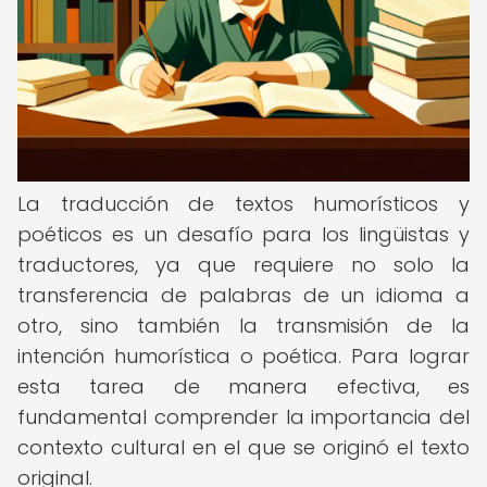
La traducción de textos humorísticos y
poéticos es un desafío para los lingüistas y
traductores, ya que requiere no solo la
transferencia de palabras de un idioma a
otro, sino también la transmisión de la
intención humorística o poética. Para lograr
esta tarea de manera efectiva, es
fundamental comprender la importancia del
contexto cultural en el que se originó el texto
original.