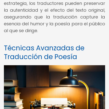
estrategia, los traductores pueden preservar
la autenticidad y el efecto del texto original,
asegurando que la traducción capture la
esencia del humor y la poesía para el público
al que se dirige.
Técnicas Avanzadas de
Traducción de Poesía