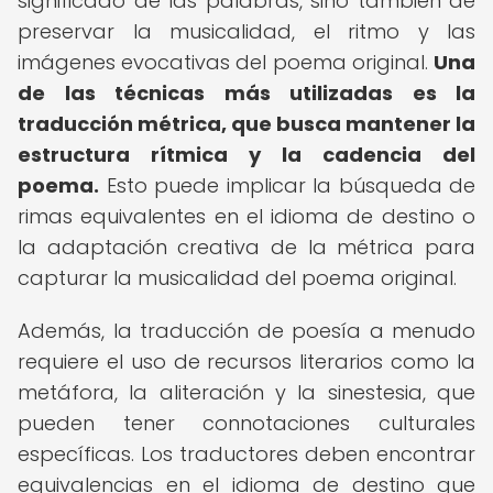
significado de las palabras, sino también de
preservar la musicalidad, el ritmo y las
imágenes evocativas del poema original.
Una
de las técnicas más utilizadas es la
traducción métrica, que busca mantener la
estructura rítmica y la cadencia del
poema.
Esto puede implicar la búsqueda de
rimas equivalentes en el idioma de destino o
la adaptación creativa de la métrica para
capturar la musicalidad del poema original.
Además, la traducción de poesía a menudo
requiere el uso de recursos literarios como la
metáfora, la aliteración y la sinestesia, que
pueden tener connotaciones culturales
específicas. Los traductores deben encontrar
equivalencias en el idioma de destino que