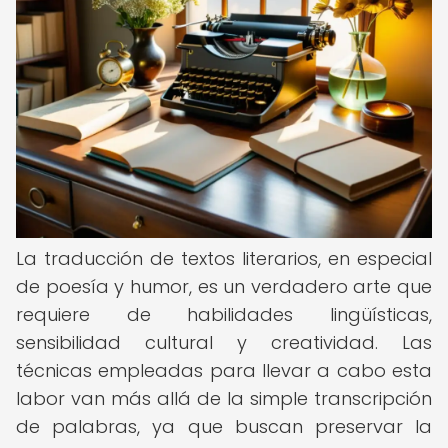
La traducción de textos literarios, en especial
de poesía y humor, es un verdadero arte que
requiere de habilidades lingüísticas,
sensibilidad cultural y creatividad. Las
técnicas empleadas para llevar a cabo esta
labor van más allá de la simple transcripción
de palabras, ya que buscan preservar la