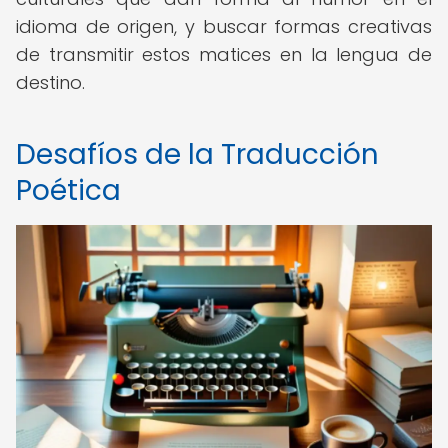
idioma de origen, y buscar formas creativas
de transmitir estos matices en la lengua de
destino.
Desafíos de la Traducción
Poética