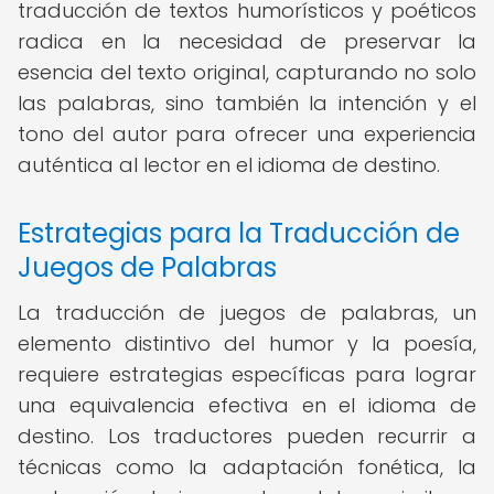
traducción de textos humorísticos y poéticos
radica en la necesidad de preservar la
esencia del texto original, capturando no solo
las palabras, sino también la intención y el
tono del autor para ofrecer una experiencia
auténtica al lector en el idioma de destino.
Estrategias para la Traducción de
Juegos de Palabras
La traducción de juegos de palabras, un
elemento distintivo del humor y la poesía,
requiere estrategias específicas para lograr
una equivalencia efectiva en el idioma de
destino. Los traductores pueden recurrir a
técnicas como la adaptación fonética, la