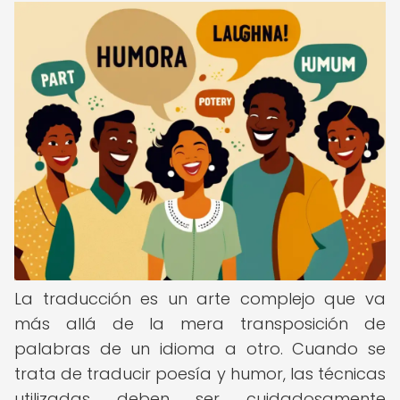
La traducción es un arte complejo que va
más allá de la mera transposición de
palabras de un idioma a otro. Cuando se
trata de traducir poesía y humor, las técnicas
utilizadas deben ser cuidadosamente