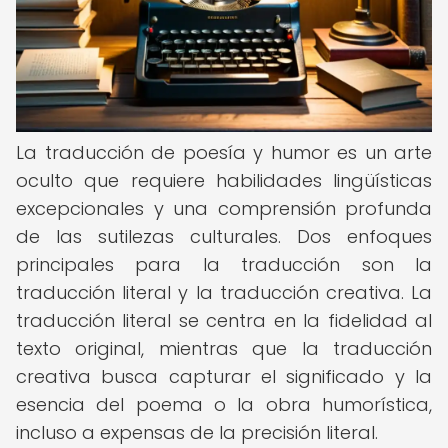
La traducción de poesía y humor es un arte
oculto que requiere habilidades lingüísticas
excepcionales y una comprensión profunda
de las sutilezas culturales. Dos enfoques
principales para la traducción son la
traducción literal y la traducción creativa. La
traducción literal se centra en la fidelidad al
texto original, mientras que la traducción
creativa busca capturar el significado y la
esencia del poema o la obra humorística,
incluso a expensas de la precisión literal.