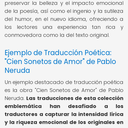
preservar la belleza y el impacto emocional
de la poesía, así como el ingenio y la sutileza
del humor, en el nuevo idioma, ofreciendo a
los lectores una experiencia tan rica y
conmovedora como la del texto original.
Ejemplo de Traducción Poética:
"Cien Sonetos de Amor" de Pablo
Neruda
Un ejemplo destacado de traducción poética
es la obra "Cien Sonetos de Amor" de Pablo
Neruda.
Las traducciones de esta colección
emblemática han desafiado a los
traductores a capturar la intensidad lírica
y la riqueza emocional de los originales en