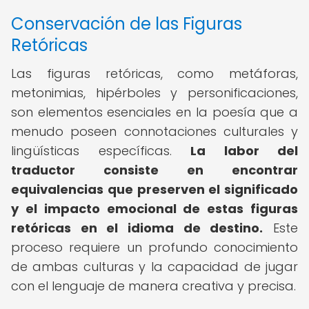
Conservación de las Figuras
Retóricas
Las figuras retóricas, como metáforas,
metonimias, hipérboles y personificaciones,
son elementos esenciales en la poesía que a
menudo poseen connotaciones culturales y
lingüísticas específicas.
La labor del
traductor consiste en encontrar
equivalencias que preserven el significado
y el impacto emocional de estas figuras
retóricas en el idioma de destino.
Este
proceso requiere un profundo conocimiento
de ambas culturas y la capacidad de jugar
con el lenguaje de manera creativa y precisa.