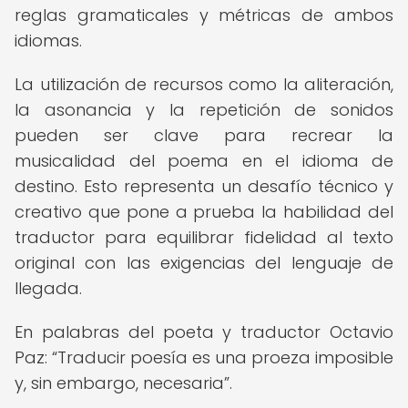
reglas gramaticales y métricas de ambos
idiomas.
La utilización de recursos como la aliteración,
la asonancia y la repetición de sonidos
pueden ser clave para recrear la
musicalidad del poema en el idioma de
destino. Esto representa un desafío técnico y
creativo que pone a prueba la habilidad del
traductor para equilibrar fidelidad al texto
original con las exigencias del lenguaje de
llegada.
En palabras del poeta y traductor Octavio
Paz:
Traducir poesía es una proeza imposible
y, sin embargo, necesaria
.