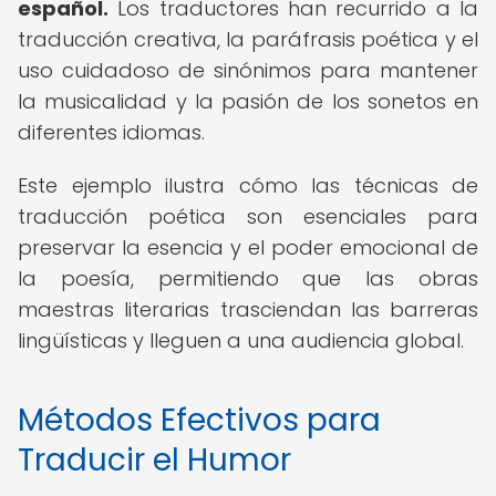
español.
Los traductores han recurrido a la
traducción creativa, la paráfrasis poética y el
uso cuidadoso de sinónimos para mantener
la musicalidad y la pasión de los sonetos en
diferentes idiomas.
Este ejemplo ilustra cómo las técnicas de
traducción poética son esenciales para
preservar la esencia y el poder emocional de
la poesía, permitiendo que las obras
maestras literarias trasciendan las barreras
lingüísticas y lleguen a una audiencia global.
Métodos Efectivos para
Traducir el Humor