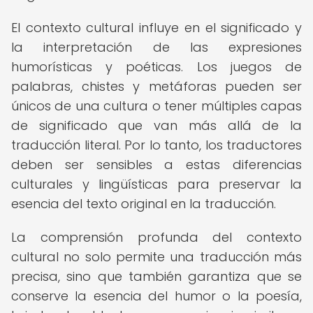
El contexto cultural influye en el significado y
la interpretación de las expresiones
humorísticas y poéticas. Los juegos de
palabras, chistes y metáforas pueden ser
únicos de una cultura o tener múltiples capas
de significado que van más allá de la
traducción literal. Por lo tanto, los traductores
deben ser sensibles a estas diferencias
culturales y lingüísticas para preservar la
esencia del texto original en la traducción.
La comprensión profunda del contexto
cultural no solo permite una traducción más
precisa, sino que también garantiza que se
conserve la esencia del humor o la poesía,