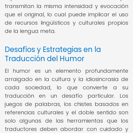
transmitan la misma intensidad y evocación
que el original, lo cual puede implicar el uso
de recursos lingüísticos y culturales propios
de la lengua meta.
Desafíos y Estrategias en la
Traducción del Humor
El humor es un elemento profundamente
arraigado en la cultura y la idiosincrasia de
cada sociedad, lo que convierte a su
traducción en un desafío particular. Los
juegos de palabras, los chistes basados en
referencias culturales y el doble sentido son
solo algunas de las herramientas que los
traductores deben abordar con cuidado y