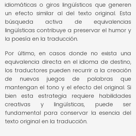
idiomáticas o giros lingüísticos que generen
un efecto similar al del texto original. Esta
búsqueda activa de equivalencias
lingüísticas contribuye a preservar el humor y
la poesía en la traducción.
Por último, en casos donde no exista una
equivalencia directa en el idioma de destino,
los traductores pueden recurrir a la creación
de nuevos juegos de palabras que
mantengan el tono y el efecto del original. Si
bien esta estrategia requiere habilidades
creativas y lingüísticas, puede ser
fundamental para conservar la esencia del
texto original en la traducción.