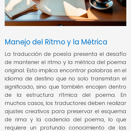
Manejo del Ritmo y la Métrica
La traducción de poesía presenta el desafío
de mantener el ritmo y la métrica del poema
original. Esto implica encontrar palabras en el
idioma de destino que no solo transmitan el
significado, sino que también encajen dentro
de la estructura rítmica del poema. En
muchos casos, los traductores deben realizar
ajustes creativos para preservar el esquema
de rima y la cadencia del poema, lo que
requiere un profundo conocimiento de las