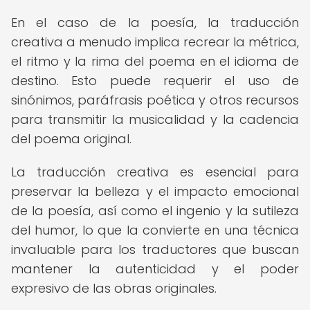
En el caso de la poesía, la traducción
creativa a menudo implica recrear la métrica,
el ritmo y la rima del poema en el idioma de
destino. Esto puede requerir el uso de
sinónimos, paráfrasis poética y otros recursos
para transmitir la musicalidad y la cadencia
del poema original.
La traducción creativa es esencial para
preservar la belleza y el impacto emocional
de la poesía, así como el ingenio y la sutileza
del humor, lo que la convierte en una técnica
invaluable para los traductores que buscan
mantener la autenticidad y el poder
expresivo de las obras originales.