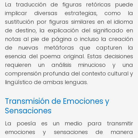
La traducción de figuras retóricas puede
implicar diversas estrategias, como la
sustitución por figuras similares en el idioma
de destino, la explicación del significado en
notas al pie de página o incluso la creación
de nuevas metáforas que capturen la
esencia del poema original. Estas decisiones
requieren un análisis minucioso y una
comprensión profunda del contexto cultural y
lingüístico de ambas lenguas.
Transmisión de Emociones y
Sensaciones
La poesía es un medio para transmitir
emociones y sensaciones de manera