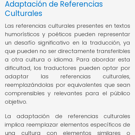
Adaptación de Referencias
Culturales
Las referencias culturales presentes en textos
humorísticos y poéticos pueden representar
un desafío significativo en la traducción, ya
que pueden no ser directamente transferibles
a otra cultura o idioma. Para abordar esta
dificultad, los traductores pueden optar por
adaptar las referencias culturales,
reemplazándolas por equivalentes que sean
comprensibles y relevantes para el público
objetivo.
La adaptación de referencias culturales
implica reemplazar elementos específicos de
una cultura con elementos similares o