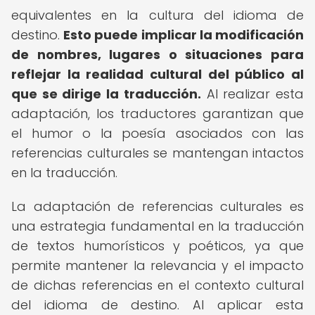
equivalentes en la cultura del idioma de
destino.
Esto puede implicar la modificación
de nombres, lugares o situaciones para
reflejar la realidad cultural del público al
que se dirige la traducción.
Al realizar esta
adaptación, los traductores garantizan que
el humor o la poesía asociados con las
referencias culturales se mantengan intactos
en la traducción.
La adaptación de referencias culturales es
una estrategia fundamental en la traducción
de textos humorísticos y poéticos, ya que
permite mantener la relevancia y el impacto
de dichas referencias en el contexto cultural
del idioma de destino. Al aplicar esta