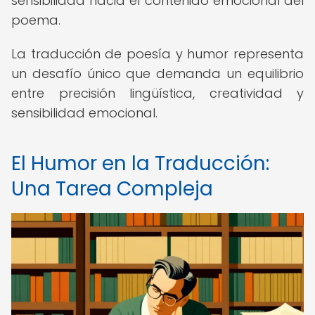
sensibilidad hacia el contenido emocional del
poema.
La traducción de poesía y humor representa
un desafío único que demanda un equilibrio
entre precisión lingüística, creatividad y
sensibilidad emocional.
El Humor en la Traducción:
Una Tarea Compleja