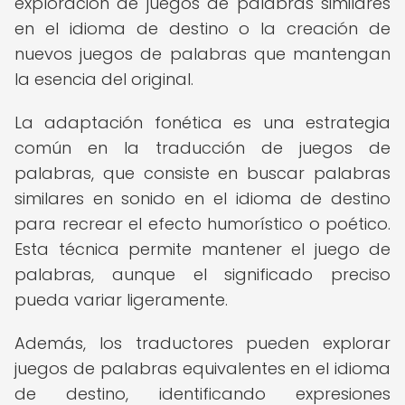
exploración de juegos de palabras similares
en el idioma de destino o la creación de
nuevos juegos de palabras que mantengan
la esencia del original.
La adaptación fonética es una estrategia
común en la traducción de juegos de
palabras, que consiste en buscar palabras
similares en sonido en el idioma de destino
para recrear el efecto humorístico o poético.
Esta técnica permite mantener el juego de
palabras, aunque el significado preciso
pueda variar ligeramente.
Además, los traductores pueden explorar
juegos de palabras equivalentes en el idioma
de destino, identificando expresiones