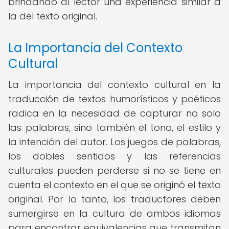
brindando al lector una experiencia similar a
la del texto original.
La Importancia del Contexto
Cultural
La importancia del contexto cultural en la
traducción de textos humorísticos y poéticos
radica en la necesidad de capturar no solo
las palabras, sino también el tono, el estilo y
la intención del autor. Los juegos de palabras,
los dobles sentidos y las referencias
culturales pueden perderse si no se tiene en
cuenta el contexto en el que se originó el texto
original. Por lo tanto, los traductores deben
sumergirse en la cultura de ambos idiomas
para encontrar equivalencias que transmitan