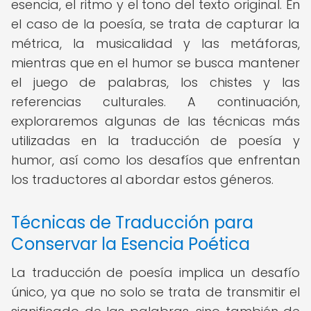
esencia, el ritmo y el tono del texto original. En
el caso de la poesía, se trata de capturar la
métrica, la musicalidad y las metáforas,
mientras que en el humor se busca mantener
el juego de palabras, los chistes y las
referencias culturales. A continuación,
exploraremos algunas de las técnicas más
utilizadas en la traducción de poesía y
humor, así como los desafíos que enfrentan
los traductores al abordar estos géneros.
Técnicas de Traducción para
Conservar la Esencia Poética
La traducción de poesía implica un desafío
único, ya que no solo se trata de transmitir el