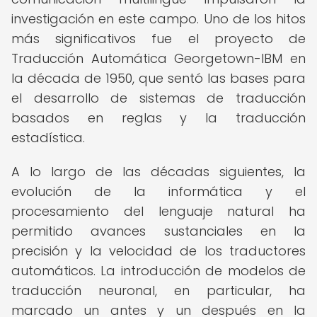
investigación en este campo. Uno de los hitos
más significativos fue el proyecto de
Traducción Automática Georgetown-IBM en
la década de 1950, que sentó las bases para
el desarrollo de sistemas de traducción
basados en reglas y la traducción
estadística.
A lo largo de las décadas siguientes, la
evolución de la informática y el
procesamiento del lenguaje natural ha
permitido avances sustanciales en la
precisión y la velocidad de los traductores
automáticos. La introducción de modelos de
traducción neuronal, en particular, ha
marcado un antes y un después en la