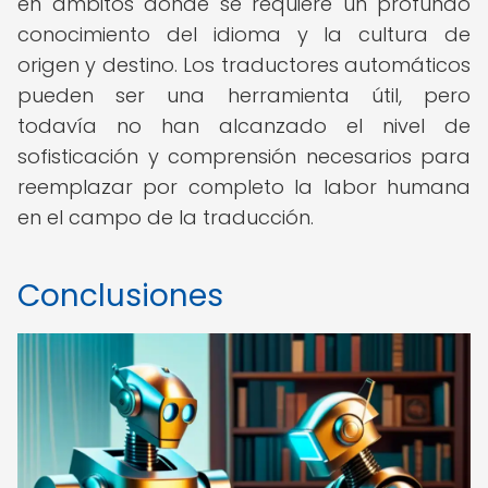
en ámbitos donde se requiere un profundo
conocimiento del idioma y la cultura de
origen y destino. Los traductores automáticos
pueden ser una herramienta útil, pero
todavía no han alcanzado el nivel de
sofisticación y comprensión necesarios para
reemplazar por completo la labor humana
en el campo de la traducción.
Conclusiones