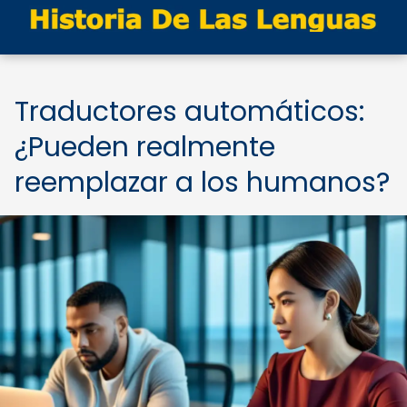
Traductores automáticos:
¿Pueden realmente
reemplazar a los humanos?