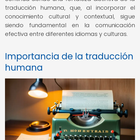
traducción humana, que, al incorporar el
conocimiento cultural y contextual, sigue
siendo fundamental en la comunicación
efectiva entre diferentes idiomas y culturas.
Importancia de la traducción
humana