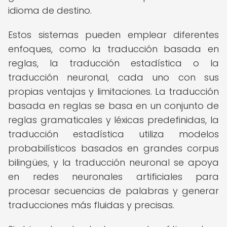
idioma de destino.
Estos sistemas pueden emplear diferentes
enfoques, como la traducción basada en
reglas, la traducción estadística o la
traducción neuronal, cada uno con sus
propias ventajas y limitaciones. La traducción
basada en reglas se basa en un conjunto de
reglas gramaticales y léxicas predefinidas, la
traducción estadística utiliza modelos
probabilísticos basados en grandes corpus
bilingües, y la traducción neuronal se apoya
en redes neuronales artificiales para
procesar secuencias de palabras y generar
traducciones más fluidas y precisas.