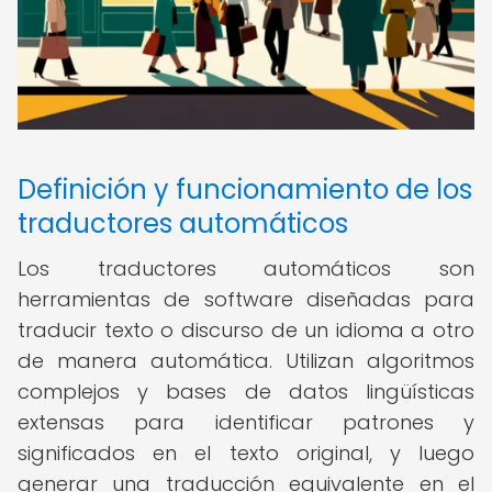
Definición y funcionamiento de los
traductores automáticos
Los traductores automáticos son
herramientas de software diseñadas para
traducir texto o discurso de un idioma a otro
de manera automática. Utilizan algoritmos
complejos y bases de datos lingüísticas
extensas para identificar patrones y
significados en el texto original, y luego
generar una traducción equivalente en el