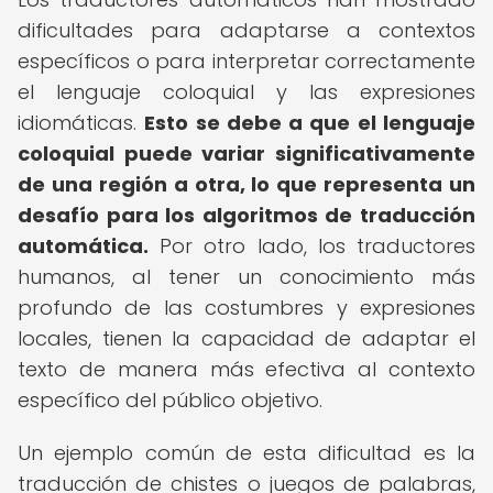
dificultades para adaptarse a contextos
específicos o para interpretar correctamente
el lenguaje coloquial y las expresiones
idiomáticas.
Esto se debe a que el lenguaje
coloquial puede variar significativamente
de una región a otra, lo que representa un
desafío para los algoritmos de traducción
automática.
Por otro lado, los traductores
humanos, al tener un conocimiento más
profundo de las costumbres y expresiones
locales, tienen la capacidad de adaptar el
texto de manera más efectiva al contexto
específico del público objetivo.
Un ejemplo común de esta dificultad es la
traducción de chistes o juegos de palabras,