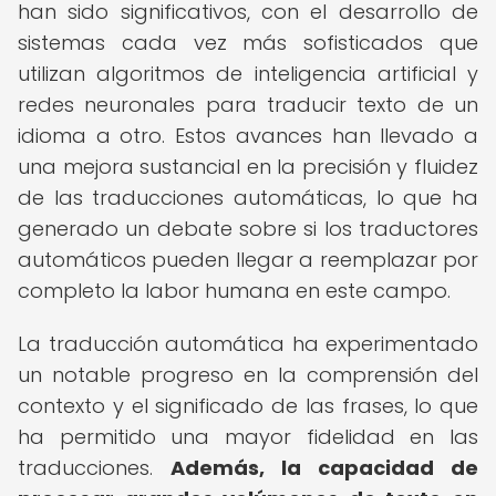
han sido significativos, con el desarrollo de
sistemas cada vez más sofisticados que
utilizan algoritmos de inteligencia artificial y
redes neuronales para traducir texto de un
idioma a otro. Estos avances han llevado a
una mejora sustancial en la precisión y fluidez
de las traducciones automáticas, lo que ha
generado un debate sobre si los traductores
automáticos pueden llegar a reemplazar por
completo la labor humana en este campo.
La traducción automática ha experimentado
un notable progreso en la comprensión del
contexto y el significado de las frases, lo que
ha permitido una mayor fidelidad en las
traducciones.
Además, la capacidad de