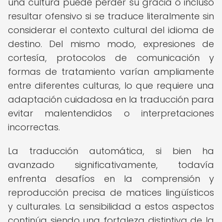
una cultura puede perder su gracia o incluso
resultar ofensivo si se traduce literalmente sin
considerar el contexto cultural del idioma de
destino. Del mismo modo, expresiones de
cortesía, protocolos de comunicación y
formas de tratamiento varían ampliamente
entre diferentes culturas, lo que requiere una
adaptación cuidadosa en la traducción para
evitar malentendidos o interpretaciones
incorrectas.
La traducción automática, si bien ha
avanzado significativamente, todavía
enfrenta desafíos en la comprensión y
reproducción precisa de matices lingüísticos
y culturales. La sensibilidad a estos aspectos
continúa siendo una fortaleza distintiva de la