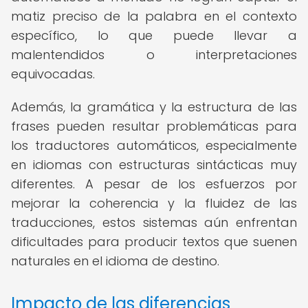
matiz preciso de la palabra en el contexto
específico, lo que puede llevar a
malentendidos o interpretaciones
equivocadas.
Además, la gramática y la estructura de las
frases pueden resultar problemáticas para
los traductores automáticos, especialmente
en idiomas con estructuras sintácticas muy
diferentes. A pesar de los esfuerzos por
mejorar la coherencia y la fluidez de las
traducciones, estos sistemas aún enfrentan
dificultades para producir textos que suenen
naturales en el idioma de destino.
Impacto de las diferencias