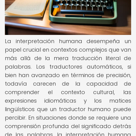
La interpretación humana desempeña un
papel crucial en contextos complejos que van
más allá de la mera traducción literal de
palabras. Los traductores automáticos, si
bien han avanzado en términos de precisión,
todavía carecen de la capacidad de
comprender el contexto cultural, las
expresiones idiomáticas y los matices
lingüísticos que un traductor humano puede
percibir. En situaciones donde se requiere una
comprensión profunda del significado detrás
de las palabras, la interpretación humana