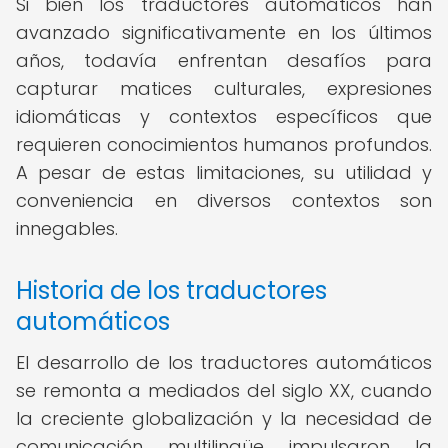
Si bien los traductores automáticos han
avanzado significativamente en los últimos
años, todavía enfrentan desafíos para
capturar matices culturales, expresiones
idiomáticas y contextos específicos que
requieren conocimientos humanos profundos.
A pesar de estas limitaciones, su utilidad y
conveniencia en diversos contextos son
innegables.
Historia de los traductores
automáticos
El desarrollo de los traductores automáticos
se remonta a mediados del siglo XX, cuando
la creciente globalización y la necesidad de
comunicación multilingüe impulsaron la