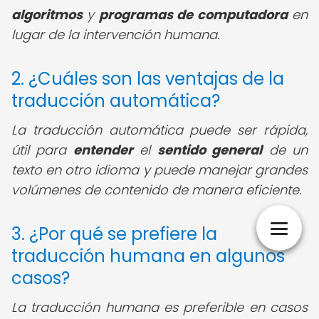
algoritmos
y
programas de computadora
en
lugar de la intervención humana.
2. ¿Cuáles son las ventajas de la
traducción automática?
La traducción automática puede ser rápida,
útil para
entender
el
sentido general
de un
texto en otro idioma y puede manejar grandes
volúmenes de contenido de manera eficiente.
3. ¿Por qué se prefiere la
traducción humana en algunos
casos?
La traducción humana es preferible en casos