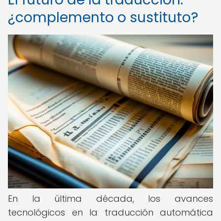
¿complemento o sustituto?
En la última década, los avances
tecnológicos en la traducción automática