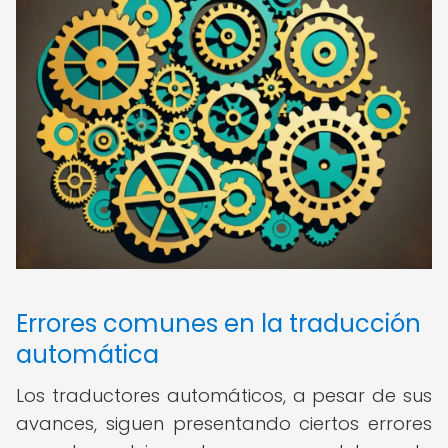
Errores comunes en la traducción
automática
Los traductores automáticos, a pesar de sus
avances, siguen presentando ciertos errores