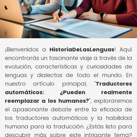
¡Bienvenidos a
HistoriaDeLasLenguas
! Aquí
encontrarás un fascinante viaje a través de la
evolución, características y curiosidades de
lenguas y dialectos de todo el mundo. En
nuestro artículo principal, "
Traductores
automáticos: ¿Pueden realmente
reemplazar a los humanos?
", exploraremos
el apasionante debate entre la eficacia de
los traductores automáticos y la habilidad
humana para la traducción. ¿Estás listo para
descubrir más sobre este intrigante tema?