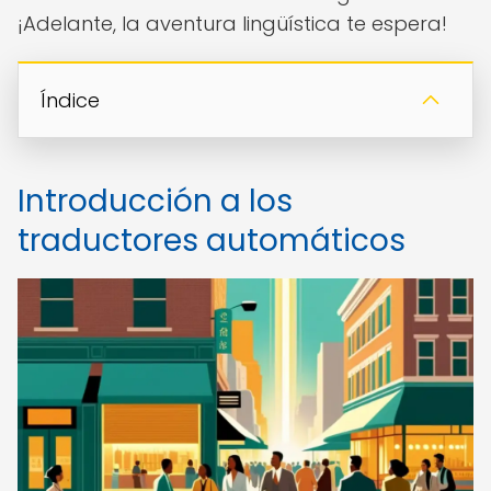
¡Adelante, la aventura lingüística te espera!
Índice
Introducción a los
traductores automáticos