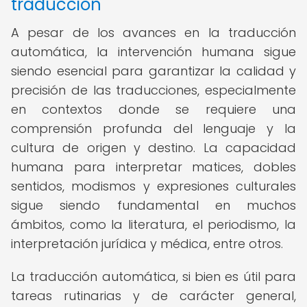
traducción
A pesar de los avances en la traducción
automática, la intervención humana sigue
siendo esencial para garantizar la calidad y
precisión de las traducciones, especialmente
en contextos donde se requiere una
comprensión profunda del lenguaje y la
cultura de origen y destino. La capacidad
humana para interpretar matices, dobles
sentidos, modismos y expresiones culturales
sigue siendo fundamental en muchos
ámbitos, como la literatura, el periodismo, la
interpretación jurídica y médica, entre otros.
La traducción automática, si bien es útil para
tareas rutinarias y de carácter general,