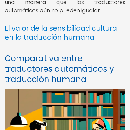
una manera que los traductores
automáticos aún no pueden igualar.
El valor de la sensibilidad cultural
en la traducción humana
Comparativa entre
traductores automáticos y
traducción humana