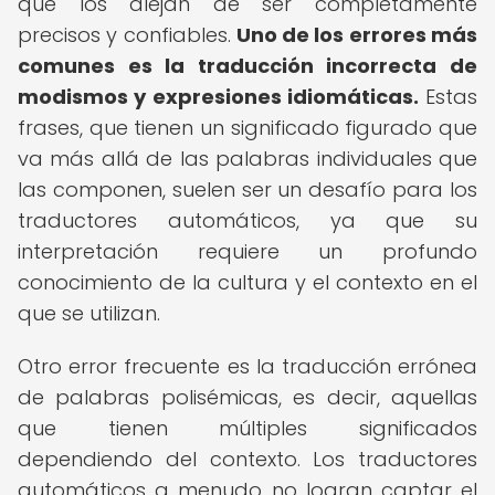
que los alejan de ser completamente
precisos y confiables.
Uno de los errores más
comunes es la traducción incorrecta de
modismos y expresiones idiomáticas.
Estas
frases, que tienen un significado figurado que
va más allá de las palabras individuales que
las componen, suelen ser un desafío para los
traductores automáticos, ya que su
interpretación requiere un profundo
conocimiento de la cultura y el contexto en el
que se utilizan.
Otro error frecuente es la traducción errónea
de palabras polisémicas, es decir, aquellas
que tienen múltiples significados
dependiendo del contexto. Los traductores
automáticos a menudo no logran captar el