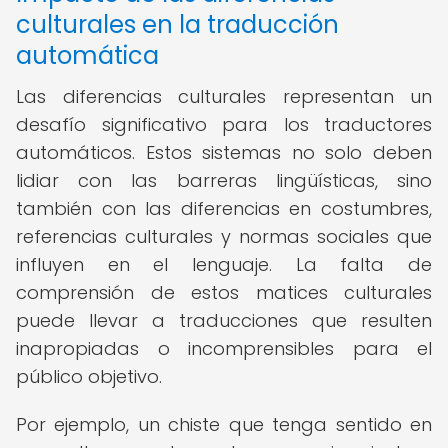
culturales en la traducción
automática
Las diferencias culturales representan un
desafío significativo para los traductores
automáticos. Estos sistemas no solo deben
lidiar con las barreras lingüísticas, sino
también con las diferencias en costumbres,
referencias culturales y normas sociales que
influyen en el lenguaje. La falta de
comprensión de estos matices culturales
puede llevar a traducciones que resulten
inapropiadas o incomprensibles para el
público objetivo.
Por ejemplo, un chiste que tenga sentido en