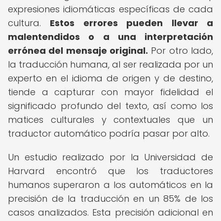
expresiones idiomáticas específicas de cada
cultura.
Estos errores pueden llevar a
malentendidos o a una interpretación
errónea del mensaje original.
Por otro lado,
la traducción humana, al ser realizada por un
experto en el idioma de origen y de destino,
tiende a capturar con mayor fidelidad el
significado profundo del texto, así como los
matices culturales y contextuales que un
traductor automático podría pasar por alto.
Un estudio realizado por la Universidad de
Harvard encontró que los traductores
humanos superaron a los automáticos en la
precisión de la traducción en un 85% de los
casos analizados. Esta precisión adicional en