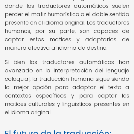
donde los traductores automáticos suelen
perder el matiz humorístico o el doble sentido
presente en el idioma original. Los traductores
humanos, por su parte, son capaces de
captar estos matices y adaptarlos de
manera efectiva al idioma de destino.
Si bien los traductores automáticos han
avanzado en la interpretación del lenguaje
coloquial, la traducción humana sigue siendo
la mejor opción para adaptar el texto a
contextos específicos y para captar los
matices culturales y lingüísticos presentes en
el idioma original.
El futuro de la traducción: