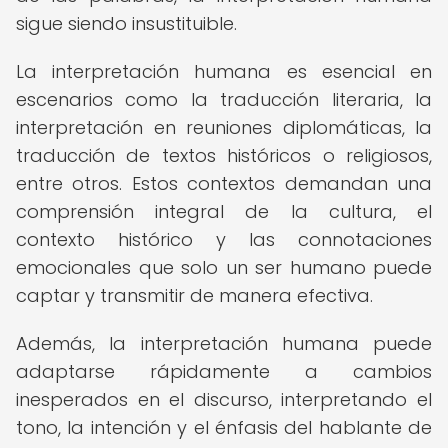
sigue siendo insustituible.
La interpretación humana es esencial en
escenarios como la traducción literaria, la
interpretación en reuniones diplomáticas, la
traducción de textos históricos o religiosos,
entre otros. Estos contextos demandan una
comprensión integral de la cultura, el
contexto histórico y las connotaciones
emocionales que solo un ser humano puede
captar y transmitir de manera efectiva.
Además, la interpretación humana puede
adaptarse rápidamente a cambios
inesperados en el discurso, interpretando el
tono, la intención y el énfasis del hablante de