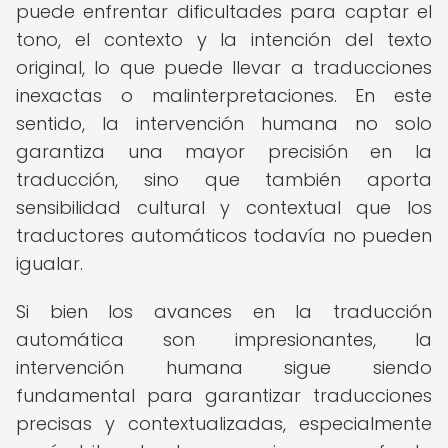
puede enfrentar dificultades para captar el
tono, el contexto y la intención del texto
original, lo que puede llevar a traducciones
inexactas o malinterpretaciones. En este
sentido, la intervención humana no solo
garantiza una mayor precisión en la
traducción, sino que también aporta
sensibilidad cultural y contextual que los
traductores automáticos todavía no pueden
igualar.
Si bien los avances en la traducción
automática son impresionantes, la
intervención humana sigue siendo
fundamental para garantizar traducciones
precisas y contextualizadas, especialmente