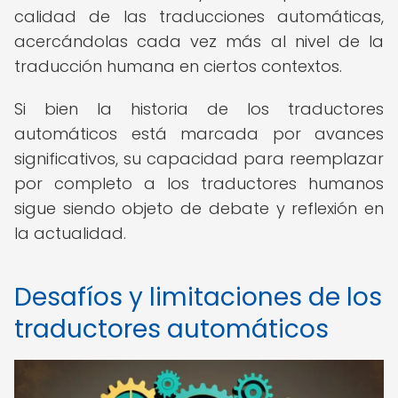
calidad de las traducciones automáticas,
acercándolas cada vez más al nivel de la
traducción humana en ciertos contextos.
Si bien la historia de los traductores
automáticos está marcada por avances
significativos, su capacidad para reemplazar
por completo a los traductores humanos
sigue siendo objeto de debate y reflexión en
la actualidad.
Desafíos y limitaciones de los
traductores automáticos