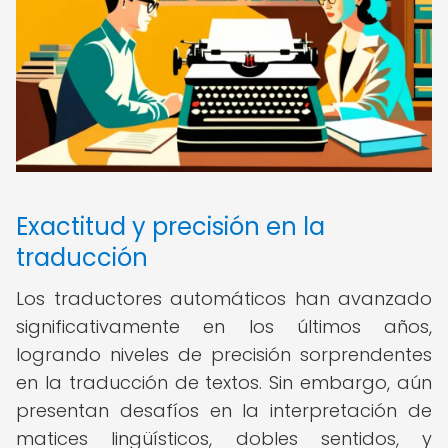
Exactitud y precisión en la
traducción
Los traductores automáticos han avanzado
significativamente en los últimos años,
logrando niveles de precisión sorprendentes
en la traducción de textos. Sin embargo, aún
presentan desafíos en la interpretación de
matices lingüísticos, dobles sentidos, y