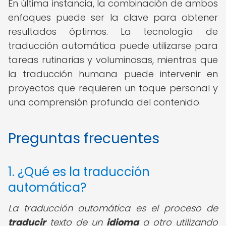
En última instancia, la combinación de ambos
enfoques puede ser la clave para obtener
resultados óptimos. La tecnología de
traducción automática puede utilizarse para
tareas rutinarias y voluminosas, mientras que
la traducción humana puede intervenir en
proyectos que requieren un toque personal y
una comprensión profunda del contenido.
Preguntas frecuentes
1. ¿Qué es la traducción
automática?
La traducción automática es el proceso de
traducir
texto de un
idioma
a otro utilizando