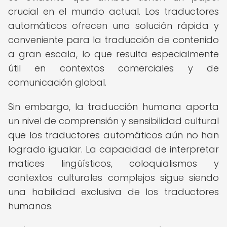
crucial en el mundo actual. Los traductores
automáticos ofrecen una solución rápida y
conveniente para la traducción de contenido
a gran escala, lo que resulta especialmente
útil en contextos comerciales y de
comunicación global.
Sin embargo, la traducción humana aporta
un nivel de comprensión y sensibilidad cultural
que los traductores automáticos aún no han
logrado igualar. La capacidad de interpretar
matices lingüísticos, coloquialismos y
contextos culturales complejos sigue siendo
una habilidad exclusiva de los traductores
humanos.