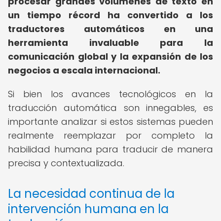
procesar grandes volúmenes de texto en
un tiempo récord ha convertido a los
traductores automáticos en una
herramienta invaluable para la
comunicación global y la expansión de los
negocios a escala internacional.
Si bien los avances tecnológicos en la
traducción automática son innegables, es
importante analizar si estos sistemas pueden
realmente reemplazar por completo la
habilidad humana para traducir de manera
precisa y contextualizada.
La necesidad continua de la
intervención humana en la