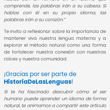
comprende, las palabras irán a su cabeza. Si
hablas con él en su propio idioma, las
palabras irán a su corazón.
Te invito a reflexionar sobre la importancia de
mantener viva nuestra lengua materna y a
explorar el método natural como una forma
de fortalecer nuestra conexión con nuestras
raíces y nuestra comunidad.
¡Gracias por ser parte de
HistoriaDeLasLenguas
!
Si te ha fascinado descubrir cómo el ser
humano puede aprender un idioma de forma
natural, te animamos a compartir este artículo