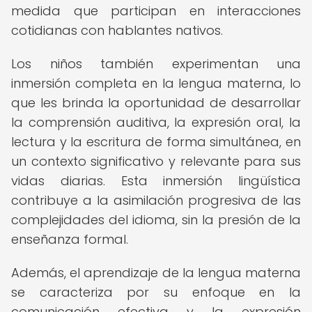
medida que participan en interacciones
cotidianas con hablantes nativos.
Los niños también experimentan una
inmersión completa en la lengua materna, lo
que les brinda la oportunidad de desarrollar
la comprensión auditiva, la expresión oral, la
lectura y la escritura de forma simultánea, en
un contexto significativo y relevante para sus
vidas diarias. Esta inmersión lingüística
contribuye a la asimilación progresiva de las
complejidades del idioma, sin la presión de la
enseñanza formal.
Además, el aprendizaje de la lengua materna
se caracteriza por su enfoque en la
comunicación efectiva y la expresión