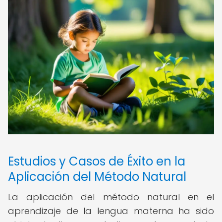
Estudios y Casos de Éxito en la
Aplicación del Método Natural
La aplicación del método natural en el
aprendizaje de la lengua materna ha sido