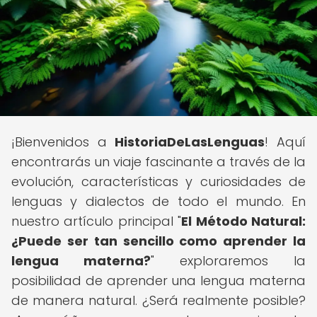
¡Bienvenidos a
HistoriaDeLasLenguas
! Aquí
encontrarás un viaje fascinante a través de la
evolución, características y curiosidades de
lenguas y dialectos de todo el mundo. En
nuestro artículo principal "
El Método Natural:
¿Puede ser tan sencillo como aprender la
lengua materna?
" exploraremos la
posibilidad de aprender una lengua materna
de manera natural. ¿Será realmente posible?