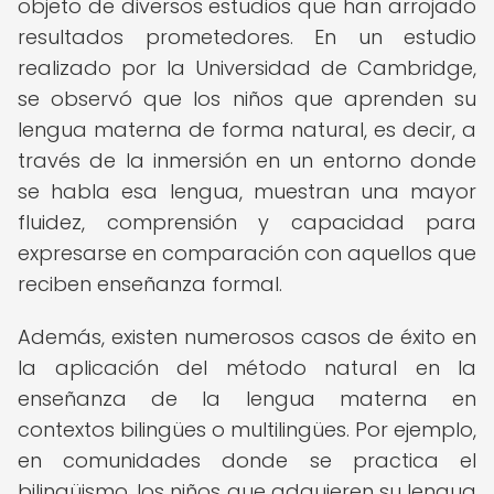
objeto de diversos estudios que han arrojado
resultados prometedores. En un estudio
realizado por la Universidad de Cambridge,
se observó que los niños que aprenden su
lengua materna de forma natural, es decir, a
través de la inmersión en un entorno donde
se habla esa lengua, muestran una mayor
fluidez, comprensión y capacidad para
expresarse en comparación con aquellos que
reciben enseñanza formal.
Además, existen numerosos casos de éxito en
la aplicación del método natural en la
enseñanza de la lengua materna en
contextos bilingües o multilingües. Por ejemplo,
en comunidades donde se practica el
bilingüismo, los niños que adquieren su lengua