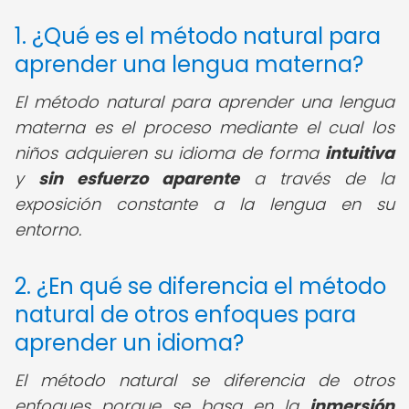
1. ¿Qué es el método natural para
aprender una lengua materna?
El método natural para aprender una lengua
materna es el proceso mediante el cual los
niños adquieren su idioma de forma
intuitiva
y
sin esfuerzo aparente
a través de la
exposición constante a la lengua en su
entorno.
2. ¿En qué se diferencia el método
natural de otros enfoques para
aprender un idioma?
El método natural se diferencia de otros
enfoques porque se basa en la
inmersión