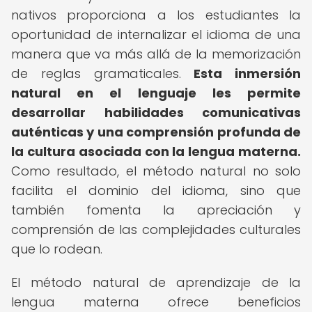
nativos proporciona a los estudiantes la
oportunidad de internalizar el idioma de una
manera que va más allá de la memorización
de reglas gramaticales.
Esta inmersión
natural en el lenguaje les permite
desarrollar habilidades comunicativas
auténticas y una comprensión profunda de
la cultura asociada con la lengua materna.
Como resultado, el método natural no solo
facilita el dominio del idioma, sino que
también fomenta la apreciación y
comprensión de las complejidades culturales
que lo rodean.
El método natural de aprendizaje de la
lengua materna ofrece beneficios