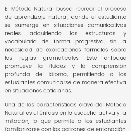
El Método Natural busca recrear el proceso
de aprendizaje natural, donde el estudiante
se sumerge en situaciones comunicativas
reales, adquiriendo las estructuras y
vocabulario de forma progresiva, sin la
necesidad de explicaciones formales sobre
las reglas gramaticales. Este enfoque
promueve la fluidez y la comprensión
profunda del idioma, permitiendo a los
estudiantes comunicarse de manera efectiva
en situaciones cotidianas.
Una de las características clave del Método
Natural es el énfasis en la escucha activa y la
imitación, lo que permite a los estudiantes
familiarizarse con los patrones de entonación,