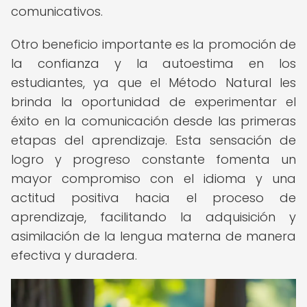
comunicativos.
Otro beneficio importante es la promoción de
la confianza y la autoestima en los
estudiantes, ya que el Método Natural les
brinda la oportunidad de experimentar el
éxito en la comunicación desde las primeras
etapas del aprendizaje. Esta sensación de
logro y progreso constante fomenta un
mayor compromiso con el idioma y una
actitud positiva hacia el proceso de
aprendizaje, facilitando la adquisición y
asimilación de la lengua materna de manera
efectiva y duradera.