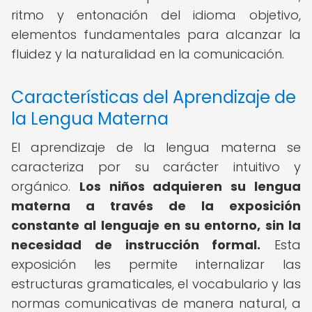
ritmo y entonación del idioma objetivo,
elementos fundamentales para alcanzar la
fluidez y la naturalidad en la comunicación.
Características del Aprendizaje de
la Lengua Materna
El aprendizaje de la lengua materna se
caracteriza por su carácter intuitivo y
orgánico.
Los niños adquieren su lengua
materna a través de la exposición
constante al lenguaje en su entorno, sin la
necesidad de instrucción formal.
Esta
exposición les permite internalizar las
estructuras gramaticales, el vocabulario y las
normas comunicativas de manera natural, a