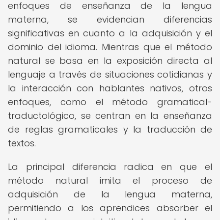
enfoques de enseñanza de la lengua
materna, se evidencian diferencias
significativas en cuanto a la adquisición y el
dominio del idioma. Mientras que el método
natural se basa en la exposición directa al
lenguaje a través de situaciones cotidianas y
la interacción con hablantes nativos, otros
enfoques, como el método gramatical-
traductológico, se centran en la enseñanza
de reglas gramaticales y la traducción de
textos.
La principal diferencia radica en que el
método natural imita el proceso de
adquisición de la lengua materna,
permitiendo a los aprendices absorber el