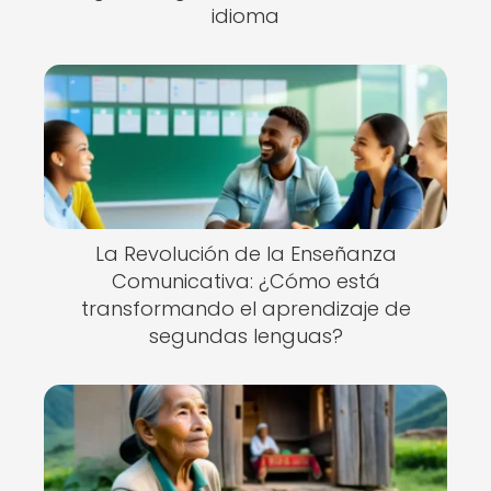
idioma
La Revolución de la Enseñanza
Comunicativa: ¿Cómo está
transformando el aprendizaje de
segundas lenguas?