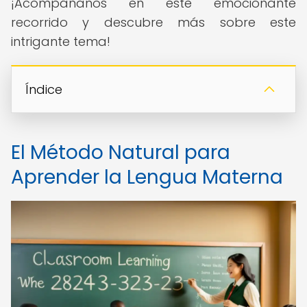
¡Acompáñanos en este emocionante
recorrido y descubre más sobre este
intrigante tema!
Índice
El Método Natural para
Aprender la Lengua Materna