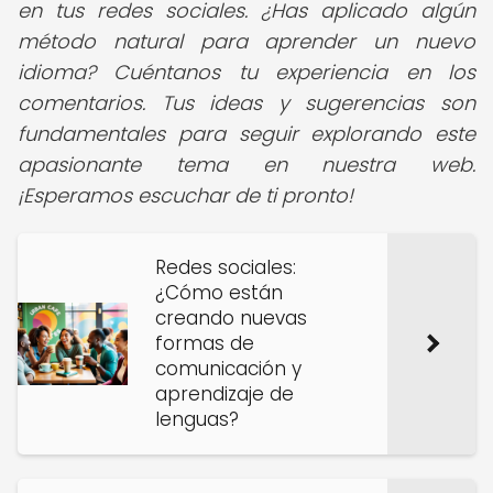
en tus redes sociales. ¿Has aplicado algún
método natural para aprender un nuevo
idioma? Cuéntanos tu experiencia en los
comentarios. Tus ideas y sugerencias son
fundamentales para seguir explorando este
apasionante tema en nuestra web.
¡Esperamos escuchar de ti pronto!
Redes sociales:
¿Cómo están
creando nuevas
formas de
comunicación y
aprendizaje de
lenguas?