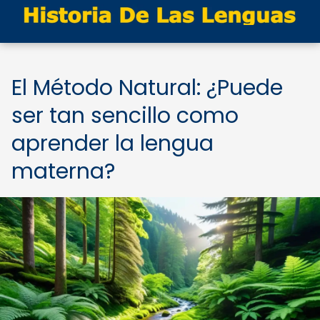
El Método Natural: ¿Puede
ser tan sencillo como
aprender la lengua
materna?