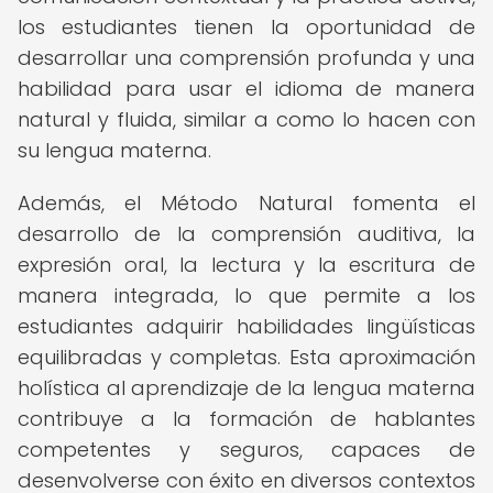
los estudiantes tienen la oportunidad de
desarrollar una comprensión profunda y una
habilidad para usar el idioma de manera
natural y fluida, similar a como lo hacen con
su lengua materna.
Además, el Método Natural fomenta el
desarrollo de la comprensión auditiva, la
expresión oral, la lectura y la escritura de
manera integrada, lo que permite a los
estudiantes adquirir habilidades lingüísticas
equilibradas y completas. Esta aproximación
holística al aprendizaje de la lengua materna
contribuye a la formación de hablantes
competentes y seguros, capaces de
desenvolverse con éxito en diversos contextos