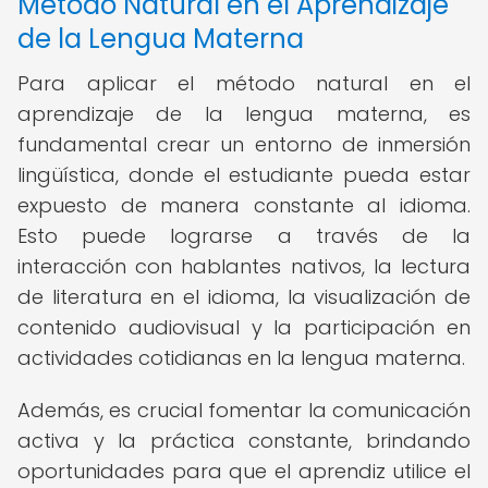
Método Natural en el Aprendizaje
de la Lengua Materna
Para aplicar el método natural en el
aprendizaje de la lengua materna, es
fundamental crear un entorno de inmersión
lingüística, donde el estudiante pueda estar
expuesto de manera constante al idioma.
Esto puede lograrse a través de la
interacción con hablantes nativos, la lectura
de literatura en el idioma, la visualización de
contenido audiovisual y la participación en
actividades cotidianas en la lengua materna.
Además, es crucial fomentar la comunicación
activa y la práctica constante, brindando
oportunidades para que el aprendiz utilice el