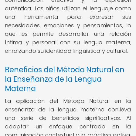
auténtica. Los niños utilizan el lenguaje como
una herramienta para expresar sus
necesidades, emociones y pensamientos, lo
que les permite desarrollar una relación
íntima y personal con su lengua materna,
enraizando su identidad lingüística y cultural.
Beneficios del Método Natural en
la Enseñanza de la Lengua
Materna
La aplicación del Método Natural en la
enseñanza de la lengua materna conlleva
una serie de beneficios significativos. Al
adoptar un enfoque centrado en la
comunicación contextual y la práctica activa,