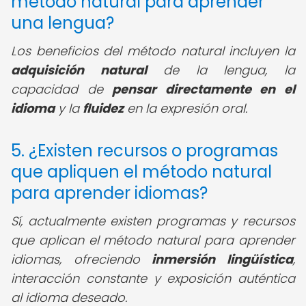
método natural para aprender
una lengua?
Los beneficios del método natural incluyen la
adquisición natural
de la lengua, la
capacidad de
pensar directamente en el
idioma
y la
fluidez
en la expresión oral.
5. ¿Existen recursos o programas
que apliquen el método natural
para aprender idiomas?
Sí, actualmente existen programas y recursos
que aplican el método natural para aprender
idiomas, ofreciendo
inmersión lingüística
,
interacción constante y exposición auténtica
al idioma deseado.