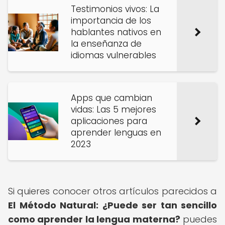
Testimonios vivos: La
importancia de los
hablantes nativos en
la enseñanza de
idiomas vulnerables
Apps que cambian
vidas: Las 5 mejores
aplicaciones para
aprender lenguas en
2023
Si quieres conocer otros artículos parecidos a
El Método Natural: ¿Puede ser tan sencillo
como aprender la lengua materna?
puedes