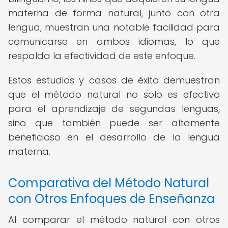
materna de forma natural, junto con otra
lengua, muestran una notable facilidad para
comunicarse en ambos idiomas, lo que
respalda la efectividad de este enfoque.
Estos estudios y casos de éxito demuestran
que el método natural no solo es efectivo
para el aprendizaje de segundas lenguas,
sino que también puede ser altamente
beneficioso en el desarrollo de la lengua
materna.
Comparativa del Método Natural
con Otros Enfoques de Enseñanza
Al comparar el método natural con otros