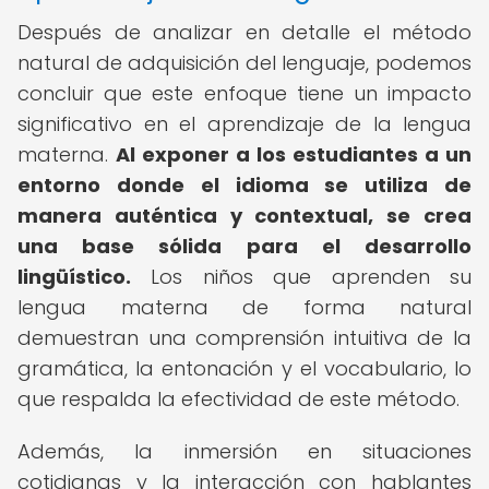
Después de analizar en detalle el método
natural de adquisición del lenguaje, podemos
concluir que este enfoque tiene un impacto
significativo en el aprendizaje de la lengua
materna.
Al exponer a los estudiantes a un
entorno donde el idioma se utiliza de
manera auténtica y contextual, se crea
una base sólida para el desarrollo
lingüístico.
Los niños que aprenden su
lengua materna de forma natural
demuestran una comprensión intuitiva de la
gramática, la entonación y el vocabulario, lo
que respalda la efectividad de este método.
Además, la inmersión en situaciones
cotidianas y la interacción con hablantes