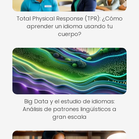
Total Physical Response (TPR): ¿Cómo
aprender un idioma usando tu
cuerpo?
Big Data y el estudio de idiomas:
Análisis de patrones lingüísticos a
gran escala