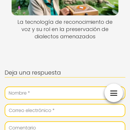
La tecnología de reconocimiento de
voz y su rol en la preservación de
dialectos amenazados
Deja una respuesta