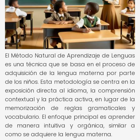
El Método Natural de Aprendizaje de Lenguas
es una técnica que se basa en el proceso de
adquisición de la lengua materna por parte
de los niños. Esta metodología se centra en la
exposición directa al idioma, la comprensión
contextual y la práctica activa, en lugar de la
memorización de reglas gramaticales y
vocabulario. El enfoque principal es aprender
de manera intuitiva y orgánica, similar a
como se adquiere la lengua materna.