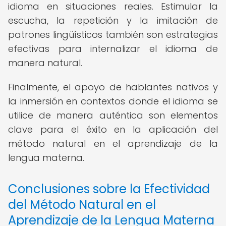
idioma en situaciones reales. Estimular la
escucha, la repetición y la imitación de
patrones lingüísticos también son estrategias
efectivas para internalizar el idioma de
manera natural.
Finalmente, el apoyo de hablantes nativos y
la inmersión en contextos donde el idioma se
utilice de manera auténtica son elementos
clave para el éxito en la aplicación del
método natural en el aprendizaje de la
lengua materna.
Conclusiones sobre la Efectividad
del Método Natural en el
Aprendizaje de la Lengua Materna