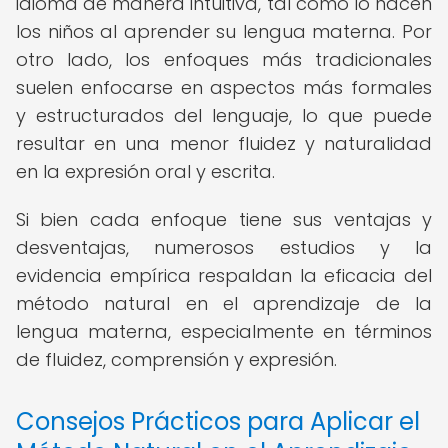
idioma de manera intuitiva, tal como lo hacen
los niños al aprender su lengua materna. Por
otro lado, los enfoques más tradicionales
suelen enfocarse en aspectos más formales
y estructurados del lenguaje, lo que puede
resultar en una menor fluidez y naturalidad
en la expresión oral y escrita.
Si bien cada enfoque tiene sus ventajas y
desventajas, numerosos estudios y la
evidencia empírica respaldan la eficacia del
método natural en el aprendizaje de la
lengua materna, especialmente en términos
de fluidez, comprensión y expresión.
Consejos Prácticos para Aplicar el