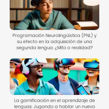
Programación Neurolingüística (PNL) y
su efecto en la adquisición de una
segunda lengua: ¿Mito o realidad?
La gamificación en el aprendizaje de
lenguas: Jugando a hablar un nuevo