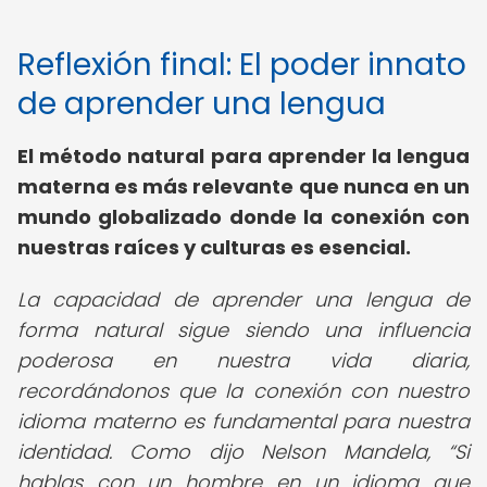
Reflexión final: El poder innato
de aprender una lengua
El método natural para aprender la lengua
materna es más relevante que nunca en un
mundo globalizado donde la conexión con
nuestras raíces y culturas es esencial.
La capacidad de aprender una lengua de
forma natural sigue siendo una influencia
poderosa en nuestra vida diaria,
recordándonos que la conexión con nuestro
idioma materno es fundamental para nuestra
identidad. Como dijo Nelson Mandela,
Si
hablas con un hombre en un idioma que