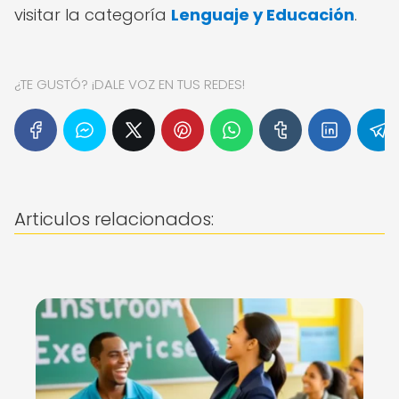
visitar la categoría
Lenguaje y Educación
.
¿TE GUSTÓ? ¡DALE VOZ EN TUS REDES!
Articulos relacionados: