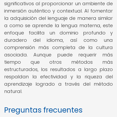
significativos al proporcionar un ambiente de
inmersión auténtico y contextual. Al fomentar
la adquisición del lenguaje de manera similar
a como se aprende la lengua materna, este
enfoque facilita un dominio profundo y
duradero del idioma, así como una
comprensión más completa de la cultura
asociada. Aunque puede requerir más
tiempo que otros métodos más
estructurados, los resultados a largo plazo
respaldan la efectividad y la riqueza del
aprendizaje logrado a través del método
natural.
Preguntas frecuentes