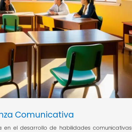
anza Comunicativa
 en el desarrollo de habilidades comunicativas