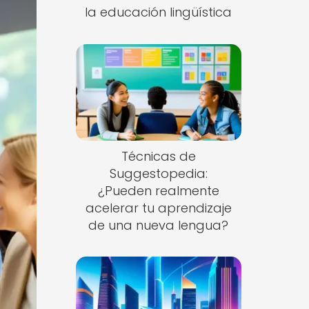
la educación lingüística
Técnicas de
Suggestopedia:
¿Pueden realmente
acelerar tu aprendizaje
de una nueva lengua?