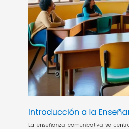
Introducción a la Enseñ
La enseñanza comunicativa se centra