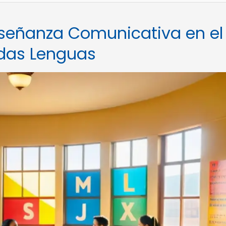
nseñanza Comunicativa en el
das Lenguas