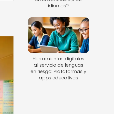
idiomas?
Herramientas digitales
al servicio de lenguas
en riesgo: Plataformas y
apps educativas