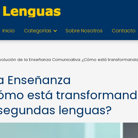
Inicio
Categorías
Sobre Nosotros
Contacto
volución de la Enseñanza Comunicativa: ¿Cómo está transformando
la Enseñanza
ómo está transforman
 segundas lenguas?