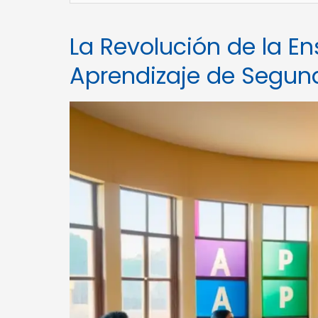
La Revolución de la E
Aprendizaje de Segun