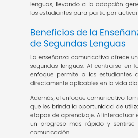
lenguas, llevando a la adopción ge
los estudiantes para participar activ
Beneficios de la Enseñan
de Segundas Lenguas
La enseñanza comunicativa ofrece una 
segundas lenguas. Al centrarse en la
enfoque permite a los estudiantes de
directamente aplicables en la vida diar
Además, el enfoque comunicativo fomen
que les brinda la oportunidad de utili
etapas de aprendizaje. Al interactuar
un progreso más rápido y sentirse 
comunicación.