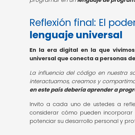
Reflexión final: El pode
lenguaje universal
En la era digital en la que vivimo
universal que conecta a personas de
La influencia del código en nuestra 
interactuamos, creamos y compartim
en este país debería aprender a pro
Invito a cada uno de ustedes a refl
considerar cómo pueden incorporar e
potenciar su desarrollo personal y prof