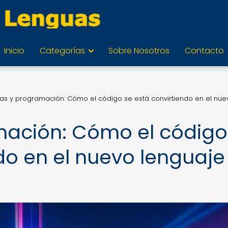
Inicio
Categorías
Sobre Nosotros
Contacto
as y programación: Cómo el código se está convirtiendo en el nue
mación: Cómo el código
do en el nuevo lenguaje