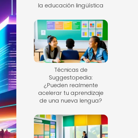
la educación lingüística
Técnicas de
Suggestopedia:
¿Pueden realmente
acelerar tu aprendizaje
de una nueva lengua?