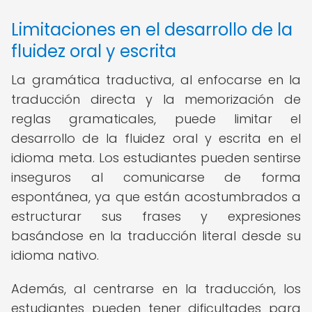
Limitaciones en el desarrollo de la
fluidez oral y escrita
La gramática traductiva, al enfocarse en la
traducción directa y la memorización de
reglas gramaticales, puede limitar el
desarrollo de la fluidez oral y escrita en el
idioma meta. Los estudiantes pueden sentirse
inseguros al comunicarse de forma
espontánea, ya que están acostumbrados a
estructurar sus frases y expresiones
basándose en la traducción literal desde su
idioma nativo.
Además, al centrarse en la traducción, los
estudiantes pueden tener dificultades para