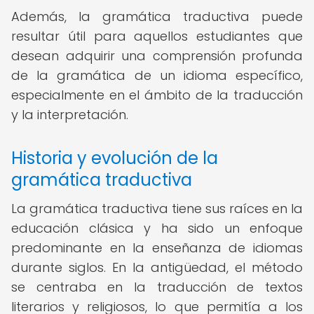
Además, la gramática traductiva puede
resultar útil para aquellos estudiantes que
desean adquirir una comprensión profunda
de la gramática de un idioma específico,
especialmente en el ámbito de la traducción
y la interpretación.
Historia y evolución de la
gramática traductiva
La gramática traductiva tiene sus raíces en la
educación clásica y ha sido un enfoque
predominante en la enseñanza de idiomas
durante siglos. En la antigüedad, el método
se centraba en la traducción de textos
literarios y religiosos, lo que permitía a los