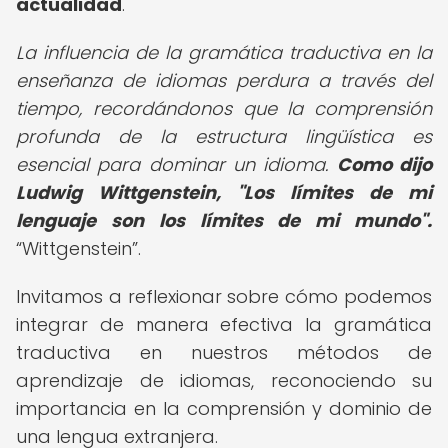
actualidad
.
La influencia de la gramática traductiva en la
enseñanza de idiomas perdura a través del
tiempo, recordándonos que la comprensión
profunda de la estructura lingüística es
esencial para dominar un idioma.
Como dijo
Ludwig Wittgenstein, "Los límites de mi
lenguaje son los límites de mi mundo".
Wittgenstein
.
Invitamos a reflexionar sobre cómo podemos
integrar de manera efectiva la gramática
traductiva en nuestros métodos de
aprendizaje de idiomas, reconociendo su
importancia en la comprensión y dominio de
una lengua extranjera.