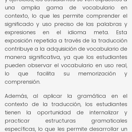
una amplia gama de vocabulario en
contexto, lo que les permite comprender el
significado y uso preciso de las palabras y
expresiones en el idioma meta. Esta
exposición repetida a través de la traducción
contribuye a la adquisición de vocabulario de
manera significativa, ya que los estudiantes
pueden observar el vocabulario en uso real,
lo que facilita su memorización y
comprensión.
Además, al aplicar la gramática en el
contexto de la traducción, los estudiantes
tienen la oportunidad de internalizar y
practicar estructuras gramaticales
específicas, lo que les permite desarrollar un