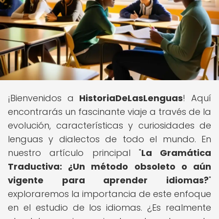
¡Bienvenidos a
HistoriaDeLasLenguas
! Aquí
encontrarás un fascinante viaje a través de la
evolución, características y curiosidades de
lenguas y dialectos de todo el mundo. En
nuestro artículo principal "
La Gramática
Traductiva: ¿Un método obsoleto o aún
vigente para aprender idiomas?
"
exploraremos la importancia de este enfoque
en el estudio de los idiomas. ¿Es realmente