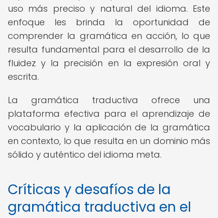
uso más preciso y natural del idioma. Este
enfoque les brinda la oportunidad de
comprender la gramática en acción, lo que
resulta fundamental para el desarrollo de la
fluidez y la precisión en la expresión oral y
escrita.
La gramática traductiva ofrece una
plataforma efectiva para el aprendizaje de
vocabulario y la aplicación de la gramática
en contexto, lo que resulta en un dominio más
sólido y auténtico del idioma meta.
Críticas y desafíos de la
gramática traductiva en el