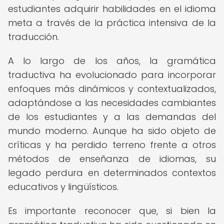
estudiantes adquirir habilidades en el idioma
meta a través de la práctica intensiva de la
traducción.
A lo largo de los años, la gramática
traductiva ha evolucionado para incorporar
enfoques más dinámicos y contextualizados,
adaptándose a las necesidades cambiantes
de los estudiantes y a las demandas del
mundo moderno. Aunque ha sido objeto de
críticas y ha perdido terreno frente a otros
métodos de enseñanza de idiomas, su
legado perdura en determinados contextos
educativos y lingüísticos.
Es importante reconocer que, si bien la