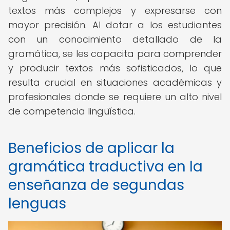
textos más complejos y expresarse con
mayor precisión. Al dotar a los estudiantes
con un conocimiento detallado de la
gramática, se les capacita para comprender
y producir textos más sofisticados, lo que
resulta crucial en situaciones académicas y
profesionales donde se requiere un alto nivel
de competencia lingüística.
Beneficios de aplicar la
gramática traductiva en la
enseñanza de segundas
lenguas