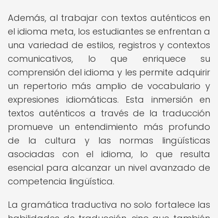
Además, al trabajar con textos auténticos en
el idioma meta, los estudiantes se enfrentan a
una variedad de estilos, registros y contextos
comunicativos, lo que enriquece su
comprensión del idioma y les permite adquirir
un repertorio más amplio de vocabulario y
expresiones idiomáticas. Esta inmersión en
textos auténticos a través de la traducción
promueve un entendimiento más profundo
de la cultura y las normas lingüísticas
asociadas con el idioma, lo que resulta
esencial para alcanzar un nivel avanzado de
competencia lingüística.
La gramática traductiva no solo fortalece las