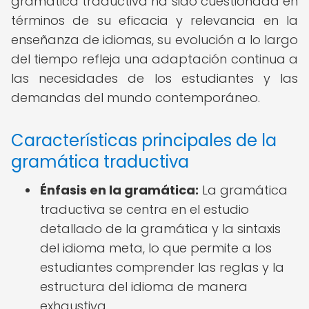
gramática traductiva ha sido cuestionada en
términos de su eficacia y relevancia en la
enseñanza de idiomas, su evolución a lo largo
del tiempo refleja una adaptación continua a
las necesidades de los estudiantes y las
demandas del mundo contemporáneo.
Características principales de la
gramática traductiva
Énfasis en la gramática:
La gramática
traductiva se centra en el estudio
detallado de la gramática y la sintaxis
del idioma meta, lo que permite a los
estudiantes comprender las reglas y la
estructura del idioma de manera
exhaustiva.