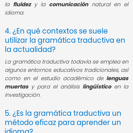
la
fluidez
y la
comunicación
natural en el
idioma.
4. ¿En qué contextos se suele
utilizar la gramática traductiva en
la actualidad?
La gramática traductiva todavía se emplea en
algunos entornos educativos tradicionales, así
como en el estudio académico de
lenguas
muertas
y para el análisis
lingüístico
en la
investigación.
5. ¿Es la gramática traductiva un
método eficaz para aprender un
idioma?