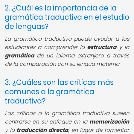
2. ¿Cuál es la importancia de la
gramática traductiva en el estudio
de lenguas?
La gramática traductiva puede ayudar a los
estudiantes a comprender la
estructura
y la
gramática
de un idioma extranjero a través
de la comparación con su lengua materna.
3. ¿Cuáles son las críticas más
comunes a la gramática
traductiva?
Las críticas a la gramática traductiva suelen
centrarse en su enfoque en la
memorización
y la
traducción directa
, en lugar de fomentar