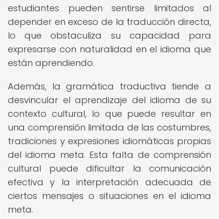
estudiantes pueden sentirse limitados al
depender en exceso de la traducción directa,
lo que obstaculiza su capacidad para
expresarse con naturalidad en el idioma que
están aprendiendo.
Además, la gramática traductiva tiende a
desvincular el aprendizaje del idioma de su
contexto cultural, lo que puede resultar en
una comprensión limitada de las costumbres,
tradiciones y expresiones idiomáticas propias
del idioma meta. Esta falta de comprensión
cultural puede dificultar la comunicación
efectiva y la interpretación adecuada de
ciertos mensajes o situaciones en el idioma
meta.