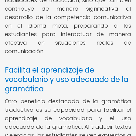
habilidades de traducción, sino que también
contribuye de manera significativa al
desarrollo de la competencia comunicativa
en el idioma meta, preparando a los
estudiantes para interactuar de manera
efectiva en situaciones reales de
comunicación.
Facilita el aprendizaje de
vocabulario y uso adecuado de la
gramática
Otro beneficio destacado de la gramática
traductiva es su capacidad para facilitar el
aprendizaje de vocabulario y el uso
adecuado de la gramática. Al traducir textos
y ejercicios, los estudiantes se ven expuestos a