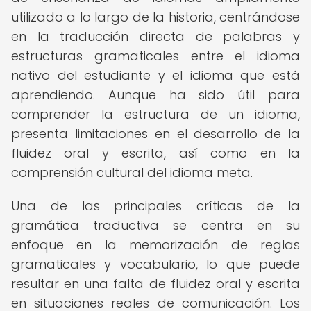
utilizado a lo largo de la historia, centrándose
en la traducción directa de palabras y
estructuras gramaticales entre el idioma
nativo del estudiante y el idioma que está
aprendiendo. Aunque ha sido útil para
comprender la estructura de un idioma,
presenta limitaciones en el desarrollo de la
fluidez oral y escrita, así como en la
comprensión cultural del idioma meta.
Una de las principales críticas de la
gramática traductiva se centra en su
enfoque en la memorización de reglas
gramaticales y vocabulario, lo que puede
resultar en una falta de fluidez oral y escrita
en situaciones reales de comunicación. Los