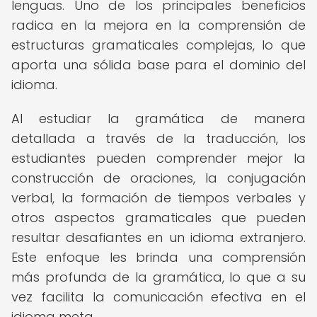
lenguas. Uno de los principales beneficios
radica en la mejora en la comprensión de
estructuras gramaticales complejas, lo que
aporta una sólida base para el dominio del
idioma.
Al estudiar la gramática de manera
detallada a través de la traducción, los
estudiantes pueden comprender mejor la
construcción de oraciones, la conjugación
verbal, la formación de tiempos verbales y
otros aspectos gramaticales que pueden
resultar desafiantes en un idioma extranjero.
Este enfoque les brinda una comprensión
más profunda de la gramática, lo que a su
vez facilita la comunicación efectiva en el
idioma meta.