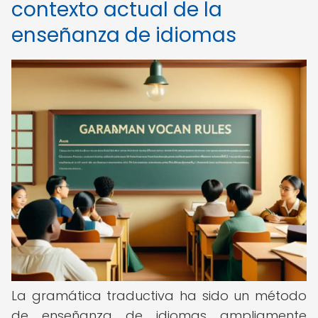
contexto actual de la
enseñanza de idiomas
La gramática traductiva ha sido un método
de enseñanza de idiomas ampliamente