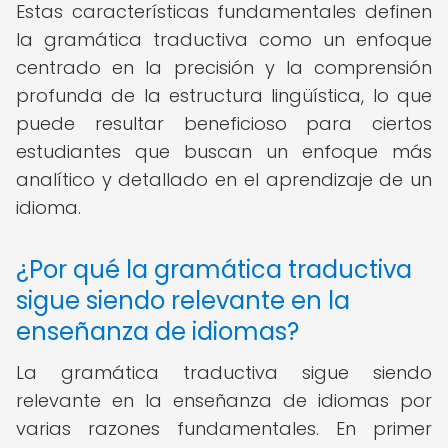
Estas características fundamentales definen
la gramática traductiva como un enfoque
centrado en la precisión y la comprensión
profunda de la estructura lingüística, lo que
puede resultar beneficioso para ciertos
estudiantes que buscan un enfoque más
analítico y detallado en el aprendizaje de un
idioma.
¿Por qué la gramática traductiva
sigue siendo relevante en la
enseñanza de idiomas?
La gramática traductiva sigue siendo
relevante en la enseñanza de idiomas por
varias razones fundamentales. En primer