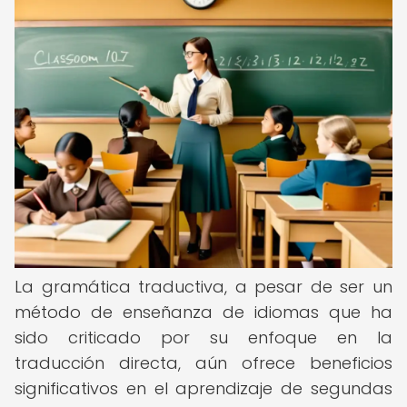
La gramática traductiva, a pesar de ser un
método de enseñanza de idiomas que ha
sido criticado por su enfoque en la
traducción directa, aún ofrece beneficios
significativos en el aprendizaje de segundas