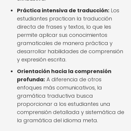
Práctica intensiva de traducción:
Los
estudiantes practican la traducción
directa de frases y textos, lo que les
permite aplicar sus conocimientos
gramaticales de manera práctica y
desarrollar habilidades de comprensión
y expresión escrita.
Orientación hacia la comprensión
profunda:
A diferencia de otros
enfoques más comunicativos, la
gramática traductiva busca
proporcionar a los estudiantes una
comprensión detallada y sistemática de
la gramática del idioma meta.