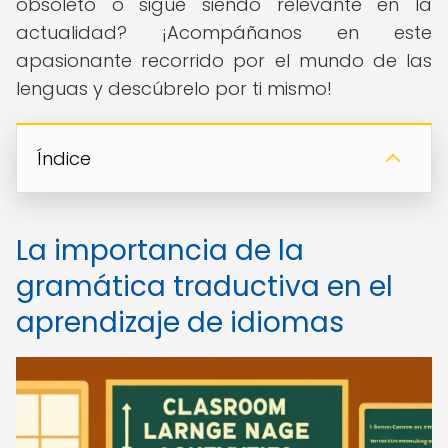
obsoleto o sigue siendo relevante en la
actualidad? ¡Acompáñanos en este
apasionante recorrido por el mundo de las
lenguas y descúbrelo por ti mismo!
Índice
La importancia de la
gramática traductiva en el
aprendizaje de idiomas