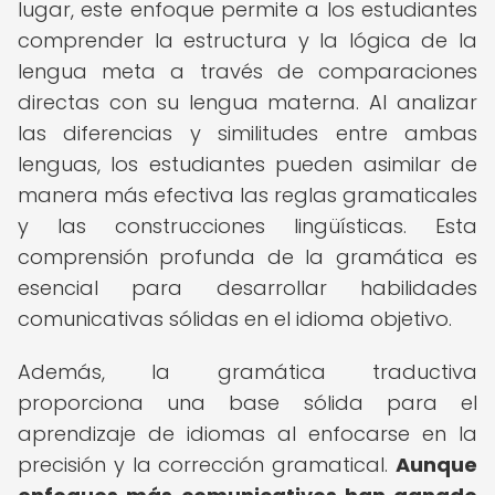
lugar, este enfoque permite a los estudiantes
comprender la estructura y la lógica de la
lengua meta a través de comparaciones
directas con su lengua materna. Al analizar
las diferencias y similitudes entre ambas
lenguas, los estudiantes pueden asimilar de
manera más efectiva las reglas gramaticales
y las construcciones lingüísticas. Esta
comprensión profunda de la gramática es
esencial para desarrollar habilidades
comunicativas sólidas en el idioma objetivo.
Además, la gramática traductiva
proporciona una base sólida para el
aprendizaje de idiomas al enfocarse en la
precisión y la corrección gramatical.
Aunque