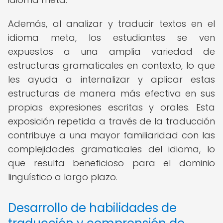
Además, al analizar y traducir textos en el
idioma meta, los estudiantes se ven
expuestos a una amplia variedad de
estructuras gramaticales en contexto, lo que
les ayuda a internalizar y aplicar estas
estructuras de manera más efectiva en sus
propias expresiones escritas y orales. Esta
exposición repetida a través de la traducción
contribuye a una mayor familiaridad con las
complejidades gramaticales del idioma, lo
que resulta beneficioso para el dominio
lingüístico a largo plazo.
Desarrollo de habilidades de