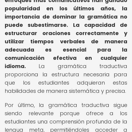
enfoques más comunicativos han ganado
popularidad en los últimos años, la
importancia de dominar la gramática no
puede subestimarse.
La capacidad de
estructurar oraciones correctamente y
utilizar tiempos verbales de manera
adecuada es esencial para la
comunicación efectiva en cualquier
idioma.
La gramática traductiva
proporciona la estructura necesaria para
que los estudiantes adquieran estas
habilidades de manera sistemática y precisa.
Por último, la gramática traductiva sigue
siendo relevante porque ofrece a los
estudiantes una comprensión profunda de la
lengua meta, permitiéndoles acceder a