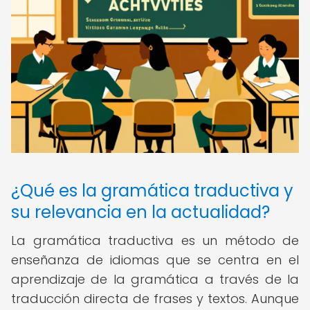
¿Qué es la gramática traductiva y
su relevancia en la actualidad?
La gramática traductiva es un método de
enseñanza de idiomas que se centra en el
aprendizaje de la gramática a través de la
traducción directa de frases y textos. Aunque