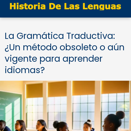
La Gramática Traductiva:
¿Un método obsoleto o aún
vigente para aprender
idiomas?