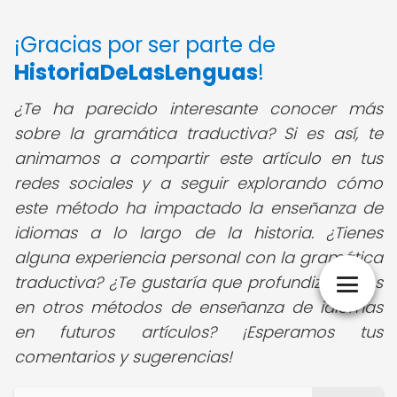
¡Gracias por ser parte de
HistoriaDeLasLenguas
!
¿Te ha parecido interesante conocer más
sobre la gramática traductiva? Si es así, te
animamos a compartir este artículo en tus
redes sociales y a seguir explorando cómo
este método ha impactado la enseñanza de
idiomas a lo largo de la historia. ¿Tienes
alguna experiencia personal con la gramática
traductiva? ¿Te gustaría que profundizáramos
en otros métodos de enseñanza de idiomas
en futuros artículos? ¡Esperamos tus
comentarios y sugerencias!