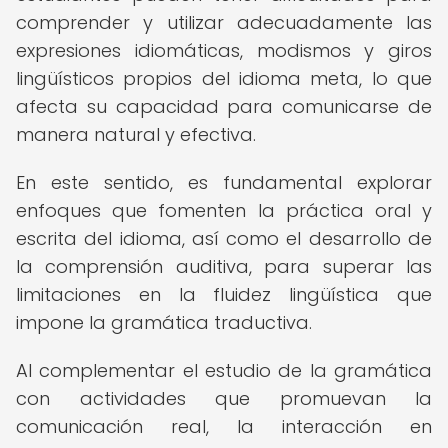
comprender y utilizar adecuadamente las
expresiones idiomáticas, modismos y giros
lingüísticos propios del idioma meta, lo que
afecta su capacidad para comunicarse de
manera natural y efectiva.
En este sentido, es fundamental explorar
enfoques que fomenten la práctica oral y
escrita del idioma, así como el desarrollo de
la comprensión auditiva, para superar las
limitaciones en la fluidez lingüística que
impone la gramática traductiva.
Al complementar el estudio de la gramática
con actividades que promuevan la
comunicación real, la interacción en