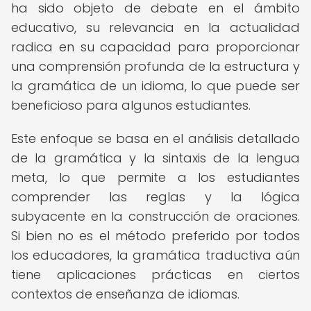
ha sido objeto de debate en el ámbito
educativo, su relevancia en la actualidad
radica en su capacidad para proporcionar
una comprensión profunda de la estructura y
la gramática de un idioma, lo que puede ser
beneficioso para algunos estudiantes.
Este enfoque se basa en el análisis detallado
de la gramática y la sintaxis de la lengua
meta, lo que permite a los estudiantes
comprender las reglas y la lógica
subyacente en la construcción de oraciones.
Si bien no es el método preferido por todos
los educadores, la gramática traductiva aún
tiene aplicaciones prácticas en ciertos
contextos de enseñanza de idiomas.