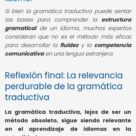
Si bien la gramática traductiva puede sentar
las bases para comprender la
estructura
gramatical
de un idioma, muchos expertos
consideran que no es el método más eficaz
para desarrollar la
fluidez
y la
competencia
comunicativa
en una lengua extranjera.
Reflexión final: La relevancia
perdurable de la gramática
traductiva
La gramática traductiva, lejos de ser un
método obsoleto, sigue siendo relevante
en el aprendizaje de idiomas en la