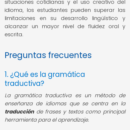
situaciones cotidianas y el uso creativo del
idioma, los estudiantes pueden superar las
limitaciones en su desarrollo lingüístico y
alcanzar un mayor nivel de fluidez oral y
escrita.
Preguntas frecuentes
1. ¿Qué es la gramática
traductiva?
La gramática traductiva es un método de
enseñanza de idiomas que se centra en la
traducción
de frases y textos como principal
herramienta para el aprendizaje.