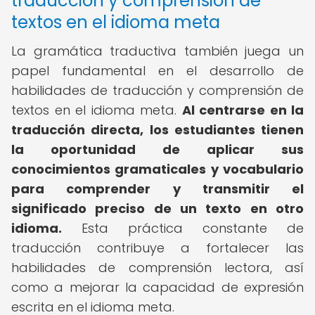
traducción y comprensión de
textos en el idioma meta
La gramática traductiva también juega un
papel fundamental en el desarrollo de
habilidades de traducción y comprensión de
textos en el idioma meta.
Al centrarse en la
traducción directa, los estudiantes tienen
la oportunidad de aplicar sus
conocimientos gramaticales y vocabulario
para comprender y transmitir el
significado preciso de un texto en otro
idioma.
Esta práctica constante de
traducción contribuye a fortalecer las
habilidades de comprensión lectora, así
como a mejorar la capacidad de expresión
escrita en el idioma meta.