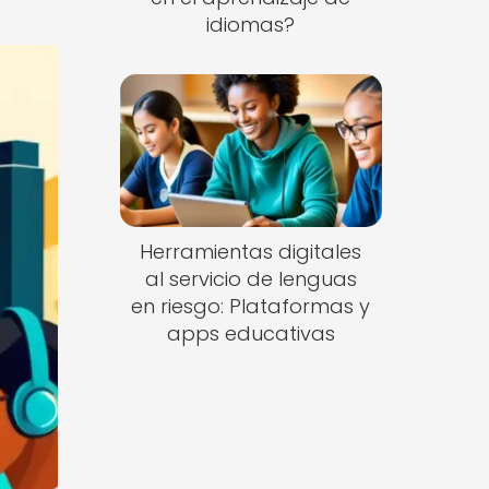
idiomas?
Herramientas digitales
al servicio de lenguas
en riesgo: Plataformas y
apps educativas