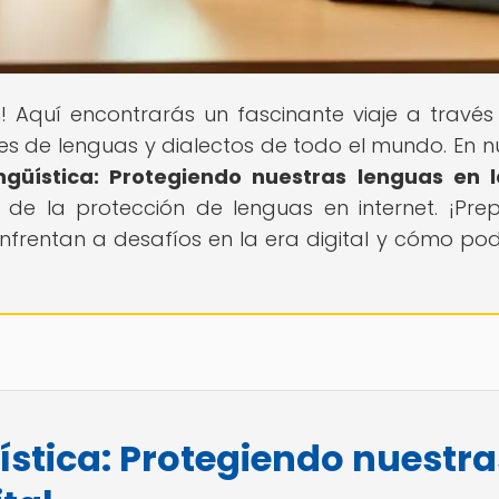
s
! Aquí encontrarás un fascinante viaje a través
des de lenguas y dialectos de todo el mundo. En n
ngüística: Protegiendo nuestras lenguas en 
 de la protección de lenguas en internet. ¡Pre
nfrentan a desafíos en la era digital y cómo p
ística: Protegiendo nuestra