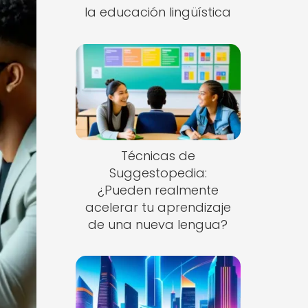
la educación lingüística
Técnicas de
Suggestopedia:
¿Pueden realmente
acelerar tu aprendizaje
de una nueva lengua?