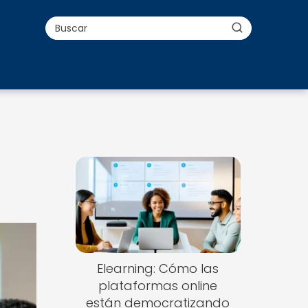
Elearning: Cómo las
plataformas online
están democratizando