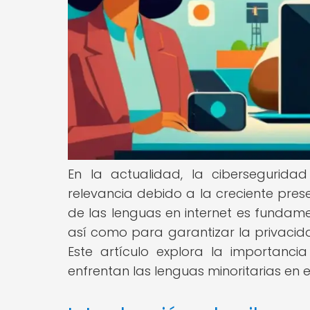
En la actualidad, la cibersegurida
relevancia debido a la creciente prese
de las lenguas en internet es fundamen
así como para garantizar la privacida
Este artículo explora la importancia
enfrentan las lenguas minoritarias en el