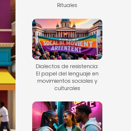
Rituales
Dialectos de resistencia:
El papel del lenguaje en
movimientos sociales y
culturales