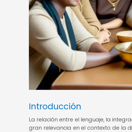
Introducción
La relación entre el lenguaje, la integr
gran relevancia en el contexto de la 