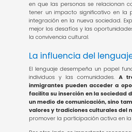
en que las personas se relacionan co
tener un impacto significativo en la
integración en la nueva sociedad. Ex
mejor los desafíos y las oportunidades
la convivencia cultural.
La influencia del lenguaje
El lenguaje desempeña un papel fund
individuos y las comunidades.
A tr
inmigrantes pueden acceder a oport
facilita su inserción en la sociedad 
un medio de comunicación, sino tam
valores y tradiciones culturales del
promover la participación activa en la 