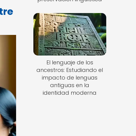
tre
El lenguaje de los
ancestros: Estudiando el
impacto de lenguas
antiguas en la
identidad moderna