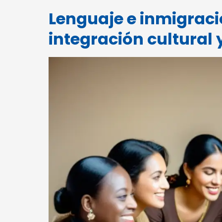
Lenguaje e inmigraci
integración cultural 