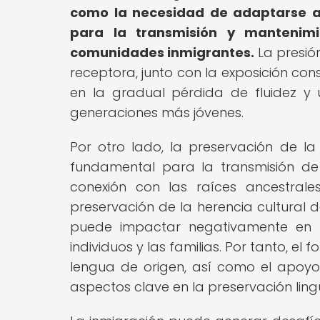
como la necesidad de adaptarse a u
para la transmisión y mantenim
comunidades inmigrantes.
La presió
receptora, junto con la exposición cons
en la gradual pérdida de fluidez y 
generaciones más jóvenes.
Por otro lado, la preservación de l
fundamental para la transmisión de l
conexión con las raíces ancestrale
preservación de la herencia cultural 
puede impactar negativamente en la
individuos y las familias. Por tanto,
lengua de origen, así como el apoyo a
aspectos clave en la preservación ling