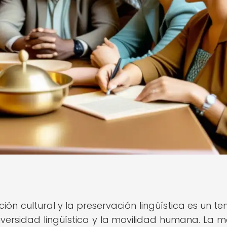
ación cultural y la preservación lingüística es un 
diversidad lingüística y la movilidad humana. La 