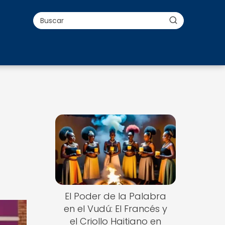
El Poder de la Palabra
en el Vudú: El Francés y
el Criollo Haitiano en