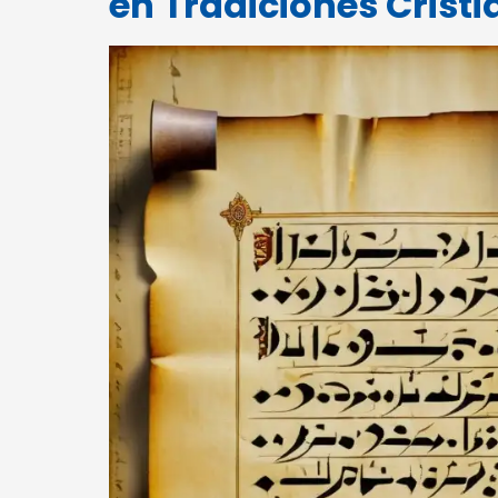
en Tradiciones Crist