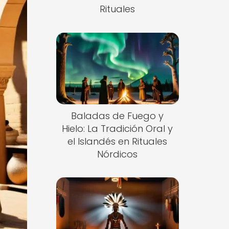
Rituales
Baladas de Fuego y
Hielo: La Tradición Oral y
el Islandés en Rituales
Nórdicos