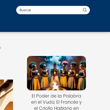
s
El Poder de la Palabra
en el Vudú: El Francés y
el Criollo Haitiano en