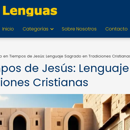
Inicio
Categorías
Sobre Nosotros
Contacto
o en Tiempos de Jesús: Lenguaje Sagrado en Tradiciones Cristiana
pos de Jesús: Lenguaje
iones Cristianas