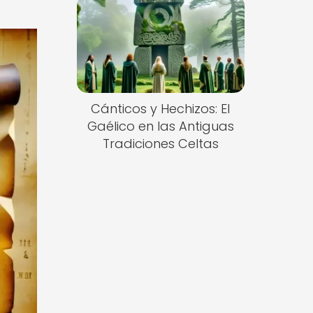
Cánticos y Hechizos: El
Gaélico en las Antiguas
Tradiciones Celtas