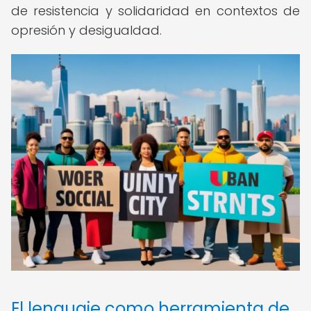
de resistencia y solidaridad en contextos de
opresión y desigualdad.
El lenguaje como herramienta de