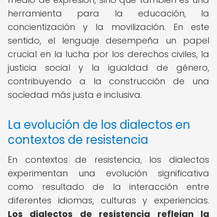
herramienta para la educación, la
concientización y la movilización. En este
sentido, el lenguaje desempeña un papel
crucial en la lucha por los derechos civiles, la
justicia social y la igualdad de género,
contribuyendo a la construcción de una
sociedad más justa e inclusiva.
La evolución de los dialectos en
contextos de resistencia
En contextos de resistencia, los dialectos
experimentan una evolución significativa
como resultado de la interacción entre
diferentes idiomas, culturas y experiencias.
Los dialectos de resistencia reflejan la