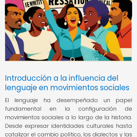
Introducción a la influencia del
lenguaje en movimientos sociales
El lenguaje ha desempeñado un papel
fundamental en la configuración de
movimientos sociales a lo largo de la historia.
Desde expresar identidades culturales hasta
catalizar el cambio político, los dialectos y las