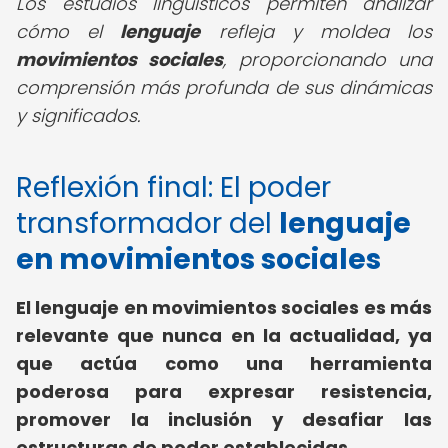
Los estudios lingüísticos permiten analizar
cómo el
lenguaje
refleja y moldea los
movimientos sociales
, proporcionando una
comprensión más profunda de sus dinámicas
y significados.
Reflexión final: El poder
transformador del
lenguaje
en movimientos sociales
El lenguaje en movimientos sociales es más
relevante que nunca en la actualidad, ya
que actúa como una herramienta
poderosa para expresar resistencia,
promover la inclusión y desafiar las
estructuras de poder establecidas.