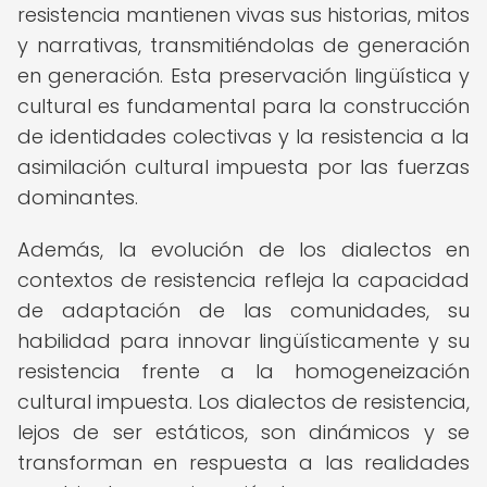
resistencia mantienen vivas sus historias, mitos
y narrativas, transmitiéndolas de generación
en generación. Esta preservación lingüística y
cultural es fundamental para la construcción
de identidades colectivas y la resistencia a la
asimilación cultural impuesta por las fuerzas
dominantes.
Además, la evolución de los dialectos en
contextos de resistencia refleja la capacidad
de adaptación de las comunidades, su
habilidad para innovar lingüísticamente y su
resistencia frente a la homogeneización
cultural impuesta. Los dialectos de resistencia,
lejos de ser estáticos, son dinámicos y se
transforman en respuesta a las realidades