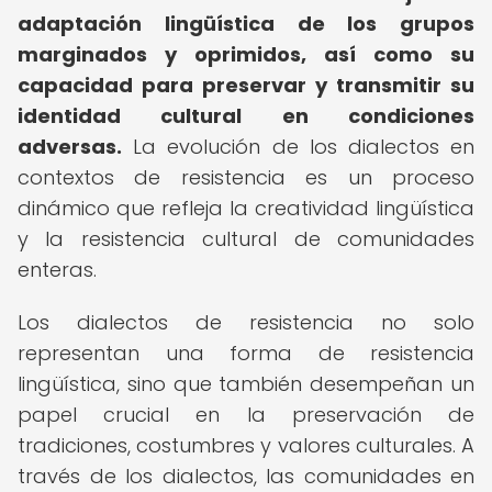
adaptación lingüística de los grupos
marginados y oprimidos, así como su
capacidad para preservar y transmitir su
identidad cultural en condiciones
adversas.
La evolución de los dialectos en
contextos de resistencia es un proceso
dinámico que refleja la creatividad lingüística
y la resistencia cultural de comunidades
enteras.
Los dialectos de resistencia no solo
representan una forma de resistencia
lingüística, sino que también desempeñan un
papel crucial en la preservación de
tradiciones, costumbres y valores culturales. A
través de los dialectos, las comunidades en