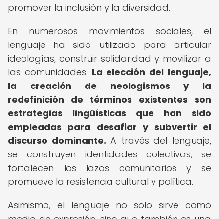
promover la inclusión y la diversidad.
En numerosos movimientos sociales, el
lenguaje ha sido utilizado para articular
ideologías, construir solidaridad y movilizar a
las comunidades.
La elección del lenguaje,
la creación de neologismos y la
redefinición de términos existentes son
estrategias lingüísticas que han sido
empleadas para desafiar y subvertir el
discurso dominante.
A través del lenguaje,
se construyen identidades colectivas, se
fortalecen los lazos comunitarios y se
promueve la resistencia cultural y política.
Asimismo, el lenguaje no solo sirve como
medio de expresión, sino que también es una