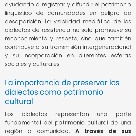
ayudando a registrar y difundir el patrimonio
lingüístico de comunidades en peligro de
desaparición. La visibilidad mediática de los
dialectos de resistencia no solo promueve su
reconocimiento y respeto, sino que también
contribuye a su transmisión intergeneracional
y su incorporación en diferentes esferas
sociales y culturales.
La importancia de preservar los
dialectos como patrimonio
cultural
Los dialectos representan una parte
fundamental del patrimonio cultural de una
región o comunidad.
A través de sus