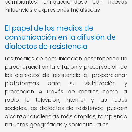
cambiantes, enriqueciéndose con nuevas
influencias y expresiones lingüísticas.
El papel de los medios de
comunicación en la difusión de
dialectos de resistencia
Los medios de comunicación desempeñan un
papel crucial en la difusión y preservación de
los dialectos de resistencia al proporcionar
plataformas para su visibilización y
promoción. A través de medios como la
radio, la televisión, internet y las redes
sociales, los dialectos de resistencia pueden
alcanzar audiencias más amplias, rompiendo
barreras geográficas y socioculturales.