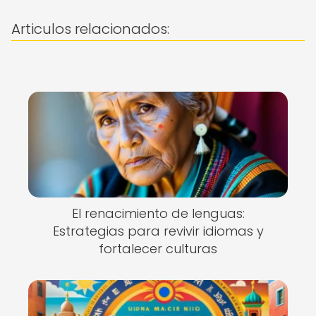
Articulos relacionados:
El renacimiento de lenguas:
Estrategias para revivir idiomas y
fortalecer culturas