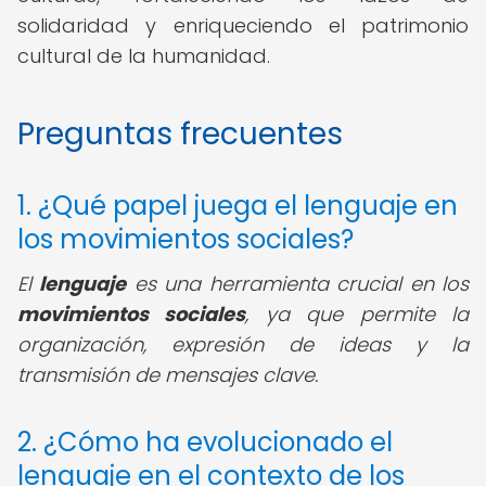
solidaridad y enriqueciendo el patrimonio
cultural de la humanidad.
Preguntas frecuentes
1. ¿Qué papel juega el lenguaje en
los movimientos sociales?
El
lenguaje
es una herramienta crucial en los
movimientos sociales
, ya que permite la
organización, expresión de ideas y la
transmisión de mensajes clave.
2. ¿Cómo ha evolucionado el
lenguaje en el contexto de los