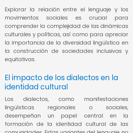
Explorar la relación entre el lenguaje y los
movimientos sociales es crucial para
comprender la complejidad de las dinámicas
culturales y políticas, así como para apreciar
la importancia de la diversidad lingüística en
la construcción de sociedades inclusivas y
equitativas.
El impacto de los dialectos en la
identidad cultural
Los dialectos, como manifestaciones
lingüísticas regionales o sociales,
desempeñan un papel central en la
formación de la identidad cultural de las
comunidades. Estas variantes del lenguaje no