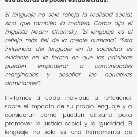
El lenguaje no solo refleja la realidad social,
sino que también la moldea. Como dijo el
lingüista Noam Chomsky, "El lenguaje es el
reflejo más fiel de la mente humana".
Esta
influencia del lenguaje en la sociedad es
evidente en la forma en que las palabras
pueden empoderar a comunidades
marginadas y desafiar las narrativas
dominantes
.
Invitamos a cada individuo a reflexionar
sobre el impacto de su propio lenguaje y a
considerar cómo pueden utilizarlo para
promover la justicia social y la igualdad. El
lenguaje no solo es una herramienta de