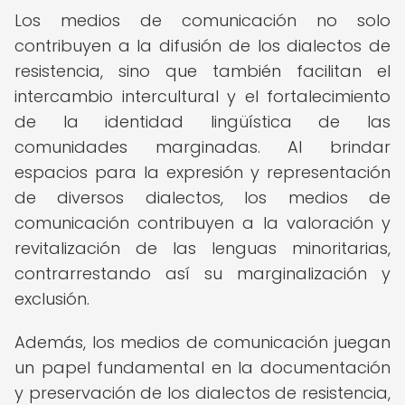
Los medios de comunicación no solo
contribuyen a la difusión de los dialectos de
resistencia, sino que también facilitan el
intercambio intercultural y el fortalecimiento
de la identidad lingüística de las
comunidades marginadas. Al brindar
espacios para la expresión y representación
de diversos dialectos, los medios de
comunicación contribuyen a la valoración y
revitalización de las lenguas minoritarias,
contrarrestando así su marginalización y
exclusión.
Además, los medios de comunicación juegan
un papel fundamental en la documentación
y preservación de los dialectos de resistencia,