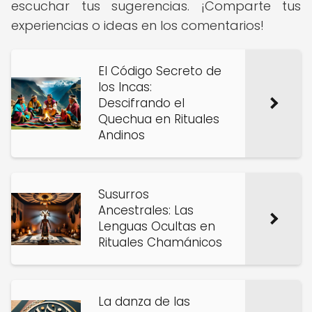
escuchar tus sugerencias. ¡Comparte tus
experiencias o ideas en los comentarios!
El Código Secreto de
los Incas:
Descifrando el
Quechua en Rituales
Andinos
Susurros
Ancestrales: Las
Lenguas Ocultas en
Rituales Chamánicos
La danza de las