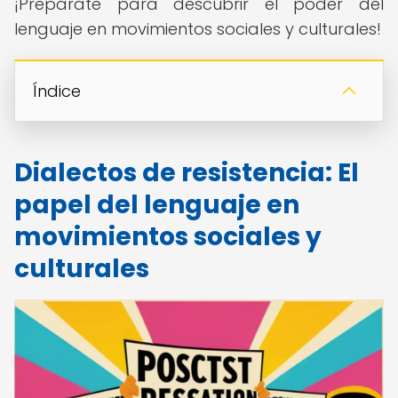
¡Prepárate para descubrir el poder del
lenguaje en movimientos sociales y culturales!
Índice
Dialectos de resistencia: El
papel del lenguaje en
movimientos sociales y
culturales