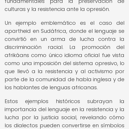
fundamentales para la preservación de
culturas y la resistencia ante la opresión.
Un ejemplo emblemático es el caso del
apartheid en Sudáfrica, donde el lenguaje se
convirtió en un arma de lucha contra la
discriminación racial. La promoción del
afrikáans como único idioma oficial fue vista
como una imposición del sistema opresivo, lo
que llevó a la resistencia y al activismo por
parte de la comunidad de habla inglesa y de
los hablantes de lenguas africanas.
Estos ejemplos históricos subrayan la
importancia del lenguaje en la resistencia y la
lucha por la justicia social, revelando cómo
los dialectos pueden convertirse en símbolos