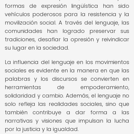
formas de expresión lingüística han sido
vehículos poderosos para la resistencia y la
movilización social. A través del lenguaje, las
comunidades han logrado preservar sus
tradiciones, desafiar la opresión y reivindicar
su lugar en la sociedad.
La influencia del lenguaje en los movimientos
sociales es evidente en la manera en que las
palabras y los discursos se convierten en
herramientas de empoderamiento,
solidaridad y cambio. Además, el lenguaje no
solo refleja las realidades sociales, sino que
también contribuye a dar forma a las
narrativas y visiones que impulsan la lucha
por la justicia y la igualdad.