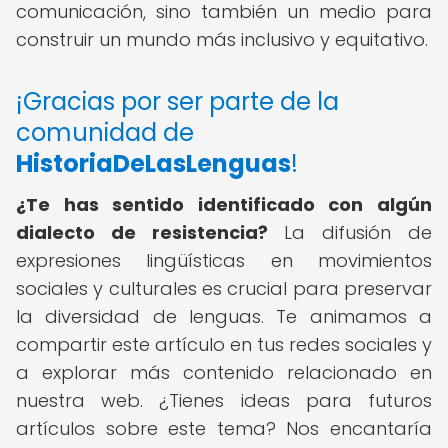
comunicación, sino también un medio para
construir un mundo más inclusivo y equitativo.
¡Gracias por ser parte de la
comunidad de
HistoriaDeLasLenguas
!
¿Te has sentido identificado con algún
dialecto de resistencia?
La difusión de
expresiones lingüísticas en movimientos
sociales y culturales es crucial para preservar
la diversidad de lenguas. Te animamos a
compartir este artículo en tus redes sociales y
a explorar más contenido relacionado en
nuestra web. ¿Tienes ideas para futuros
artículos sobre este tema? Nos encantaría