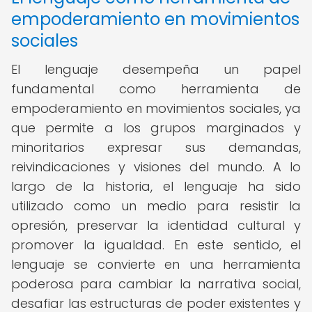
empoderamiento en movimientos
sociales
El lenguaje desempeña un papel
fundamental como herramienta de
empoderamiento en movimientos sociales, ya
que permite a los grupos marginados y
minoritarios expresar sus demandas,
reivindicaciones y visiones del mundo. A lo
largo de la historia, el lenguaje ha sido
utilizado como un medio para resistir la
opresión, preservar la identidad cultural y
promover la igualdad. En este sentido, el
lenguaje se convierte en una herramienta
poderosa para cambiar la narrativa social,
desafiar las estructuras de poder existentes y