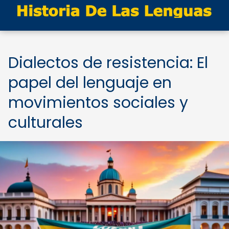
Dialectos de resistencia: El
papel del lenguaje en
movimientos sociales y
culturales