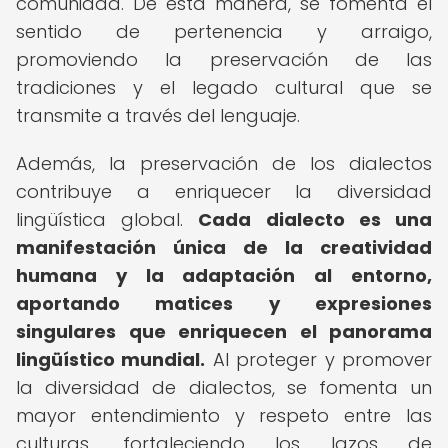
comunidad. De esta manera, se fomenta el
sentido de pertenencia y arraigo,
promoviendo la preservación de las
tradiciones y el legado cultural que se
transmite a través del lenguaje.
Además, la preservación de los dialectos
contribuye a enriquecer la diversidad
lingüística global.
Cada dialecto es una
manifestación única de la creatividad
humana y la adaptación al entorno,
aportando matices y expresiones
singulares que enriquecen el panorama
lingüístico mundial.
Al proteger y promover
la diversidad de dialectos, se fomenta un
mayor entendimiento y respeto entre las
culturas, fortaleciendo los lazos de