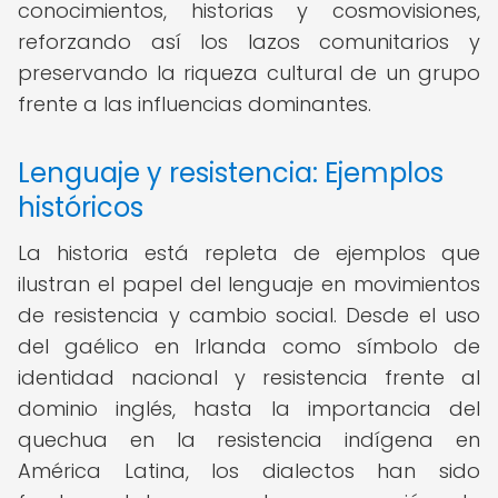
conocimientos, historias y cosmovisiones,
reforzando así los lazos comunitarios y
preservando la riqueza cultural de un grupo
frente a las influencias dominantes.
Lenguaje y resistencia: Ejemplos
históricos
La historia está repleta de ejemplos que
ilustran el papel del lenguaje en movimientos
de resistencia y cambio social. Desde el uso
del gaélico en Irlanda como símbolo de
identidad nacional y resistencia frente al
dominio inglés, hasta la importancia del
quechua en la resistencia indígena en
América Latina, los dialectos han sido