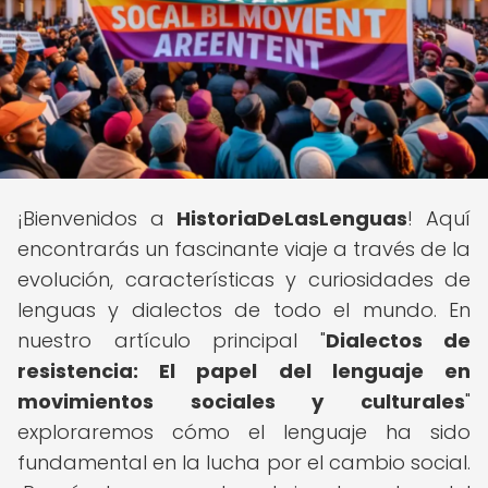
¡Bienvenidos a
HistoriaDeLasLenguas
! Aquí
encontrarás un fascinante viaje a través de la
evolución, características y curiosidades de
lenguas y dialectos de todo el mundo. En
nuestro artículo principal "
Dialectos de
resistencia: El papel del lenguaje en
movimientos sociales y culturales
"
exploraremos cómo el lenguaje ha sido
fundamental en la lucha por el cambio social.