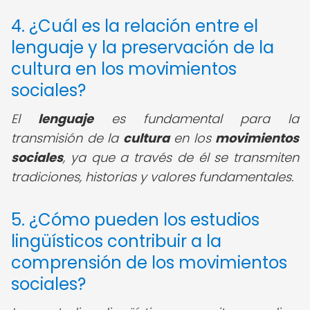
4. ¿Cuál es la relación entre el
lenguaje y la preservación de la
cultura en los movimientos
sociales?
El
lenguaje
es fundamental para la
transmisión de la
cultura
en los
movimientos
sociales
, ya que a través de él se transmiten
tradiciones, historias y valores fundamentales.
5. ¿Cómo pueden los estudios
lingüísticos contribuir a la
comprensión de los movimientos
sociales?