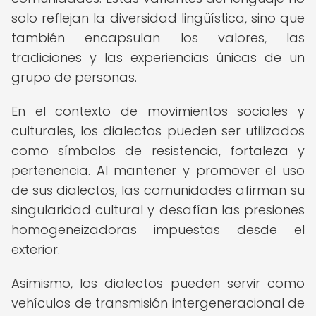
solo reflejan la diversidad lingüística, sino que
también encapsulan los valores, las
tradiciones y las experiencias únicas de un
grupo de personas.
En el contexto de movimientos sociales y
culturales, los dialectos pueden ser utilizados
como símbolos de resistencia, fortaleza y
pertenencia. Al mantener y promover el uso
de sus dialectos, las comunidades afirman su
singularidad cultural y desafían las presiones
homogeneizadoras impuestas desde el
exterior.
Asimismo, los dialectos pueden servir como
vehículos de transmisión intergeneracional de