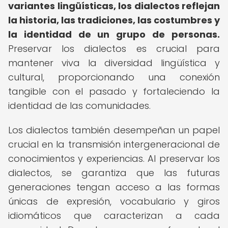
variantes lingüísticas, los dialectos reflejan
la historia, las tradiciones, las costumbres y
la identidad de un grupo de personas.
Preservar los dialectos es crucial para
mantener viva la diversidad lingüística y
cultural, proporcionando una conexión
tangible con el pasado y fortaleciendo la
identidad de las comunidades.
Los dialectos también desempeñan un papel
crucial en la transmisión intergeneracional de
conocimientos y experiencias. Al preservar los
dialectos, se garantiza que las futuras
generaciones tengan acceso a las formas
únicas de expresión, vocabulario y giros
idiomáticos que caracterizan a cada