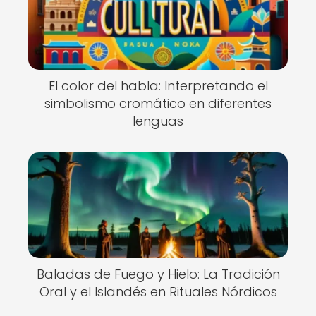
El color del habla: Interpretando el
simbolismo cromático en diferentes
lenguas
Baladas de Fuego y Hielo: La Tradición
Oral y el Islandés en Rituales Nórdicos