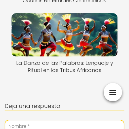
Ocultas en Rituales Chamánicos
La Danza de las Palabras: Lenguaje y
Ritual en las Tribus Africanas
Deja una respuesta