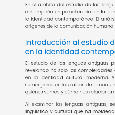
En el ámbito del estudio de las lengu
desempeña un papel crucial en la comp
la identidad contemporánea. El anális
orígenes de la comunicación humana y
Introducción al estudio 
en la identidad contem
El estudio de las lenguas antiguas 
revelando no solo las complejidades d
en la identidad cultural moderna. 
sumergimos en las raíces de la comu
quiénes somos y cómo nos relacionam
Al examinar las lenguas antiguas, 
lingüístico y cultural que ha moldead