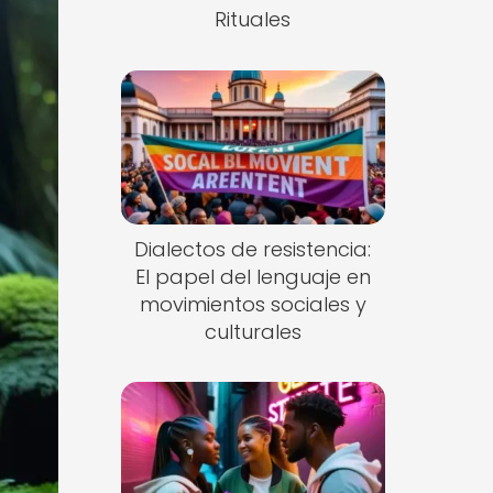
Rituales
Dialectos de resistencia:
El papel del lenguaje en
movimientos sociales y
culturales