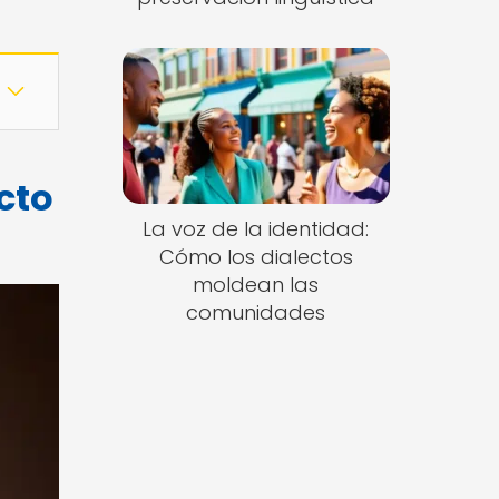
cto
La voz de la identidad:
Cómo los dialectos
moldean las
comunidades