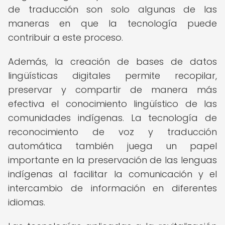
de traducción son solo algunas de las
maneras en que la tecnología puede
contribuir a este proceso.
Además, la creación de bases de datos
lingüísticas digitales permite recopilar,
preservar y compartir de manera más
efectiva el conocimiento lingüístico de las
comunidades indígenas. La tecnología de
reconocimiento de voz y traducción
automática también juega un papel
importante en la preservación de las lenguas
indígenas al facilitar la comunicación y el
intercambio de información en diferentes
idiomas.