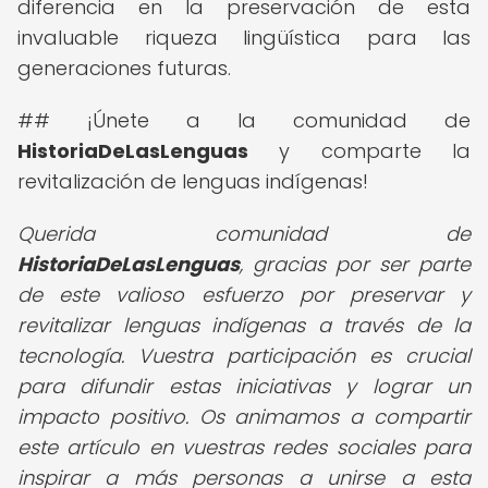
diferencia en la preservación de esta
invaluable riqueza lingüística para las
generaciones futuras.
## ¡Únete a la comunidad de
HistoriaDeLasLenguas
y comparte la
revitalización de lenguas indígenas!
Querida comunidad de
HistoriaDeLasLenguas
, gracias por ser parte
de este valioso esfuerzo por preservar y
revitalizar lenguas indígenas a través de la
tecnología. Vuestra participación es crucial
para difundir estas iniciativas y lograr un
impacto positivo. Os animamos a compartir
este artículo en vuestras redes sociales para
inspirar a más personas a unirse a esta