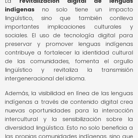
La
revitalización digital de lenguas
indígenas
no solo tiene un impacto
lingüístico, sino que también conlleva
importantes implicaciones culturales y
sociales. El uso de tecnología digital para
preservar y promover lenguas indígenas
contribuye a fortalecer la identidad cultural
de las comunidades, fomenta el orgullo
lingüístico y revitaliza la transmisión
intergeneracional del idioma.
Además, la visibilidad en línea de las lenguas
indígenas a través de contenido digital crea
nuevas oportunidades para la interacción
intercultural y la sensibilización sobre la
diversidad lingüística. Esto no solo beneficia a
las propias comunidades indígenas, sino que