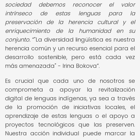
sociedad debemos reconocer el valor
intrínseco de estas lenguas para la
preservación de la herencia cultural y el
enriquecimiento de la humanidad en su
conjunto.
"La diversidad lingüística es nuestra
herencia común y un recurso esencial para el
desarrollo sostenible, pero está cada vez
más amenazada" - Irina Bokova
.
Es crucial que cada uno de nosotros se
comprometa a apoyar la revitalización
digital de lenguas indígenas, ya sea a través
de la promoción de iniciativas locales, el
aprendizaje de estas lenguas o el apoyo a
proyectos tecnológicos que las preserven.
Nuestra acción individual puede marcar la