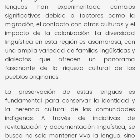
lenguas han experimentado cambios
significativos debido a factores como la
migración, el contacto con otras culturas y el
impacto de la colonización. La diversidad
lingüística en esta región es asombrosa, con
una amplia variedad de familias lingüísticas y
dialectos que ofrecen un panorama
fascinante de la riqueza cultural de los
pueblos originarios.
La preservación de estas lenguas es
fundamental para conservar la identidad y
la herencia cultural de las comunidades
indígenas. A través de iniciativas de
revitalización y documentación lingüística, se
busca no solo mantener viva la lengua, sino