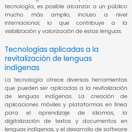
tecnología, es posible alcanzar a un público
mucho más amplio, incluso a nivel
internacional, lo que contribuye a la
visibilización y valorización de estas lenguas.
Tecnologías aplicadas a la
revitalización de lenguas
indígenas
La tecnología ofrece diversas herramientas
que pueden ser aplicadas a la revitalización
de lenguas indígenas. La creación de
aplicaciones móviles y plataformas en línea
para el aprendizaje de idiomas, la
digitalización de textos y documentos en
lenguas indígenas, y el desarrollo de software