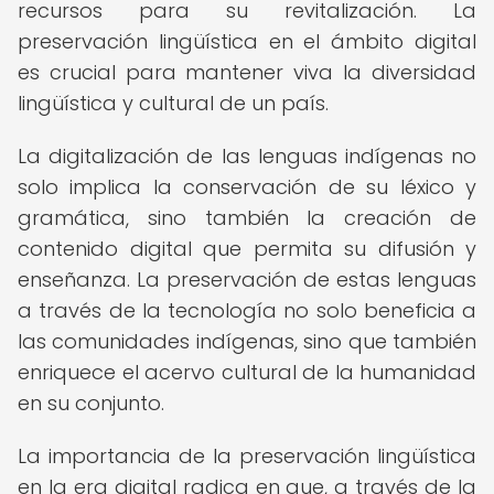
recursos para su revitalización. La
preservación lingüística en el ámbito digital
es crucial para mantener viva la diversidad
lingüística y cultural de un país.
La digitalización de las lenguas indígenas no
solo implica la conservación de su léxico y
gramática, sino también la creación de
contenido digital que permita su difusión y
enseñanza. La preservación de estas lenguas
a través de la tecnología no solo beneficia a
las comunidades indígenas, sino que también
enriquece el acervo cultural de la humanidad
en su conjunto.
La importancia de la preservación lingüística
en la era digital radica en que, a través de la