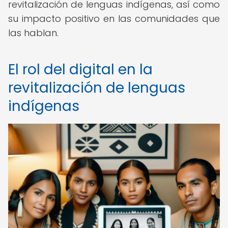
revitalización de lenguas indígenas, así como
su impacto positivo en las comunidades que
las hablan.
El rol del digital en la
revitalización de lenguas
indígenas