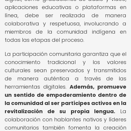
aplicaciones educativas o plataformas en
línea, debe ser realizada de manera
colaborativa y respetuosa, involucrando a
miembros de la comunidad indígena en
todas las etapas del proceso.
La participación comunitaria garantiza que el
conocimiento tradicional y los valores
culturales sean preservados y transmitidos
de manera auténtica a través de las
herramientas digitales.
Además, promueve
un sentido de empoderamiento dentro de
la comunidad al ser partícipes activos en la
revitalización de su propia lengua.
La
colaboración con hablantes nativos y líderes
comunitarios también fomenta la creación