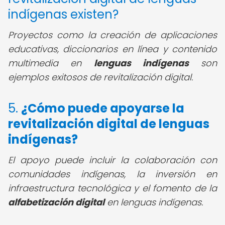
indígenas existen?
Proyectos como la creación de aplicaciones
educativas, diccionarios en línea y contenido
multimedia en
lenguas indígenas
son
ejemplos exitosos de revitalización digital.
5.
¿Cómo puede apoyarse la
revitalización digital de lenguas
indígenas
?
El apoyo puede incluir la colaboración con
comunidades indígenas, la inversión en
infraestructura tecnológica y el fomento de la
alfabetización digital
en lenguas indígenas.