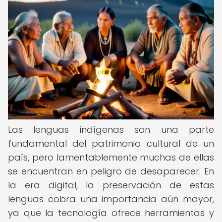
Las lenguas indígenas son una parte
fundamental del patrimonio cultural de un
país, pero lamentablemente muchas de ellas
se encuentran en peligro de desaparecer. En
la era digital, la preservación de estas
lenguas cobra una importancia aún mayor,
ya que la tecnología ofrece herramientas y