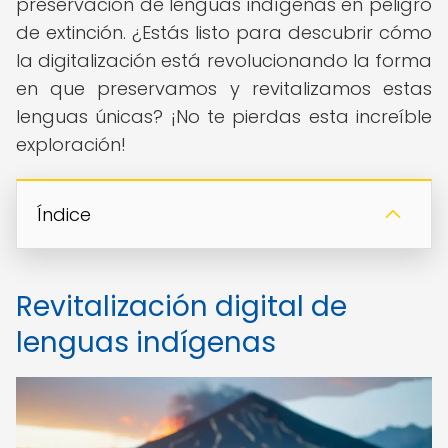
preservación de lenguas indígenas en peligro
de extinción. ¿Estás listo para descubrir cómo
la digitalización está revolucionando la forma
en que preservamos y revitalizamos estas
lenguas únicas? ¡No te pierdas esta increíble
exploración!
Índice
Revitalización digital de
lenguas indígenas