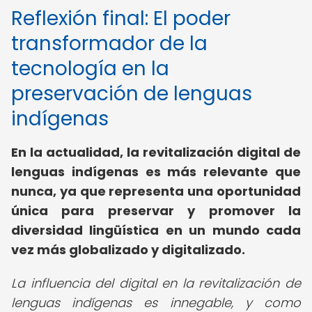
Reflexión final: El poder
transformador de la
tecnología en la
preservación de lenguas
indígenas
En la actualidad, la revitalización digital de
lenguas indígenas es más relevante que
nunca, ya que representa una oportunidad
única para preservar y promover la
diversidad lingüística en un mundo cada
vez más globalizado y digitalizado.
La influencia del digital en la revitalización de
lenguas indígenas es innegable, y como