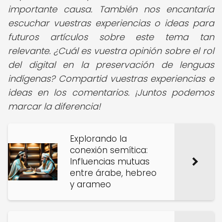
importante causa. También nos encantaría
escuchar vuestras experiencias o ideas para
futuros artículos sobre este tema tan
relevante. ¿Cuál es vuestra opinión sobre el rol
del digital en la preservación de lenguas
indígenas? Compartid vuestras experiencias e
ideas en los comentarios. ¡Juntos podemos
marcar la diferencia!
Explorando la
conexión semítica:
Influencias mutuas
entre árabe, hebreo
y arameo