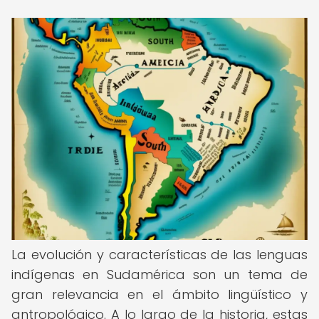
La evolución y características de las lenguas
indígenas en Sudamérica son un tema de
gran relevancia en el ámbito lingüístico y
antropológico. A lo largo de la historia, estas