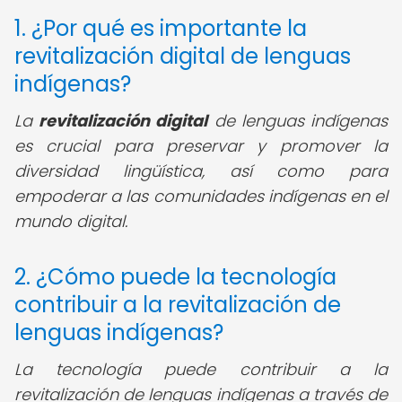
1. ¿Por qué es importante la
revitalización digital de lenguas
indígenas?
La
revitalización digital
de lenguas indígenas
es crucial para preservar y promover la
diversidad lingüística, así como para
empoderar a las comunidades indígenas en el
mundo digital.
2. ¿Cómo puede la tecnología
contribuir a la revitalización de
lenguas indígenas?
La tecnología puede contribuir a la
revitalización de lenguas indígenas a través de