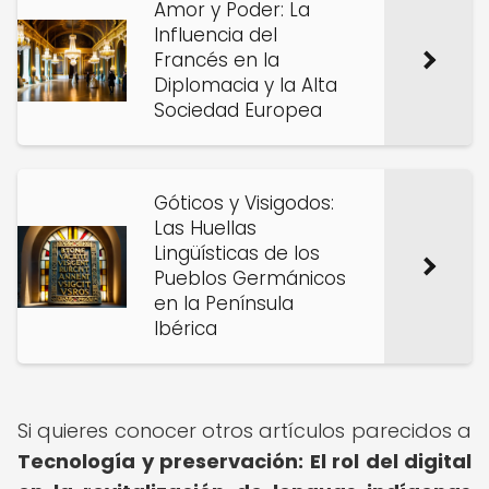
Amor y Poder: La
Influencia del
Francés en la
Diplomacia y la Alta
Sociedad Europea
Góticos y Visigodos:
Las Huellas
Lingüísticas de los
Pueblos Germánicos
en la Península
Ibérica
Si quieres conocer otros artículos parecidos a
Tecnología y preservación: El rol del digital