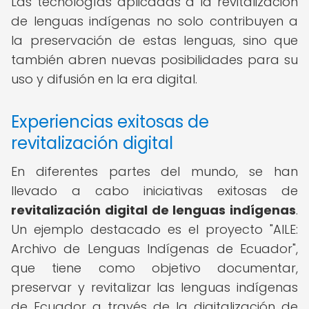
Las tecnologías aplicadas a la revitalización
de lenguas indígenas no solo contribuyen a
la preservación de estas lenguas, sino que
también abren nuevas posibilidades para su
uso y difusión en la era digital.
Experiencias exitosas de
revitalización digital
En diferentes partes del mundo, se han
llevado a cabo iniciativas exitosas de
revitalización digital de lenguas indígenas
.
Un ejemplo destacado es el proyecto "AILE:
Archivo de Lenguas Indígenas de Ecuador",
que tiene como objetivo documentar,
preservar y revitalizar las lenguas indígenas
de Ecuador a través de la digitalización de