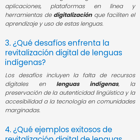
aplicaciones, plataformas en línea y
herramientas de
digitalización
que faciliten el
aprendizaje y uso de estas lenguas.
3. ¿Qué desafíos enfrenta la
revitalización digital de lenguas
indígenas?
Los desafíos incluyen la falta de recursos
digitales en
lenguas indígenas
, la
preservación de la autenticidad lingüística y la
accesibilidad a la tecnología en comunidades
marginadas.
4. ¿Qué ejemplos exitosos de
revitalización digital de lenguas