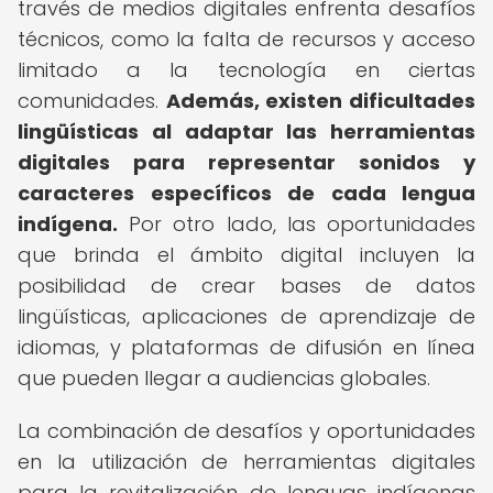
través de medios digitales enfrenta desafíos
técnicos, como la falta de recursos y acceso
limitado a la tecnología en ciertas
comunidades.
Además, existen dificultades
lingüísticas al adaptar las herramientas
digitales para representar sonidos y
caracteres específicos de cada lengua
indígena.
Por otro lado, las oportunidades
que brinda el ámbito digital incluyen la
posibilidad de crear bases de datos
lingüísticas, aplicaciones de aprendizaje de
idiomas, y plataformas de difusión en línea
que pueden llegar a audiencias globales.
La combinación de desafíos y oportunidades
en la utilización de herramientas digitales
para la revitalización de lenguas indígenas