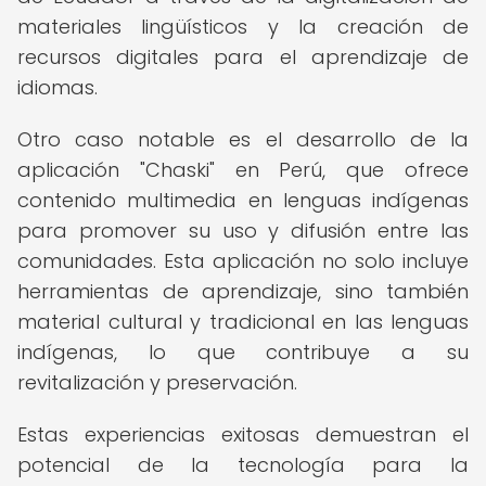
materiales lingüísticos y la creación de
recursos digitales para el aprendizaje de
idiomas.
Otro caso notable es el desarrollo de la
aplicación "Chaski" en Perú, que ofrece
contenido multimedia en lenguas indígenas
para promover su uso y difusión entre las
comunidades. Esta aplicación no solo incluye
herramientas de aprendizaje, sino también
material cultural y tradicional en las lenguas
indígenas, lo que contribuye a su
revitalización y preservación.
Estas experiencias exitosas demuestran el
potencial de la tecnología para la