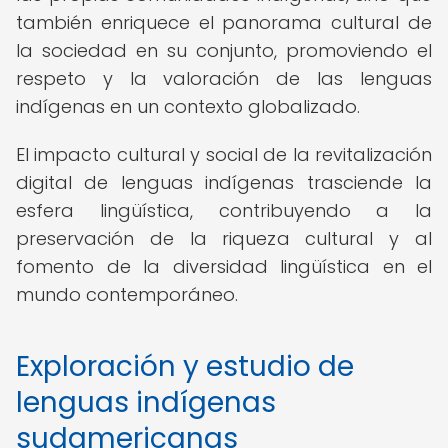
también enriquece el panorama cultural de
la sociedad en su conjunto, promoviendo el
respeto y la valoración de las lenguas
indígenas en un contexto globalizado.
El impacto cultural y social de la revitalización
digital de lenguas indígenas trasciende la
esfera lingüística, contribuyendo a la
preservación de la riqueza cultural y al
fomento de la diversidad lingüística en el
mundo contemporáneo.
Exploración y estudio de
lenguas indígenas
sudamericanas