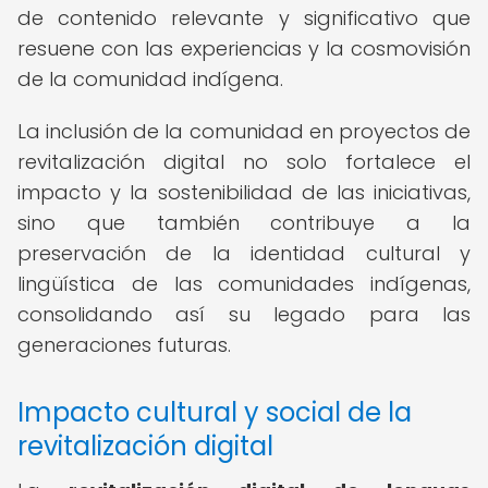
de contenido relevante y significativo que
resuene con las experiencias y la cosmovisión
de la comunidad indígena.
La inclusión de la comunidad en proyectos de
revitalización digital no solo fortalece el
impacto y la sostenibilidad de las iniciativas,
sino que también contribuye a la
preservación de la identidad cultural y
lingüística de las comunidades indígenas,
consolidando así su legado para las
generaciones futuras.
Impacto cultural y social de la
revitalización digital