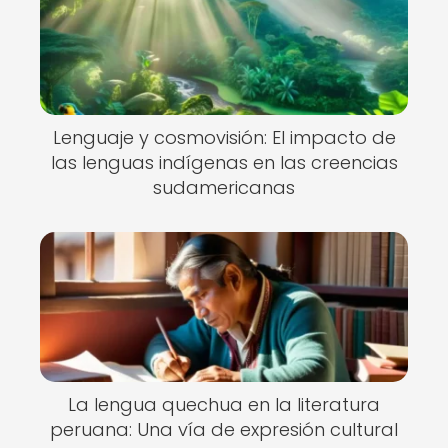
Lenguaje y cosmovisión: El impacto de
las lenguas indígenas en las creencias
sudamericanas
La lengua quechua en la literatura
peruana: Una vía de expresión cultural