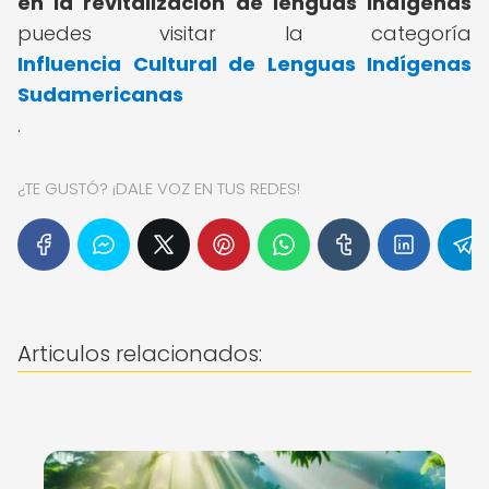
en la revitalización de lenguas indígenas
puedes visitar la categoría
Influencia Cultural de Lenguas Indígenas
Sudamericanas
.
¿TE GUSTÓ? ¡DALE VOZ EN TUS REDES!
Articulos relacionados: