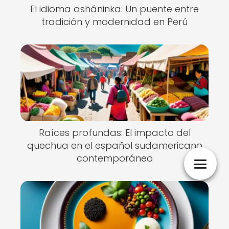
El idioma asháninka: Un puente entre
tradición y modernidad en Perú
Raíces profundas: El impacto del
quechua en el español sudamericano
contemporáneo