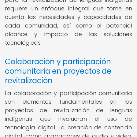
requiere un enfoque integral que tome en
cuenta las necesidades y capacidades de
cada comunidad, así como el potencial
alcance y impacto de las soluciones
tecnológicas.
Colaboración y participación
comunitaria en proyectos de
revitalización
La colaboración y participación comunitaria
son elementos fundamentales en los
proyectos de revitalización de lenguas
indígenas que involucran el uso de
tecnología digital. La creación de contenido
digital, como grabaciones de audio y video,