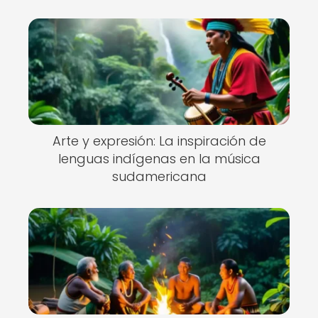
Arte y expresión: La inspiración de
lenguas indígenas en la música
sudamericana