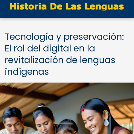
Tecnología y preservación:
El rol del digital en la
revitalización de lenguas
indígenas