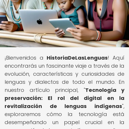
¡Bienvenidos a
HistoriaDeLasLenguas
! Aquí
encontrarás un fascinante viaje a través de la
evolución, características y curiosidades de
lenguas y dialectos de todo el mundo. En
nuestro artículo principal, "
Tecnología y
preservación: El rol del digital en la
revitalización de lenguas indígenas
",
exploraremos cómo la tecnología está
desempeñando un papel crucial en la