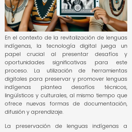
En el contexto de la revitalización de lenguas
indígenas, la tecnología digital juega un
papel crucial al presentar desafíos y
oportunidades significativas para este
proceso. La utilización de herramientas
digitales para preservar y promover lenguas
indígenas plantea desafíos técnicos,
lingüísticos y culturales, al mismo tiempo que
ofrece nuevas formas de documentación,
difusión y aprendizaje.
La preservación de lenguas indígenas a