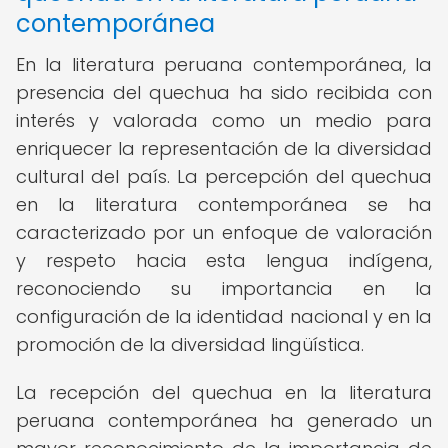
contemporánea
En la literatura peruana contemporánea, la
presencia del quechua ha sido recibida con
interés y valorada como un medio para
enriquecer la representación de la diversidad
cultural del país. La percepción del quechua
en la literatura contemporánea se ha
caracterizado por un enfoque de valoración
y respeto hacia esta lengua indígena,
reconociendo su importancia en la
configuración de la identidad nacional y en la
promoción de la diversidad lingüística.
La recepción del quechua en la literatura
peruana contemporánea ha generado un