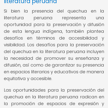
literatura peruana
Si bien la presencia del quechua en la
literatura peruana representa una
oportunidad para la preservación y difusión
de esta lengua indígena, también plantea
desafíos en términos de accesibilidad y
visibilidad. Los desafíos para la preservación
del quechua en la literatura peruana incluyen
la necesidad de promover su enseñanza y
difusión, así como de garantizar su presencia
en espacios literarios y educativos de manera
equitativa y accesible.
Las oportunidades para la preservación del
quechua en la literatura peruana radican en
la promoción de espacios de expresión y