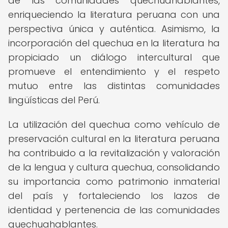
de las comunidades quechuahablantes,
enriqueciendo la literatura peruana con una
perspectiva única y auténtica. Asimismo, la
incorporación del quechua en la literatura ha
propiciado un diálogo intercultural que
promueve el entendimiento y el respeto
mutuo entre las distintas comunidades
lingüísticas del Perú.
La utilización del quechua como vehículo de
preservación cultural en la literatura peruana
ha contribuido a la revitalización y valoración
de la lengua y cultura quechua, consolidando
su importancia como patrimonio inmaterial
del país y fortaleciendo los lazos de
identidad y pertenencia de las comunidades
quechuahablantes.