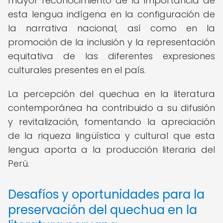
mayor reconocimiento de la importancia de
esta lengua indígena en la configuración de
la narrativa nacional, así como en la
promoción de la inclusión y la representación
equitativa de las diferentes expresiones
culturales presentes en el país.
La percepción del quechua en la literatura
contemporánea ha contribuido a su difusión
y revitalización, fomentando la apreciación
de la riqueza lingüística y cultural que esta
lengua aporta a la producción literaria del
Perú.
Desafíos y oportunidades para la
preservación del quechua en la