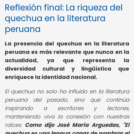
Reflexión final: La riqueza del
quechua en la literatura
peruana
La presencia del quechua en la literatura
peruana es más relevante que nunca en la
actualidad, ya que representa la
diversidad cultural y lingüística que
enriquece la identidad nacional.
El quechua no solo ha influido en la literatura
peruana del pasado, sino que continúa
inspirando a escritores y lectores,
manteniendo viva la conexión con nuestras
raíces.
Como dijo José María Arguedas, "El
quechua es una lengua capaz de nombrar el