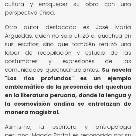
cultura y enriquecer su obra con una
perspectiva única.
Otro autor destacado es José María
Arguedas, quien no solo utilizó el quechua en
sus escritos, sino que también realizó una
labor de recopilación y estudio de las
costumbres y expresiones de las
comunidades quechuahablantes.
Su novela
"Los ríos profundos" es un ejemplo
emblemático de la presencia del quechua
en la literatura peruana, donde la lengua y
la cosmovisión andina se entrelazan de
manera magistral.
Asimismo, la escritora y antropóloga
peruana, Magda Portal, es reconocida por su