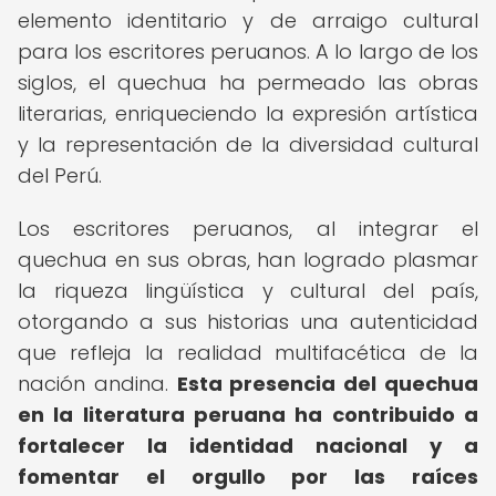
elemento identitario y de arraigo cultural
para los escritores peruanos. A lo largo de los
siglos, el quechua ha permeado las obras
literarias, enriqueciendo la expresión artística
y la representación de la diversidad cultural
del Perú.
Los escritores peruanos, al integrar el
quechua en sus obras, han logrado plasmar
la riqueza lingüística y cultural del país,
otorgando a sus historias una autenticidad
que refleja la realidad multifacética de la
nación andina.
Esta presencia del quechua
en la literatura peruana ha contribuido a
fortalecer la identidad nacional y a
fomentar el orgullo por las raíces