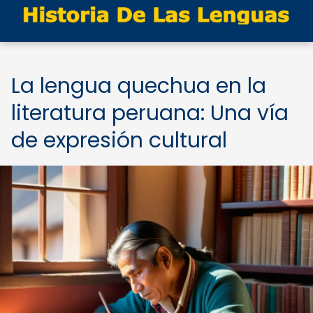
La lengua quechua en la
literatura peruana: Una vía
de expresión cultural