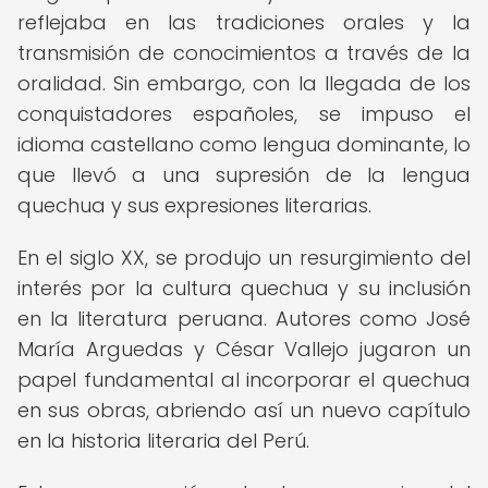
reflejaba en las tradiciones orales y la
transmisión de conocimientos a través de la
oralidad. Sin embargo, con la llegada de los
conquistadores españoles, se impuso el
idioma castellano como lengua dominante, lo
que llevó a una supresión de la lengua
quechua y sus expresiones literarias.
En el siglo XX, se produjo un resurgimiento del
interés por la cultura quechua y su inclusión
en la literatura peruana. Autores como José
María Arguedas y César Vallejo jugaron un
papel fundamental al incorporar el quechua
en sus obras, abriendo así un nuevo capítulo
en la historia literaria del Perú.