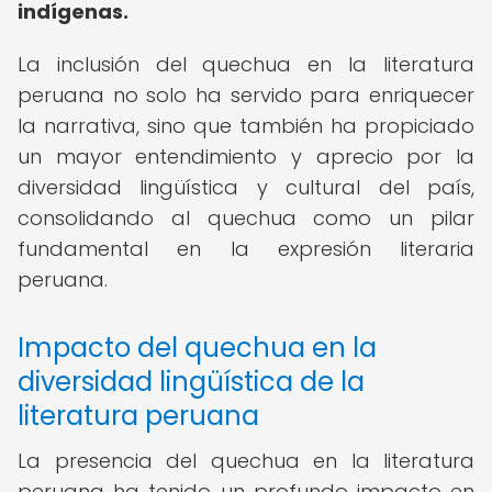
indígenas.
La inclusión del quechua en la literatura
peruana no solo ha servido para enriquecer
la narrativa, sino que también ha propiciado
un mayor entendimiento y aprecio por la
diversidad lingüística y cultural del país,
consolidando al quechua como un pilar
fundamental en la expresión literaria
peruana.
Impacto del quechua en la
diversidad lingüística de la
literatura peruana
La presencia del quechua en la literatura
peruana ha tenido un profundo impacto en