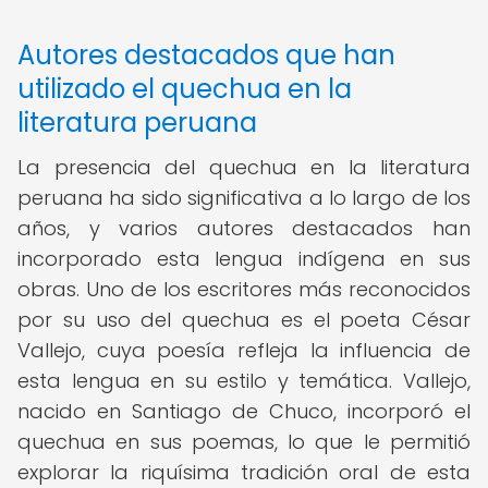
Autores destacados que han
utilizado el quechua en la
literatura peruana
La presencia del quechua en la literatura
peruana ha sido significativa a lo largo de los
años, y varios autores destacados han
incorporado esta lengua indígena en sus
obras. Uno de los escritores más reconocidos
por su uso del quechua es el poeta César
Vallejo, cuya poesía refleja la influencia de
esta lengua en su estilo y temática. Vallejo,
nacido en Santiago de Chuco, incorporó el
quechua en sus poemas, lo que le permitió
explorar la riquísima tradición oral de esta