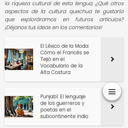
la riqueza cultural de esta lengua. ¿Qué otros
aspectos de la cultura quechua te gustaría
que exploráramos en futuros artículos?
¡Déjanos tus ideas en los comentarios!
El Léxico de la Moda:
Cómo el Francés se
Tejió en el
Vocabulario de la
Alta Costura
Punjabí: El lenguaje
de los guerreros y
poetas en el
subcontinente indio