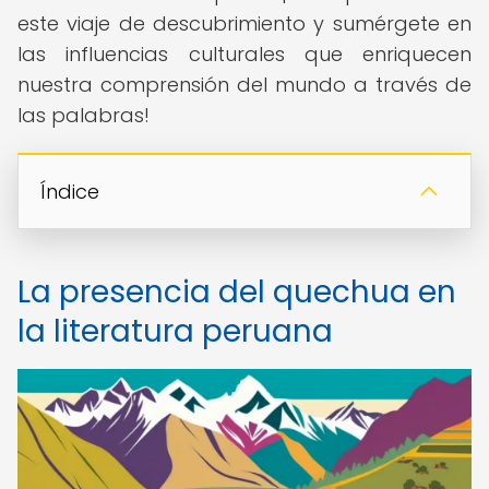
este viaje de descubrimiento y sumérgete en
las influencias culturales que enriquecen
nuestra comprensión del mundo a través de
las palabras!
Índice
La presencia del quechua en
la literatura peruana