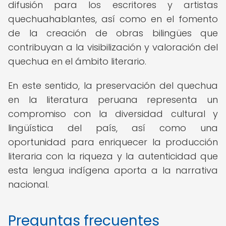
difusión para los escritores y artistas
quechuahablantes, así como en el fomento
de la creación de obras bilingües que
contribuyan a la visibilización y valoración del
quechua en el ámbito literario.
En este sentido, la preservación del quechua
en la literatura peruana representa un
compromiso con la diversidad cultural y
lingüística del país, así como una
oportunidad para enriquecer la producción
literaria con la riqueza y la autenticidad que
esta lengua indígena aporta a la narrativa
nacional.
Preguntas frecuentes