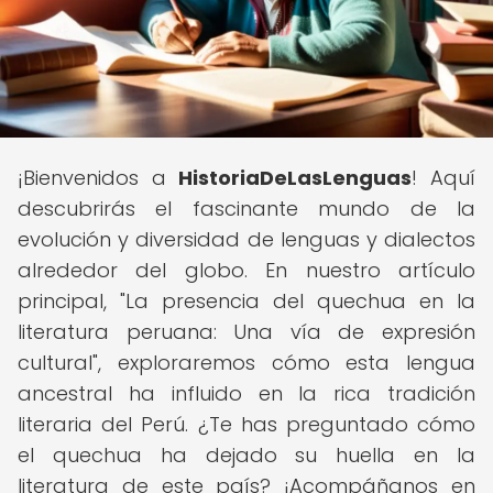
¡Bienvenidos a
HistoriaDeLasLenguas
! Aquí
descubrirás el fascinante mundo de la
evolución y diversidad de lenguas y dialectos
alrededor del globo. En nuestro artículo
principal, "La presencia del quechua en la
literatura peruana: Una vía de expresión
cultural", exploraremos cómo esta lengua
ancestral ha influido en la rica tradición
literaria del Perú. ¿Te has preguntado cómo
el quechua ha dejado su huella en la
literatura de este país? ¡Acompáñanos en