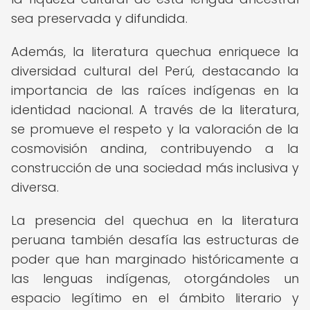
sea preservada y difundida.
Además, la literatura quechua enriquece la
diversidad cultural del Perú, destacando la
importancia de las raíces indígenas en la
identidad nacional. A través de la literatura,
se promueve el respeto y la valoración de la
cosmovisión andina, contribuyendo a la
construcción de una sociedad más inclusiva y
diversa.
La presencia del quechua en la literatura
peruana también desafía las estructuras de
poder que han marginado históricamente a
las lenguas indígenas, otorgándoles un
espacio legítimo en el ámbito literario y