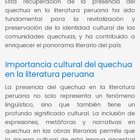
Esta recuperación de la presencia del
quechua en la literatura peruana ha sido
fundamental para la revitalización y
preservación de la identidad cultural de las
comunidades quechuas, y ha contribuido a
enriquecer el panorama literario del país.
Importancia cultural del quechua
en la literatura peruana
La presencia del quechua en la literatura
peruana no solo representa un fenómeno
lingüístico, sino que también tiene un
profundo significado cultural. La inclusión de
expresiones, metáforas y narrativas en
quechua en las obras literarias permite que
la riqueza cultural de esta lengua ancestral