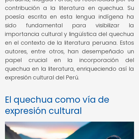
contribución a la literatura en quechua. Su
poesía escrita en esta lengua indígena ha
sido fundamental para visibilizar la
importancia cultural y lingüística del quechua
en el contexto de la literatura peruana. Estos
autores, entre otros, han desempeñado un
papel crucial en la incorporación del
quechua en la literatura, enriqueciendo así la
expresión cultural del Perú.
El quechua como vía de
expresión cultural