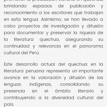
brindando espacios de publicación y
reconocimiento a los escritores que trabajan
en esta lengua. Asimismo, se han llevado a
cabo proyectos de investigación y difusión
para documentar y preservar la riqueza de
la literatura quechua, asegurando su
continuidad y relevancia en el panorama
cultural del Perú.
Este desarrollo actual del quechua en la
literatura peruana representa un importante
avance en la valoración y difusión de las
lenguas indígenas, consolidando su
presencia en el ámbito literario y
contribuyendo a la diversidad cultural del
país.