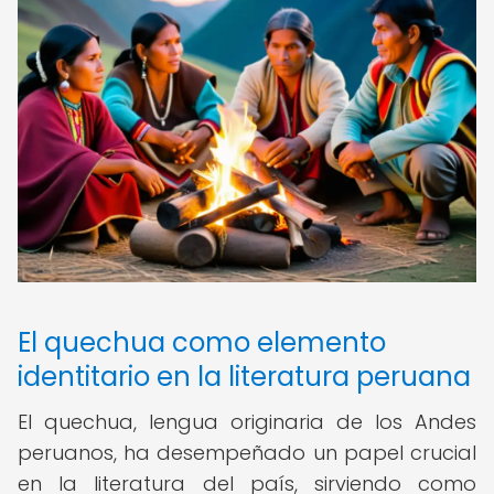
El quechua como elemento
identitario en la literatura peruana
El quechua, lengua originaria de los Andes
peruanos, ha desempeñado un papel crucial
en la literatura del país, sirviendo como