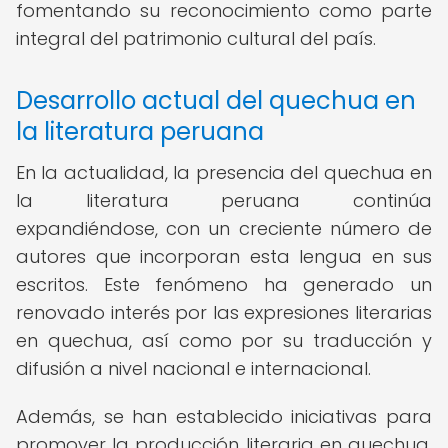
fomentando su reconocimiento como parte
integral del patrimonio cultural del país.
Desarrollo actual del quechua en
la literatura peruana
En la actualidad, la presencia del quechua en
la literatura peruana continúa
expandiéndose, con un creciente número de
autores que incorporan esta lengua en sus
escritos. Este fenómeno ha generado un
renovado interés por las expresiones literarias
en quechua, así como por su traducción y
difusión a nivel nacional e internacional.
Además, se han establecido iniciativas para
promover la producción literaria en quechua,