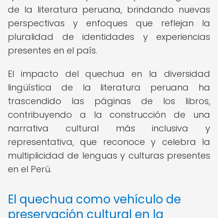
de la literatura peruana, brindando nuevas
perspectivas y enfoques que reflejan la
pluralidad de identidades y experiencias
presentes en el país.
El impacto del quechua en la diversidad
lingüística de la literatura peruana ha
trascendido las páginas de los libros,
contribuyendo a la construcción de una
narrativa cultural más inclusiva y
representativa, que reconoce y celebra la
multiplicidad de lenguas y culturas presentes
en el Perú.
El quechua como vehículo de
preservación cultural en la