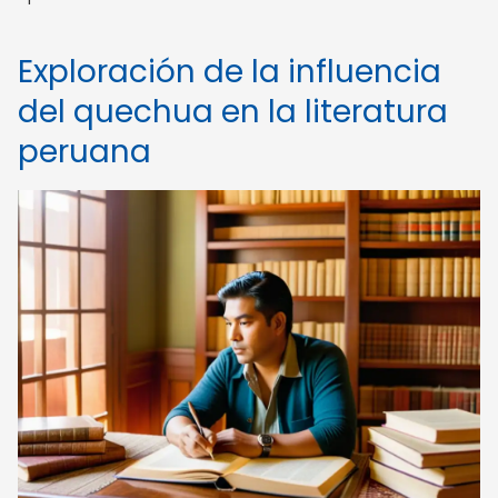
Exploración de la influencia
del quechua en la literatura
peruana