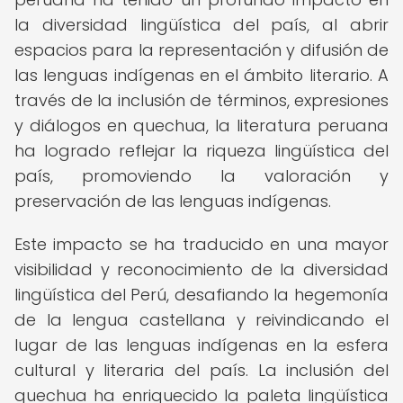
la diversidad lingüística del país, al abrir
espacios para la representación y difusión de
las lenguas indígenas en el ámbito literario. A
través de la inclusión de términos, expresiones
y diálogos en quechua, la literatura peruana
ha logrado reflejar la riqueza lingüística del
país, promoviendo la valoración y
preservación de las lenguas indígenas.
Este impacto se ha traducido en una mayor
visibilidad y reconocimiento de la diversidad
lingüística del Perú, desafiando la hegemonía
de la lengua castellana y reivindicando el
lugar de las lenguas indígenas en la esfera
cultural y literaria del país. La inclusión del
quechua ha enriquecido la paleta lingüística