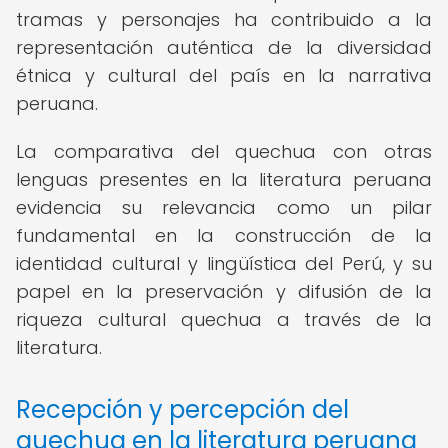
tramas y personajes ha contribuido a la
representación auténtica de la diversidad
étnica y cultural del país en la narrativa
peruana.
La comparativa del quechua con otras
lenguas presentes en la literatura peruana
evidencia su relevancia como un pilar
fundamental en la construcción de la
identidad cultural y lingüística del Perú, y su
papel en la preservación y difusión de la
riqueza cultural quechua a través de la
literatura.
Recepción y percepción del
quechua en la literatura peruana