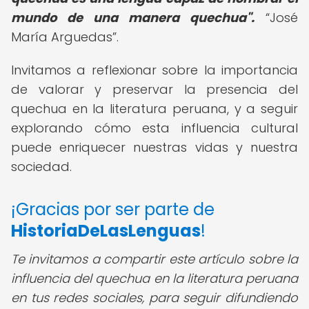
mundo de una manera quechua".
José
María Arguedas
.
Invitamos a reflexionar sobre la importancia
de valorar y preservar la presencia del
quechua en la literatura peruana, y a seguir
explorando cómo esta influencia cultural
puede enriquecer nuestras vidas y nuestra
sociedad.
¡Gracias por ser parte de
HistoriaDeLasLenguas
!
Te invitamos a compartir este artículo sobre la
influencia del quechua en la literatura peruana
en tus redes sociales, para seguir difundiendo