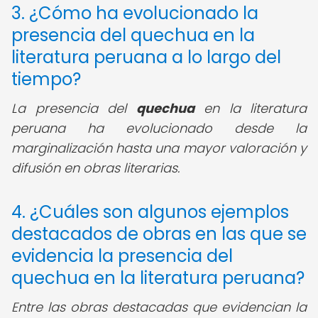
3. ¿Cómo ha evolucionado la
presencia del quechua en la
literatura peruana a lo largo del
tiempo?
La presencia del
quechua
en la literatura
peruana ha evolucionado desde la
marginalización hasta una mayor valoración y
difusión en obras literarias.
4. ¿Cuáles son algunos ejemplos
destacados de obras en las que se
evidencia la presencia del
quechua en la literatura peruana?
Entre las obras destacadas que evidencian la