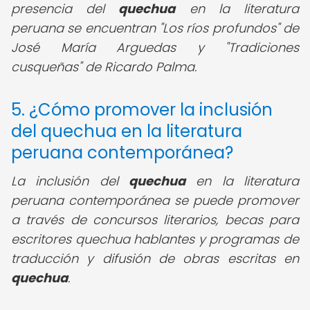
presencia del
quechua
en la literatura
peruana se encuentran "Los ríos profundos" de
José María Arguedas y "Tradiciones
cusqueñas" de Ricardo Palma.
5. ¿Cómo promover la inclusión
del quechua en la literatura
peruana contemporánea?
La inclusión del
quechua
en la literatura
peruana contemporánea se puede promover
a través de concursos literarios, becas para
escritores quechua hablantes y programas de
traducción y difusión de obras escritas en
quechua
.