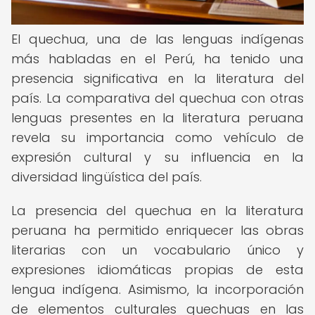
El quechua, una de las lenguas indígenas
más habladas en el Perú, ha tenido una
presencia significativa en la literatura del
país. La comparativa del quechua con otras
lenguas presentes en la literatura peruana
revela su importancia como vehículo de
expresión cultural y su influencia en la
diversidad lingüística del país.
La presencia del quechua en la literatura
peruana ha permitido enriquecer las obras
literarias con un vocabulario único y
expresiones idiomáticas propias de esta
lengua indígena. Asimismo, la incorporación
de elementos culturales quechuas en las