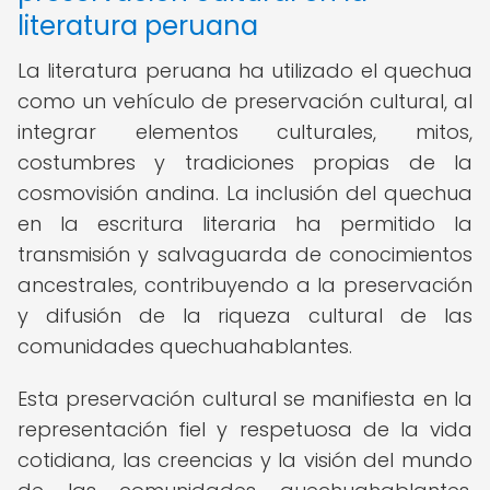
literatura peruana
La literatura peruana ha utilizado el quechua
como un vehículo de preservación cultural, al
integrar elementos culturales, mitos,
costumbres y tradiciones propias de la
cosmovisión andina. La inclusión del quechua
en la escritura literaria ha permitido la
transmisión y salvaguarda de conocimientos
ancestrales, contribuyendo a la preservación
y difusión de la riqueza cultural de las
comunidades quechuahablantes.
Esta preservación cultural se manifiesta en la
representación fiel y respetuosa de la vida
cotidiana, las creencias y la visión del mundo