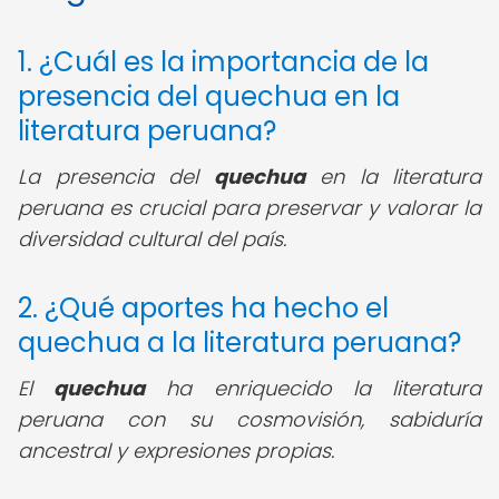
1. ¿Cuál es la importancia de la
presencia del quechua en la
literatura peruana?
La presencia del
quechua
en la literatura
peruana es crucial para preservar y valorar la
diversidad cultural del país.
2. ¿Qué aportes ha hecho el
quechua a la literatura peruana?
El
quechua
ha enriquecido la literatura
peruana con su cosmovisión, sabiduría
ancestral y expresiones propias.