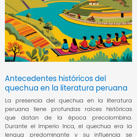
Antecedentes históricos del
quechua en la literatura peruana
La presencia del quechua en la literatura
peruana tiene profundas raíces históricas
que datan de la época precolombina.
Durante el Imperio Inca, el quechua era la
lengua predominante y su influencia se