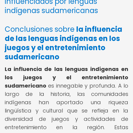
influenciados por lenguas
indígenas sudamericanas
Conclusiones sobre
la influencia
de las lenguas indígenas en los
juegos y el entretenimiento
sudamericano
La influencia de las lenguas indígenas en
los juegos y el entretenimiento
sudamericano
es innegable y profunda. A lo
largo de la historia, las comunidades
indígenas han aportado una riqueza
lingüística y cultural que se refleja en la
diversidad de juegos y actividades de
entretenimiento en la región. Estas