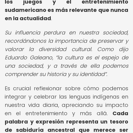
los juegos y el entretenimiento
sudamericano es más relevante que nunca
en la actualidad
.
Su influencia perdura en nuestra sociedad,
recordándonos la importancia de preservar y
valorar la diversidad cultural. Como dijo
Eduardo Galeano,
la cultura es el espejo de
una sociedad, y a través de ella podemos
comprender su historia y su identidad
.
Es crucial reflexionar sobre cómo podemos
integrar y celebrar las lenguas indígenas en
nuestra vida diaria, apreciando su impacto
en el entretenimiento y más allá.
Cada
palabra y expresión representa un tesoro
de sabiduría ancestral que merece ser