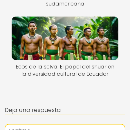
sudamericana
Ecos de la selva: El papel del shuar en
la diversidad cultural de Ecuador
Deja una respuesta