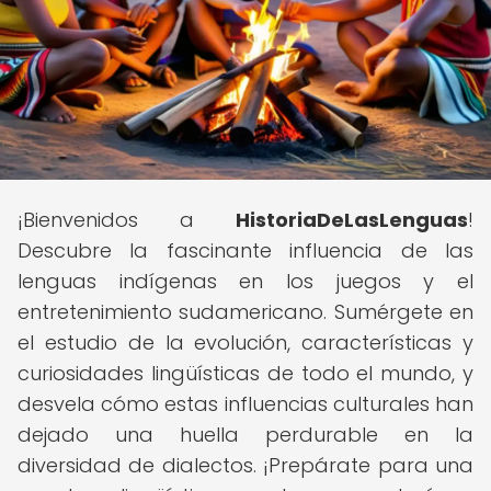
¡Bienvenidos a
HistoriaDeLasLenguas
!
Descubre la fascinante influencia de las
lenguas indígenas en los juegos y el
entretenimiento sudamericano. Sumérgete en
el estudio de la evolución, características y
curiosidades lingüísticas de todo el mundo, y
desvela cómo estas influencias culturales han
dejado una huella perdurable en la
diversidad de dialectos. ¡Prepárate para una