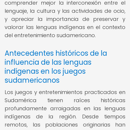
comprender mejor la interconexión entre el
lenguaje, la cultura y las actividades de ocio,
y apreciar la importancia de preservar y
valorar las lenguas indígenas en el contexto
del entretenimiento sudamericano.
Antecedentes históricos de la
influencia de las lenguas
indígenas en los juegos
sudamericanos
Los juegos y entretenimientos practicados en
Sudamérica tienen raíces históricas
profundamente arraigadas en las lenguas
indígenas de la región. Desde tiempos
remotos, las poblaciones originarias han