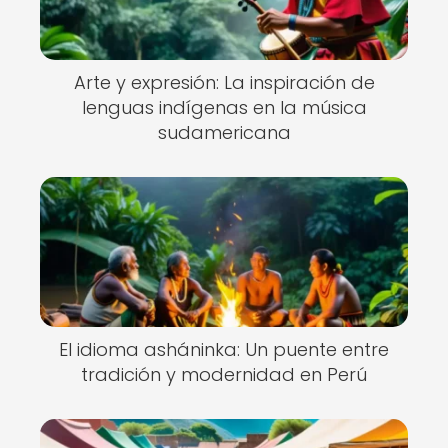
Arte y expresión: La inspiración de
lenguas indígenas en la música
sudamericana
El idioma asháninka: Un puente entre
tradición y modernidad en Perú