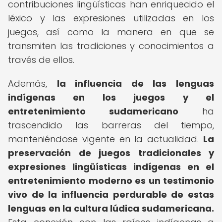
contribuciones lingüísticas han enriquecido el
léxico y las expresiones utilizadas en los
juegos, así como la manera en que se
transmiten las tradiciones y conocimientos a
través de ellos.
Además,
la influencia de las lenguas
indígenas en los juegos y el
entretenimiento sudamericano
ha
trascendido las barreras del tiempo,
manteniéndose vigente en la actualidad.
La
preservación de juegos tradicionales y
expresiones lingüísticas indígenas en el
entretenimiento moderno es un testimonio
vivo de la influencia perdurable de estas
lenguas en la cultura lúdica sudamericana.