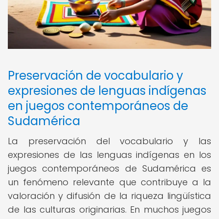
Preservación de vocabulario y
expresiones de lenguas indígenas
en juegos contemporáneos de
Sudamérica
La preservación del vocabulario y las
expresiones de las lenguas indígenas en los
juegos contemporáneos de Sudamérica es
un fenómeno relevante que contribuye a la
valoración y difusión de la riqueza lingüística
de las culturas originarias. En muchos juegos