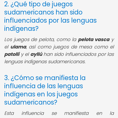
2. ¿Qué tipo de juegos
sudamericanos han sido
influenciados por las lenguas
indígenas?
Los juegos de pelota, como la
pelota vasca
y
el
ulama
, así como juegos de mesa como el
patolli
y el
ayllú
han sido influenciados por las
lenguas indígenas sudamericanas.
3. ¿Cómo se manifiesta la
influencia de las lenguas
indígenas en los juegos
sudamericanos?
Esta influencia se manifiesta en la