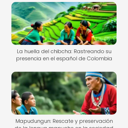
La huella del chibcha: Rastreando su
presencia en el español de Colombia
Mapudungun: Rescate y preservación