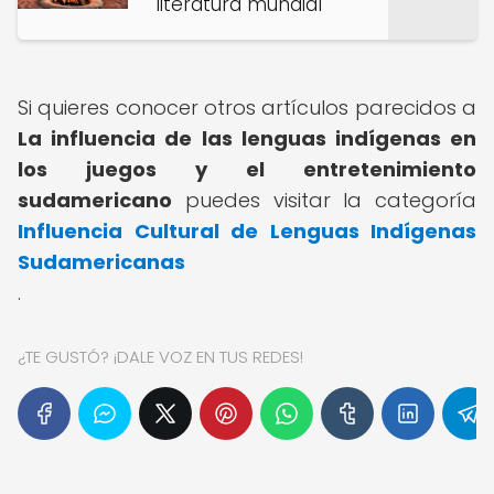
literatura mundial
Si quieres conocer otros artículos parecidos a
La influencia de las lenguas indígenas en
los juegos y el entretenimiento
sudamericano
puedes visitar la categoría
Influencia Cultural de Lenguas Indígenas
Sudamericanas
.
¿TE GUSTÓ? ¡DALE VOZ EN TUS REDES!