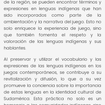
de la región, se pueden encontrar términos y
expresiones en lenguas indígenas que han
sido incorporados como parte de la
ambientación y la narrativa del juego. Esto no
solo enriquece la experiencia de juego, sino
que también fomenta el respeto y la
valoración de las lenguas indígenas y sus
hablantes.
Al preservar y utilizar el vocabulario y las
expresiones de las lenguas indígenas en los
juegos contemporáneos, se contribuye a su
revitalización y difusión, lo que a su vez
promueve la conciencia sobre la importancia
de estas lenguas en la identidad cultural de
Sudamérica. Esta práctica no solo es un