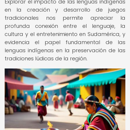
Explorar el impacto de las lenguas indígenas
en la creación y desarrollo de juegos
tradicionales nos permite apreciar la
profunda conexión entre el lenguaje, la
cultura y el entretenimiento en Sudamérica, y
evidencia el papel fundamental de las
lenguas indígenas en la preservación de las
tradiciones lúdicas de la región.