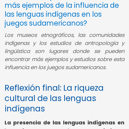
más ejemplos de la influencia de
las lenguas indígenas en los
juegos sudamericanos?
Los museos etnográficos, las comunidades
indígenas y los estudios de antropología y
lingüística son lugares donde se pueden
encontrar más ejemplos y estudios sobre esta
influencia en los juegos sudamericanos.
Reflexión final: La riqueza
cultural de las lenguas
indígenas
La presencia de las lenguas indígenas en