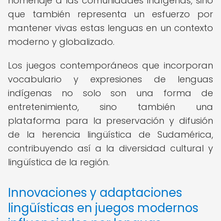
homenaje a las comunidades indígenas, sino
que también representa un esfuerzo por
mantener vivas estas lenguas en un contexto
moderno y globalizado.
Los juegos contemporáneos que incorporan
vocabulario y expresiones de lenguas
indígenas no solo son una forma de
entretenimiento, sino también una
plataforma para la preservación y difusión
de la herencia lingüística de Sudamérica,
contribuyendo así a la diversidad cultural y
lingüística de la región.
Innovaciones y adaptaciones
lingüísticas en juegos modernos