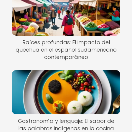
Raíces profundas: El impacto del
quechua en el español sudamericano
contemporáneo
Gastronomía y lenguaje: El sabor de
las palabras indígenas en la cocina