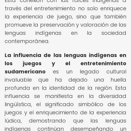
Esta conexión con las raíces indígenas a
través del entretenimiento no solo enriquece
la experiencia de juego, sino que también
promueve la preservación y valoración de las
lenguas indígenas en la sociedad
contemporánea.
La influencia de las lenguas indígenas en
los juegos y el entretenimiento
sudamericano
es un legado cultural
invaluable que ha dejado una huella
profunda en la identidad de la región. Esta
influencia se manifiesta en la diversidad
lingüística, el significado simbólico de los
juegos y el enriquecimiento de la experiencia
lúdica, demostrando que las lenguas
indígenas continúan desempeñando un