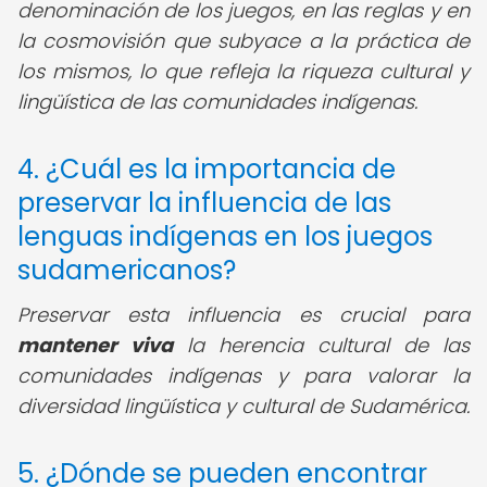
denominación de los juegos, en las reglas y en
la cosmovisión que subyace a la práctica de
los mismos, lo que refleja la riqueza cultural y
lingüística de las comunidades indígenas.
4. ¿Cuál es la importancia de
preservar la influencia de las
lenguas indígenas en los juegos
sudamericanos?
Preservar esta influencia es crucial para
mantener viva
la herencia cultural de las
comunidades indígenas y para valorar la
diversidad lingüística y cultural de Sudamérica.
5. ¿Dónde se pueden encontrar