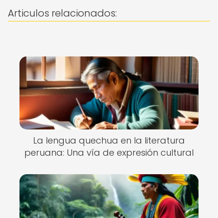
Articulos relacionados:
La lengua quechua en la literatura
peruana: Una vía de expresión cultural