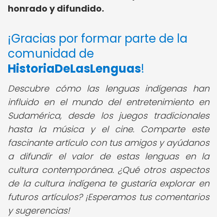
honrado y difundido.
¡Gracias por formar parte de la
comunidad de
HistoriaDeLasLenguas
!
Descubre cómo las lenguas indígenas han
influido en el mundo del entretenimiento en
Sudamérica, desde los juegos tradicionales
hasta la música y el cine. Comparte este
fascinante artículo con tus amigos y ayúdanos
a difundir el valor de estas lenguas en la
cultura contemporánea. ¿Qué otros aspectos
de la cultura indígena te gustaría explorar en
futuros artículos? ¡Esperamos tus comentarios
y sugerencias!