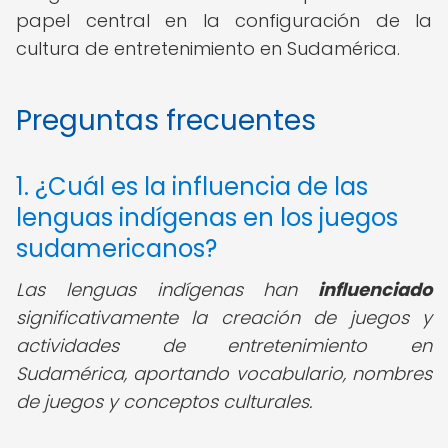
papel central en la configuración de la
cultura de entretenimiento en Sudamérica.
Preguntas frecuentes
1. ¿Cuál es la influencia de las
lenguas indígenas en los juegos
sudamericanos?
Las lenguas indígenas han
influenciado
significativamente la creación de juegos y
actividades de entretenimiento en
Sudamérica, aportando vocabulario, nombres
de juegos y conceptos culturales.