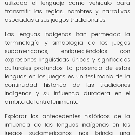
utilizado el lenguaje como vehículo para
transmitir las reglas, nombres y narrativas
asociadas a sus juegos tradicionales.
Las lenguas indígenas han permeado la
terminología y simbología de los juegos
sudamericanos, enriqueciéndolos con
expresiones lingüísticas únicas y significados
culturales profundos. La presencia de estas
lenguas en los juegos es un testimonio de la
continuidad histórica de las tradiciones
indígenas y su influencia duradera en el
ámbito del entretenimiento.
Explorar los antecedentes históricos de la
influencia de las lenguas indígenas en los
juegos sudamericanos nos brinda una