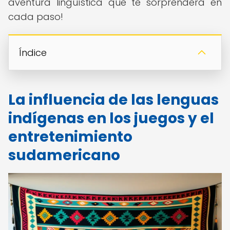
aventura lingüística que te sorprenderá en
cada paso!
Índice
La influencia de las lenguas
indígenas en los juegos y el
entretenimiento
sudamericano