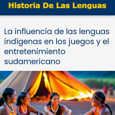
La influencia de las lenguas
indígenas en los juegos y el
entretenimiento
sudamericano