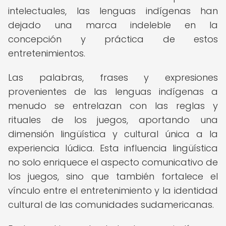
intelectuales, las lenguas indígenas han
dejado una marca indeleble en la
concepción y práctica de estos
entretenimientos.
Las palabras, frases y expresiones
provenientes de las lenguas indígenas a
menudo se entrelazan con las reglas y
rituales de los juegos, aportando una
dimensión lingüística y cultural única a la
experiencia lúdica. Esta influencia lingüística
no solo enriquece el aspecto comunicativo de
los juegos, sino que también fortalece el
vínculo entre el entretenimiento y la identidad
cultural de las comunidades sudamericanas.