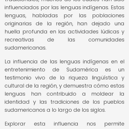
influenciados por las lenguas indígenas. Estas
lenguas, habladas por las poblaciones
originarias de la región, han dejado una
huella profunda en las actividades lúdicas y
recreativas de las comunidades
sudamericanas.
La influencia de las lenguas indígenas en el
entretenimiento de Sudamérica es un
testimonio vivo de la riqueza lingüística y
cultural de la región, y demuestra cómo estas
lenguas han contribuido a moldear la
identidad y las tradiciones de los pueblos
sudamericanos a lo largo de los siglos.
Explorar esta influencia nos permite