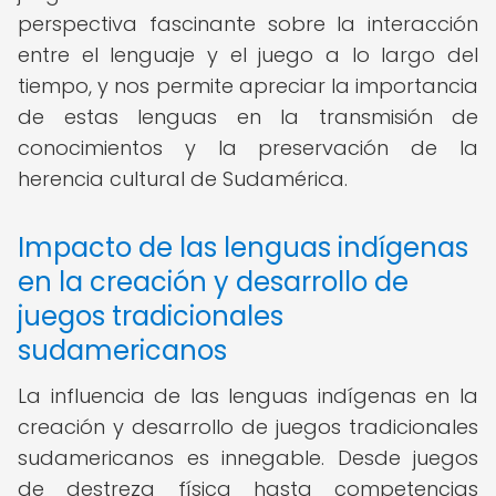
perspectiva fascinante sobre la interacción
entre el lenguaje y el juego a lo largo del
tiempo, y nos permite apreciar la importancia
de estas lenguas en la transmisión de
conocimientos y la preservación de la
herencia cultural de Sudamérica.
Impacto de las lenguas indígenas
en la creación y desarrollo de
juegos tradicionales
sudamericanos
La influencia de las lenguas indígenas en la
creación y desarrollo de juegos tradicionales
sudamericanos es innegable. Desde juegos
de destreza física hasta competencias