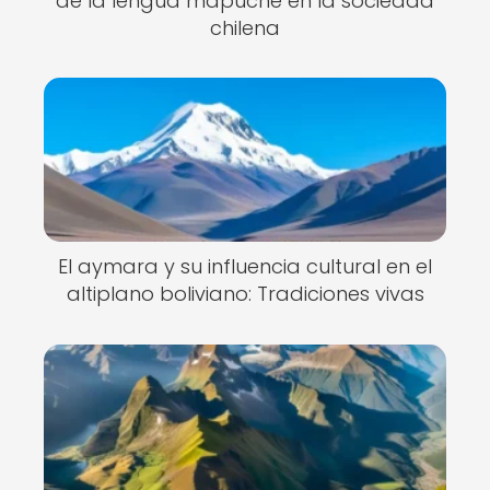
de la lengua mapuche en la sociedad
chilena
El aymara y su influencia cultural en el
altiplano boliviano: Tradiciones vivas