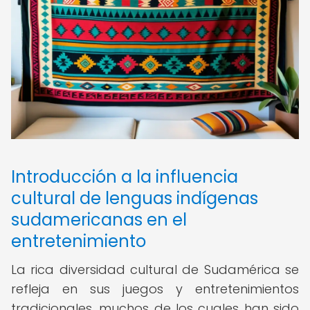
Introducción a la influencia
cultural de lenguas indígenas
sudamericanas en el
entretenimiento
La rica diversidad cultural de Sudamérica se
refleja en sus juegos y entretenimientos
tradicionales, muchos de los cuales han sido