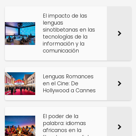
El impacto de las
lenguas
sinotibetanas en las
tecnologías de la
información y la
comunicación
Lenguas Romances
en el Cine: De
Hollywood a Cannes
El poder de la
palabra: idiomas
africanos en la