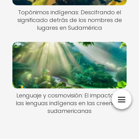
Topónimos indígenas: Descifrando el
significado detrás de los nombres de
lugares en Sudamérica
Lenguaje y cosmovisión: El impacto de
las lenguas indígenas en las creencias
sudamericanas