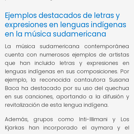
Ejemplos destacados de letras y
expresiones en lenguas indígenas
en la música sudamericana
La música sudamericana contemporánea
cuenta con numerosos ejemplos de artistas
que han incluido letras y expresiones en
lenguas indígenas en sus composiciones. Por
ejemplo, la reconocida cantautora Susana
Baca ha destacado por su uso del quechua
en sus canciones, aportando a la difusión y
revitalización de esta lengua indígena.
Además, grupos como Inti-Illimani y Los
Kjarkas han incorporado el aymara y el