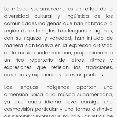
La música sudamericana es un reflejo de la
diversidad cultural y lingüística de las
comunidades indígenas que han habitado la
región durante siglos. Las lenguas indígenas,
con su riqueza y variedad, han influido de
manera significativa en la expresión artística
de la música sudamericana, proporcionando
un rico repertorio de letras, ritmos y
expresiones que reflejan las tradiciones,
creencias y experiencias de estos pueblos.
Las lenguas indígenas aportan una
dimensión única a la música sudamericana,
ya que cada idioma lleva consigo una
cosmovisión particular y una forma distintiva
de percibir y expresar el mundo. Las letras de