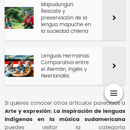
Mapudungun:
Rescate y
preservación de la
lengua mapuche en
la sociedad chilena
Lenguas Hermanas:
Comparativa entre
el Alemán, Inglés y
Neerlandés
Si quieres conocer otros artículos parecidos a
Arte y expresión: La inspiración de lenguas
indígenas en la música sudamericana
puedes visitar la categoría