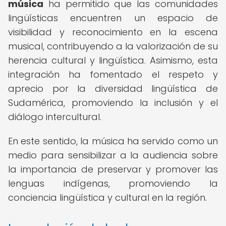
música
ha permitido que las comunidades
lingüísticas encuentren un espacio de
visibilidad y reconocimiento en la escena
musical, contribuyendo a la valorización de su
herencia cultural y lingüística. Asimismo, esta
integración ha fomentado el respeto y
aprecio por la diversidad lingüística de
Sudamérica, promoviendo la inclusión y el
diálogo intercultural.
En este sentido, la música ha servido como un
medio para sensibilizar a la audiencia sobre
la importancia de preservar y promover las
lenguas indígenas, promoviendo la
conciencia lingüística y cultural en la región.