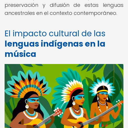
preservación y difusión de estas lenguas
ancestrales en el contexto contemporáneo.
El impacto cultural de las
lenguas indígenas en la
música