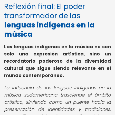
Reflexión final: El poder
transformador de las
lenguas indígenas en la
música
Las lenguas indígenas en la música no son
solo una expresión artística, sino un
recordatorio poderoso de la diversidad
cultural que sigue siendo relevante en el
mundo contemporáneo.
La influencia de las lenguas indígenas en la
música sudamericana trasciende el ámbito
artístico, sirviendo como un puente hacia la
preservación de identidades y tradiciones.