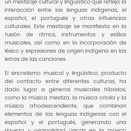
un mestizaje cultural y lingüístico que refleja la
interacción entre las lenguas indígenas, el
español, el portugués y otras influencias
culturales. Este mestizaje se manifiesta en la
fusión de ritmos, instrumentos y estilos
musicales, así como en la incorporación de
léxico y expresiones de origen indígena en las
letras de las canciones.
El sincretismo musical y lingüístico, producto
del contacto entre diferentes culturas, ha
dado lugar a géneros musicales híbridos,
como la música mestiza, la música criolla y la
música afrodescendiente, que combinan
elementos de las lenguas indígenas con el
español y el portugués, generando una
riqueza y originalidad únicas en la música