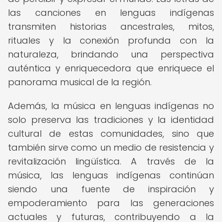
las canciones en lenguas indígenas
transmiten historias ancestrales, mitos,
rituales y la conexión profunda con la
naturaleza, brindando una perspectiva
auténtica y enriquecedora que enriquece el
panorama musical de la región.
Además, la música en lenguas indígenas no
solo preserva las tradiciones y la identidad
cultural de estas comunidades, sino que
también sirve como un medio de resistencia y
revitalización lingüística. A través de la
música, las lenguas indígenas continúan
siendo una fuente de inspiración y
empoderamiento para las generaciones
actuales y futuras, contribuyendo a la