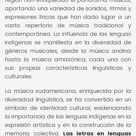
aportando una variedad de sonidos, ritmos y
expresiones líricas que han dado lugar a un
vasto repertorio de música tradicional y
contemporánea. La influencia de las lenguas
indígenas se manifiesta en la diversidad de
géneros musicales, desde la música andina
hasta la música amazónica, cada una con
sus propias características lingüísticas y
culturales.
La música sudamericana, enriquecida por la
diversidad lingüística, se ha convertido en un
símbolo de identidad cultural, evidenciando
la importancia de las lenguas indígenas en la
expresión artística y en la construcción de la
memoria colectiva.
Las letras en lenguas