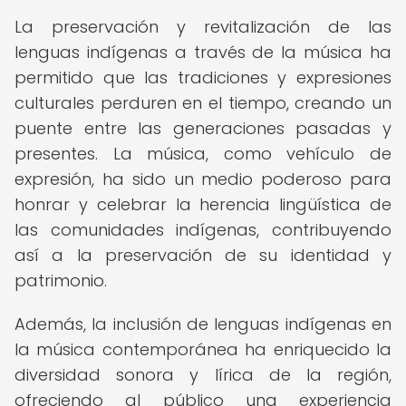
La preservación y revitalización de las
lenguas indígenas a través de la música ha
permitido que las tradiciones y expresiones
culturales perduren en el tiempo, creando un
puente entre las generaciones pasadas y
presentes. La música, como vehículo de
expresión, ha sido un medio poderoso para
honrar y celebrar la herencia lingüística de
las comunidades indígenas, contribuyendo
así a la preservación de su identidad y
patrimonio.
Además, la inclusión de lenguas indígenas en
la música contemporánea ha enriquecido la
diversidad sonora y lírica de la región,
ofreciendo al público una experiencia