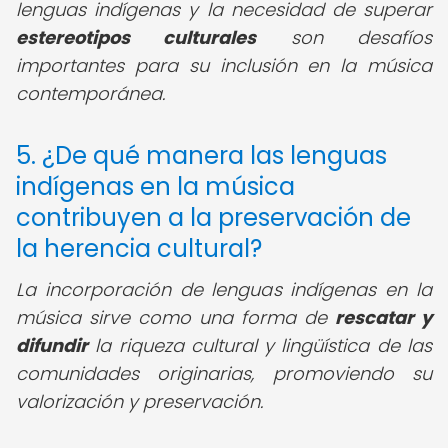
lenguas indígenas y la necesidad de superar
estereotipos culturales
son desafíos
importantes para su inclusión en la música
contemporánea.
5. ¿De qué manera las lenguas
indígenas en la música
contribuyen a la preservación de
la herencia cultural?
La incorporación de lenguas indígenas en la
música sirve como una forma de
rescatar y
difundir
la riqueza cultural y lingüística de las
comunidades originarias, promoviendo su
valorización y preservación.