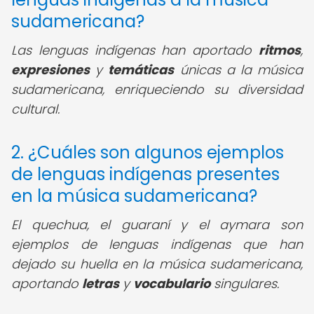
sudamericana?
Las lenguas indígenas han aportado
ritmos
,
expresiones
y
temáticas
únicas a la música
sudamericana, enriqueciendo su diversidad
cultural.
2. ¿Cuáles son algunos ejemplos
de lenguas indígenas presentes
en la música sudamericana?
El quechua, el guaraní y el aymara son
ejemplos de lenguas indígenas que han
dejado su huella en la música sudamericana,
aportando
letras
y
vocabulario
singulares.