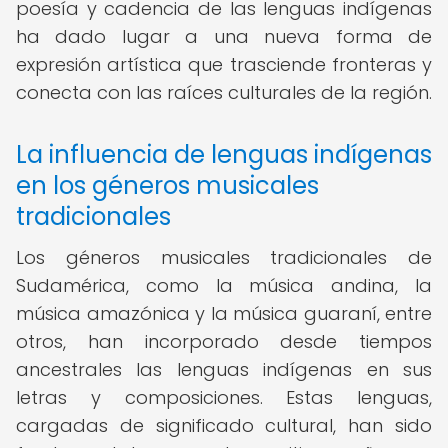
poesía y cadencia de las lenguas indígenas
ha dado lugar a una nueva forma de
expresión artística que trasciende fronteras y
conecta con las raíces culturales de la región.
La influencia de lenguas indígenas
en los géneros musicales
tradicionales
Los géneros musicales tradicionales de
Sudamérica, como la música andina, la
música amazónica y la música guaraní, entre
otros, han incorporado desde tiempos
ancestrales las lenguas indígenas en sus
letras y composiciones. Estas lenguas,
cargadas de significado cultural, han sido