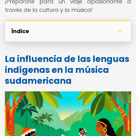
¡Prepárate para un viaje apasionante a
través de la cultura y la música!
Índice
La influencia de las lenguas
indígenas en la música
sudamericana