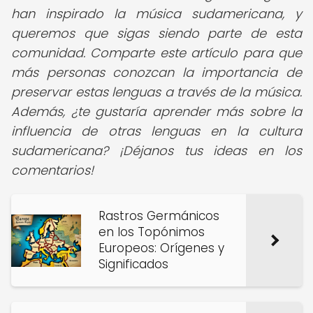
han inspirado la música sudamericana, y
queremos que sigas siendo parte de esta
comunidad. Comparte este artículo para que
más personas conozcan la importancia de
preservar estas lenguas a través de la música.
Además, ¿te gustaría aprender más sobre la
influencia de otras lenguas en la cultura
sudamericana? ¡Déjanos tus ideas en los
comentarios!
Rastros Germánicos
en los Topónimos
Europeos: Orígenes y
Significados