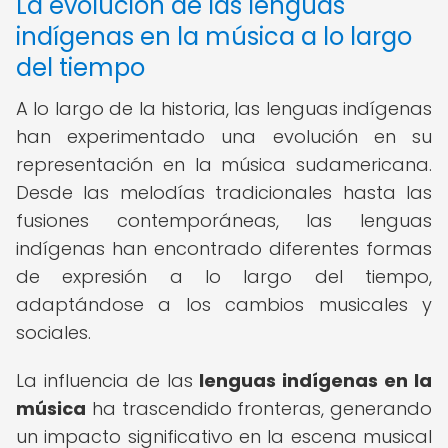
La evolución de las lenguas
indígenas en la música a lo largo
del tiempo
A lo largo de la historia, las lenguas indígenas
han experimentado una evolución en su
representación en la música sudamericana.
Desde las melodías tradicionales hasta las
fusiones contemporáneas, las lenguas
indígenas han encontrado diferentes formas
de expresión a lo largo del tiempo,
adaptándose a los cambios musicales y
sociales.
La influencia de las
lenguas indígenas en la
música
ha trascendido fronteras, generando
un impacto significativo en la escena musical