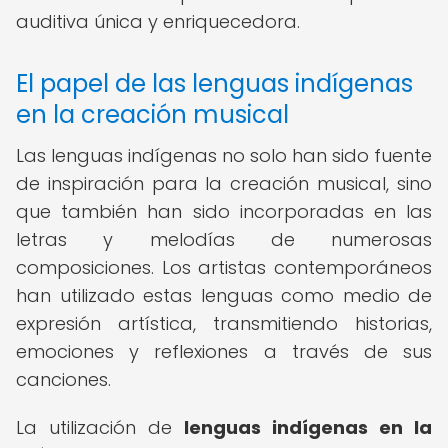
auditiva única y enriquecedora.
El papel de las lenguas indígenas
en la creación musical
Las lenguas indígenas no solo han sido fuente
de inspiración para la creación musical, sino
que también han sido incorporadas en las
letras y melodías de numerosas
composiciones. Los artistas contemporáneos
han utilizado estas lenguas como medio de
expresión artística, transmitiendo historias,
emociones y reflexiones a través de sus
canciones.
La utilización de
lenguas indígenas en la