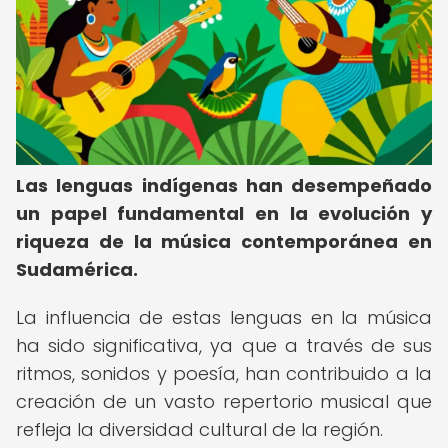
Las lenguas indígenas han desempeñado
un papel fundamental en la evolución y
riqueza de la música contemporánea en
Sudamérica.
La influencia de estas lenguas en la música
ha sido significativa, ya que a través de sus
ritmos, sonidos y poesía, han contribuido a la
creación de un vasto repertorio musical que
refleja la diversidad cultural de la región.