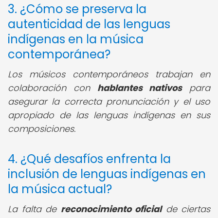
3. ¿Cómo se preserva la
autenticidad de las lenguas
indígenas en la música
contemporánea?
Los músicos contemporáneos trabajan en
colaboración con
hablantes nativos
para
asegurar la correcta pronunciación y el uso
apropiado de las lenguas indígenas en sus
composiciones.
4. ¿Qué desafíos enfrenta la
inclusión de lenguas indígenas en
la música actual?
La falta de
reconocimiento oficial
de ciertas