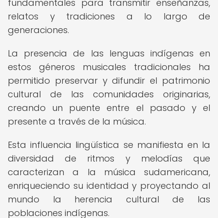
fundamentales para transmitir enseñanzas,
relatos y tradiciones a lo largo de
generaciones.
La presencia de las lenguas indígenas en
estos géneros musicales tradicionales ha
permitido preservar y difundir el patrimonio
cultural de las comunidades originarias,
creando un puente entre el pasado y el
presente a través de la música.
Esta influencia lingüística se manifiesta en la
diversidad de ritmos y melodías que
caracterizan a la música sudamericana,
enriqueciendo su identidad y proyectando al
mundo la herencia cultural de las
poblaciones indígenas.