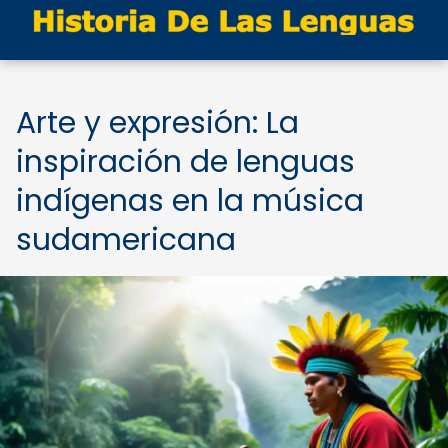
Arte y expresión: La
inspiración de lenguas
indígenas en la música
sudamericana