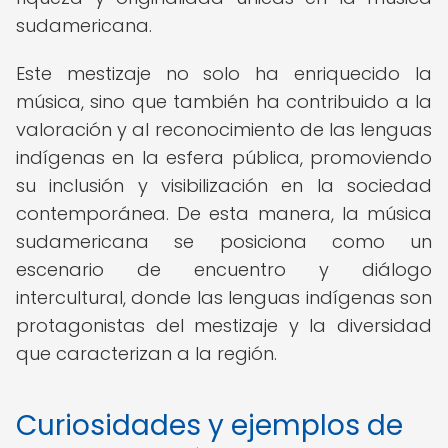
sudamericana.
Este mestizaje no solo ha enriquecido la
música, sino que también ha contribuido a la
valoración y al reconocimiento de las lenguas
indígenas en la esfera pública, promoviendo
su inclusión y visibilización en la sociedad
contemporánea. De esta manera, la música
sudamericana se posiciona como un
escenario de encuentro y diálogo
intercultural, donde las lenguas indígenas son
protagonistas del mestizaje y la diversidad
que caracterizan a la región.
Curiosidades y ejemplos de