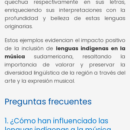
quechua respectivamente en sus letras,
enriqueciendo sus interpretaciones con la
profundidad y belleza de estas lenguas
originarias.
Estos ejemplos evidencian el impacto positivo
de la inclusión de
lenguas indígenas en la
música
sudamericana, resaltando la
importancia de valorar y preservar la
diversidad lingüística de la región a través del
arte y la expresión musical.
Preguntas frecuentes
1. ¿Cómo han influenciado las
lenguas indígenas a la música