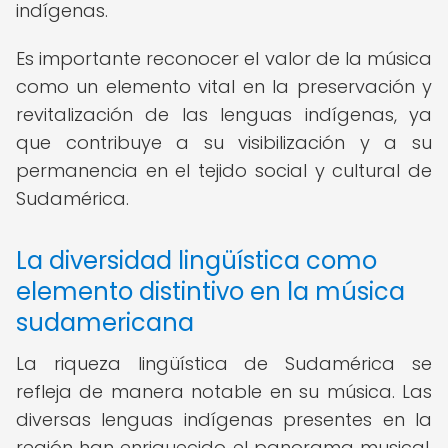
indígenas.
Es importante reconocer el valor de la música
como un elemento vital en la preservación y
revitalización de las lenguas indígenas, ya
que contribuye a su visibilización y a su
permanencia en el tejido social y cultural de
Sudamérica.
La diversidad lingüística como
elemento distintivo en la música
sudamericana
La riqueza lingüística de Sudamérica se
refleja de manera notable en su música. Las
diversas lenguas indígenas presentes en la
región han enriquecido el panorama musical,