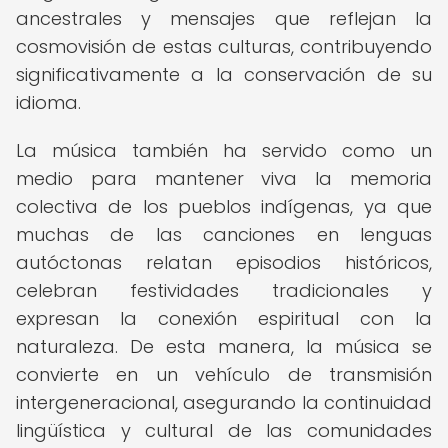
ancestrales y mensajes que reflejan la
cosmovisión de estas culturas, contribuyendo
significativamente a la conservación de su
idioma.
La música también ha servido como un
medio para mantener viva la memoria
colectiva de los pueblos indígenas, ya que
muchas de las canciones en lenguas
autóctonas relatan episodios históricos,
celebran festividades tradicionales y
expresan la conexión espiritual con la
naturaleza. De esta manera, la música se
convierte en un vehículo de transmisión
intergeneracional, asegurando la continuidad
lingüística y cultural de las comunidades