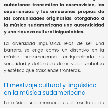
autóctonas transmiten la cosmovisión, las
experiencias y las emociones propias de
las comunidades originarias, otorgando a
la música sudamericana una autenticidad
y una riqueza cultural inigualables.
La diversidad lingüística, lejos de ser una
barrera, se erige como un distintivo en la
música sudamericana, enriqueciendo su
sonoridad y dotándola de un valor simbólico
y estético que trasciende fronteras.
El mestizaje cultural y lingüístico
en la música sudamericana
La música sudamericana es el resultado de