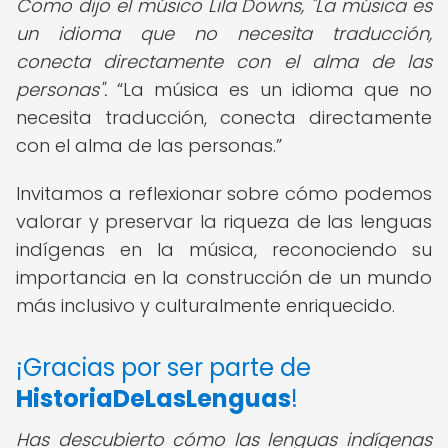
Como dijo el músico Lila Downs, "La música es
un idioma que no necesita traducción,
conecta directamente con el alma de las
personas".
La música es un idioma que no
necesita traducción, conecta directamente
con el alma de las personas.
Invitamos a reflexionar sobre cómo podemos
valorar y preservar la riqueza de las lenguas
indígenas en la música, reconociendo su
importancia en la construcción de un mundo
más inclusivo y culturalmente enriquecido.
¡Gracias por ser parte de
HistoriaDeLasLenguas
!
Has descubierto cómo las lenguas indígenas