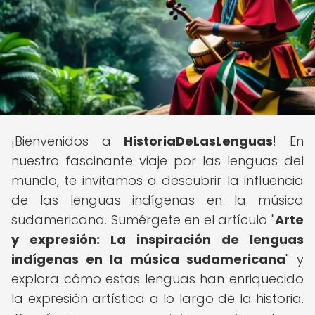
¡Bienvenidos a
HistoriaDeLasLenguas
! En
nuestro fascinante viaje por las lenguas del
mundo, te invitamos a descubrir la influencia
de las lenguas indígenas en la música
sudamericana. Sumérgete en el artículo "
Arte
y expresión: La inspiración de lenguas
indígenas en la música sudamericana
" y
explora cómo estas lenguas han enriquecido
la expresión artística a lo largo de la historia.