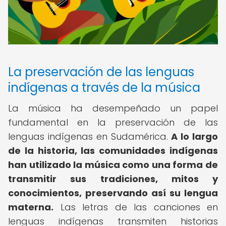
La preservación de las lenguas
indígenas a través de la música
La música ha desempeñado un papel
fundamental en la preservación de las
lenguas indígenas en Sudamérica.
A lo largo
de la historia, las comunidades indígenas
han utilizado la música como una forma de
transmitir sus tradiciones, mitos y
conocimientos, preservando así su lengua
materna.
Las letras de las canciones en
lenguas indígenas transmiten historias