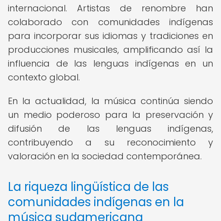
internacional. Artistas de renombre han
colaborado con comunidades indígenas
para incorporar sus idiomas y tradiciones en
producciones musicales, amplificando así la
influencia de las lenguas indígenas en un
contexto global.
En la actualidad, la música continúa siendo
un medio poderoso para la preservación y
difusión de las lenguas indígenas,
contribuyendo a su reconocimiento y
valoración en la sociedad contemporánea.
La riqueza lingüística de las
comunidades indígenas en la
música sudamericana