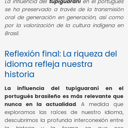
La influencia del
tupíguaraní
en el portugués
se ha preservado a través de la transmisión
oral de generación en generación, así como
por la valorización de la cultura indígena en
Brasil.
Reflexión final: La riqueza del
idioma refleja nuestra
historia
La influencia del tupíguaraní en el
portugués brasileño es más relevante que
nunca en la actualidad
. A medida que
exploramos las raíces de nuestro idioma,
descubrimos la profunda interconexión entre