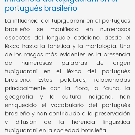
portugués brasileño
La influencia del tupíguaraní en el portugués
brasileño se manifiesta en numerosos
aspectos del lenguaje cotidiano, desde el
léxico hasta la fonética y la morfología. Uno
de los rasgos más evidentes es la presencia
de numerosas palabras de origen
tupíguaraní en el léxico del portugués
brasileño. Estas palabras, relacionadas
principalmente con la flora, la fauna, la
geografía y la cultura indígena, han
enriquecido el vocabulario del portugués
brasileño y han contribuido a la preservación
y difusión de la herencia lingüística
tupíguaraní en la sociedad brasileña.