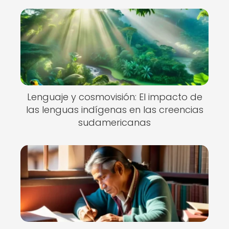
Lenguaje y cosmovisión: El impacto de
las lenguas indígenas en las creencias
sudamericanas