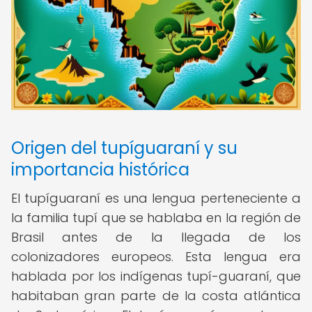
Origen del tupíguaraní y su
importancia histórica
El tupíguaraní es una lengua perteneciente a
la familia tupí que se hablaba en la región de
Brasil antes de la llegada de los
colonizadores europeos. Esta lengua era
hablada por los indígenas tupí-guaraní, que
habitaban gran parte de la costa atlántica