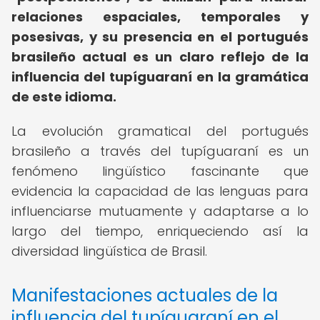
relaciones espaciales, temporales y
posesivas, y su presencia en el portugués
brasileño actual es un claro reflejo de la
influencia del tupíguaraní en la gramática
de este idioma.
La evolución gramatical del portugués
brasileño a través del tupíguaraní es un
fenómeno lingüístico fascinante que
evidencia la capacidad de las lenguas para
influenciarse mutuamente y adaptarse a lo
largo del tiempo, enriqueciendo así la
diversidad lingüística de Brasil.
Manifestaciones actuales de la
influencia del tupíguaraní en el