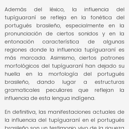
Además del léxico, la influencia del
tupíguaraní se refleja en la fonética del
portugués brasileño, especialmente en la
pronunciación de ciertos sonidos y en la
entonación característica de algunas
regiones donde la influencia tupíguaraní es
más marcada. Asimismo, ciertos patrones
morfológicos del tupíguaraní han dejado su
huella en la morfología del portugués
brasileño, dando lugar a estructuras
gramaticales peculiares que reflejan la
influencia de esta lengua indígena.
En definitiva, las manifestaciones actuales de
la influencia del tupíguaraní en el portugués
brasileño son un testimonio vivo de la riqueza