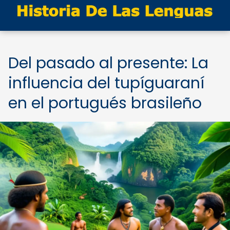
Del pasado al presente: La
influencia del tupíguaraní
en el portugués brasileño