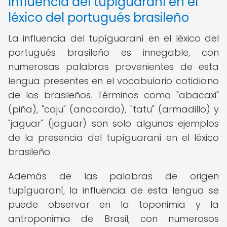
Influencia del tupíguaraní en el
léxico del portugués brasileño
La influencia del tupíguaraní en el léxico del
portugués brasileño es innegable, con
numerosas palabras provenientes de esta
lengua presentes en el vocabulario cotidiano
de los brasileños. Términos como "abacaxi"
(piña), "caju" (anacardo), "tatu" (armadillo) y
"jaguar" (jaguar) son solo algunos ejemplos
de la presencia del tupíguaraní en el léxico
brasileño.
Además de las palabras de origen
tupíguaraní, la influencia de esta lengua se
puede observar en la toponimia y la
antroponimia de Brasil, con numerosos