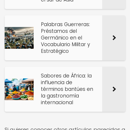
Palabras Guerreras:
Préstamos del
Germánico en el
Vocabulario Militar y
Estratégico
Sabores de África: la
influencia de
términos bantúes en
la gastronomía
internacional
Si quieres conocer otros artículos parecidos a