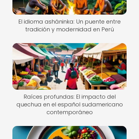
El idioma asháninka: Un puente entre
tradición y modernidad en Perú
Raíces profundas: El impacto del
quechua en el español sudamericano
contemporáneo