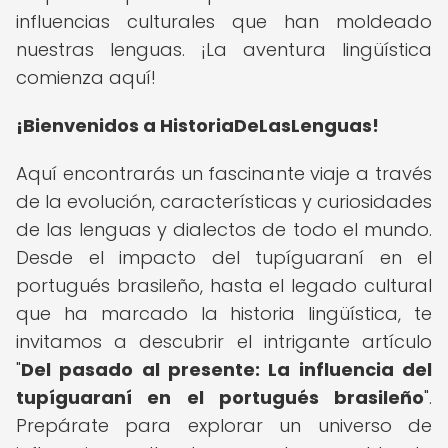
influencias culturales que han moldeado
nuestras lenguas. ¡La aventura lingüística
comienza aquí!
¡Bienvenidos a HistoriaDeLasLenguas!
Aquí encontrarás un fascinante viaje a través
de la evolución, características y curiosidades
de las lenguas y dialectos de todo el mundo.
Desde el impacto del tupíguaraní en el
portugués brasileño, hasta el legado cultural
que ha marcado la historia lingüística, te
invitamos a descubrir el intrigante artículo
"
Del pasado al presente: La influencia del
tupíguaraní en el portugués brasileño
".
Prepárate para explorar un universo de