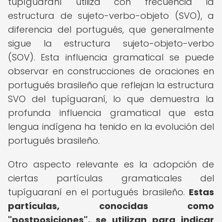
tupíguaraní utiliza con frecuencia la
estructura de sujeto-verbo-objeto (SVO), a
diferencia del portugués, que generalmente
sigue la estructura sujeto-objeto-verbo
(SOV). Esta influencia gramatical se puede
observar en construcciones de oraciones en
portugués brasileño que reflejan la estructura
SVO del tupíguaraní, lo que demuestra la
profunda influencia gramatical que esta
lengua indígena ha tenido en la evolución del
portugués brasileño.
Otro aspecto relevante es la adopción de
ciertas partículas gramaticales del
tupíguaraní en el portugués brasileño.
Estas
partículas, conocidas como
"postposiciones", se utilizan para indicar