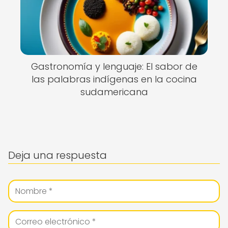
Gastronomía y lenguaje: El sabor de
las palabras indígenas en la cocina
sudamericana
Deja una respuesta