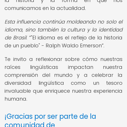
la historia y la forma en que nos
comunicamos en la actualidad.
Esta influencia continúa moldeando no solo el
idioma, sino también la cultura y la identidad
de Brasil
.
"El idioma es el reflejo de la historia
de un pueblo" - Ralph Waldo Emerson
.
Te invito a reflexionar sobre cómo nuestras
raíces lingüísticas impactan nuestra
comprensión del mundo y a celebrar la
diversidad lingüística como un tesoro
invaluable que enriquece nuestra experiencia
humana.
¡Gracias por ser parte de la
comunidad de