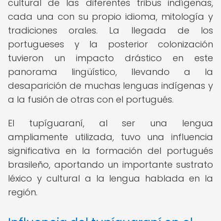
cultural de las diferentes tribus indígenas,
cada una con su propio idioma, mitología y
tradiciones orales. La llegada de los
portugueses y la posterior colonización
tuvieron un impacto drástico en este
panorama lingüístico, llevando a la
desaparición de muchas lenguas indígenas y
a la fusión de otras con el portugués.
El tupíguaraní, al ser una lengua
ampliamente utilizada, tuvo una influencia
significativa en la formación del portugués
brasileño, aportando un importante sustrato
léxico y cultural a la lengua hablada en la
región.