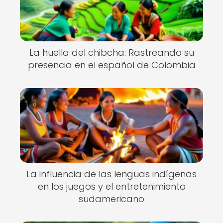
La huella del chibcha: Rastreando su
presencia en el español de Colombia
La influencia de las lenguas indígenas
en los juegos y el entretenimiento
sudamericano