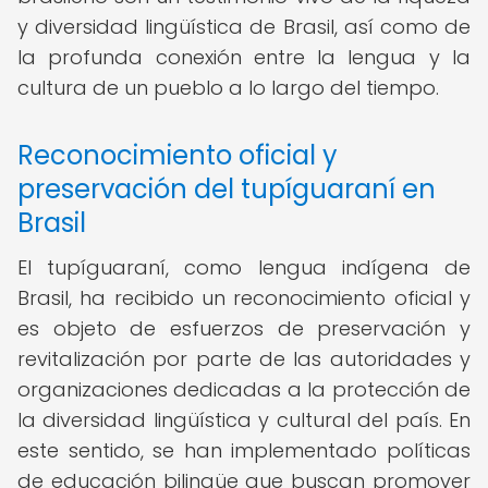
y diversidad lingüística de Brasil, así como de
la profunda conexión entre la lengua y la
cultura de un pueblo a lo largo del tiempo.
Reconocimiento oficial y
preservación del tupíguaraní en
Brasil
El tupíguaraní, como lengua indígena de
Brasil, ha recibido un reconocimiento oficial y
es objeto de esfuerzos de preservación y
revitalización por parte de las autoridades y
organizaciones dedicadas a la protección de
la diversidad lingüística y cultural del país. En
este sentido, se han implementado políticas
de educación bilingüe que buscan promover