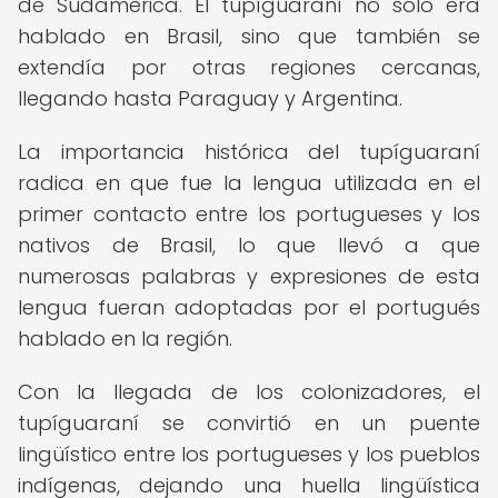
de Sudamérica. El tupíguaraní no solo era
hablado en Brasil, sino que también se
extendía por otras regiones cercanas,
llegando hasta Paraguay y Argentina.
La importancia histórica del tupíguaraní
radica en que fue la lengua utilizada en el
primer contacto entre los portugueses y los
nativos de Brasil, lo que llevó a que
numerosas palabras y expresiones de esta
lengua fueran adoptadas por el portugués
hablado en la región.
Con la llegada de los colonizadores, el
tupíguaraní se convirtió en un puente
lingüístico entre los portugueses y los pueblos
indígenas, dejando una huella lingüística