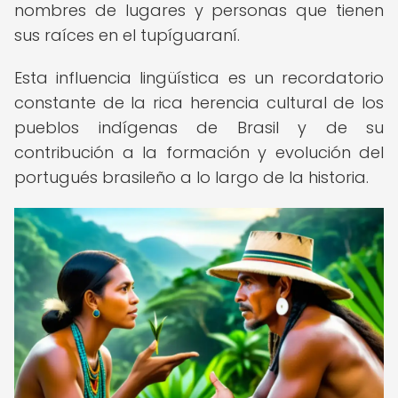
nombres de lugares y personas que tienen
sus raíces en el tupíguaraní.
Esta influencia lingüística es un recordatorio
constante de la rica herencia cultural de los
pueblos indígenas de Brasil y de su
contribución a la formación y evolución del
portugués brasileño a lo largo de la historia.