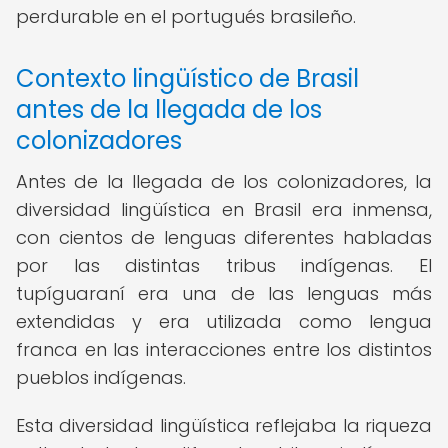
perdurable en el portugués brasileño.
Contexto lingüístico de Brasil
antes de la llegada de los
colonizadores
Antes de la llegada de los colonizadores, la
diversidad lingüística en Brasil era inmensa,
con cientos de lenguas diferentes habladas
por las distintas tribus indígenas. El
tupíguaraní era una de las lenguas más
extendidas y era utilizada como lengua
franca en las interacciones entre los distintos
pueblos indígenas.
Esta diversidad lingüística reflejaba la riqueza