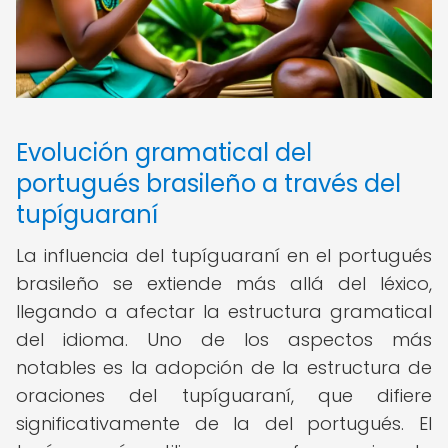
Evolución gramatical del
portugués brasileño a través del
tupíguaraní
La influencia del tupíguaraní en el portugués
brasileño se extiende más allá del léxico,
llegando a afectar la estructura gramatical
del idioma. Uno de los aspectos más
notables es la adopción de la estructura de
oraciones del tupíguaraní, que difiere
significativamente de la del portugués. El