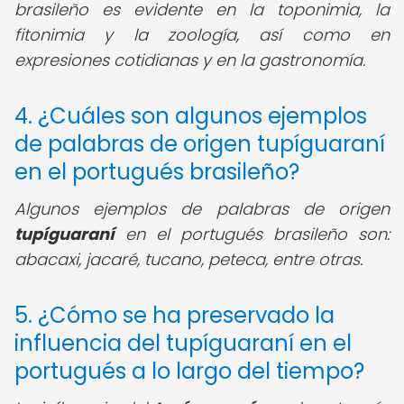
brasileño es evidente en la toponimia, la
fitonimia y la zoología, así como en
expresiones cotidianas y en la gastronomía.
4. ¿Cuáles son algunos ejemplos
de palabras de origen tupíguaraní
en el portugués brasileño?
Algunos ejemplos de palabras de origen
tupíguaraní
en el portugués brasileño son:
abacaxi, jacaré, tucano, peteca, entre otras.
5. ¿Cómo se ha preservado la
influencia del tupíguaraní en el
portugués a lo largo del tiempo?