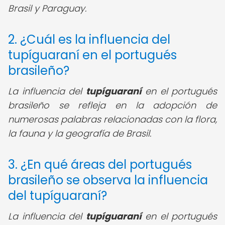
Brasil y Paraguay.
2. ¿Cuál es la influencia del
tupíguaraní en el portugués
brasileño?
La influencia del
tupíguaraní
en el portugués
brasileño se refleja en la adopción de
numerosas palabras relacionadas con la flora,
la fauna y la geografía de Brasil.
3. ¿En qué áreas del portugués
brasileño se observa la influencia
del tupíguaraní?
La influencia del
tupíguaraní
en el portugués