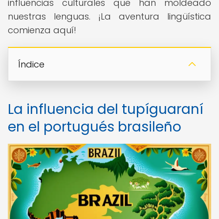
influencias culturales que han moldeado
nuestras lenguas. ¡La aventura lingüística
comienza aquí!
Índice
La influencia del tupíguaraní
en el portugués brasileño