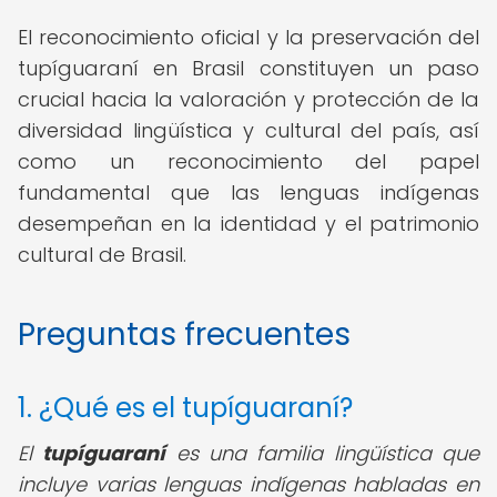
El reconocimiento oficial y la preservación del
tupíguaraní en Brasil constituyen un paso
crucial hacia la valoración y protección de la
diversidad lingüística y cultural del país, así
como un reconocimiento del papel
fundamental que las lenguas indígenas
desempeñan en la identidad y el patrimonio
cultural de Brasil.
Preguntas frecuentes
1. ¿Qué es el tupíguaraní?
El
tupíguaraní
es una familia lingüística que
incluye varias lenguas indígenas habladas en