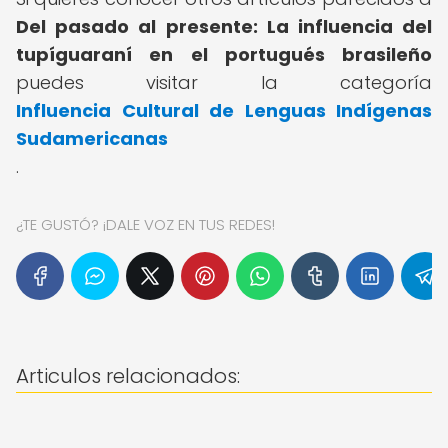
Del pasado al presente: La influencia del
tupíguaraní en el portugués brasileño
puedes visitar la categoría
Influencia Cultural de Lenguas Indígenas
Sudamericanas
.
¿TE GUSTÓ? ¡DALE VOZ EN TUS REDES!
Articulos relacionados: