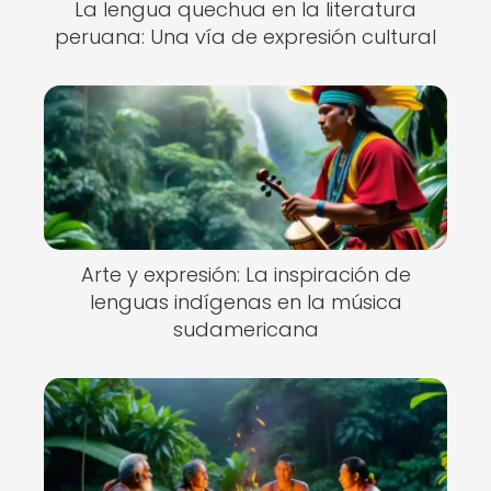
La lengua quechua en la literatura
peruana: Una vía de expresión cultural
Arte y expresión: La inspiración de
lenguas indígenas en la música
sudamericana