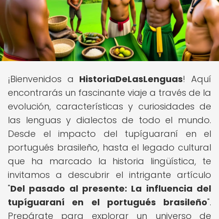
¡Bienvenidos a
HistoriaDeLasLenguas
! Aquí
encontrarás un fascinante viaje a través de la
evolución, características y curiosidades de
las lenguas y dialectos de todo el mundo.
Desde el impacto del tupíguaraní en el
portugués brasileño, hasta el legado cultural
que ha marcado la historia lingüística, te
invitamos a descubrir el intrigante artículo
"
Del pasado al presente: La influencia del
tupíguaraní en el portugués brasileño
".
Prepárate para explorar un universo de