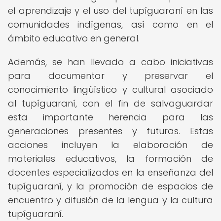
el aprendizaje y el uso del tupíguaraní en las
comunidades indígenas, así como en el
ámbito educativo en general.
Además, se han llevado a cabo iniciativas
para documentar y preservar el
conocimiento lingüístico y cultural asociado
al tupíguaraní, con el fin de salvaguardar
esta importante herencia para las
generaciones presentes y futuras. Estas
acciones incluyen la elaboración de
materiales educativos, la formación de
docentes especializados en la enseñanza del
tupíguaraní, y la promoción de espacios de
encuentro y difusión de la lengua y la cultura
tupíguaraní.