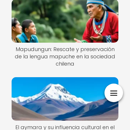
Mapudungun: Rescate y preservación
de la lengua mapuche en la sociedad
chilena
El aymara y su influencia cultural en el