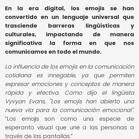
En la era digital, los emojis se han
convertido en un lenguaje universal que
trasciende barreras lingüísticas y
culturales, impactando de manera
significativa la forma en que nos
comunicamos en todo el mundo.
La influencia de los emojis en la comunicación
cotidiana es innegable, ya que permiten
expresar emociones y conceptos de manera
rápida y efectiva. Como dijo el lingüista
Vyvyan Evans, "Los emojis han abierto una
nueva vía para la comunicación emocional".
Los emojis son como una especie de
esperanto visual que une a las personas a
través de las pantallas.