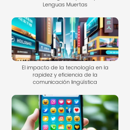
Lenguas Muertas
El impacto de la tecnología en la
rapidez y eficiencia de la
comunicación lingüística