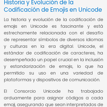
Historia y Evolución de la
Codificación de Emojis en Unicode
La historia y evolución de la codificación de
emojis en Unicode es fascinante y está
estrechamente relacionada con el desafío
de representar símbolos de diversos idiomas
y culturas en la era digital. Unicode, el
estándar de codificación de caracteres, ha
desempeñado un papel crucial en la inclusión
y estandarización de emojis, lo que ha
permitido su uso en una variedad de
plataformas y dispositivos de comunicación.
El Consorcio Unicode ha trabajado
arduamente para asignar códigos a cada
emoji, asegurando que sean interpretados de