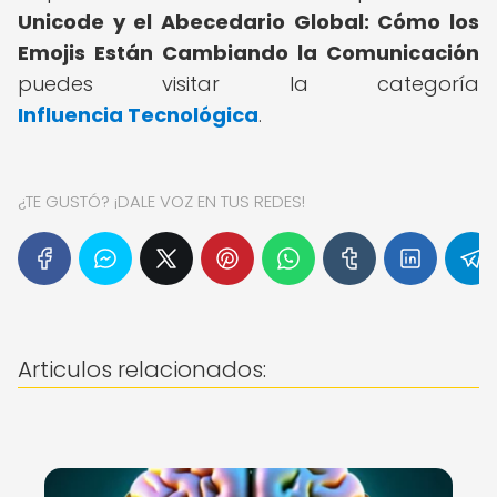
Unicode y el Abecedario Global: Cómo los
Emojis Están Cambiando la Comunicación
puedes visitar la categoría
Influencia Tecnológica
.
¿TE GUSTÓ? ¡DALE VOZ EN TUS REDES!
Articulos relacionados: