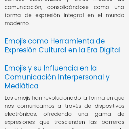
comunicación, consolidándose como una
forma de expresión integral en el mundo
moderno.
Emojis como Herramienta de
Expresión Cultural en la Era Digital
Emojis y su Influencia en la
Comunicación Interpersonal y
Mediática
Los emojis han revolucionado la forma en que
nos comunicamos a través de dispositivos
electrónicos, ofreciendo una gama de
expresiones que trascienden las barreras