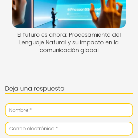
El futuro es ahora: Procesamiento del
Lenguaje Natural y su impacto en la
comunicación global
Deja una respuesta