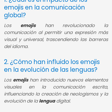
emojis en la comunicación
global?
Los
emojis
han revolucionado la
comunicación al permitir una expresión más
visual y universal, trascendiendo las barreras
del idioma.
2. ¿Cómo han influido los emojis
en la evolución de las lenguas?
Los
emojis
han introducido nuevos elementos
visuales en la comunicación escrita,
influenciando la creación de neologismos y la
evolución de la
lengua
digital.