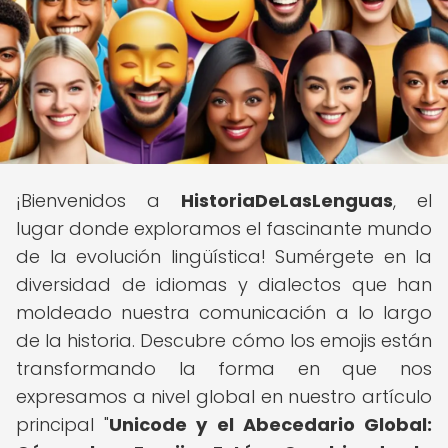
¡Bienvenidos a
HistoriaDeLasLenguas
, el
lugar donde exploramos el fascinante mundo
de la evolución lingüística! Sumérgete en la
diversidad de idiomas y dialectos que han
moldeado nuestra comunicación a lo largo
de la historia. Descubre cómo los emojis están
transformando la forma en que nos
expresamos a nivel global en nuestro artículo
principal "
Unicode y el Abecedario Global: