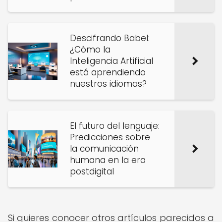
Descifrando Babel:
¿Cómo la
Inteligencia Artificial
está aprendiendo
nuestros idiomas?
El futuro del lenguaje:
Predicciones sobre
la comunicación
humana en la era
postdigital
Si quieres conocer otros artículos parecidos a