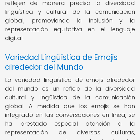
reflejen de manera precisa la diversidad
lingüística y cultural de la comunicación
global, promoviendo la inclusión y la
representación equitativa en el lenguaje
digital.
Variedad Lingüística de Emojis
alrededor del Mundo
La variedad lingüística de emojis alrededor
del mundo es un reflejo de la diversidad
cultural y lingüística de la comunicación
global. A medida que los emojis se han
integrado en las conversaciones en línea, se
ha prestado especial atención a la
representación de diversas culturas,