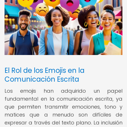
El Rol de los Emojis en la
Comunicación Escrita
Los emojis han adquirido un papel
fundamental en la comunicación escrita, ya
que permiten transmitir emociones, tono y
matices que a menudo son difíciles de
expresar a través del texto plano. La inclusión