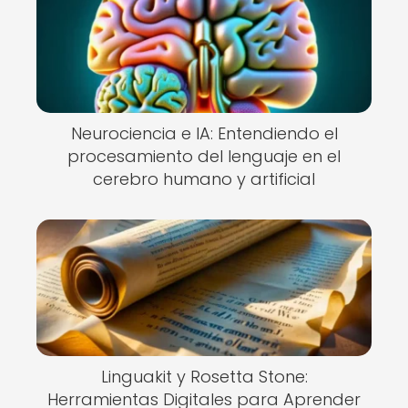
Neurociencia e IA: Entendiendo el
procesamiento del lenguaje en el
cerebro humano y artificial
Linguakit y Rosetta Stone:
Herramientas Digitales para Aprender