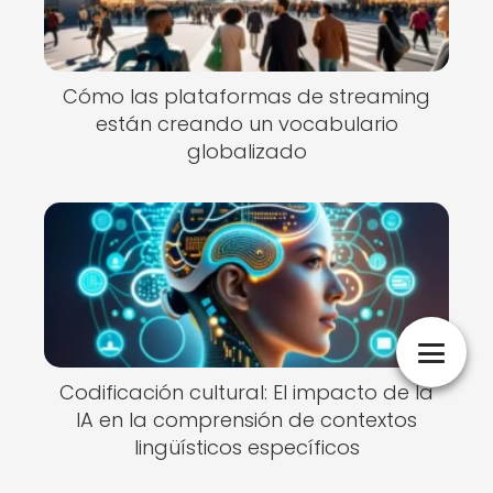
Cómo las plataformas de streaming
están creando un vocabulario
globalizado
Codificación cultural: El impacto de la
IA en la comprensión de contextos
lingüísticos específicos