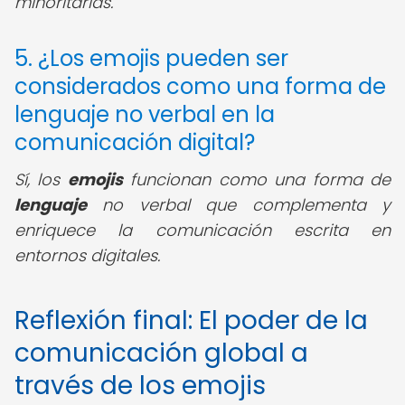
minoritarias.
5. ¿Los emojis pueden ser
considerados como una forma de
lenguaje no verbal en la
comunicación digital?
Sí, los
emojis
funcionan como una forma de
lenguaje
no verbal que complementa y
enriquece la comunicación escrita en
entornos digitales.
Reflexión final: El poder de la
comunicación global a
través de los emojis