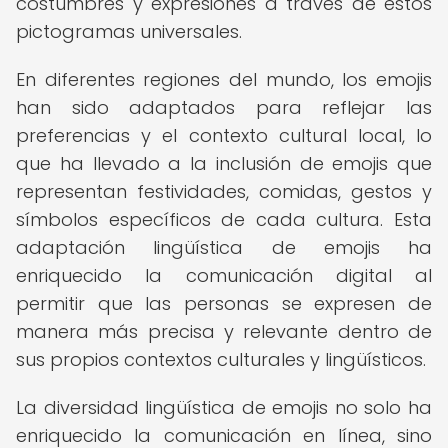
costumbres y expresiones a través de estos
pictogramas universales.
En diferentes regiones del mundo, los emojis
han sido adaptados para reflejar las
preferencias y el contexto cultural local, lo
que ha llevado a la inclusión de emojis que
representan festividades, comidas, gestos y
símbolos específicos de cada cultura. Esta
adaptación lingüística de emojis ha
enriquecido la comunicación digital al
permitir que las personas se expresen de
manera más precisa y relevante dentro de
sus propios contextos culturales y lingüísticos.
La diversidad lingüística de emojis no solo ha
enriquecido la comunicación en línea, sino