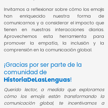
Invitamos a reflexionar sobre cómo los emojis
han enriquecido nuestra forma de
comunicarnos y a considerar el impacto que
tienen en nuestras interacciones diarias.
Aprovechemos esta herramienta para
promover la empatía, la inclusión y la
comprensión en la comunicación global.
¡Gracias por ser parte de la
comunidad de
HistoriaDeLasLenguas
!
Querido lector,
a medida que exploramos
cómo los emojis están transformando la
comunicación global, te incentivamos a