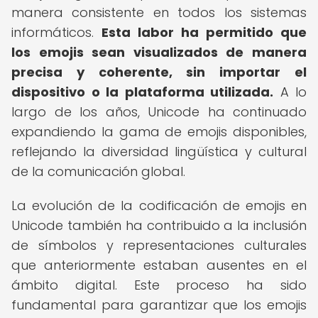
manera consistente en todos los sistemas
informáticos.
Esta labor ha permitido que
los emojis sean visualizados de manera
precisa y coherente, sin importar el
dispositivo o la plataforma utilizada.
A lo
largo de los años, Unicode ha continuado
expandiendo la gama de emojis disponibles,
reflejando la diversidad lingüística y cultural
de la comunicación global.
La evolución de la codificación de emojis en
Unicode también ha contribuido a la inclusión
de símbolos y representaciones culturales
que anteriormente estaban ausentes en el
ámbito digital. Este proceso ha sido
fundamental para garantizar que los emojis