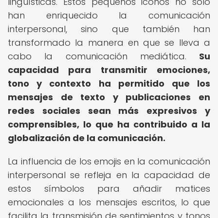
lingüísticas. Estos pequeños iconos no solo
han enriquecido la comunicación
interpersonal, sino que también han
transformado la manera en que se lleva a
cabo la comunicación mediática.
Su
capacidad para transmitir emociones,
tono y contexto ha permitido que los
mensajes de texto y publicaciones en
redes sociales sean más expresivos y
comprensibles, lo que ha contribuido a la
globalización de la comunicación.
La influencia de los emojis en la comunicación
interpersonal se refleja en la capacidad de
estos símbolos para añadir matices
emocionales a los mensajes escritos, lo que
facilita la transmisión de sentimientos y tonos