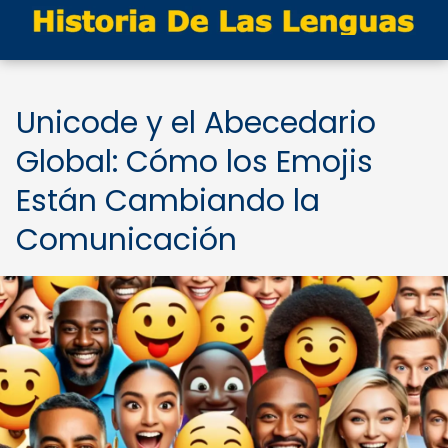
Unicode y el Abecedario
Global: Cómo los Emojis
Están Cambiando la
Comunicación