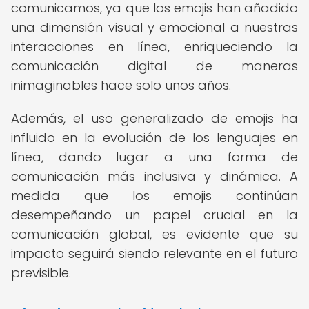
comunicamos, ya que los emojis han añadido
una dimensión visual y emocional a nuestras
interacciones en línea, enriqueciendo la
comunicación digital de maneras
inimaginables hace solo unos años.
Además, el uso generalizado de emojis ha
influido en la evolución de los lenguajes en
línea, dando lugar a una forma de
comunicación más inclusiva y dinámica. A
medida que los emojis continúan
desempeñando un papel crucial en la
comunicación global, es evidente que su
impacto seguirá siendo relevante en el futuro
previsible.