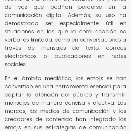
de voz que podrían perderse en la
comunicación digital. Además, su uso ha
demostrado ser especialmente útil en
situaciones en las que la comunicación no
verbal es limitada, como en conversaciones a
través de mensajes de texto, correos
electrónicos o publicaciones en redes
sociales.
En el ámbito mediático, los emojis se han
convertido en una herramienta esencial para
captar la atención del público y transmitir
mensajes de manera concisa y efectiva. Las
marcas, los medios de comunicación y los
creadores de contenido han integrado los
emojis en sus estrategias de comunicación