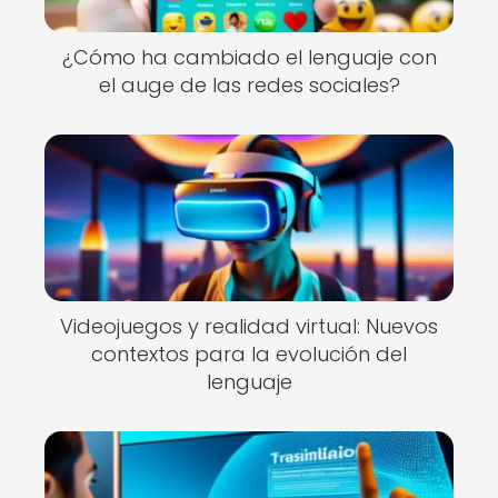
¿Cómo ha cambiado el lenguaje con
el auge de las redes sociales?
Videojuegos y realidad virtual: Nuevos
contextos para la evolución del
lenguaje