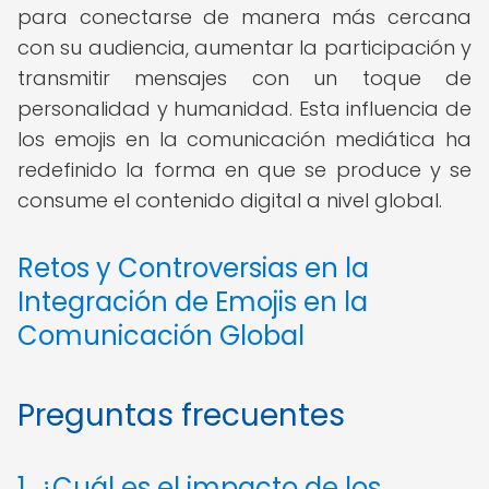
para conectarse de manera más cercana
con su audiencia, aumentar la participación y
transmitir mensajes con un toque de
personalidad y humanidad. Esta influencia de
los emojis en la comunicación mediática ha
redefinido la forma en que se produce y se
consume el contenido digital a nivel global.
Retos y Controversias en la
Integración de Emojis en la
Comunicación Global
Preguntas frecuentes
1. ¿Cuál es el impacto de los