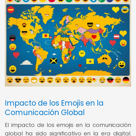
Impacto de los Emojis en la
Comunicación Global
El impacto de los emojis en la comunicación
global ha sido significativo en la era digital.