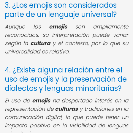
3. ¿Los emojis son considerados
parte de un lenguaje universal?
Aunque los
emojis
son ampliamente
reconocidos, su interpretación puede variar
según la
cultura
y el contexto, por lo que su
universalidad es relativa.
4. ¿Existe alguna relación entre el
uso de emojis y la preservación de
dialectos y lenguas minoritarias?
El uso de
emojis
ha despertado interés en la
representación de
culturas
y tradiciones en la
comunicación digital, lo que puede tener un
impacto positivo en la visibilidad de lenguas