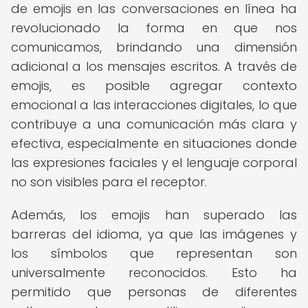
de emojis en las conversaciones en línea ha
revolucionado la forma en que nos
comunicamos, brindando una dimensión
adicional a los mensajes escritos. A través de
emojis, es posible agregar contexto
emocional a las interacciones digitales, lo que
contribuye a una comunicación más clara y
efectiva, especialmente en situaciones donde
las expresiones faciales y el lenguaje corporal
no son visibles para el receptor.
Además, los emojis han superado las
barreras del idioma, ya que las imágenes y
los símbolos que representan son
universalmente reconocidos. Esto ha
permitido que personas de diferentes