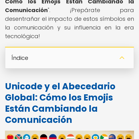
Cómo los Emojis Están Cambiando la
Comunicación
". ¡Prepárate para
desentrañar el impacto de estos símbolos en
la comunicación y su influencia en la era
tecnológica!
Índice
Unicode y el Abecedario
Global: Cómo los Emojis
Están Cambiando la
Comunicación