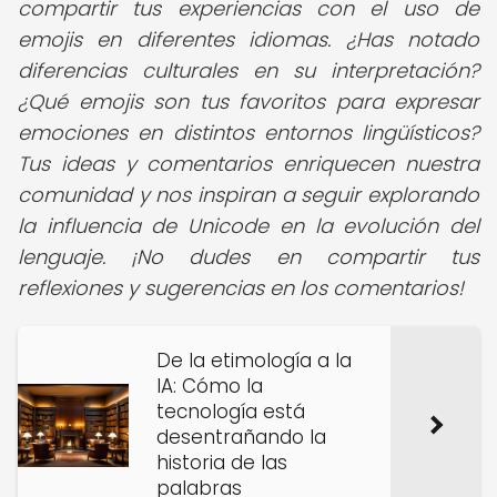
compartir tus experiencias con el uso de
emojis en diferentes idiomas. ¿Has notado
diferencias culturales en su interpretación?
¿Qué emojis son tus favoritos para expresar
emociones en distintos entornos lingüísticos?
Tus ideas y comentarios enriquecen nuestra
comunidad y nos inspiran a seguir explorando
la influencia de Unicode en la evolución del
lenguaje. ¡No dudes en compartir tus
reflexiones y sugerencias en los comentarios!
De la etimología a la
IA: Cómo la
tecnología está
desentrañando la
historia de las
palabras