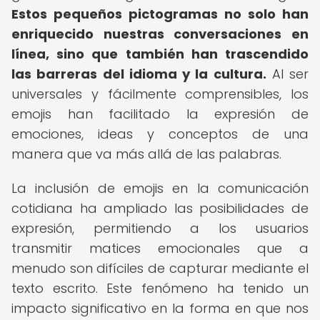
Estos pequeños pictogramas no solo han
enriquecido nuestras conversaciones en
línea, sino que también han trascendido
las barreras del idioma y la cultura.
Al ser
universales y fácilmente comprensibles, los
emojis han facilitado la expresión de
emociones, ideas y conceptos de una
manera que va más allá de las palabras.
La inclusión de emojis en la comunicación
cotidiana ha ampliado las posibilidades de
expresión, permitiendo a los usuarios
transmitir matices emocionales que a
menudo son difíciles de capturar mediante el
texto escrito. Este fenómeno ha tenido un
impacto significativo en la forma en que nos