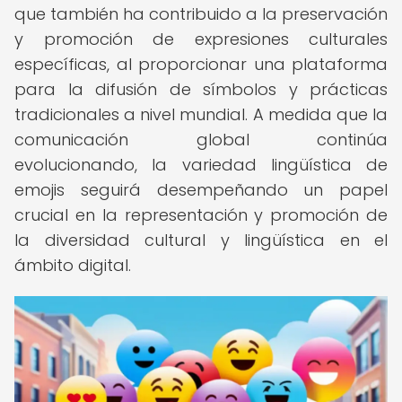
que también ha contribuido a la preservación
y promoción de expresiones culturales
específicas, al proporcionar una plataforma
para la difusión de símbolos y prácticas
tradicionales a nivel mundial. A medida que la
comunicación global continúa
evolucionando, la variedad lingüística de
emojis seguirá desempeñando un papel
crucial en la representación y promoción de
la diversidad cultural y lingüística en el
ámbito digital.