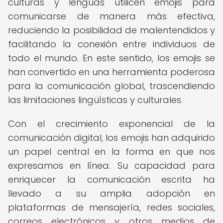
culturas y lenguas utilicen emojis para
comunicarse de manera más efectiva,
reduciendo la posibilidad de malentendidos y
facilitando la conexión entre individuos de
todo el mundo. En este sentido, los emojis se
han convertido en una herramienta poderosa
para la comunicación global, trascendiendo
las limitaciones lingüísticas y culturales.
Con el crecimiento exponencial de la
comunicación digital, los emojis han adquirido
un papel central en la forma en que nos
expresamos en línea. Su capacidad para
enriquecer la comunicación escrita ha
llevado a su amplia adopción en
plataformas de mensajería, redes sociales,
correos electrónicos y otros medios de