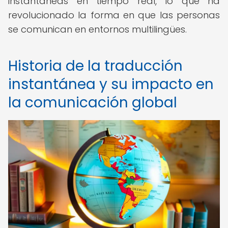
instantáneas en tiempo real, lo que ha
revolucionado la forma en que las personas
se comunican en entornos multilingües.
Historia de la traducción
instantánea y su impacto en
la comunicación global