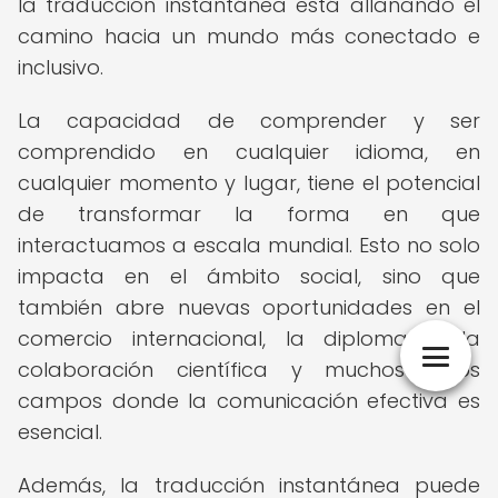
la traducción instantánea está allanando el
camino hacia un mundo más conectado e
inclusivo.
La capacidad de comprender y ser
comprendido en cualquier idioma, en
cualquier momento y lugar, tiene el potencial
de transformar la forma en que
interactuamos a escala mundial. Esto no solo
impacta en el ámbito social, sino que
también abre nuevas oportunidades en el
comercio internacional, la diplomacia, la
colaboración científica y muchos otros
campos donde la comunicación efectiva es
esencial.
Además, la traducción instantánea puede