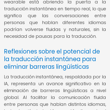
wearable está abriendo la puerta a la
traducción instantánea en tiempo real, lo que
significa que las conversaciones entre
personas que hablan diferentes idiomas
podrían volverse fluidas y naturales, sin la
necesidad de pausas para la traducción.
Reflexiones sobre el potencial de
la traducción instantánea para
eliminar barreras lingüísticas
La traducción instantánea, respaldada por la
IA, representa un avance significativo en la
eliminación de barreras lingüísticas a nivel
global. Al facilitar la comunicación fluida
entre personas que hablan distintos idiomas,