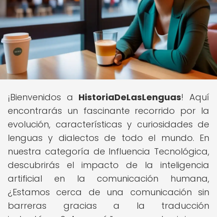
¡Bienvenidos a
HistoriaDeLasLenguas
! Aquí
encontrarás un fascinante recorrido por la
evolución, características y curiosidades de
lenguas y dialectos de todo el mundo. En
nuestra categoría de Influencia Tecnológica,
descubrirás el impacto de la inteligencia
artificial en la comunicación humana,
¿Estamos cerca de una comunicación sin
barreras gracias a la traducción