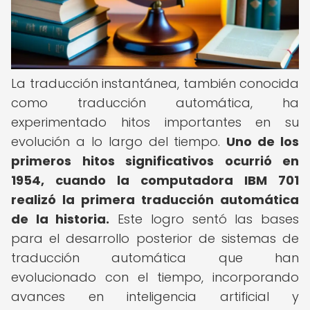
La traducción instantánea, también conocida
como traducción automática, ha
experimentado hitos importantes en su
evolución a lo largo del tiempo.
Uno de los
primeros hitos significativos ocurrió en
1954, cuando la computadora IBM 701
realizó la primera traducción automática
de la historia.
Este logro sentó las bases
para el desarrollo posterior de sistemas de
traducción automática que han
evolucionado con el tiempo, incorporando
avances en inteligencia artificial y