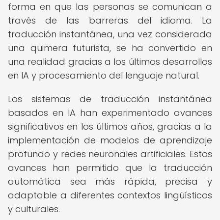
forma en que las personas se comunican a
través de las barreras del idioma. La
traducción instantánea, una vez considerada
una quimera futurista, se ha convertido en
una realidad gracias a los últimos desarrollos
en IA y procesamiento del lenguaje natural.
Los sistemas de traducción instantánea
basados en IA han experimentado avances
significativos en los últimos años, gracias a la
implementación de modelos de aprendizaje
profundo y redes neuronales artificiales. Estos
avances han permitido que la traducción
automática sea más rápida, precisa y
adaptable a diferentes contextos lingüísticos
y culturales.