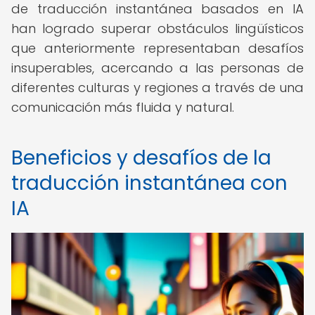
de traducción instantánea basados en IA
han logrado superar obstáculos lingüísticos
que anteriormente representaban desafíos
insuperables, acercando a las personas de
diferentes culturas y regiones a través de una
comunicación más fluida y natural.
Beneficios y desafíos de la
traducción instantánea con
IA