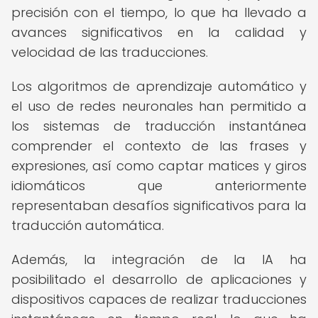
precisión con el tiempo, lo que ha llevado a
avances significativos en la calidad y
velocidad de las traducciones.
Los algoritmos de aprendizaje automático y
el uso de redes neuronales han permitido a
los sistemas de traducción instantánea
comprender el contexto de las frases y
expresiones, así como captar matices y giros
idiomáticos que anteriormente
representaban desafíos significativos para la
traducción automática.
Además, la integración de la IA ha
posibilitado el desarrollo de aplicaciones y
dispositivos capaces de realizar traducciones