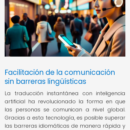
Facilitación de la comunicación
sin barreras lingüísticas
La traducción instantánea con inteligencia
artificial ha revolucionado la forma en que
las personas se comunican a nivel global.
Gracias a esta tecnología, es posible superar
las barreras idiomáticas de manera rápida y