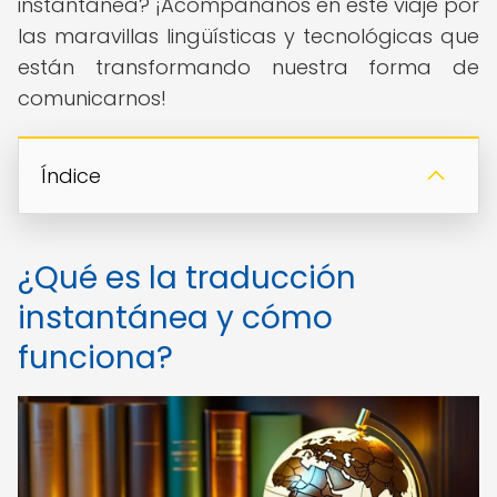
instantánea? ¡Acompáñanos en este viaje por
las maravillas lingüísticas y tecnológicas que
están transformando nuestra forma de
comunicarnos!
Índice
¿Qué es la traducción
instantánea y cómo
funciona?