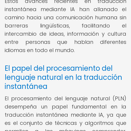
Estos avances recientes en traducción
instantánea mediante IA han allanado el
camino hacia una comunicación humana sin
barreras lingüísticas, facilitando el
intercambio de ideas, información y cultura
entre personas que hablan diferentes
idiomas en todo el mundo.
El papel del procesamiento del
lenguaje natural en la traducción
instantánea
El procesamiento del lenguaje natural (PLN)
desempeña un papel fundamental en la
traducción instantánea mediante IA, ya que
es el conjunto de técnicas y algoritmos que