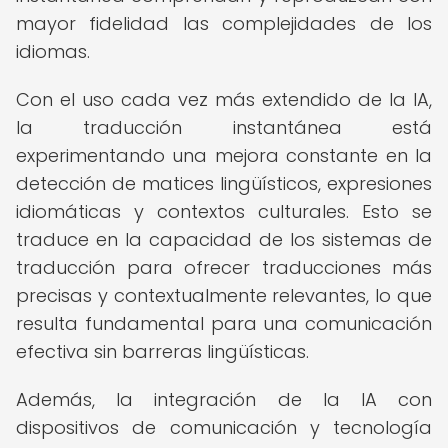
mayor fidelidad las complejidades de los
idiomas.
Con el uso cada vez más extendido de la IA,
la traducción instantánea está
experimentando una mejora constante en la
detección de matices lingüísticos, expresiones
idiomáticas y contextos culturales. Esto se
traduce en la capacidad de los sistemas de
traducción para ofrecer traducciones más
precisas y contextualmente relevantes, lo que
resulta fundamental para una comunicación
efectiva sin barreras lingüísticas.
Además, la integración de la IA con
dispositivos de comunicación y tecnología