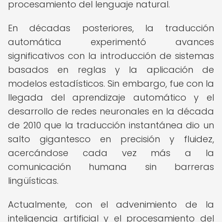
procesamiento del lenguaje natural.
En décadas posteriores, la traducción
automática experimentó avances
significativos con la introducción de sistemas
basados en reglas y la aplicación de
modelos estadísticos. Sin embargo, fue con la
llegada del aprendizaje automático y el
desarrollo de redes neuronales en la década
de 2010 que la traducción instantánea dio un
salto gigantesco en precisión y fluidez,
acercándose cada vez más a la
comunicación humana sin barreras
lingüísticas.
Actualmente, con el advenimiento de la
inteligencia artificial y el procesamiento del