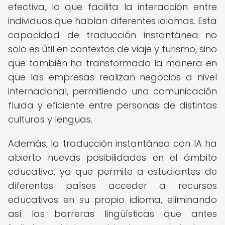
efectiva, lo que facilita la interacción entre
individuos que hablan diferentes idiomas. Esta
capacidad de traducción instantánea no
solo es útil en contextos de viaje y turismo, sino
que también ha transformado la manera en
que las empresas realizan negocios a nivel
internacional, permitiendo una comunicación
fluida y eficiente entre personas de distintas
culturas y lenguas.
Además, la traducción instantánea con IA ha
abierto nuevas posibilidades en el ámbito
educativo, ya que permite a estudiantes de
diferentes países acceder a recursos
educativos en su propio idioma, eliminando
así las barreras lingüísticas que antes