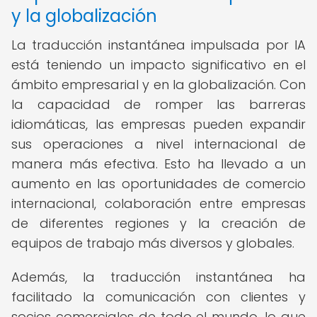
y la globalización
La traducción instantánea impulsada por IA
está teniendo un impacto significativo en el
ámbito empresarial y en la globalización. Con
la capacidad de romper las barreras
idiomáticas, las empresas pueden expandir
sus operaciones a nivel internacional de
manera más efectiva. Esto ha llevado a un
aumento en las oportunidades de comercio
internacional, colaboración entre empresas
de diferentes regiones y la creación de
equipos de trabajo más diversos y globales.
Además, la traducción instantánea ha
facilitado la comunicación con clientes y
socios comerciales de todo el mundo, lo que