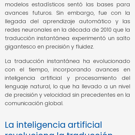
modelos estadísticos sentó las bases para
avances futuros. Sin embargo, fue con la
llegada del aprendizaje automático y las
redes neuronales en la década de 2010 que la
traducción instantánea experimentó un salto
gigantesco en precisión y fluidez.
La traducción instantánea ha evolucionado
con el tiempo, incorporando avances en
inteligencia artificial y procesamiento del
lenguaje natural, lo que ha llevado a un nivel
de precisión y velocidad sin precedentes en la
comunicación global.
La inteligencia artificial