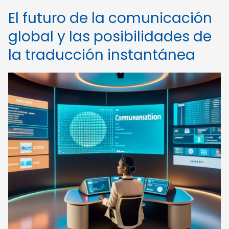
El futuro de la comunicación
global y las posibilidades de
la traducción instantánea