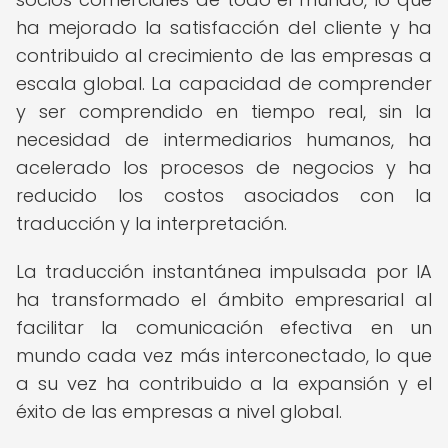
ha mejorado la satisfacción del cliente y ha
contribuido al crecimiento de las empresas a
escala global. La capacidad de comprender
y ser comprendido en tiempo real, sin la
necesidad de intermediarios humanos, ha
acelerado los procesos de negocios y ha
reducido los costos asociados con la
traducción y la interpretación.
La traducción instantánea impulsada por IA
ha transformado el ámbito empresarial al
facilitar la comunicación efectiva en un
mundo cada vez más interconectado, lo que
a su vez ha contribuido a la expansión y el
éxito de las empresas a nivel global.