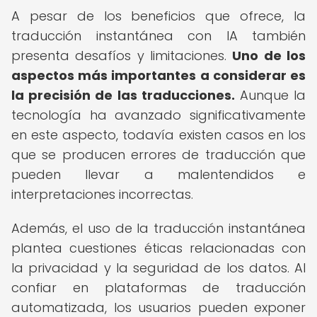
A pesar de los beneficios que ofrece, la
traducción instantánea con IA también
presenta desafíos y limitaciones.
Uno de los
aspectos más importantes a considerar es
la precisión de las traducciones.
Aunque la
tecnología ha avanzado significativamente
en este aspecto, todavía existen casos en los
que se producen errores de traducción que
pueden llevar a malentendidos e
interpretaciones incorrectas.
Además, el uso de la traducción instantánea
plantea cuestiones éticas relacionadas con
la privacidad y la seguridad de los datos. Al
confiar en plataformas de traducción
automatizada, los usuarios pueden exponer