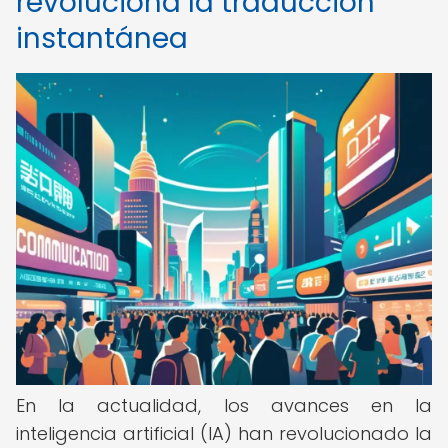
revoluciona la traducción
instantánea
En la actualidad, los avances en la
inteligencia artificial (IA) han revolucionado la