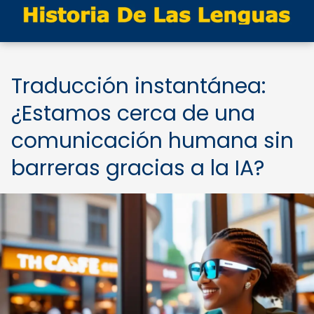
Traducción instantánea:
¿Estamos cerca de una
comunicación humana sin
barreras gracias a la IA?