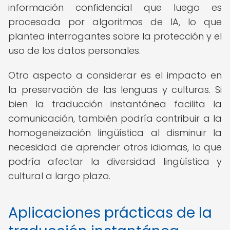
información confidencial que luego es
procesada por algoritmos de IA, lo que
plantea interrogantes sobre la protección y el
uso de los datos personales.
Otro aspecto a considerar es el impacto en
la preservación de las lenguas y culturas. Si
bien la traducción instantánea facilita la
comunicación, también podría contribuir a la
homogeneización lingüística al disminuir la
necesidad de aprender otros idiomas, lo que
podría afectar la diversidad lingüística y
cultural a largo plazo.
Aplicaciones prácticas de la