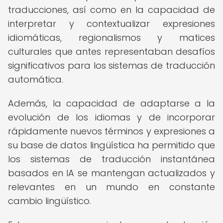
traducciones, así como en la capacidad de
interpretar y contextualizar expresiones
idiomáticas, regionalismos y matices
culturales que antes representaban desafíos
significativos para los sistemas de traducción
automática.
Además, la capacidad de adaptarse a la
evolución de los idiomas y de incorporar
rápidamente nuevos términos y expresiones a
su base de datos lingüística ha permitido que
los sistemas de traducción instantánea
basados en IA se mantengan actualizados y
relevantes en un mundo en constante
cambio lingüístico.