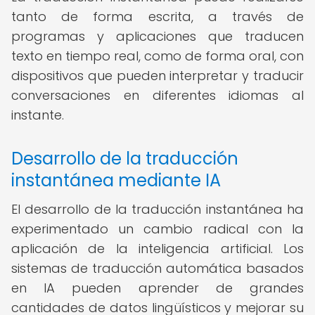
tanto de forma escrita, a través de
programas y aplicaciones que traducen
texto en tiempo real, como de forma oral, con
dispositivos que pueden interpretar y traducir
conversaciones en diferentes idiomas al
instante.
Desarrollo de la traducción
instantánea mediante IA
El desarrollo de la traducción instantánea ha
experimentado un cambio radical con la
aplicación de la inteligencia artificial. Los
sistemas de traducción automática basados
en IA pueden aprender de grandes
cantidades de datos lingüísticos y mejorar su