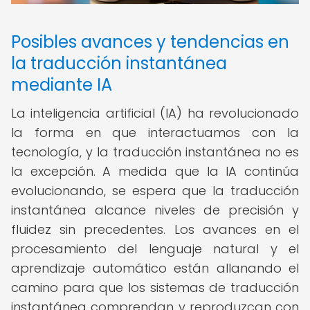
Posibles avances y tendencias en
la traducción instantánea
mediante IA
La inteligencia artificial (IA) ha revolucionado
la forma en que interactuamos con la
tecnología, y la traducción instantánea no es
la excepción. A medida que la IA continúa
evolucionando, se espera que la traducción
instantánea alcance niveles de precisión y
fluidez sin precedentes. Los avances en el
procesamiento del lenguaje natural y el
aprendizaje automático están allanando el
camino para que los sistemas de traducción
instantánea comprendan y reproduzcan con