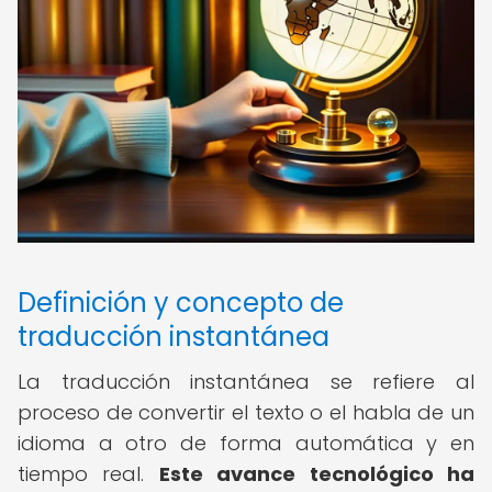
Definición y concepto de
traducción instantánea
La traducción instantánea se refiere al
proceso de convertir el texto o el habla de un
idioma a otro de forma automática y en
tiempo real.
Este avance tecnológico ha