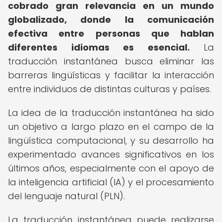
cobrado gran relevancia en un mundo
globalizado, donde la comunicación
efectiva entre personas que hablan
diferentes idiomas es esencial.
La
traducción instantánea busca eliminar las
barreras lingüísticas y facilitar la interacción
entre individuos de distintas culturas y países.
La idea de la traducción instantánea ha sido
un objetivo a largo plazo en el campo de la
lingüística computacional, y su desarrollo ha
experimentado avances significativos en los
últimos años, especialmente con el apoyo de
la inteligencia artificial (IA) y el procesamiento
del lenguaje natural (PLN).
La traducción instantánea puede realizarse