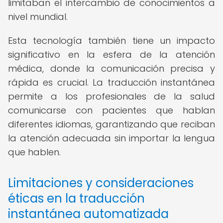
limitaban el intercambio de conocimientos a
nivel mundial.
Esta tecnología también tiene un impacto
significativo en la esfera de la atención
médica, donde la comunicación precisa y
rápida es crucial. La traducción instantánea
permite a los profesionales de la salud
comunicarse con pacientes que hablan
diferentes idiomas, garantizando que reciban
la atención adecuada sin importar la lengua
que hablen.
Limitaciones y consideraciones
éticas en la traducción
instantánea automatizada