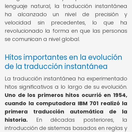
lenguaje natural, la traducción instantánea
ha alcanzado un nivel de precisión y
velocidad sin precedentes, lo que ha
revolucionado la forma en que las personas
se comunican a nivel global.
Hitos importantes en la evolución
de la traducción instantánea
La traducción instantánea ha experimentado
hitos significativos a lo largo de su evolución.
Uno de los primeros hitos ocurrió en 1954,
cuando la computadora IBM 701 realizó la
primera traducción automática de la
historia.
En décadas posteriores, la
introducción de sistemas basados en reglas y