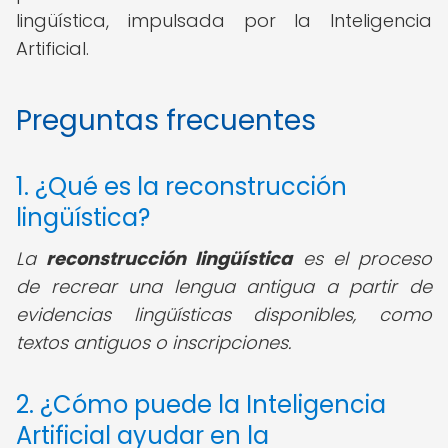
lingüística, impulsada por la Inteligencia
Artificial.
Preguntas frecuentes
1. ¿Qué es la reconstrucción
lingüística?
La
reconstrucción lingüística
es el proceso
de recrear una lengua antigua a partir de
evidencias lingüísticas disponibles, como
textos antiguos o inscripciones.
2. ¿Cómo puede la Inteligencia
Artificial ayudar en la