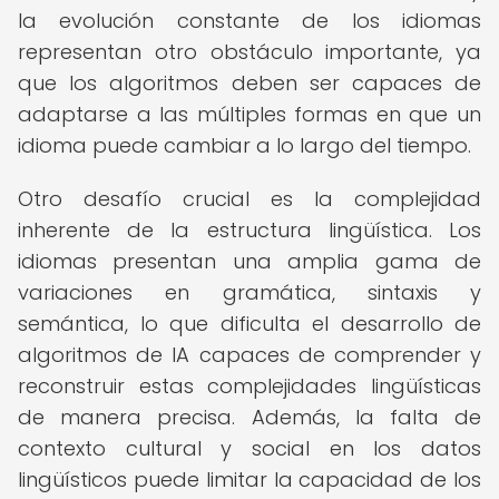
la evolución constante de los idiomas
representan otro obstáculo importante, ya
que los algoritmos deben ser capaces de
adaptarse a las múltiples formas en que un
idioma puede cambiar a lo largo del tiempo.
Otro desafío crucial es la complejidad
inherente de la estructura lingüística. Los
idiomas presentan una amplia gama de
variaciones en gramática, sintaxis y
semántica, lo que dificulta el desarrollo de
algoritmos de IA capaces de comprender y
reconstruir estas complejidades lingüísticas
de manera precisa. Además, la falta de
contexto cultural y social en los datos
lingüísticos puede limitar la capacidad de los