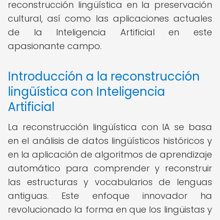
reconstrucción lingüística en la preservación
cultural, así como las aplicaciones actuales
de la Inteligencia Artificial en este
apasionante campo.
Introducción a la reconstrucción
lingüística con Inteligencia
Artificial
La reconstrucción lingüística con IA se basa
en el análisis de datos lingüísticos históricos y
en la aplicación de algoritmos de aprendizaje
automático para comprender y reconstruir
las estructuras y vocabularios de lenguas
antiguas. Este enfoque innovador ha
revolucionado la forma en que los lingüistas y