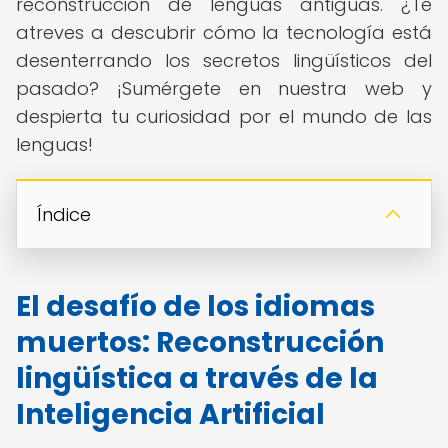
reconstrucción de lenguas antiguas. ¿Te
atreves a descubrir cómo la tecnología está
desenterrando los secretos lingüísticos del
pasado? ¡Sumérgete en nuestra web y
despierta tu curiosidad por el mundo de las
lenguas!
Índice
El desafío de los idiomas
muertos: Reconstrucción
lingüística a través de la
Inteligencia Artificial