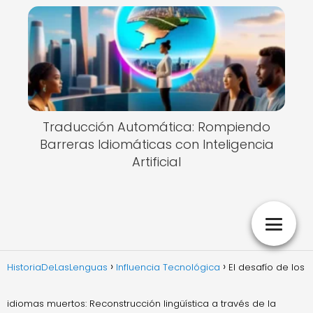
Traducción Automática: Rompiendo
Barreras Idiomáticas con Inteligencia
Artificial
HistoriaDeLasLenguas
Influencia Tecnológica
El desafío de los
idiomas muertos: Reconstrucción lingüística a través de la