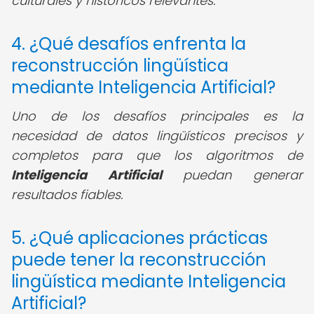
culturales y históricos relevantes.
4. ¿Qué desafíos enfrenta la
reconstrucción lingüística
mediante Inteligencia Artificial?
Uno de los desafíos principales es la
necesidad de datos lingüísticos precisos y
completos para que los algoritmos de
Inteligencia Artificial
puedan generar
resultados fiables.
5. ¿Qué aplicaciones prácticas
puede tener la reconstrucción
lingüística mediante Inteligencia
Artificial?