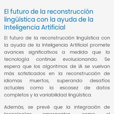
El futuro de la reconstrucción
lingüística con la ayuda de la
Inteligencia Artificial
El futuro de la reconstrucción lingüística con
la ayuda de la Inteligencia Artificial promete
avances significativos a medida que la
tecnología continúe evolucionando. Se
espera que los algoritmos de IA se vuelvan
más sofisticados en la reconstrucción de
idiomas muertos, superando desafíos
actuales como la escasez de datos
completos y la variabilidad lingüística.
Además, se prevé que la integración de