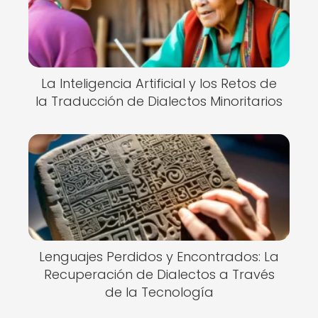
La Inteligencia Artificial y los Retos de
la Traducción de Dialectos Minoritarios
Lenguajes Perdidos y Encontrados: La
Recuperación de Dialectos a Través
de la Tecnología