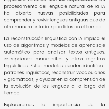
procesamiento del lenguaje natural de la IA
ha abierto nuevas posibilidades para
comprender y revivir lenguas antiguas que de
otra manera estarían perdidas en el tiempo.
La reconstrucción lingüística con IA implica el
uso de algoritmos y modelos de aprendizaje
automático para analizar textos antiguos,
inscripciones, manuscritos y otros registros
lingüísticos. Estos modelos pueden identificar
patrones lingüísticos, reconstruir vocabularios
y gramáticas, y ayudar en la comprensión de
la evolución de las lenguas a lo largo del
tiempo.
Exploraremos la importancia de la