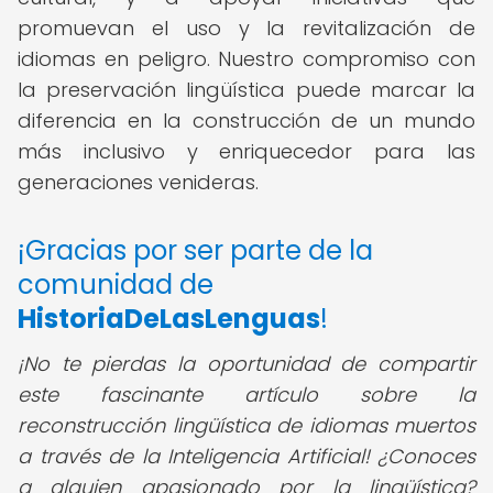
promuevan el uso y la revitalización de
idiomas en peligro. Nuestro compromiso con
la preservación lingüística puede marcar la
diferencia en la construcción de un mundo
más inclusivo y enriquecedor para las
generaciones venideras.
¡Gracias por ser parte de la
comunidad de
HistoriaDeLasLenguas
!
¡No te pierdas la oportunidad de compartir
este fascinante artículo sobre la
reconstrucción lingüística de idiomas muertos
a través de la Inteligencia Artificial! ¿Conoces
a alguien apasionado por la lingüística?