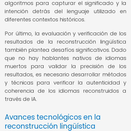
algoritmos para capturar el significado y la
intención detrás del lenguaje utilizado en
diferentes contextos históricos.
Por último, la evaluación y verificación de los
resultados de la reconstrucción lingüística
también plantea desafíos significativos. Dado
que no hay hablantes nativos de idiomas
muertos para validar la precisión de los
resultados, es necesario desarrollar métodos
y técnicas para verificar la autenticidad y
coherencia de los idiomas reconstruidos a
través de IA.
Avances tecnológicos en la
reconstrucción lingüística