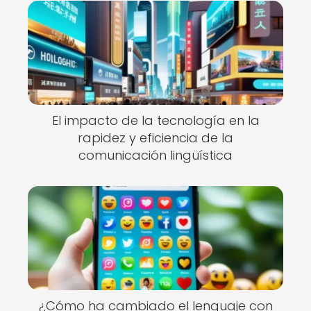
El impacto de la tecnología en la
rapidez y eficiencia de la
comunicación lingüística
¿Cómo ha cambiado el lenguaje con