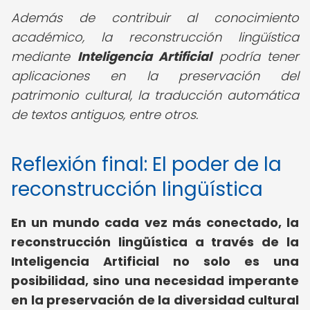
Además de contribuir al conocimiento
académico, la reconstrucción lingüística
mediante
Inteligencia Artificial
podría tener
aplicaciones en la preservación del
patrimonio cultural, la traducción automática
de textos antiguos, entre otros.
Reflexión final: El poder de la
reconstrucción lingüística
En un mundo cada vez más conectado, la
reconstrucción lingüística a través de la
Inteligencia Artificial no solo es una
posibilidad, sino una necesidad imperante
en la preservación de la diversidad cultural