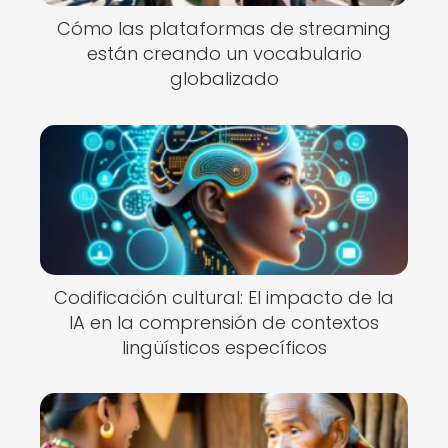
Cómo las plataformas de streaming
están creando un vocabulario
globalizado
Codificación cultural: El impacto de la
IA en la comprensión de contextos
lingüísticos específicos