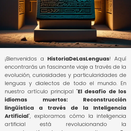
¡Bienvenidos a
HistoriaDeLasLenguas
! Aquí
encontrarás un fascinante viaje a través de la
evolución, curiosidades y particularidades de
lenguas y dialectos de todo el mundo. En
nuestro artículo principal "
El desafío de los
idiomas muertos: Reconstrucción
lingüística a través de la Inteligencia
Artificial
", exploramos cómo la inteligencia
artificial está revolucionando la