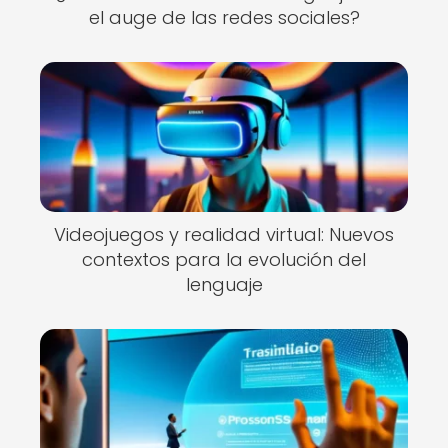
el auge de las redes sociales?
Videojuegos y realidad virtual: Nuevos
contextos para la evolución del
lenguaje