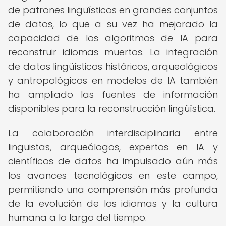
de patrones lingüísticos en grandes conjuntos
de datos, lo que a su vez ha mejorado la
capacidad de los algoritmos de IA para
reconstruir idiomas muertos. La integración
de datos lingüísticos históricos, arqueológicos
y antropológicos en modelos de IA también
ha ampliado las fuentes de información
disponibles para la reconstrucción lingüística.
La colaboración interdisciplinaria entre
lingüistas, arqueólogos, expertos en IA y
científicos de datos ha impulsado aún más
los avances tecnológicos en este campo,
permitiendo una comprensión más profunda
de la evolución de los idiomas y la cultura
humana a lo largo del tiempo.