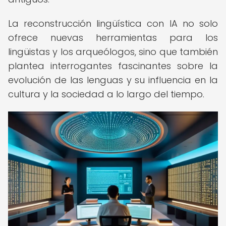
La reconstrucción lingüística con IA no solo
ofrece nuevas herramientas para los
lingüistas y los arqueólogos, sino que también
plantea interrogantes fascinantes sobre la
evolución de las lenguas y su influencia en la
cultura y la sociedad a lo largo del tiempo.