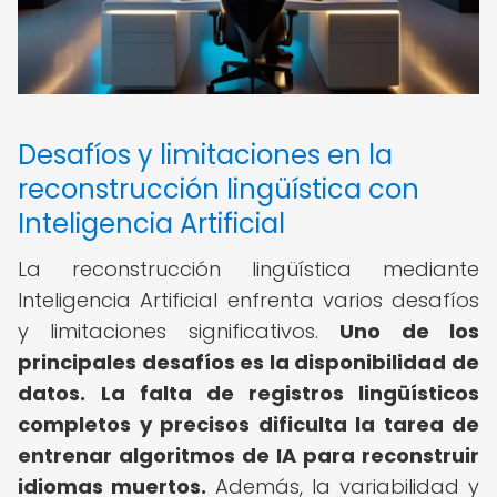
Desafíos y limitaciones en la
reconstrucción lingüística con
Inteligencia Artificial
La reconstrucción lingüística mediante
Inteligencia Artificial enfrenta varios desafíos
y limitaciones significativos.
Uno de los
principales desafíos es la disponibilidad de
datos.
La falta de registros lingüísticos
completos y precisos dificulta la tarea de
entrenar algoritmos de IA para reconstruir
idiomas muertos.
Además, la variabilidad y