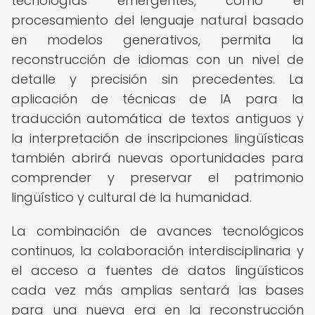
tecnologías emergentes, como el
procesamiento del lenguaje natural basado
en modelos generativos, permita la
reconstrucción de idiomas con un nivel de
detalle y precisión sin precedentes. La
aplicación de técnicas de IA para la
traducción automática de textos antiguos y
la interpretación de inscripciones lingüísticas
también abrirá nuevas oportunidades para
comprender y preservar el patrimonio
lingüístico y cultural de la humanidad.
La combinación de avances tecnológicos
continuos, la colaboración interdisciplinaria y
el acceso a fuentes de datos lingüísticos
cada vez más amplias sentará las bases
para una nueva era en la reconstrucción