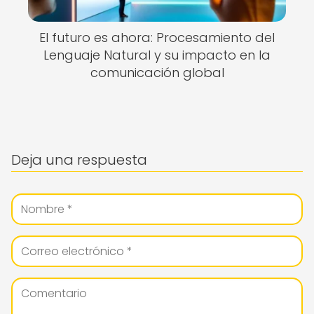
El futuro es ahora: Procesamiento del
Lenguaje Natural y su impacto en la
comunicación global
Deja una respuesta