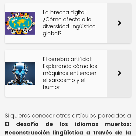
La brecha digital:
¿Cómo afecta a la
diversidad lingüística
global?
El cerebro artificial:
Explorando cómo las
máquinas entienden
el sarcasmo y el
humor
Si quieres conocer otros artículos parecidos a
El desafío de los idiomas muertos:
Reconstrucción lingüística a través de la