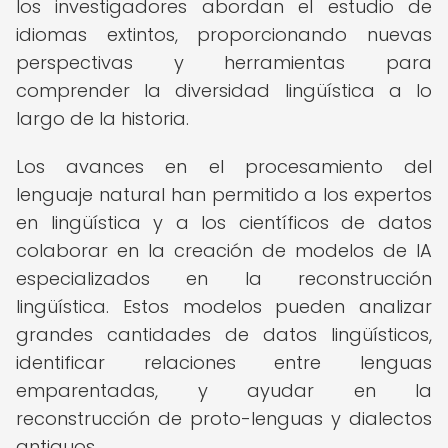
los investigadores abordan el estudio de
idiomas extintos, proporcionando nuevas
perspectivas y herramientas para
comprender la diversidad lingüística a lo
largo de la historia.
Los avances en el procesamiento del
lenguaje natural han permitido a los expertos
en lingüística y a los científicos de datos
colaborar en la creación de modelos de IA
especializados en la reconstrucción
lingüística. Estos modelos pueden analizar
grandes cantidades de datos lingüísticos,
identificar relaciones entre lenguas
emparentadas, y ayudar en la
reconstrucción de proto-lenguas y dialectos
antiguos.