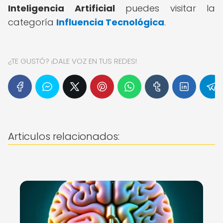
Inteligencia Artificial
puedes visitar la
categoría
Influencia Tecnológica
.
¿TE GUSTÓ? ¡DALE VOZ EN TUS REDES!
Articulos relacionados: