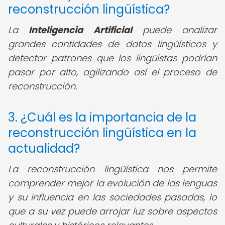
reconstrucción lingüística?
La
Inteligencia Artificial
puede analizar
grandes cantidades de datos lingüísticos y
detectar patrones que los lingüistas podrían
pasar por alto, agilizando así el proceso de
reconstrucción.
3. ¿Cuál es la importancia de la
reconstrucción lingüística en la
actualidad?
La reconstrucción lingüística nos permite
comprender mejor la evolución de las lenguas
y su influencia en las sociedades pasadas, lo
que a su vez puede arrojar luz sobre aspectos