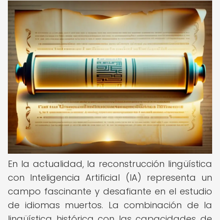
En la actualidad, la reconstrucción lingüística
con Inteligencia Artificial (IA) representa un
campo fascinante y desafiante en el estudio
de idiomas muertos. La combinación de la
lingüística histórica con las capacidades de