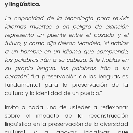
y lingüística.
La capacidad de la tecnología para revivir
idiomas muertos o en peligro de extinción
representa un puente entre el pasado y el
futuro, y como dijo Nelson Mandela, "si hablas
a un hombre en un idioma que comprende,
las palabras irán a su cabeza. Si le hablas en
su propia lengua, las palabras irán a su
corazón".
La preservación de las lenguas es
fundamental para la preservación de la
cultura y la identidad de un pueblo.
Invito a cada uno de ustedes a reflexionar
sobre el impacto de la reconstrucción
lingüística en la preservación de la diversidad
cultural, y a apoyar iniciativas que