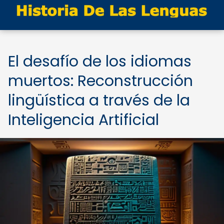
El desafío de los idiomas
muertos: Reconstrucción
lingüística a través de la
Inteligencia Artificial