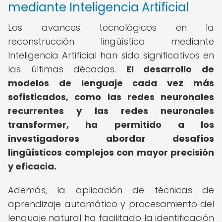
mediante Inteligencia Artificial
Los avances tecnológicos en la
reconstrucción lingüística mediante
Inteligencia Artificial han sido significativos en
las últimas décadas.
El desarrollo de
modelos de lenguaje cada vez más
sofisticados, como las redes neuronales
recurrentes y las redes neuronales
transformer, ha permitido a los
investigadores abordar desafíos
lingüísticos complejos con mayor precisión
y eficacia.
Además, la aplicación de técnicas de
aprendizaje automático y procesamiento del
lenguaje natural ha facilitado la identificación