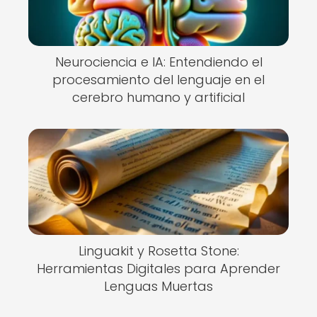
Neurociencia e IA: Entendiendo el
procesamiento del lenguaje en el
cerebro humano y artificial
Linguakit y Rosetta Stone:
Herramientas Digitales para Aprender
Lenguas Muertas