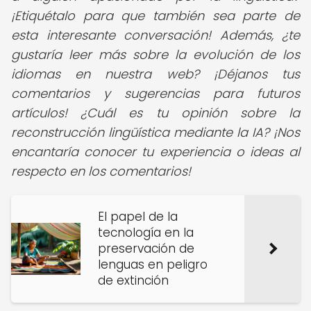
¡Etiquétalo para que también sea parte de
esta interesante conversación! Además, ¿te
gustaría leer más sobre la evolución de los
idiomas en nuestra web? ¡Déjanos tus
comentarios y sugerencias para futuros
artículos! ¿Cuál es tu opinión sobre la
reconstrucción lingüística mediante la IA? ¡Nos
encantaría conocer tu experiencia o ideas al
respecto en los comentarios!
El papel de la
tecnología en la
preservación de
lenguas en peligro
de extinción