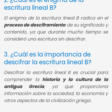
escritura lineal B?
El enigma de la escritura lineal B radica en el
proceso de desciframiento
de su significado y
contenido, ya que durante mucho tiempo se
consideró una escritura sin descifrar.
3. ¿Cuál es la importancia de
descifrar la escritura lineal B?
Descifrar la escritura lineal B es crucial para
comprender la
historia y la cultura de la
antigua Grecia
, ya que proporciona
información sobre la sociedad, la economía y
otros aspectos de la civilización griega.