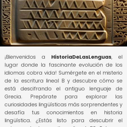
¡Bienvenidos a
HistoriaDeLasLenguas
, el
lugar donde la fascinante evolución de los
idiomas cobra vida! Sumérgete en el misterio
de la escritura lineal B y descubre cómo se
está descifrando el antiguo lenguaje de
Grecia. Prepárate para explorar las
curiosidades lingüísticas más sorprendentes y
desafía tus conocimientos en historia
lingüística. ¿Estás listo para descubrir el