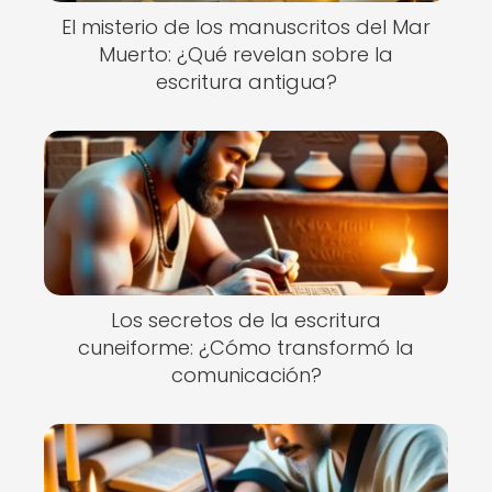
El misterio de los manuscritos del Mar
Muerto: ¿Qué revelan sobre la
escritura antigua?
Los secretos de la escritura
cuneiforme: ¿Cómo transformó la
comunicación?