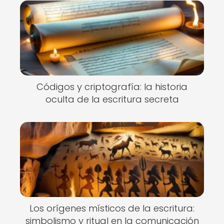
Códigos y criptografía: la historia
oculta de la escritura secreta
Los orígenes místicos de la escritura:
simbolismo y ritual en la comunicación