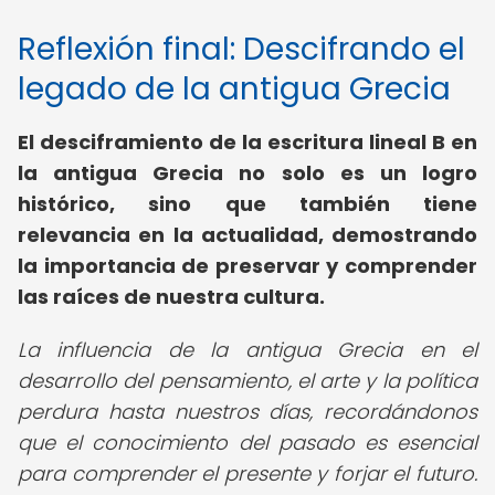
Reflexión final: Descifrando el
legado de la antigua Grecia
El desciframiento de la escritura lineal B en
la antigua Grecia no solo es un logro
histórico, sino que también tiene
relevancia en la actualidad, demostrando
la importancia de preservar y comprender
las raíces de nuestra cultura.
La influencia de la antigua Grecia en el
desarrollo del pensamiento, el arte y la política
perdura hasta nuestros días, recordándonos
que el conocimiento del pasado es esencial
para comprender el presente y forjar el futuro.