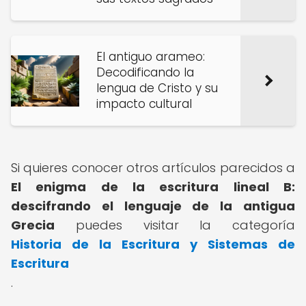
El antiguo arameo:
Decodificando la
lengua de Cristo y su
impacto cultural
Si quieres conocer otros artículos parecidos a
El enigma de la escritura lineal B:
descifrando el lenguaje de la antigua
Grecia
puedes visitar la categoría
Historia de la Escritura y Sistemas de
Escritura
.