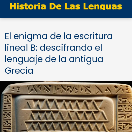
El enigma de la escritura
lineal B: descifrando el
lenguaje de la antigua
Grecia