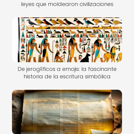
leyes que moldearon civilizaciones
De jeroglíficos a emojis: la fascinante
historia de la escritura simbólica