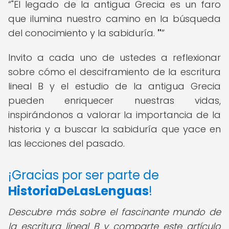
"El legado de la antigua Grecia es un faro
que ilumina nuestro camino en la búsqueda
del conocimiento y la sabiduría.
"
Invito a cada uno de ustedes a reflexionar
sobre cómo el desciframiento de la escritura
lineal B y el estudio de la antigua Grecia
pueden enriquecer nuestras vidas,
inspirándonos a valorar la importancia de la
historia y a buscar la sabiduría que yace en
las lecciones del pasado.
¡Gracias por ser parte de
HistoriaDeLasLenguas
!
Descubre más sobre el fascinante mundo de
la escritura lineal B y comparte este artículo