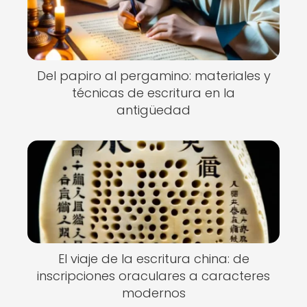
Del papiro al pergamino: materiales y
técnicas de escritura en la
antigüedad
El viaje de la escritura china: de
inscripciones oraculares a caracteres
modernos