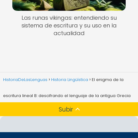
Las runas vikingas: entendiendo su
sistema de escritura y su uso en la
actualidad
HistoriaDeLasLenguas
Historia Lingüística
El enigma de la
escritura lineal B: descifrando el lenguaje de la antigua Grecia
Subir