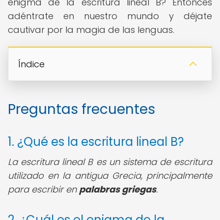
enigma de la escritura lineal B? Entonces
adéntrate en nuestro mundo y déjate
cautivar por la magia de las lenguas.
Índice
Preguntas frecuentes
1. ¿Qué es la escritura lineal B?
La escritura lineal B es un sistema de escritura
utilizado en la antigua Grecia, principalmente
para escribir en
palabras griegas
.
2. ¿Cuál es el enigma de la