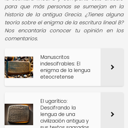
para que más personas se sumerjan en la
historia de la antigua Grecia. ¿Tienes alguna
teoría sobre el enigma de la escritura lineal B?
Nos encantaría conocer tu opinión en los
comentarios.
Manuscritos
indescifrables: El
enigma de la lengua
eteocretense
El ugarítico:
Descifrando la
lengua de una
civilización antigua y
sus textos sagrados