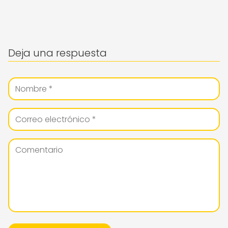
Deja una respuesta