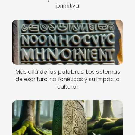
primitiva
Más allá de las palabras: Los sistemas
de escritura no fonéticos y su impacto
cultural