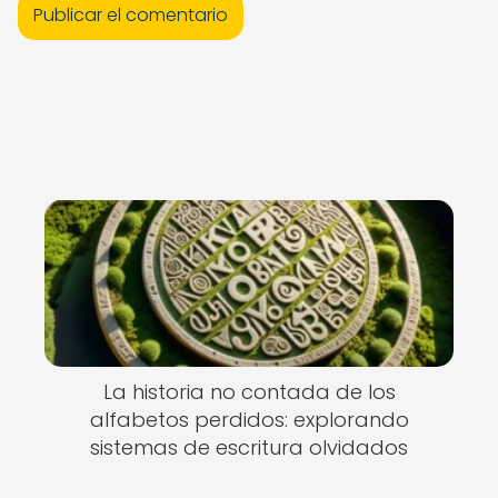
La historia no contada de los
alfabetos perdidos: explorando
sistemas de escritura olvidados