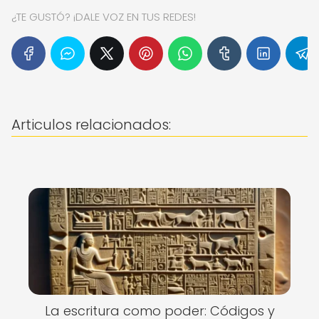
¿TE GUSTÓ? ¡DALE VOZ EN TUS REDES!
Articulos relacionados:
La escritura como poder: Códigos y