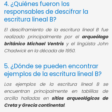
4. ¿Quiénes fueron los
responsables de descifrar la
escritura lineal B?
El desciframiento de la escritura lineal B fue
realizado principalmente por el
arqueólogo
británico Michael Ventris
y el lingüista John
Chadwick en la década de 1950.
5. ¿Dónde se pueden encontrar
ejemplos de la escritura lineal B?
Los ejemplos de la escritura lineal B se
encuentran principalmente en tablillas de
arcilla halladas en
sitios arqueológicos de
Creta y Grecia continental
.