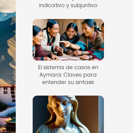
indicativo y subjuntivo
El sistema de casos en
Aymara: Claves para
entender su sintaxis