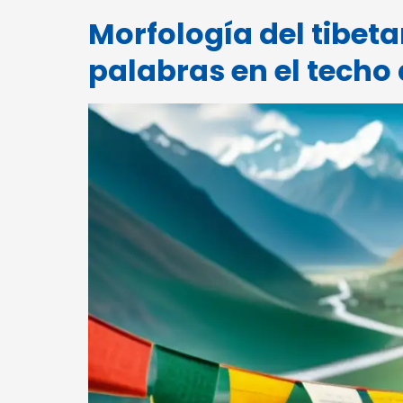
Morfología del tibet
palabras en el techo