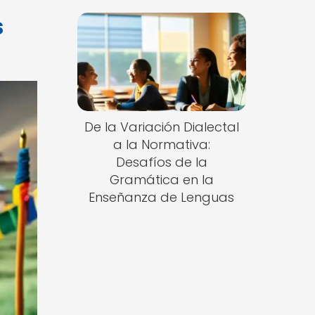
s
De la Variación Dialectal
a la Normativa:
Desafíos de la
Gramática en la
Enseñanza de Lenguas