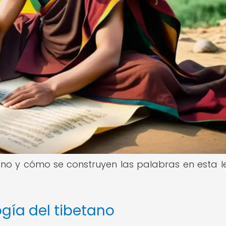
ano y cómo se construyen las palabras en esta 
ogía del tibetano