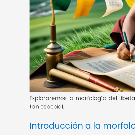
Exploraremos la morfología del tibet
tan especial.
Introducción a la morfol