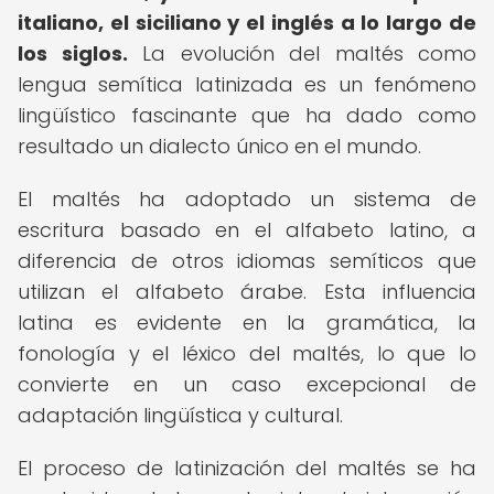
italiano, el siciliano y el inglés a lo largo de
los siglos.
La evolución del maltés como
lengua semítica latinizada es un fenómeno
lingüístico fascinante que ha dado como
resultado un dialecto único en el mundo.
El maltés ha adoptado un sistema de
escritura basado en el alfabeto latino, a
diferencia de otros idiomas semíticos que
utilizan el alfabeto árabe. Esta influencia
latina es evidente en la gramática, la
fonología y el léxico del maltés, lo que lo
convierte en un caso excepcional de
adaptación lingüística y cultural.
El proceso de latinización del maltés se ha