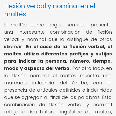
Flexión verbal y nominal en el
maltés
El maltés, como lengua semítica, presenta
una interesante combinación de flexión
verbal y nominal que la distingue de otros
idiomas.
En el caso de la flexión verbal, el
maltés utiliza diferentes prefijos y sufijos
para indicar la persona, número, tiempo,
modo y aspecto del verbo.
Por otro lado, en
la flexión nominal, el maltés muestra una
marcada influencia del árabe, con la
presencia de artículos definidos e indefinidos
que se agregan al final de las palabras. Esta
combinación de flexión verbal y nominal
refleja la rica historia lingüística del maltés,