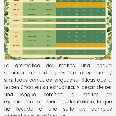
La gramática del maltés, una lengua
semítica latinizada, presenta diferencias y
similitudes con otras lenguas semíticas que la
hacen única en su estructura. A pesar de ser
una lengua semítica, el maltés ha
experimentado influencias del italiano, lo que
ha llevado a una serie de cambios