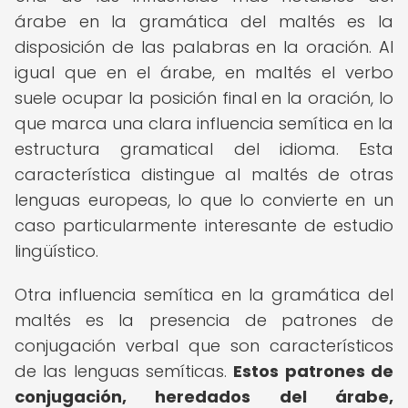
árabe en la gramática del maltés es la
disposición de las palabras en la oración. Al
igual que en el árabe, en maltés el verbo
suele ocupar la posición final en la oración, lo
que marca una clara influencia semítica en la
estructura gramatical del idioma. Esta
característica distingue al maltés de otras
lenguas europeas, lo que lo convierte en un
caso particularmente interesante de estudio
lingüístico.
Otra influencia semítica en la gramática del
maltés es la presencia de patrones de
conjugación verbal que son característicos
de las lenguas semíticas.
Estos patrones de
conjugación, heredados del árabe,