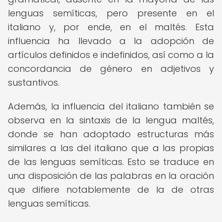
lenguas semíticas, pero presente en el
italiano y, por ende, en el maltés. Esta
influencia ha llevado a la adopción de
artículos definidos e indefinidos, así como a la
concordancia de género en adjetivos y
sustantivos.
Además, la influencia del italiano también se
observa en la sintaxis de la lengua maltés,
donde se han adoptado estructuras más
similares a las del italiano que a las propias
de las lenguas semíticas. Esto se traduce en
una disposición de las palabras en la oración
que difiere notablemente de la de otras
lenguas semíticas.