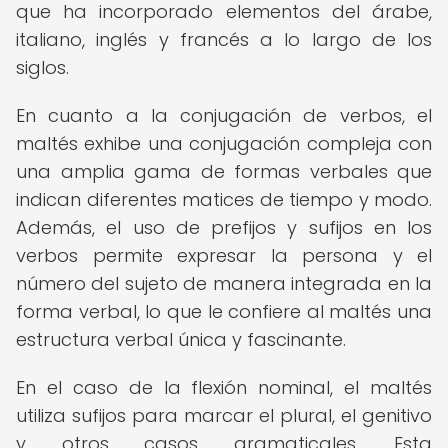
que ha incorporado elementos del árabe,
italiano, inglés y francés a lo largo de los
siglos.
En cuanto a la conjugación de verbos, el
maltés exhibe una conjugación compleja con
una amplia gama de formas verbales que
indican diferentes matices de tiempo y modo.
Además, el uso de prefijos y sufijos en los
verbos permite expresar la persona y el
número del sujeto de manera integrada en la
forma verbal, lo que le confiere al maltés una
estructura verbal única y fascinante.
En el caso de la flexión nominal, el maltés
utiliza sufijos para marcar el plural, el genitivo
y otros casos gramaticales. Esta