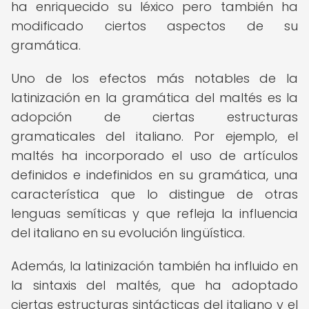
ha enriquecido su léxico pero también ha
modificado ciertos aspectos de su
gramática.
Uno de los efectos más notables de la
latinización en la gramática del maltés es la
adopción de ciertas estructuras
gramaticales del italiano. Por ejemplo, el
maltés ha incorporado el uso de artículos
definidos e indefinidos en su gramática, una
característica que lo distingue de otras
lenguas semíticas y que refleja la influencia
del italiano en su evolución lingüística.
Además, la latinización también ha influido en
la sintaxis del maltés, que ha adoptado
ciertas estructuras sintácticas del italiano y el