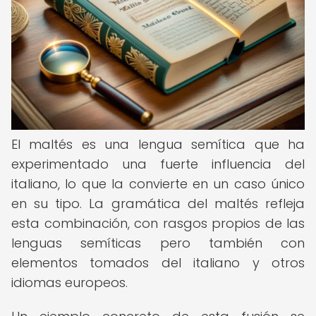
El maltés es una lengua semítica que ha
experimentado una fuerte influencia del
italiano, lo que la convierte en un caso único
en su tipo. La gramática del maltés refleja
esta combinación, con rasgos propios de las
lenguas semíticas pero también con
elementos tomados del italiano y otros
idiomas europeos.