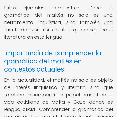
Estos ejemplos demuestran cómo la
gramática del maltés no solo es una
herramienta lingüística, sino también una
fuente de expresión artística que enriquece la
literatura en esta lengua.
Importancia de comprender la
gramática del maltés en
contextos actuales
En la actualidad, el maltés no solo es objeto
de interés lingüístico y literario, sino que
también desempeña un papel crucial en la
vida cotidiana de Malta y Gozo, donde es
lengua oficial. Comprender la gramática del
maltés es fundamental para la integración