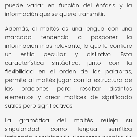
puede variar en función del énfasis y la
información que se quiere transmitir.
Además, el maltés es una lengua con una
marcada tendencia a posponer la
información más relevante, lo que le confiere
un estilo peculiar y distintivo. Esta
característica sintáctica, junto con la
flexibilidad en el orden de las palabras,
permite al maltés jugar con la estructura de
las oraciones para resaltar distintos
elementos y crear matices de significado
sutiles pero significativos.
La gramática del maltés refleja su
singularidad como lengua semítica