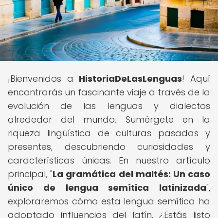
¡Bienvenidos a
HistoriaDeLasLenguas
! Aquí
encontrarás un fascinante viaje a través de la
evolución de las lenguas y dialectos
alrededor del mundo. Sumérgete en la
riqueza lingüística de culturas pasadas y
presentes, descubriendo curiosidades y
características únicas. En nuestro artículo
principal, "
La gramática del maltés: Un caso
único de lengua semítica latinizada
",
exploraremos cómo esta lengua semítica ha
adoptado influencias del latín. ¿Estás listo