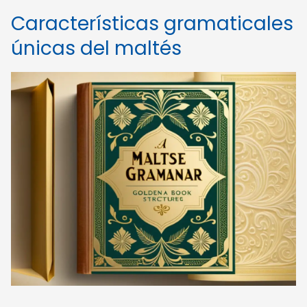
Características gramaticales
únicas del maltés