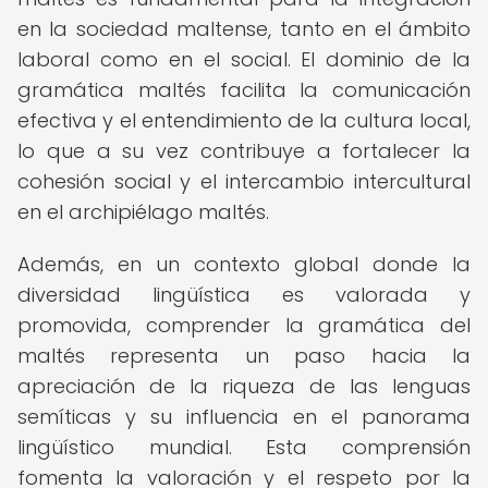
en la sociedad maltense, tanto en el ámbito
laboral como en el social. El dominio de la
gramática maltés facilita la comunicación
efectiva y el entendimiento de la cultura local,
lo que a su vez contribuye a fortalecer la
cohesión social y el intercambio intercultural
en el archipiélago maltés.
Además, en un contexto global donde la
diversidad lingüística es valorada y
promovida, comprender la gramática del
maltés representa un paso hacia la
apreciación de la riqueza de las lenguas
semíticas y su influencia en el panorama
lingüístico mundial. Esta comprensión
fomenta la valoración y el respeto por la