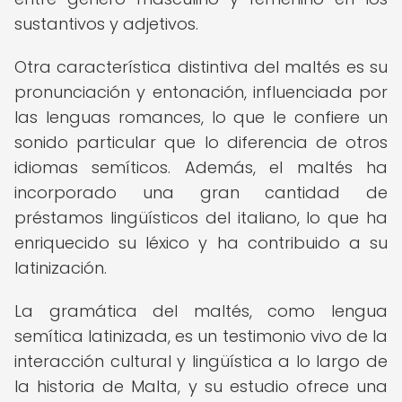
sustantivos y adjetivos.
Otra característica distintiva del maltés es su
pronunciación y entonación, influenciada por
las lenguas romances, lo que le confiere un
sonido particular que lo diferencia de otros
idiomas semíticos. Además, el maltés ha
incorporado una gran cantidad de
préstamos lingüísticos del italiano, lo que ha
enriquecido su léxico y ha contribuido a su
latinización.
La gramática del maltés, como lengua
semítica latinizada, es un testimonio vivo de la
interacción cultural y lingüística a lo largo de
la historia de Malta, y su estudio ofrece una