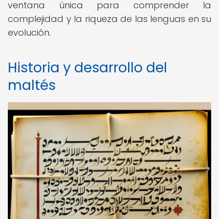
ventana única para comprender la
complejidad y la riqueza de las lenguas en su
evolución.
Historia y desarrollo del
maltés