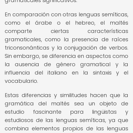
gramaticales significativos.
En comparación con otras lenguas semíticas,
como el árabe o el hebreo, el maltés
comparte ciertas características
gramaticales, como la presencia de raíces
triconsonánticas y la conjugación de verbos.
Sin embargo, se diferencia en aspectos como
la ausencia de género gramatical y la
influencia del italiano en la sintaxis y el
vocabulario.
Estas diferencias y similitudes hacen que la
gramática del maltés sea un objeto de
estudio fascinante para lingüistas y
estudiosos de las lenguas semíticas, ya que
combina elementos propios de las lenguas