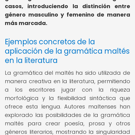
casos, introduciendo la distinción entre
género masculino y femenino de manera
más marcada.
Ejemplos concretos de la
aplicación de la gramática maltés
en la literatura
La gramática del maltés ha sido utilizada de
manera creativa en la literatura, permitiendo
a los escritores jugar con la riqueza
morfológica y la flexibilidad sintáctica que
ofrece esta lengua. Autores maltenses han
explorado las posibilidades de la gramática
maltés para crear poesía, prosa y otros
géneros literarios, mostrando la singularidad