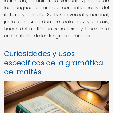
latinizada, combinando elementos propios de
las lenguas semíticas con influencias del
italiano y el inglés. Su flexión verbal y nominal,
junto con su orden de palabras y sintaxis,
hacen del maltés un caso único y fascinante
en el estudio de las lenguas semíticas.
Curiosidades y usos
específicos de la gramática
del maltés