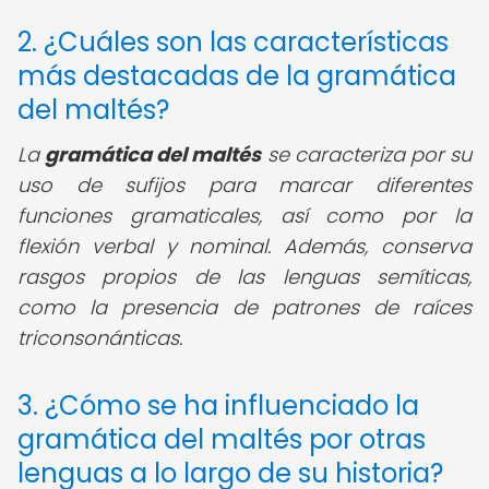
2. ¿Cuáles son las características
más destacadas de la gramática
del maltés?
La
gramática del maltés
se caracteriza por su
uso de sufijos para marcar diferentes
funciones gramaticales, así como por la
flexión verbal y nominal. Además, conserva
rasgos propios de las lenguas semíticas,
como la presencia de patrones de raíces
triconsonánticas.
3. ¿Cómo se ha influenciado la
gramática del maltés por otras
lenguas a lo largo de su historia?