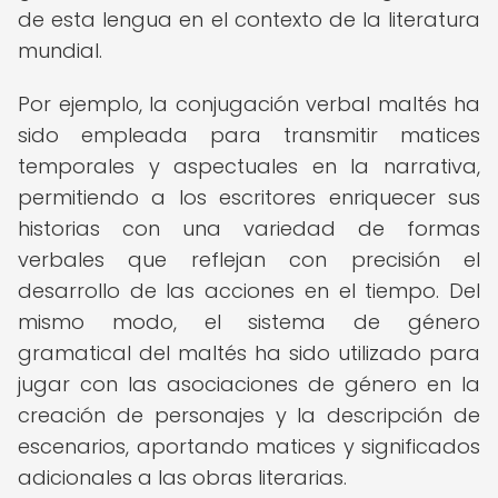
de esta lengua en el contexto de la literatura
mundial.
Por ejemplo, la conjugación verbal maltés ha
sido empleada para transmitir matices
temporales y aspectuales en la narrativa,
permitiendo a los escritores enriquecer sus
historias con una variedad de formas
verbales que reflejan con precisión el
desarrollo de las acciones en el tiempo. Del
mismo modo, el sistema de género
gramatical del maltés ha sido utilizado para
jugar con las asociaciones de género en la
creación de personajes y la descripción de
escenarios, aportando matices y significados
adicionales a las obras literarias.