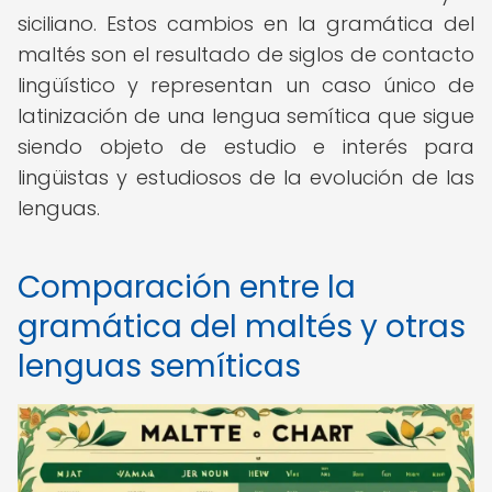
siciliano. Estos cambios en la gramática del
maltés son el resultado de siglos de contacto
lingüístico y representan un caso único de
latinización de una lengua semítica que sigue
siendo objeto de estudio e interés para
lingüistas y estudiosos de la evolución de las
lenguas.
Comparación entre la
gramática del maltés y otras
lenguas semíticas