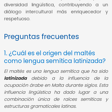
diversidad lingüística, contribuyendo a un
diálogo intercultural más enriquecedor y
respetuoso.
Preguntas frecuentes
1. ¿Cuál es el origen del maltés
como lengua semítica latinizada?
El maltés es una lengua semítica que ha sido
latinizada
debido a la influencia de la
ocupación árabe en Malta durante siglos. Esta
influencia lingüística ha dado lugar a una
combinación única de raíces semíticas y
estructuras gramaticales latinas.