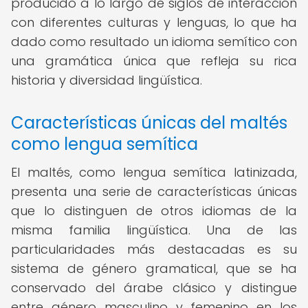
producido a lo largo de siglos de interacción
con diferentes culturas y lenguas, lo que ha
dado como resultado un idioma semítico con
una gramática única que refleja su rica
historia y diversidad lingüística.
Características únicas del maltés
como lengua semítica
El maltés, como lengua semítica latinizada,
presenta una serie de características únicas
que lo distinguen de otros idiomas de la
misma familia lingüística. Una de las
particularidades más destacadas es su
sistema de género gramatical, que se ha
conservado del árabe clásico y distingue
entre género masculino y femenino en los