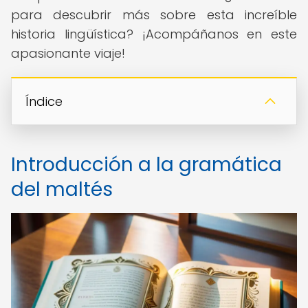
para descubrir más sobre esta increíble
historia lingüística? ¡Acompáñanos en este
apasionante viaje!
Índice
Introducción a la gramática
del maltés