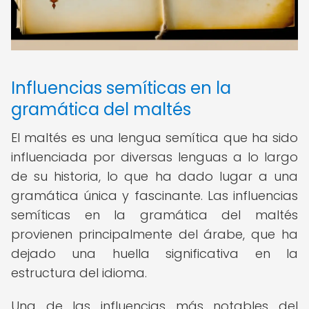
Influencias semíticas en la
gramática del maltés
El maltés es una lengua semítica que ha sido
influenciada por diversas lenguas a lo largo
de su historia, lo que ha dado lugar a una
gramática única y fascinante. Las influencias
semíticas en la gramática del maltés
provienen principalmente del árabe, que ha
dejado una huella significativa en la
estructura del idioma.
Una de las influencias más notables del