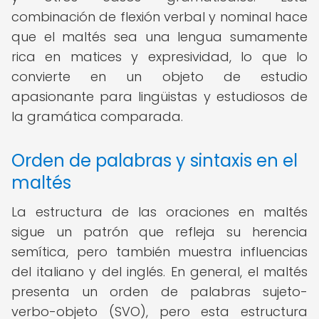
combinación de flexión verbal y nominal hace
que el maltés sea una lengua sumamente
rica en matices y expresividad, lo que lo
convierte en un objeto de estudio
apasionante para lingüistas y estudiosos de
la gramática comparada.
Orden de palabras y sintaxis en el
maltés
La estructura de las oraciones en maltés
sigue un patrón que refleja su herencia
semítica, pero también muestra influencias
del italiano y del inglés. En general, el maltés
presenta un orden de palabras sujeto-
verbo-objeto (SVO), pero esta estructura