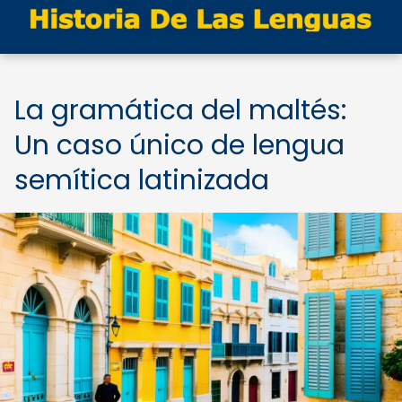
La gramática del maltés:
Un caso único de lengua
semítica latinizada