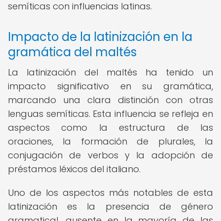
semíticas con influencias latinas.
Impacto de la latinización en la
gramática del maltés
La latinización del maltés ha tenido un
impacto significativo en su gramática,
marcando una clara distinción con otras
lenguas semíticas. Esta influencia se refleja en
aspectos como la estructura de las
oraciones, la formación de plurales, la
conjugación de verbos y la adopción de
préstamos léxicos del italiano.
Uno de los aspectos más notables de esta
latinización es la presencia de género
gramatical, ausente en la mayoría de las