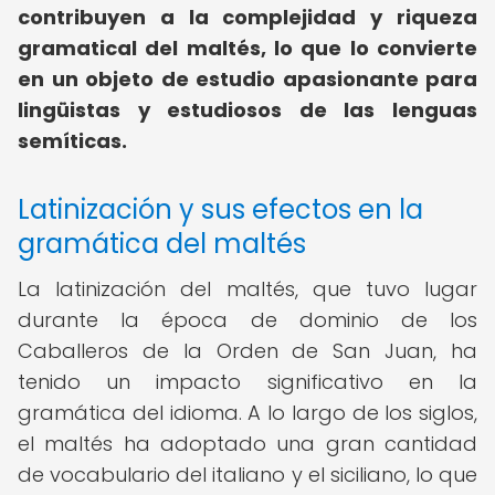
contribuyen a la complejidad y riqueza
gramatical del maltés, lo que lo convierte
en un objeto de estudio apasionante para
lingüistas y estudiosos de las lenguas
semíticas.
Latinización y sus efectos en la
gramática del maltés
La latinización del maltés, que tuvo lugar
durante la época de dominio de los
Caballeros de la Orden de San Juan, ha
tenido un impacto significativo en la
gramática del idioma. A lo largo de los siglos,
el maltés ha adoptado una gran cantidad
de vocabulario del italiano y el siciliano, lo que