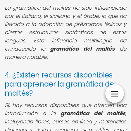
La gramática del maltés ha sido influenciada
por el italiano, el siciliano y el árabe, lo que ha
llevado a la adopción de préstamos léxicos y
ciertas estructuras sintácticas de estas
lenguas. Esta influencia multilingüe ha
enriquecido la
gramática del maltés
de
manera notable.
4. ¿Existen recursos disponibles
para aprender la gramática del
maltés?
Sí, hay recursos disponibles que ofrecen una
introducción a la
gramática del maltés
,
incluyendo libros, cursos en línea y materiales
didácticos. Estos recursos son útiles para