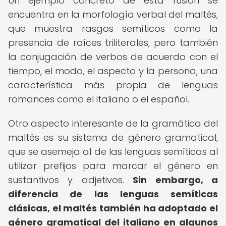
Un ejemplo concreto de esta fusión se
encuentra en la morfología verbal del maltés,
que muestra rasgos semíticos como la
presencia de raíces triliterales, pero también
la conjugación de verbos de acuerdo con el
tiempo, el modo, el aspecto y la persona, una
característica más propia de lenguas
romances como el italiano o el español.
Otro aspecto interesante de la gramática del
maltés es su sistema de género gramatical,
que se asemeja al de las lenguas semíticas al
utilizar prefijos para marcar el género en
sustantivos y adjetivos.
Sin embargo, a
diferencia de las lenguas semíticas
clásicas, el maltés también ha adoptado el
género gramatical del italiano en algunos