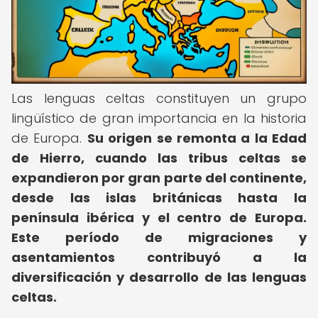
Las lenguas celtas constituyen un grupo
lingüístico de gran importancia en la historia
de Europa.
Su origen se remonta a la Edad
de Hierro, cuando las tribus celtas se
expandieron por gran parte del continente,
desde las islas británicas hasta la
península ibérica y el centro de Europa.
Este período de migraciones y
asentamientos contribuyó a la
diversificación y desarrollo de las lenguas
celtas.