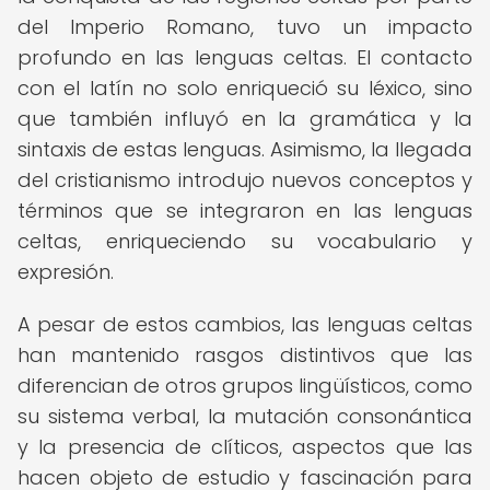
del Imperio Romano, tuvo un impacto
profundo en las lenguas celtas. El contacto
con el latín no solo enriqueció su léxico, sino
que también influyó en la gramática y la
sintaxis de estas lenguas. Asimismo, la llegada
del cristianismo introdujo nuevos conceptos y
términos que se integraron en las lenguas
celtas, enriqueciendo su vocabulario y
expresión.
A pesar de estos cambios, las lenguas celtas
han mantenido rasgos distintivos que las
diferencian de otros grupos lingüísticos, como
su sistema verbal, la mutación consonántica
y la presencia de clíticos, aspectos que las
hacen objeto de estudio y fascinación para