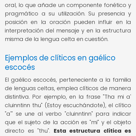
oral, lo que añade un componente fonético y
pragmático a su utilización. Su presencia y
posición en la oración pueden influir en la
interpretación del mensaje y en la estructura
misma de la lengua celta en cuestión.
Ejemplos de clíticos en gaélico
escocés
El gaélico escocés, perteneciente a la familia
de lenguas celtas, emplea clíticos de manera
distintiva. Por ejemplo, en la frase "Tha mi a'
cluinntinn thu" (Estoy escuchándote), el clítico
"a'" se une al verbo "cluinntinn" para indicar
que el sujeto de la acción es "mi" y el objeto
directo es "thu".
Esta estructura clítica es