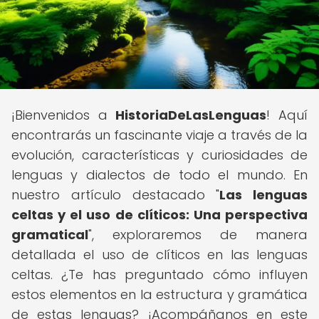
¡Bienvenidos a
HistoriaDeLasLenguas
! Aquí
encontrarás un fascinante viaje a través de la
evolución, características y curiosidades de
lenguas y dialectos de todo el mundo. En
nuestro artículo destacado "
Las lenguas
celtas y el uso de clíticos: Una perspectiva
gramatical
", exploraremos de manera
detallada el uso de clíticos en las lenguas
celtas. ¿Te has preguntado cómo influyen
estos elementos en la estructura y gramática
de estas lenguas? ¡Acompáñanos en este