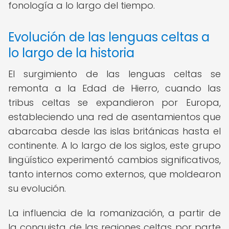
fonología a lo largo del tiempo.
Evolución de las lenguas celtas a
lo largo de la historia
El surgimiento de las lenguas celtas se
remonta a la Edad de Hierro, cuando las
tribus celtas se expandieron por Europa,
estableciendo una red de asentamientos que
abarcaba desde las islas británicas hasta el
continente. A lo largo de los siglos, este grupo
lingüístico experimentó cambios significativos,
tanto internos como externos, que moldearon
su evolución.
La influencia de la romanización, a partir de
la conquista de las regiones celtas por parte