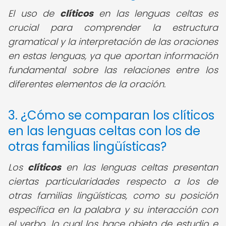
El uso de
clíticos
en las lenguas celtas es
crucial para comprender la estructura
gramatical y la interpretación de las oraciones
en estas lenguas, ya que aportan información
fundamental sobre las relaciones entre los
diferentes elementos de la oración.
3. ¿Cómo se comparan los clíticos
en las lenguas celtas con los de
otras familias lingüísticas?
Los
clíticos
en las lenguas celtas presentan
ciertas particularidades respecto a los de
otras familias lingüísticas, como su posición
específica en la palabra y su interacción con
el verbo, lo cual los hace objeto de estudio e