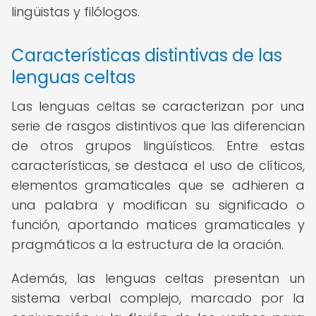
lingüistas y filólogos.
Características distintivas de las
lenguas celtas
Las lenguas celtas se caracterizan por una
serie de rasgos distintivos que las diferencian
de otros grupos lingüísticos. Entre estas
características, se destaca el uso de clíticos,
elementos gramaticales que se adhieren a
una palabra y modifican su significado o
función, aportando matices gramaticales y
pragmáticos a la estructura de la oración.
Además, las lenguas celtas presentan un
sistema verbal complejo, marcado por la