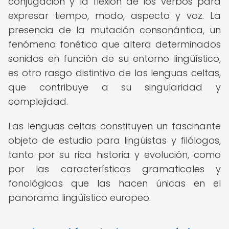
conjugación y la flexión de los verbos para
expresar tiempo, modo, aspecto y voz. La
presencia de la mutación consonántica, un
fenómeno fonético que altera determinados
sonidos en función de su entorno lingüístico,
es otro rasgo distintivo de las lenguas celtas,
que contribuye a su singularidad y
complejidad.
Las lenguas celtas constituyen un fascinante
objeto de estudio para lingüistas y filólogos,
tanto por su rica historia y evolución, como
por las características gramaticales y
fonológicas que las hacen únicas en el
panorama lingüístico europeo.