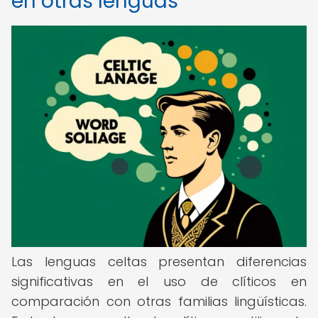
en otras lenguas
Las lenguas celtas presentan diferencias
significativas en el uso de clíticos en
comparación con otras familias lingüísticas.