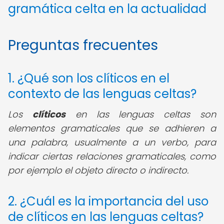
gramática celta en la actualidad
Preguntas frecuentes
1. ¿Qué son los clíticos en el
contexto de las lenguas celtas?
Los
clíticos
en las lenguas celtas son
elementos gramaticales que se adhieren a
una palabra, usualmente a un verbo, para
indicar ciertas relaciones gramaticales, como
por ejemplo el objeto directo o indirecto.
2. ¿Cuál es la importancia del uso
de clíticos en las lenguas celtas?