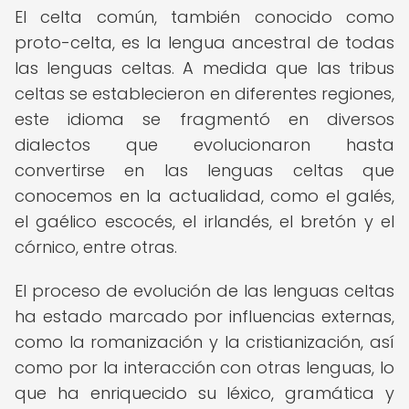
El celta común, también conocido como
proto-celta, es la lengua ancestral de todas
las lenguas celtas. A medida que las tribus
celtas se establecieron en diferentes regiones,
este idioma se fragmentó en diversos
dialectos que evolucionaron hasta
convertirse en las lenguas celtas que
conocemos en la actualidad, como el galés,
el gaélico escocés, el irlandés, el bretón y el
córnico, entre otras.
El proceso de evolución de las lenguas celtas
ha estado marcado por influencias externas,
como la romanización y la cristianización, así
como por la interacción con otras lenguas, lo
que ha enriquecido su léxico, gramática y