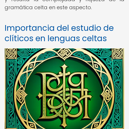
gramática celta en este aspecto.
Importancia del estudio de
clíticos en lenguas celtas