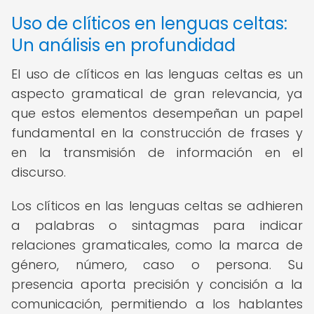
Uso de clíticos en lenguas celtas:
Un análisis en profundidad
El uso de clíticos en las lenguas celtas es un
aspecto gramatical de gran relevancia, ya
que estos elementos desempeñan un papel
fundamental en la construcción de frases y
en la transmisión de información en el
discurso.
Los clíticos en las lenguas celtas se adhieren
a palabras o sintagmas para indicar
relaciones gramaticales, como la marca de
género, número, caso o persona. Su
presencia aporta precisión y concisión a la
comunicación, permitiendo a los hablantes