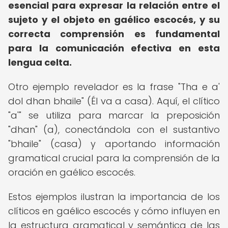
esencial para expresar la relación entre el
sujeto y el objeto en gaélico escocés, y su
correcta comprensión es fundamental
para la comunicación efectiva en esta
lengua celta.
Otro ejemplo revelador es la frase "Tha e a'
dol dhan bhaile" (Él va a casa). Aquí, el clítico
"a'" se utiliza para marcar la preposición
"dhan" (a), conectándola con el sustantivo
"bhaile" (casa) y aportando información
gramatical crucial para la comprensión de la
oración en gaélico escocés.
Estos ejemplos ilustran la importancia de los
clíticos en gaélico escocés y cómo influyen en
la estructura gramatical y semántica de las