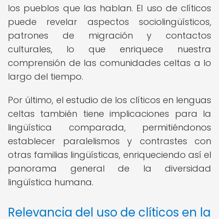
los pueblos que las hablan. El uso de clíticos
puede revelar aspectos sociolingüísticos,
patrones de migración y contactos
culturales, lo que enriquece nuestra
comprensión de las comunidades celtas a lo
largo del tiempo.
Por último, el estudio de los clíticos en lenguas
celtas también tiene implicaciones para la
lingüística comparada, permitiéndonos
establecer paralelismos y contrastes con
otras familias lingüísticas, enriqueciendo así el
panorama general de la diversidad
lingüística humana.
Relevancia del uso de clíticos en la