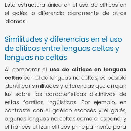
Esta estructura única en el uso de clíticos en
el galés lo diferencia claramente de otros
idiomas.
Similitudes y diferencias en el uso
de clíticos entre lenguas celtas y
lenguas no celtas
Al comparar el
uso de clíticos en lenguas
celtas
con el de lenguas no celtas, es posible
identificar similitudes y diferencias que arrojan
luz sobre las características distintivas de
estas familias lingüísticas. Por ejemplo, en
contraste con el gaélico escocés y el galés,
algunas lenguas no celtas como el español y
el francés utilizan clíticos principalmente para