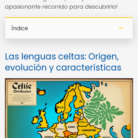
apasionante recorrido para descubrirlo!
Índice
Las lenguas celtas: Origen,
evolución y características