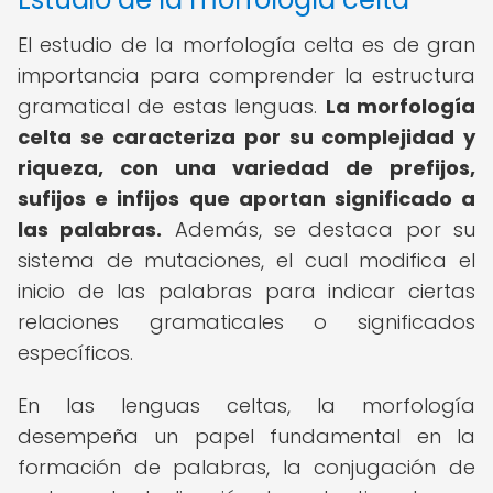
El estudio de la morfología celta es de gran
importancia para comprender la estructura
gramatical de estas lenguas.
La morfología
celta se caracteriza por su complejidad y
riqueza, con una variedad de prefijos,
sufijos e infijos que aportan significado a
las palabras.
Además, se destaca por su
sistema de mutaciones, el cual modifica el
inicio de las palabras para indicar ciertas
relaciones gramaticales o significados
específicos.
En las lenguas celtas, la morfología
desempeña un papel fundamental en la
formación de palabras, la conjugación de