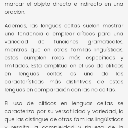
marcar el objeto directo e indirecto en una
oración.
Además, las lenguas celtas suelen mostrar
una tendencia a emplear clíticos para una
variedad de funciones gramaticales,
mientras que en otras familias lingüísticas,
estos cumplen roles más específicos y
limitados. Esta amplitud en el uso de clíticos
en lenguas celtas es una de las
características más distintivas de estas
lenguas en comparación con las no celtas.
El uso de clíticos en lenguas celtas se
caracteriza por su versatilidad y variedad, lo
que las distingue de otras familias lingüísticas
y resalta la complejidad y riqueza de la