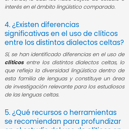
interés en el ámbito lingüístico comparado.
4. ¿Existen diferencias
significativas en el uso de clíticos
entre los distintos dialectos celtas?
Sí, se han identificado diferencias en el uso de
clíticos
entre los distintos dialectos celtas, lo
que refleja la diversidad lingüística dentro de
esta familia de lenguas y constituye un área
de investigación relevante para los estudiosos
de las lenguas celtas.
5. ¿Qué recursos o herramientas
se recomiendan para profundizar