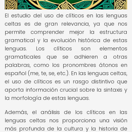
El estudio del uso de clíticos en las lenguas
celtas es de gran relevancia, ya que nos
permite comprender mejor la estructura
gramatical y la evolución histórica de estas
lenguas. Los clíticos son elementos
gramaticales que se adhieren a otras
palabras, como los pronombres átonos en
español (me, te, se, etc.). En las lenguas celtas,
el uso de clíticos es un rasgo distintivo que
aporta información crucial sobre la sintaxis y
la morfología de estas lenguas.
Además, el análisis de los clíticos en las
lenguas celtas nos proporciona una visión
más profunda de la cultura y la historia de