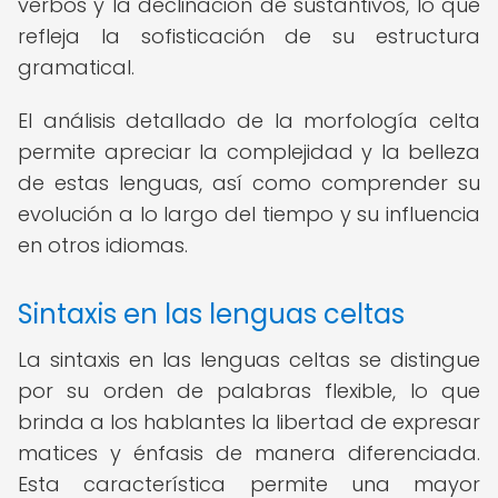
verbos y la declinación de sustantivos, lo que
refleja la sofisticación de su estructura
gramatical.
El análisis detallado de la morfología celta
permite apreciar la complejidad y la belleza
de estas lenguas, así como comprender su
evolución a lo largo del tiempo y su influencia
en otros idiomas.
Sintaxis en las lenguas celtas
La sintaxis en las lenguas celtas se distingue
por su orden de palabras flexible, lo que
brinda a los hablantes la libertad de expresar
matices y énfasis de manera diferenciada.
Esta característica permite una mayor