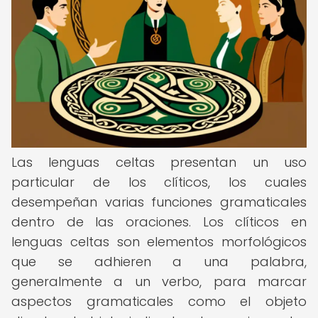
Las lenguas celtas presentan un uso
particular de los clíticos, los cuales
desempeñan varias funciones gramaticales
dentro de las oraciones. Los clíticos en
lenguas celtas son elementos morfológicos
que se adhieren a una palabra,
generalmente a un verbo, para marcar
aspectos gramaticales como el objeto