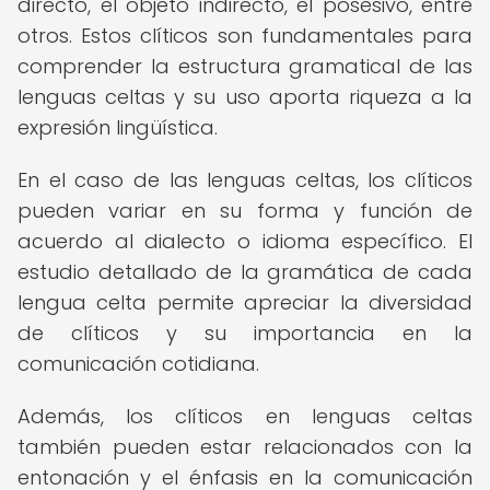
directo, el objeto indirecto, el posesivo, entre
otros. Estos clíticos son fundamentales para
comprender la estructura gramatical de las
lenguas celtas y su uso aporta riqueza a la
expresión lingüística.
En el caso de las lenguas celtas, los clíticos
pueden variar en su forma y función de
acuerdo al dialecto o idioma específico. El
estudio detallado de la gramática de cada
lengua celta permite apreciar la diversidad
de clíticos y su importancia en la
comunicación cotidiana.
Además, los clíticos en lenguas celtas
también pueden estar relacionados con la
entonación y el énfasis en la comunicación