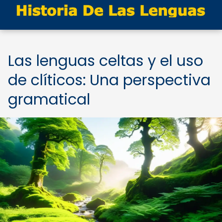
Las lenguas celtas y el uso
de clíticos: Una perspectiva
gramatical