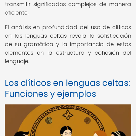
transmitir significados complejos de manera
eficiente.
El análisis en profundidad del uso de clíticos
en las lenguas celtas revela la sofisticación
de su gramática y la importancia de estos
elementos en la estructura y cohesión del
lenguaje.
Los clíticos en lenguas celtas:
Funciones y ejemplos