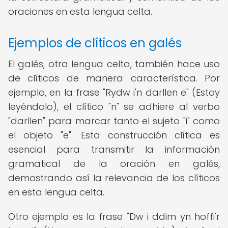
oraciones en esta lengua celta.
Ejemplos de clíticos en galés
El galés, otra lengua celta, también hace uso
de clíticos de manera característica. Por
ejemplo, en la frase "Rydw i'n darllen e" (Estoy
leyéndolo), el clítico "n" se adhiere al verbo
"darllen" para marcar tanto el sujeto "i" como
el objeto "e". Esta construcción clítica es
esencial para transmitir la información
gramatical de la oración en galés,
demostrando así la relevancia de los clíticos
en esta lengua celta.
Otro ejemplo es la frase "Dw i ddim yn hoffi'r