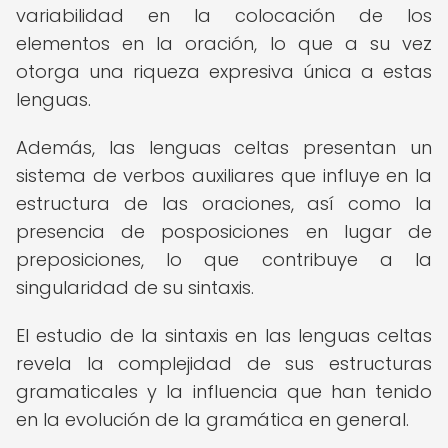
variabilidad en la colocación de los
elementos en la oración, lo que a su vez
otorga una riqueza expresiva única a estas
lenguas.
Además, las lenguas celtas presentan un
sistema de verbos auxiliares que influye en la
estructura de las oraciones, así como la
presencia de posposiciones en lugar de
preposiciones, lo que contribuye a la
singularidad de su sintaxis.
El estudio de la sintaxis en las lenguas celtas
revela la complejidad de sus estructuras
gramaticales y la influencia que han tenido
en la evolución de la gramática en general.