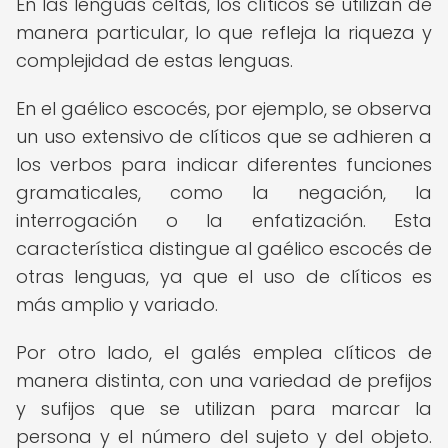
En las lenguas celtas, los clíticos se utilizan de
manera particular, lo que refleja la riqueza y
complejidad de estas lenguas.
En el gaélico escocés, por ejemplo, se observa
un uso extensivo de clíticos que se adhieren a
los verbos para indicar diferentes funciones
gramaticales, como la negación, la
interrogación o la enfatización. Esta
característica distingue al gaélico escocés de
otras lenguas, ya que el uso de clíticos es
más amplio y variado.
Por otro lado, el galés emplea clíticos de
manera distinta, con una variedad de prefijos
y sufijos que se utilizan para marcar la
persona y el número del sujeto y del objeto.