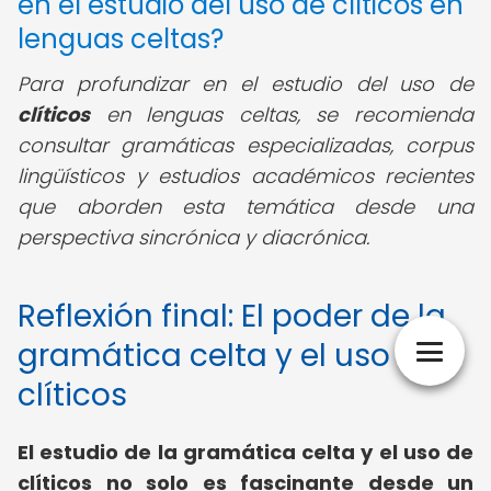
en el estudio del uso de clíticos en
lenguas celtas?
Para profundizar en el estudio del uso de
clíticos
en lenguas celtas, se recomienda
consultar gramáticas especializadas, corpus
lingüísticos y estudios académicos recientes
que aborden esta temática desde una
perspectiva sincrónica y diacrónica.
Reflexión final: El poder de la
gramática celta y el uso de
clíticos
El estudio de la gramática celta y el uso de
clíticos no solo es fascinante desde un