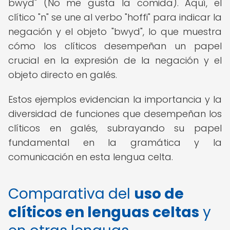
bwyd" (No me gusta la comida). Aquí, el
clítico "n" se une al verbo "hoffi" para indicar la
negación y el objeto "bwyd", lo que muestra
cómo los clíticos desempeñan un papel
crucial en la expresión de la negación y el
objeto directo en galés.
Estos ejemplos evidencian la importancia y la
diversidad de funciones que desempeñan los
clíticos en galés, subrayando su papel
fundamental en la gramática y la
comunicación en esta lengua celta.
Comparativa del
uso de
clíticos en lenguas celtas
y