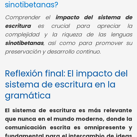
sinotibetanas?
Comprender el
impacto del sistema de
escritura
es crucial para apreciar la
complejidad y la riqueza de las lenguas
sinotibetanas
, así como para promover su
preservación y desarrollo continuo.
Reflexión final: El impacto del
sistema de escritura en la
gramática
El sistema de escritura es más relevante
que nunca en el mundo moderno, donde la
comunicación escrita es omnipresente y
fundamental para el intercambio de ideas