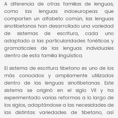
A diferencia de otras familias de lenguas,
como las lenguas indoeuropeas que
comparten un alfabeto común, las lenguas
sinotibetanas han desarrollado una variedad
de sistemas de escritura, cada uno
adaptado a las particularidades fonéticas y
gramaticales de las lenguas individuales
dentro de esta familia lingüística.
El sistema de escritura tibetano es uno de los
más conocidos y ampliamente utilizados
dentro de las lenguas sinotibetanas. Este
sistema se originó en el siglo VII y ha
experimentado varias reformas a lo largo de
los siglos, adaptándose a las necesidades de
las distintas variedades de tibetano, así