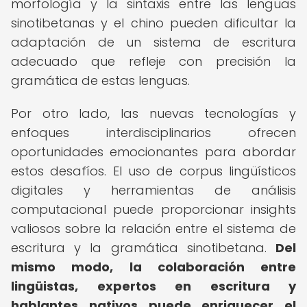
morfología y la sintaxis entre las lenguas
sinotibetanas y el chino pueden dificultar la
adaptación de un sistema de escritura
adecuado que refleje con precisión la
gramática de estas lenguas.
Por otro lado, las nuevas tecnologías y
enfoques interdisciplinarios ofrecen
oportunidades emocionantes para abordar
estos desafíos. El uso de corpus lingüísticos
digitales y herramientas de análisis
computacional puede proporcionar insights
valiosos sobre la relación entre el sistema de
escritura y la gramática sinotibetana.
Del
mismo modo, la colaboración entre
lingüistas, expertos en escritura y
hablantes nativos puede enriquecer el