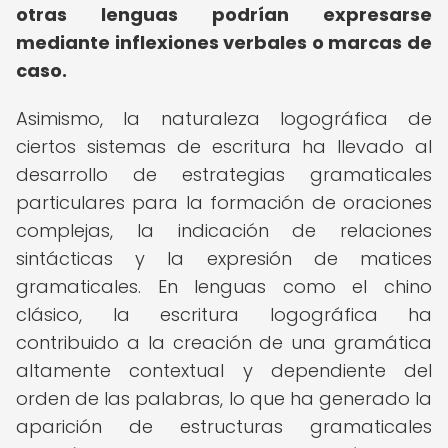
otras lenguas podrían expresarse
mediante inflexiones verbales o marcas de
caso.
Asimismo, la naturaleza logográfica de
ciertos sistemas de escritura ha llevado al
desarrollo de estrategias gramaticales
particulares para la formación de oraciones
complejas, la indicación de relaciones
sintácticas y la expresión de matices
gramaticales. En lenguas como el chino
clásico, la escritura logográfica ha
contribuido a la creación de una gramática
altamente contextual y dependiente del
orden de las palabras, lo que ha generado la
aparición de estructuras gramaticales