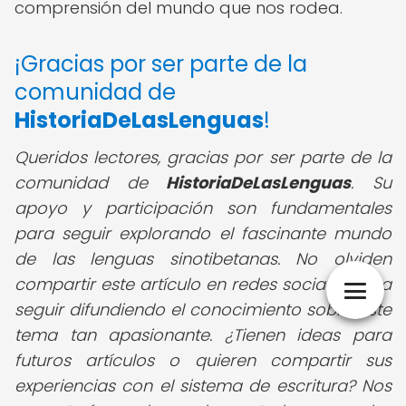
comprensión del mundo que nos rodea.
¡Gracias por ser parte de la
comunidad de
HistoriaDeLasLenguas
!
Queridos lectores, gracias por ser parte de la
comunidad de
HistoriaDeLasLenguas
. Su
apoyo y participación son fundamentales
para seguir explorando el fascinante mundo
de las lenguas sinotibetanas. No olviden
compartir este artículo en redes sociales para
seguir difundiendo el conocimiento sobre este
tema tan apasionante. ¿Tienen ideas para
futuros artículos o quieren compartir sus
experiencias con el sistema de escritura? Nos