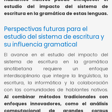
estudio del impacto del sistema de
escritura en la gramática de estas lenguas.
Perspectivas futuras para el
estudio del sistema de escritura y
su influencia gramatical
El avance en el estudio del impacto del
sistema de escritura en la gramática
sinotibetana requiere un enfoque
interdisciplinario que integre la lingüística, la
escritura, la informática y la colaboración
con las comunidades de hablantes nativos.
Al combinar métodos tradicionales con
enfoques innovadores, como el análisis
computacional de grandes corpus