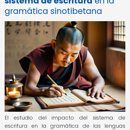
sistema de escritura
en la
gramática sinotibetana
El estudio del impacto del sistema de
escritura en la gramática de las lenguas