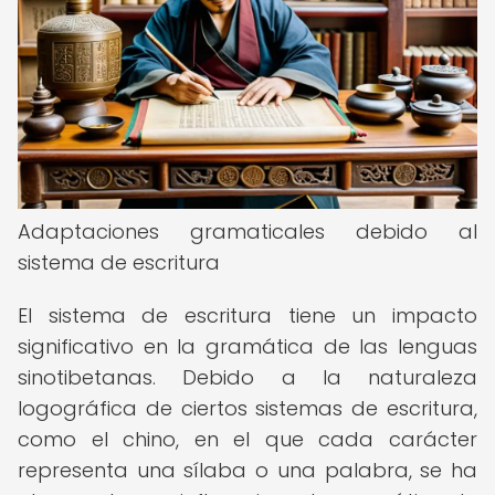
Adaptaciones gramaticales debido al
sistema de escritura
El sistema de escritura tiene un impacto
significativo en la gramática de las lenguas
sinotibetanas. Debido a la naturaleza
logográfica de ciertos sistemas de escritura,
como el chino, en el que cada carácter
representa una sílaba o una palabra, se ha