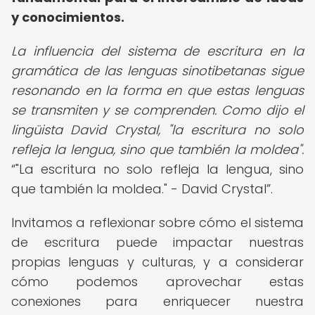
y conocimientos.
La influencia del sistema de escritura en la
gramática de las lenguas sinotibetanas sigue
resonando en la forma en que estas lenguas
se transmiten y se comprenden. Como dijo el
lingüista David Crystal, "la escritura no solo
refleja la lengua, sino que también la moldea".
"La escritura no solo refleja la lengua, sino
que también la moldea." - David Crystal
.
Invitamos a reflexionar sobre cómo el sistema
de escritura puede impactar nuestras
propias lenguas y culturas, y a considerar
cómo podemos aprovechar estas
conexiones para enriquecer nuestra