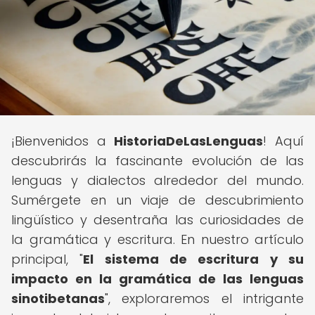
¡Bienvenidos a
HistoriaDeLasLenguas
! Aquí
descubrirás la fascinante evolución de las
lenguas y dialectos alrededor del mundo.
Sumérgete en un viaje de descubrimiento
lingüístico y desentraña las curiosidades de
la gramática y escritura. En nuestro artículo
principal, "
El sistema de escritura y su
impacto en la gramática de las lenguas
sinotibetanas
", exploraremos el intrigante