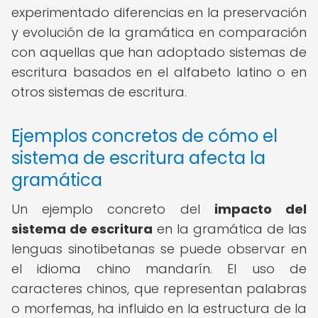
experimentado diferencias en la preservación
y evolución de la gramática en comparación
con aquellas que han adoptado sistemas de
escritura basados en el alfabeto latino o en
otros sistemas de escritura.
Ejemplos concretos de cómo el
sistema de escritura afecta la
gramática
Un ejemplo concreto del
impacto del
sistema de escritura
en la gramática de las
lenguas sinotibetanas se puede observar en
el idioma chino mandarín. El uso de
caracteres chinos, que representan palabras
o morfemas, ha influido en la estructura de la