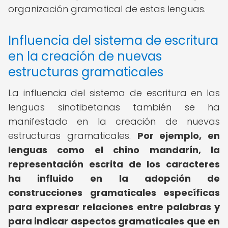
organización gramatical de estas lenguas.
Influencia del sistema de escritura
en la creación de nuevas
estructuras gramaticales
La influencia del sistema de escritura en las
lenguas sinotibetanas también se ha
manifestado en la creación de nuevas
estructuras gramaticales.
Por ejemplo, en
lenguas como el chino mandarín, la
representación escrita de los caracteres
ha influido en la adopción de
construcciones gramaticales específicas
para expresar relaciones entre palabras y
para indicar aspectos gramaticales que en