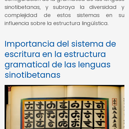
sinotibetanas, y subraya la diversidad y
complejidad de estos sistemas en su
influencia sobre la estructura lingüística.
Importancia del sistema de
escritura en la estructura
gramatical de las lenguas
sinotibetanas