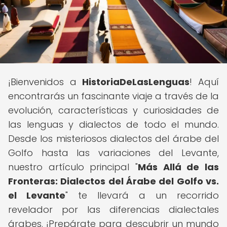
¡Bienvenidos a
HistoriaDeLasLenguas
! Aquí
encontrarás un fascinante viaje a través de la
evolución, características y curiosidades de
las lenguas y dialectos de todo el mundo.
Desde los misteriosos dialectos del árabe del
Golfo hasta las variaciones del Levante,
nuestro artículo principal "
Más Allá de las
Fronteras: Dialectos del Árabe del Golfo vs.
el Levante
" te llevará a un recorrido
revelador por las diferencias dialectales
árabes. ¡Prepárate para descubrir un mundo