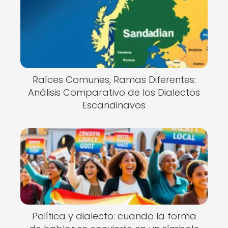
Raíces Comunes, Ramas Diferentes:
Análisis Comparativo de los Dialectos
Escandinavos
Política y dialecto: cuando la forma