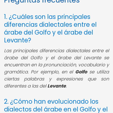
Preguntas frecuentes
1. ¿Cuáles son las principales
diferencias dialectales entre el
árabe del Golfo y el árabe del
Levante?
Las principales diferencias dialectales entre el
árabe del Golfo y el árabe del Levante se
encuentran en la pronunciación, vocabulario y
gramática. Por ejemplo, en el
Golfo
se utiliza
ciertas palabras y expresiones que son
diferentes a las del
Levante
.
2. ¿Cómo han evolucionado los
dialectos del árabe en el Golfo y el