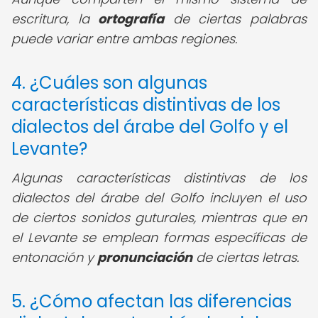
escritura, la
ortografía
de ciertas palabras
puede variar entre ambas regiones.
4. ¿Cuáles son algunas
características distintivas de los
dialectos del árabe del Golfo y el
Levante?
Algunas características distintivas de los
dialectos del árabe del Golfo incluyen el uso
de ciertos sonidos guturales, mientras que en
el Levante se emplean formas específicas de
entonación y
pronunciación
de ciertas letras.
5. ¿Cómo afectan las diferencias