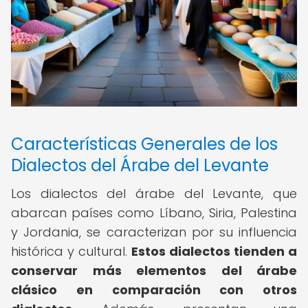
Características Generales de los
Dialectos del Árabe del Levante
Los dialectos del árabe del Levante, que
abarcan países como Líbano, Siria, Palestina
y Jordania, se caracterizan por su influencia
histórica y cultural.
Estos dialectos tienden a
conservar más elementos del árabe
clásico en comparación con otros