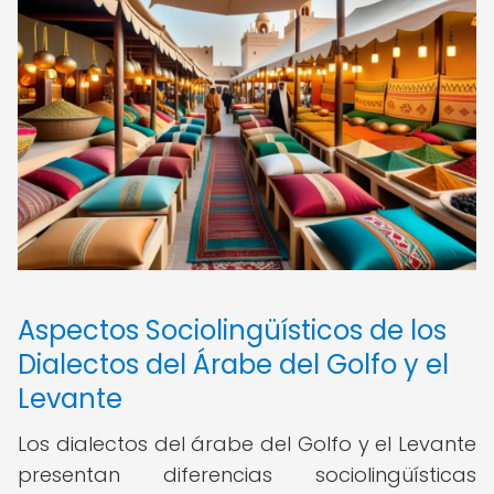
Aspectos Sociolingüísticos de los
Dialectos del Árabe del Golfo y el
Levante
Los dialectos del árabe del Golfo y el Levante
presentan diferencias sociolingüísticas