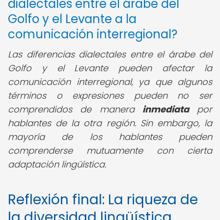
dialectales entre el árabe del
Golfo y el Levante a la
comunicación interregional?
Las diferencias dialectales entre el árabe del
Golfo y el Levante pueden afectar la
comunicación interregional, ya que algunos
términos o expresiones pueden no ser
comprendidos de manera
inmediata
por
hablantes de la otra región. Sin embargo, la
mayoría de los hablantes pueden
comprenderse mutuamente con cierta
adaptación lingüística.
Reflexión final: La riqueza de
la diversidad lingüística