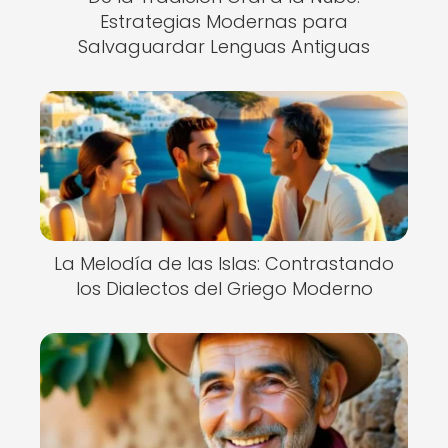
Estrategias Modernas para
Salvaguardar Lenguas Antiguas
La Melodía de las Islas: Contrastando
los Dialectos del Griego Moderno