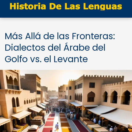
Más Allá de las Fronteras:
Dialectos del Árabe del
Golfo vs. el Levante