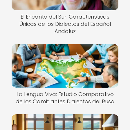
El Encanto del Sur: Características
Únicas de los Dialectos del Español
Andaluz
La Lengua Viva: Estudio Comparativo
de los Cambiantes Dialectos del Ruso