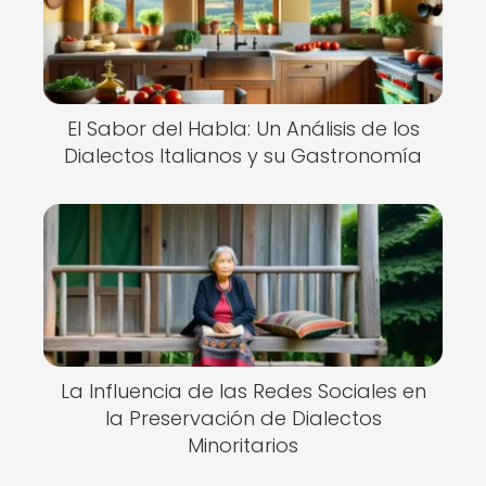
El Sabor del Habla: Un Análisis de los
Dialectos Italianos y su Gastronomía
La Influencia de las Redes Sociales en
la Preservación de Dialectos
Minoritarios