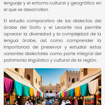
lenguaje y el entorno cultural y geográfico en
el que se desarrollan.
El estudio comparativo de los dialectos del
árabe del Golfo y el Levante nos permite
apreciar la diversidad y la complejidad de la
lengua árabe, así como comprender la
importancia de preservar y estudiar estas
variantes dialectales como parte integral del
patrimonio lingüístico y cultural de la región.