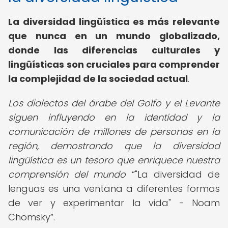
La diversidad lingüística es más relevante
que nunca en un mundo globalizado,
donde las diferencias culturales y
lingüísticas son cruciales para comprender
la complejidad de la sociedad actual
.
Los dialectos del árabe del Golfo y el Levante
siguen influyendo en la identidad y la
comunicación de millones de personas en la
región, demostrando que la diversidad
lingüística es un tesoro que enriquece nuestra
comprensión del mundo
"La diversidad de
lenguas es una ventana a diferentes formas
de ver y experimentar la vida" - Noam
Chomsky
.