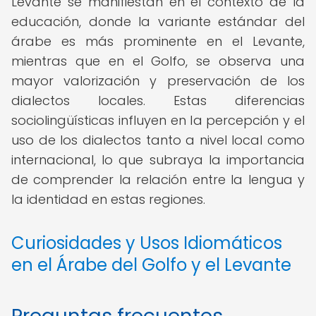
Levante se manifiestan en el contexto de la
educación, donde la variante estándar del
árabe es más prominente en el Levante,
mientras que en el Golfo, se observa una
mayor valorización y preservación de los
dialectos locales. Estas diferencias
sociolingüísticas influyen en la percepción y el
uso de los dialectos tanto a nivel local como
internacional, lo que subraya la importancia
de comprender la relación entre la lengua y
la identidad en estas regiones.
Curiosidades y Usos Idiomáticos
en el Árabe del Golfo y el Levante