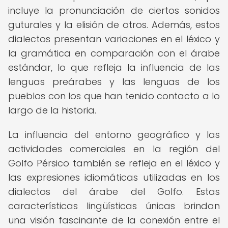
incluye la pronunciación de ciertos sonidos
guturales y la elisión de otros. Además, estos
dialectos presentan variaciones en el léxico y
la gramática en comparación con el árabe
estándar, lo que refleja la influencia de las
lenguas preárabes y las lenguas de los
pueblos con los que han tenido contacto a lo
largo de la historia.
La influencia del entorno geográfico y las
actividades comerciales en la región del
Golfo Pérsico también se refleja en el léxico y
las expresiones idiomáticas utilizadas en los
dialectos del árabe del Golfo. Estas
características lingüísticas únicas brindan
una visión fascinante de la conexión entre el