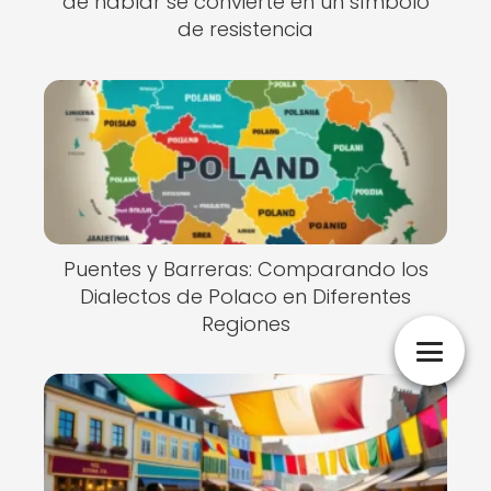
de hablar se convierte en un símbolo
de resistencia
Puentes y Barreras: Comparando los
Dialectos de Polaco en Diferentes
Regiones