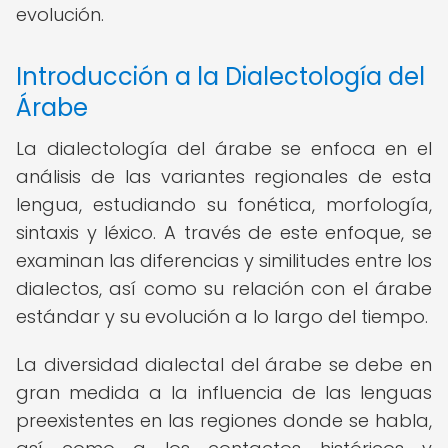
evolución.
Introducción a la Dialectología del
Árabe
La dialectología del árabe se enfoca en el
análisis de las variantes regionales de esta
lengua, estudiando su fonética, morfología,
sintaxis y léxico. A través de este enfoque, se
examinan las diferencias y similitudes entre los
dialectos, así como su relación con el árabe
estándar y su evolución a lo largo del tiempo.
La diversidad dialectal del árabe se debe en
gran medida a la influencia de las lenguas
preexistentes en las regiones donde se habla,