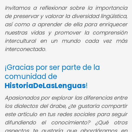
Invitamos a reflexionar sobre la importancia
de preservar y valorar la diversidad lingüística,
así como a aprender de ella para enriquecer
nuestras vidas y promover la comprensión
intercultural en un mundo cada vez más
interconectado
.
¡Gracias por ser parte de la
comunidad de
HistoriaDeLasLenguas
!
Apasionados por explorar las diferencias entre
los dialectos del árabe, ¿te gustaría compartir
este artículo en tus redes sociales para seguir
difundiendo el conocimiento? ¿Qué otros
aspectos te gustaría que abordáramos en