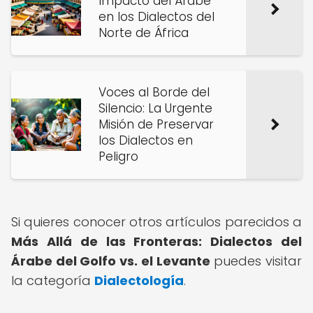
Impacto del Árabe
en los Dialectos del
Norte de África
Voces al Borde del
Silencio: La Urgente
Misión de Preservar
los Dialectos en
Peligro
Si quieres conocer otros artículos parecidos a
Más Allá de las Fronteras: Dialectos del
Árabe del Golfo vs. el Levante
puedes visitar
la categoría
Dialectología
.