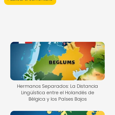
Hermanos Separados: La Distancia
Lingüística entre el Holandés de
Bélgica y los Países Bajos