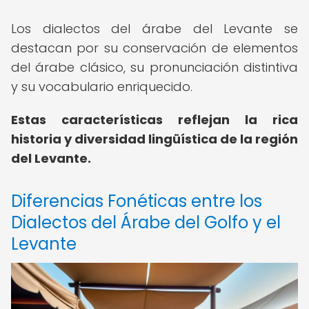
Los dialectos del árabe del Levante se
destacan por su conservación de elementos
del árabe clásico, su pronunciación distintiva
y su vocabulario enriquecido.
Estas características reflejan la rica
historia y diversidad lingüística de la región
del Levante.
Diferencias Fonéticas entre los
Dialectos del Árabe del Golfo y el
Levante