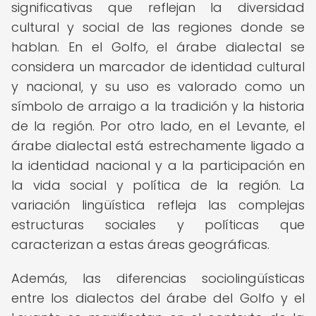
significativas que reflejan la diversidad
cultural y social de las regiones donde se
hablan. En el Golfo, el árabe dialectal se
considera un marcador de identidad cultural
y nacional, y su uso es valorado como un
símbolo de arraigo a la tradición y la historia
de la región. Por otro lado, en el Levante, el
árabe dialectal está estrechamente ligado a
la identidad nacional y a la participación en
la vida social y política de la región. La
variación lingüística refleja las complejas
estructuras sociales y políticas que
caracterizan a estas áreas geográficas.
Además, las diferencias sociolingüísticas
entre los dialectos del árabe del Golfo y el