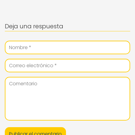
Deja una respuesta