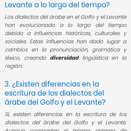
Levante a lo largo del tiempo?
Los dialectos del árabe en el Golfo y el Levante
han evolucionado a lo largo del tiempo
debido a influencias históricas, culturales y
sociales. Estas influencias han dado lugar a
cambios en la pronunciación, gramática y
léxico, creando
diversidad
lingüística en la
región.
3. ¿Existen diferencias en la
escritura de los dialectos del
árabe del Golfo y el Levante?
Sí, existen diferencias en la escritura de los
dialectos del árabe del Golfo y el Levante.
Aunque comparten el mismo sistema de