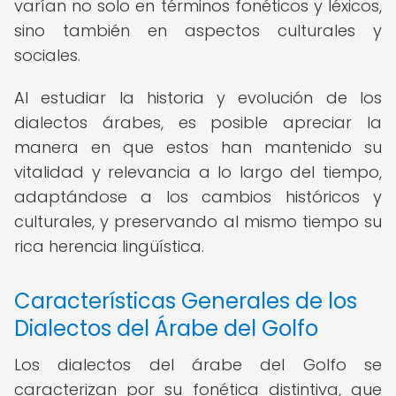
varían no solo en términos fonéticos y léxicos,
sino también en aspectos culturales y
sociales.
Al estudiar la historia y evolución de los
dialectos árabes, es posible apreciar la
manera en que estos han mantenido su
vitalidad y relevancia a lo largo del tiempo,
adaptándose a los cambios históricos y
culturales, y preservando al mismo tiempo su
rica herencia lingüística.
Características Generales de los
Dialectos del Árabe del Golfo
Los dialectos del árabe del Golfo se
caracterizan por su fonética distintiva, que