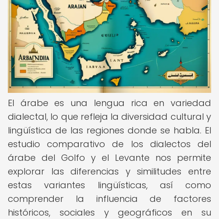
El árabe es una lengua rica en variedad
dialectal, lo que refleja la diversidad cultural y
lingüística de las regiones donde se habla. El
estudio comparativo de los dialectos del
árabe del Golfo y el Levante nos permite
explorar las diferencias y similitudes entre
estas variantes lingüísticas, así como
comprender la influencia de factores
históricos, sociales y geográficos en su