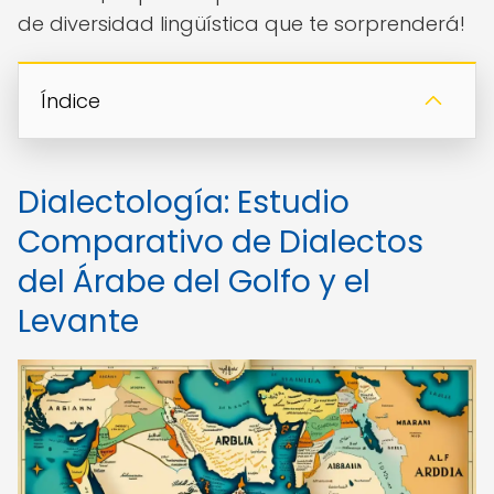
de diversidad lingüística que te sorprenderá!
Índice
Dialectología: Estudio
Comparativo de Dialectos
del Árabe del Golfo y el
Levante