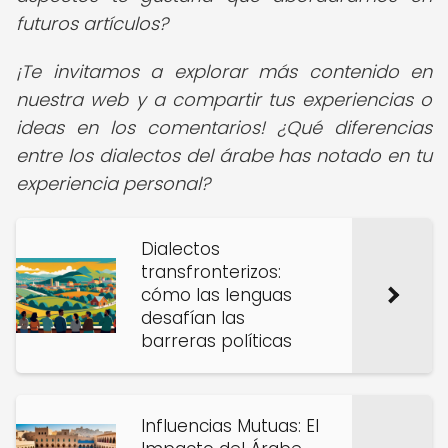
futuros artículos?
¡Te invitamos a explorar más contenido en
nuestra web y a compartir tus experiencias o
ideas en los comentarios! ¿Qué diferencias
entre los dialectos del árabe has notado en tu
experiencia personal?
Dialectos
transfronterizos:
cómo las lenguas
desafían las
barreras políticas
Influencias Mutuas: El