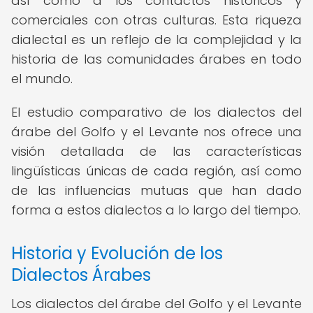
así como a los contactos históricos y
comerciales con otras culturas. Esta riqueza
dialectal es un reflejo de la complejidad y la
historia de las comunidades árabes en todo
el mundo.
El estudio comparativo de los dialectos del
árabe del Golfo y el Levante nos ofrece una
visión detallada de las características
lingüísticas únicas de cada región, así como
de las influencias mutuas que han dado
forma a estos dialectos a lo largo del tiempo.
Historia y Evolución de los
Dialectos Árabes
Los dialectos del árabe del Golfo y el Levante