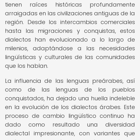
tienen raíces históricas profundamente
arraigadas en las civilizaciones antiguas de la
región. Desde los intercambios comerciales
hasta las migraciones y conquistas, estos
dialectos han evolucionado a lo largo de
milenios, adaptándose a las necesidades
lingüísticas y culturales de las comunidades
que los hablan.
La influencia de las lenguas preárabes, así
como de las lenguas de los pueblos
conquistados, ha dejado una huella indeleble
en la evolución de los dialectos árabes. Este
proceso de cambio lingüístico continuo ha
dado como resultado una diversidad
dialectal impresionante, con variantes que