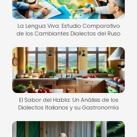
La Lengua Viva: Estudio Comparativo
de los Cambiantes Dialectos del Ruso
El Sabor del Habla: Un Análisis de los
Dialectos Italianos y su Gastronomía