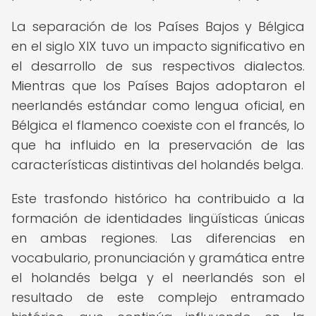
La separación de los Países Bajos y Bélgica
en el siglo XIX tuvo un impacto significativo en
el desarrollo de sus respectivos dialectos.
Mientras que los Países Bajos adoptaron el
neerlandés estándar como lengua oficial, en
Bélgica el flamenco coexiste con el francés, lo
que ha influido en la preservación de las
características distintivas del holandés belga.
Este trasfondo histórico ha contribuido a la
formación de identidades lingüísticas únicas
en ambas regiones. Las diferencias en
vocabulario, pronunciación y gramática entre
el holandés belga y el neerlandés son el
resultado de este complejo entramado