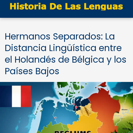
Hermanos Separados: La
Distancia Lingüística entre
el Holandés de Bélgica y los
Países Bajos