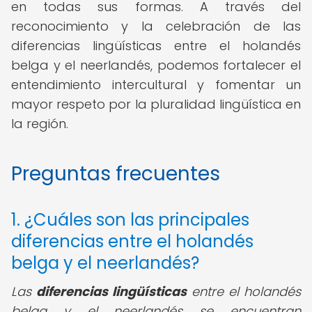
en todas sus formas. A través del
reconocimiento y la celebración de las
diferencias lingüísticas entre el holandés
belga y el neerlandés, podemos fortalecer el
entendimiento intercultural y fomentar un
mayor respeto por la pluralidad lingüística en
la región.
Preguntas frecuentes
1. ¿Cuáles son las principales
diferencias entre el holandés
belga y el neerlandés?
Las
diferencias lingüísticas
entre el holandés
belga y el neerlandés se encuentran