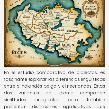
En el estudio comparativo de dialectos, es
fascinante explorar las diferencias lingüísticas
entre el holandés belga y el neerlandés. Estas
dos variantes del idioma comparten
similitudes innegables, pero también
presentan distinciones significativas que