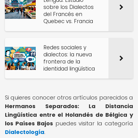
Lengua: Estudio
sobre los Dialectos
del Francés en
Quebec vs. Francia
Redes sociales y
dialectos: la nueva
frontera de la
identidad lingüística
Si quieres conocer otros artículos parecidos a
Hermanos Separados: La Distancia
Lingüística entre el Holandés de Bélgica y
los Países Bajos
puedes visitar la categoría
Dialectología
.