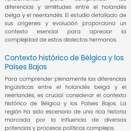
diferencias y similitudes entre el holandés
belga y el neerlandés. El estudio detallado de
sus orígenes y evolución proporciona un
contexto esencial para apreciar la
complejidad de estos dialectos hermanos.
Contexto histórico de Bélgica y los
Países Bajos
Para comprender plenamente las diferencias
lingüísticas entre el holandés belga y el
neerlandés, es crucial considerar el contexto
histórico de Bélgica y los Países Bajos. La
región ha sido escenario de una rica historia
marcada por la influencia de diversas
potencias y procesos políticos complejos.