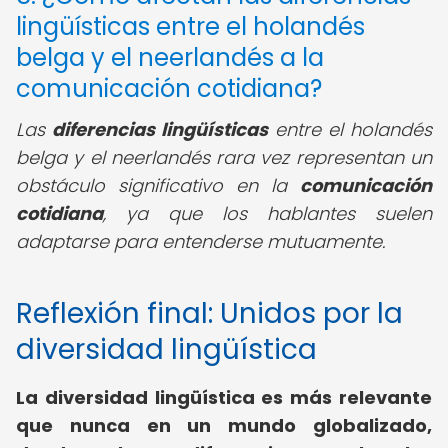
lingüísticas entre el holandés
belga y el neerlandés a la
comunicación cotidiana?
Las
diferencias lingüísticas
entre el holandés
belga y el neerlandés rara vez representan un
obstáculo significativo en la
comunicación
cotidiana
, ya que los hablantes suelen
adaptarse para entenderse mutuamente.
Reflexión final: Unidos por la
diversidad lingüística
La diversidad lingüística es más relevante
que nunca en un mundo globalizado,