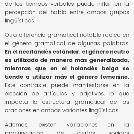
de los tiempos verbales puede influir en la
percepción del habla entre ambos grupos
lingüísticos.
Otra diferencia gramatical notable radica en
el género gramatical de algunas palabras.
En el neerlandés estándar, el género neutro
es utilizado de manera más generalizada,
mientras que en el holandés belga se
tiende a utilizar más el género femenino.
Este contraste puede manifestarse en la
elección de artículos y adjetivos, lo que
impacta la estructura gramatical de las
oraciones en ambas variantes lingüísticas.
Además, existen variaciones en la
pronunciación de ciertos sonidos