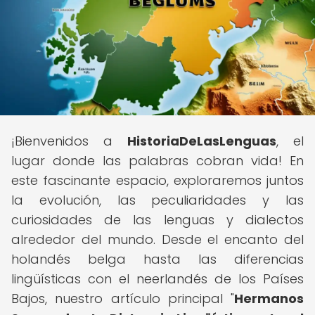
¡Bienvenidos a
HistoriaDeLasLenguas
, el
lugar donde las palabras cobran vida! En
este fascinante espacio, exploraremos juntos
la evolución, las peculiaridades y las
curiosidades de las lenguas y dialectos
alrededor del mundo. Desde el encanto del
holandés belga hasta las diferencias
lingüísticas con el neerlandés de los Países
Bajos, nuestro artículo principal "
Hermanos