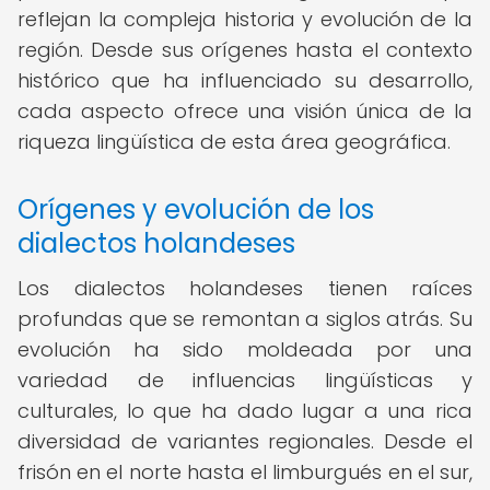
reflejan la compleja historia y evolución de la
región. Desde sus orígenes hasta el contexto
histórico que ha influenciado su desarrollo,
cada aspecto ofrece una visión única de la
riqueza lingüística de esta área geográfica.
Orígenes y evolución de los
dialectos holandeses
Los dialectos holandeses tienen raíces
profundas que se remontan a siglos atrás. Su
evolución ha sido moldeada por una
variedad de influencias lingüísticas y
culturales, lo que ha dado lugar a una rica
diversidad de variantes regionales. Desde el
frisón en el norte hasta el limburgués en el sur,