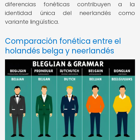
diferencias fonéticas contribuyen a la
identidad única del neerlandés como
variante lingüística.
Comparación fonética entre el
holandés belga y neerlandés