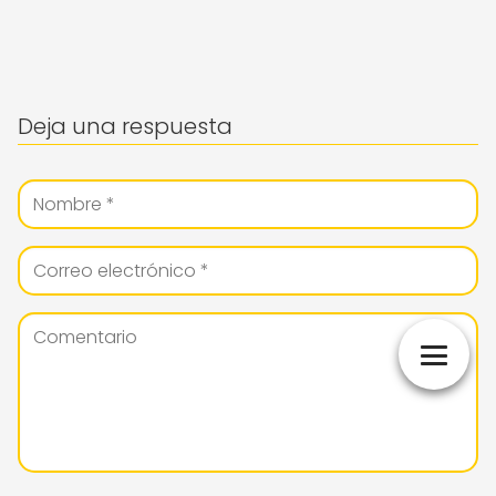
Deja una respuesta