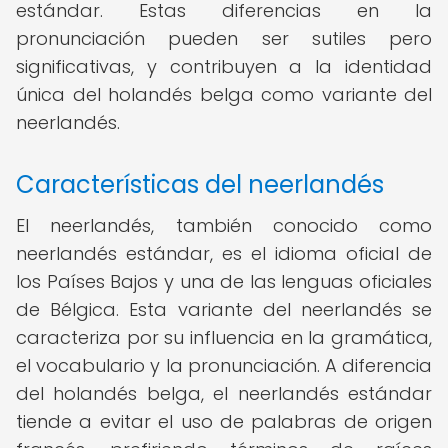
estándar. Estas diferencias en la
pronunciación pueden ser sutiles pero
significativas, y contribuyen a la identidad
única del holandés belga como variante del
neerlandés.
Características del neerlandés
El neerlandés, también conocido como
neerlandés estándar, es el idioma oficial de
los Países Bajos y una de las lenguas oficiales
de Bélgica. Esta variante del neerlandés se
caracteriza por su influencia en la gramática,
el vocabulario y la pronunciación. A diferencia
del holandés belga, el neerlandés estándar
tiende a evitar el uso de palabras de origen