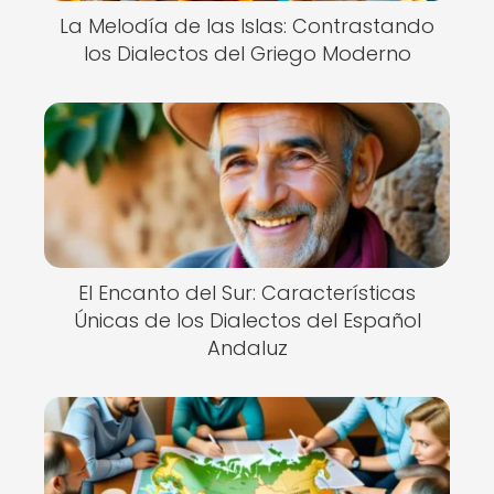
La Melodía de las Islas: Contrastando
los Dialectos del Griego Moderno
El Encanto del Sur: Características
Únicas de los Dialectos del Español
Andaluz