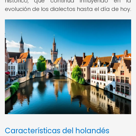
histórico, que continúa influyendo en la
evolución de los dialectos hasta el día de hoy.
Características del holandés