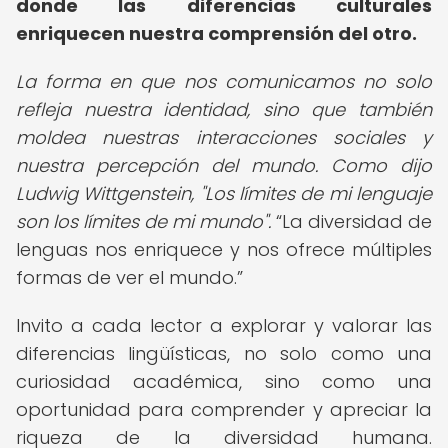
donde las diferencias culturales
enriquecen nuestra comprensión del otro.
La forma en que nos comunicamos no solo
refleja nuestra identidad, sino que también
moldea nuestras interacciones sociales y
nuestra percepción del mundo. Como dijo
Ludwig Wittgenstein, "Los límites de mi lenguaje
son los límites de mi mundo".
La diversidad de
lenguas nos enriquece y nos ofrece múltiples
formas de ver el mundo.
Invito a cada lector a explorar y valorar las
diferencias lingüísticas, no solo como una
curiosidad académica, sino como una
oportunidad para comprender y apreciar la
riqueza de la diversidad humana.