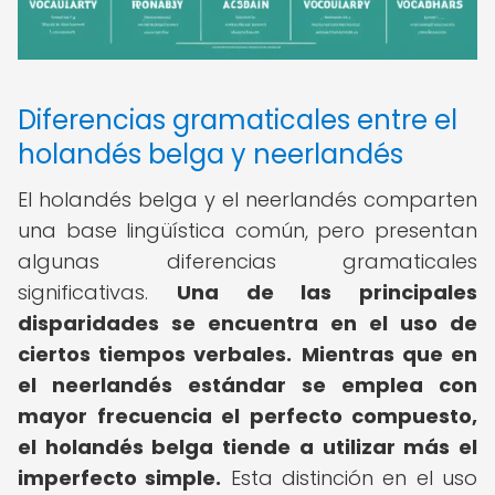
Diferencias gramaticales entre el
holandés belga y neerlandés
El holandés belga y el neerlandés comparten
una base lingüística común, pero presentan
algunas diferencias gramaticales
significativas.
Una de las principales
disparidades se encuentra en el uso de
ciertos tiempos verbales.
Mientras que en
el neerlandés estándar se emplea con
mayor frecuencia el perfecto compuesto,
el holandés belga tiende a utilizar más el
imperfecto simple.
Esta distinción en el uso