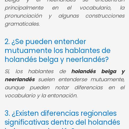
principalmente en el vocabulario, la
pronunciación y algunas construcciones
gramaticales.
2. ¿Se pueden entender
mutuamente los hablantes de
holandés belga y neerlandés?
Sí, los hablantes de
holandés belga y
neerlandés
suelen entenderse mutuamente,
aunque pueden notar diferencias en el
vocabulario y la entonación.
3. ¿Existen diferencias regionales
significativas dentro del holandés