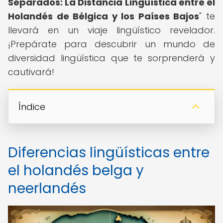
Separados: La Distancia Lingüística entre el
Holandés de Bélgica y los Países Bajos
" te
llevará en un viaje lingüístico revelador.
¡Prepárate para descubrir un mundo de
diversidad lingüística que te sorprenderá y
cautivará!
Índice
Diferencias lingüísticas entre
el holandés belga y
neerlandés