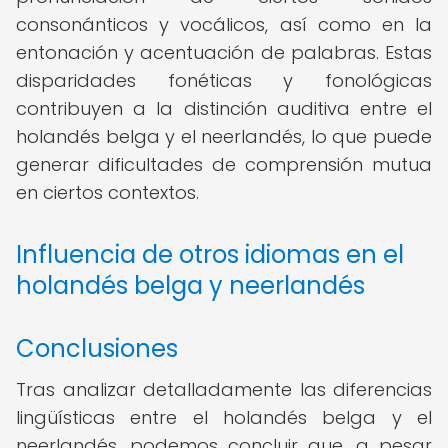
consonánticos y vocálicos, así como en la
entonación y acentuación de palabras. Estas
disparidades fonéticas y fonológicas
contribuyen a la distinción auditiva entre el
holandés belga y el neerlandés, lo que puede
generar dificultades de comprensión mutua
en ciertos contextos.
Influencia de otros idiomas en el
holandés belga y neerlandés
Conclusiones
Tras analizar detalladamente las diferencias
lingüísticas entre el holandés belga y el
neerlandés, podemos concluir que, a pesar