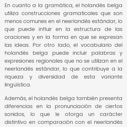
En cuanto a la gramática, el holandés belga
utiliza construcciones gramaticales que son
menos comunes en el neerlandés estándar, lo
que puede influir en la estructura de las
oraciones y en la forma en que se expresan
las ideas. Por otro lado, el vocabulario del
holandés belga puede incluir palabras y
expresiones regionales que no se utilizan en el
neerlandés estándar, lo que contribuye a la
riqueza y diversidad de esta variante
lingüística.
Además, el holandés belga también presenta
diferencias en la pronunciación de ciertos
sonidos, lo que le otorga un carácter
distintivo en comparación con el neerlandés