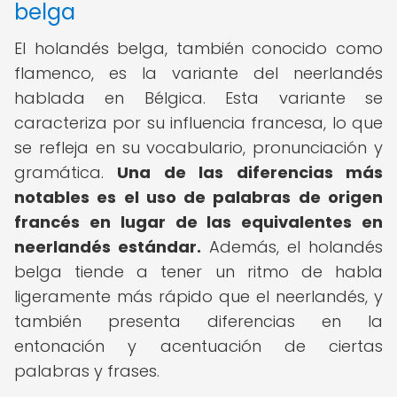
belga
El holandés belga, también conocido como
flamenco, es la variante del neerlandés
hablada en Bélgica. Esta variante se
caracteriza por su influencia francesa, lo que
se refleja en su vocabulario, pronunciación y
gramática.
Una de las diferencias más
notables es el uso de palabras de origen
francés en lugar de las equivalentes en
neerlandés estándar.
Además, el holandés
belga tiende a tener un ritmo de habla
ligeramente más rápido que el neerlandés, y
también presenta diferencias en la
entonación y acentuación de ciertas
palabras y frases.