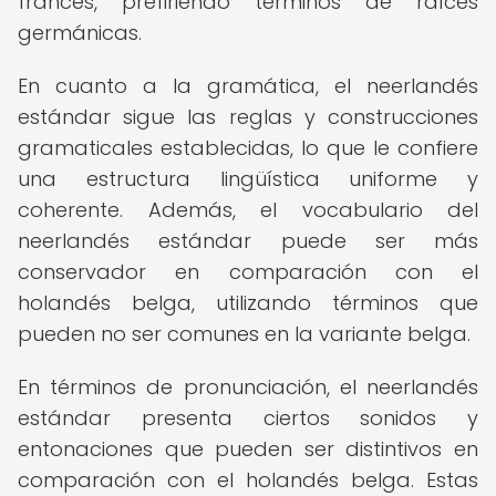
francés, prefiriendo términos de raíces
germánicas.
En cuanto a la gramática, el neerlandés
estándar sigue las reglas y construcciones
gramaticales establecidas, lo que le confiere
una estructura lingüística uniforme y
coherente. Además, el vocabulario del
neerlandés estándar puede ser más
conservador en comparación con el
holandés belga, utilizando términos que
pueden no ser comunes en la variante belga.
En términos de pronunciación, el neerlandés
estándar presenta ciertos sonidos y
entonaciones que pueden ser distintivos en
comparación con el holandés belga. Estas