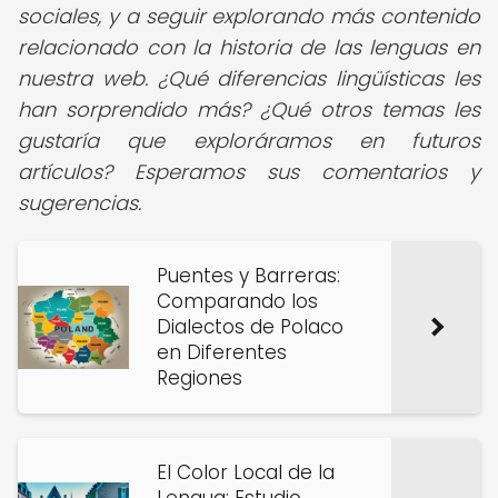
sociales, y a seguir explorando más contenido
relacionado con la historia de las lenguas en
nuestra web. ¿Qué diferencias lingüísticas les
han sorprendido más? ¿Qué otros temas les
gustaría que exploráramos en futuros
artículos? Esperamos sus comentarios y
sugerencias.
Puentes y Barreras:
Comparando los
Dialectos de Polaco
en Diferentes
Regiones
El Color Local de la