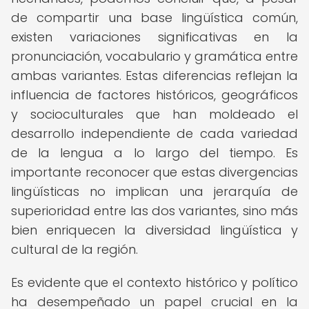
de compartir una base lingüística común,
existen variaciones significativas en la
pronunciación, vocabulario y gramática entre
ambas variantes. Estas diferencias reflejan la
influencia de factores históricos, geográficos
y socioculturales que han moldeado el
desarrollo independiente de cada variedad
de la lengua a lo largo del tiempo. Es
importante reconocer que estas divergencias
lingüísticas no implican una jerarquía de
superioridad entre las dos variantes, sino más
bien enriquecen la diversidad lingüística y
cultural de la región.
Es evidente que el contexto histórico y político
ha desempeñado un papel crucial en la