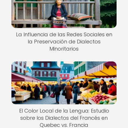
La Influencia de las Redes Sociales en
la Preservación de Dialectos
Minoritarios
El Color Local de la Lengua: Estudio
sobre los Dialectos del Francés en
Quebec vs. Francia