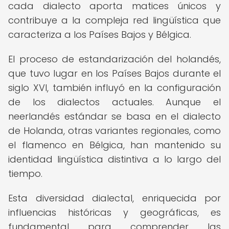
cada dialecto aporta matices únicos y
contribuye a la compleja red lingüística que
caracteriza a los Países Bajos y Bélgica.
El proceso de estandarización del holandés,
que tuvo lugar en los Países Bajos durante el
siglo XVI, también influyó en la configuración
de los dialectos actuales. Aunque el
neerlandés estándar se basa en el dialecto
de Holanda, otras variantes regionales, como
el flamenco en Bélgica, han mantenido su
identidad lingüística distintiva a lo largo del
tiempo.
Esta diversidad dialectal, enriquecida por
influencias históricas y geográficas, es
fundamental para comprender las