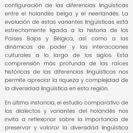
configuración de las diferencias lingüísticas
entre el holandés belga y el neerlandés. La
evolución de estas variantes lingüísticas está
estrechamente ligada a la historia de los
Países Bajos y Bélgica, así como a las
dinámicas de poder y las interacciones
culturales a lo largo de los siglos. Esta
comprensión más profunda de las raíces
históricas de las diferencias lingüísticas nos
permite apreciar la riqueza y complejidad de
la diversidad lingüística en esta región.
En última instancia, el estudio comparativo de
los dialectos y variantes del holandés nos
invita a reflexionar sobre la importancia de
preservar y valorar la diversidad lingüística