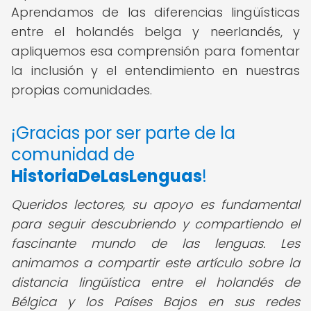
Aprendamos de las diferencias lingüísticas
entre el holandés belga y neerlandés, y
apliquemos esa comprensión para fomentar
la inclusión y el entendimiento en nuestras
propias comunidades.
¡Gracias por ser parte de la
comunidad de
HistoriaDeLasLenguas
!
Queridos lectores, su apoyo es fundamental
para seguir descubriendo y compartiendo el
fascinante mundo de las lenguas. Les
animamos a compartir este artículo sobre la
distancia lingüística entre el holandés de
Bélgica y los Países Bajos en sus redes