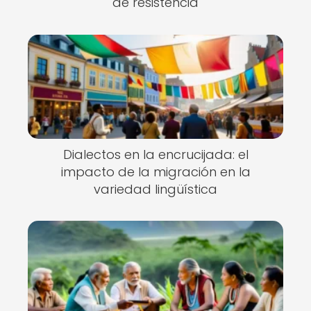
de resistencia
Dialectos en la encrucijada: el
impacto de la migración en la
variedad lingüística