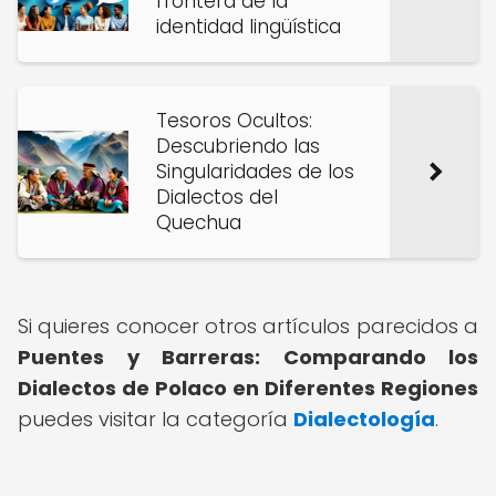
frontera de la
identidad lingüística
Tesoros Ocultos:
Descubriendo las
Singularidades de los
Dialectos del
Quechua
Si quieres conocer otros artículos parecidos a
Puentes y Barreras: Comparando los
Dialectos de Polaco en Diferentes Regiones
puedes visitar la categoría
Dialectología
.