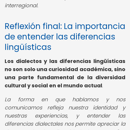
interregional.
Reflexión final: La importancia
de entender las diferencias
lingüísticas
Los dialectos y las diferencias lingüísticas
no son solo una curiosidad académica, sino
una parte fundamental de la diversidad
cultural y social en el mundo actual
.
La forma en que hablamos y nos
comunicamos refleja nuestra identidad y
nuestras experiencias, y entender las
diferencias dialectales nos permite apreciar la