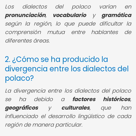
Los dialectos del polaco varían en
pronunciación
,
vocabulario
y
gramática
según la región, lo que puede dificultar la
comprensión mutua entre hablantes de
diferentes áreas.
2. ¿Cómo se ha producido la
divergencia entre los dialectos del
polaco?
La divergencia entre los dialectos del polaco
se ha debido a
factores históricos
,
geográficos
y
culturales
, que han
influenciado el desarrollo lingüístico de cada
región de manera particular.