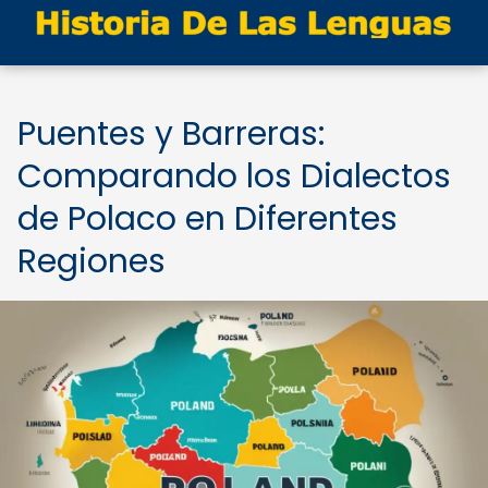
Puentes y Barreras:
Comparando los Dialectos
de Polaco en Diferentes
Regiones