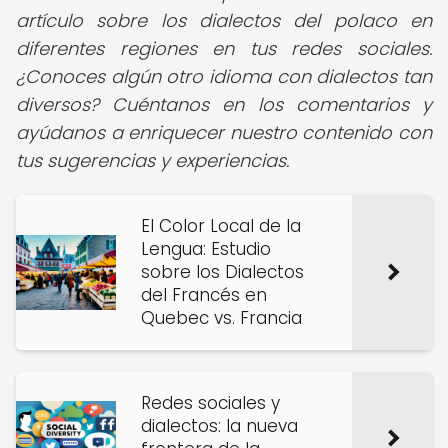
artículo sobre los dialectos del polaco en
diferentes regiones en tus redes sociales.
¿Conoces algún otro idioma con dialectos tan
diversos? Cuéntanos en los comentarios y
ayúdanos a enriquecer nuestro contenido con
tus sugerencias y experiencias.
El Color Local de la
Lengua: Estudio
sobre los Dialectos
del Francés en
Quebec vs. Francia
Redes sociales y
dialectos: la nueva