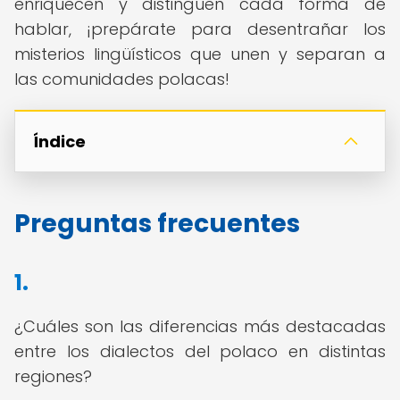
enriquecen y distinguen cada forma de
hablar, ¡prepárate para desentrañar los
misterios lingüísticos que unen y separan a
las comunidades polacas!
Índice
Preguntas frecuentes
1.
¿Cuáles son las diferencias más destacadas
entre los dialectos del polaco en distintas
regiones?