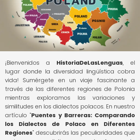
¡Bienvenidos a
HistoriaDeLasLenguas
, el
lugar donde la diversidad lingüística cobra
vida! Sumérgete en un viaje fascinante a
través de las diferentes regiones de Polonia
mientras exploramos las variaciones y
similitudes en los dialectos polacos. En nuestro
artículo "
Puentes y Barreras: Comparando
los Dialectos de Polaco en Diferentes
Regiones
" descubrirás las peculiaridades que