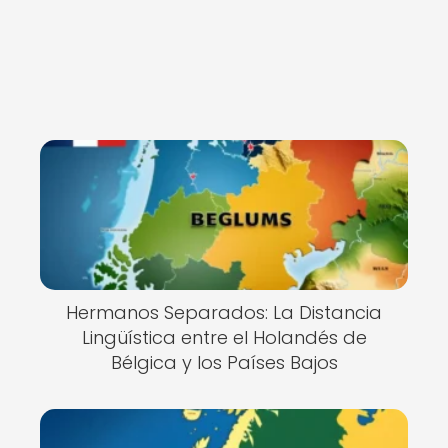
Hermanos Separados: La Distancia
Lingüística entre el Holandés de
Bélgica y los Países Bajos