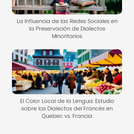
La Influencia de las Redes Sociales en
la Preservación de Dialectos
Minoritarios
El Color Local de la Lengua: Estudio
sobre los Dialectos del Francés en
Quebec vs. Francia