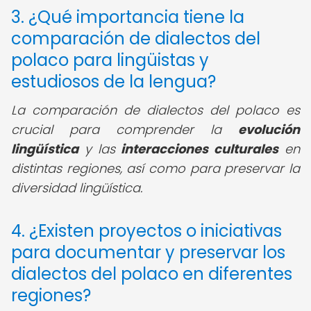
3. ¿Qué importancia tiene la
comparación de dialectos del
polaco para lingüistas y
estudiosos de la lengua?
La comparación de dialectos del polaco es
crucial para comprender la
evolución
lingüística
y las
interacciones culturales
en
distintas regiones, así como para preservar la
diversidad lingüística.
4. ¿Existen proyectos o iniciativas
para documentar y preservar los
dialectos del polaco en diferentes
regiones?