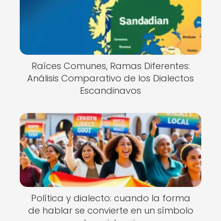
Raíces Comunes, Ramas Diferentes:
Análisis Comparativo de los Dialectos
Escandinavos
Política y dialecto: cuando la forma
de hablar se convierte en un símbolo