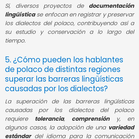
Sí, diversos proyectos de
documentación
lingüística
se enfocan en registrar y preservar
los dialectos del polaco, contribuyendo así a
su estudio y conservación a lo largo del
tiempo.
5. ¿Cómo pueden los hablantes
de polaco de distintas regiones
superar las barreras lingüísticas
causadas por los dialectos?
La superación de las barreras lingüísticas
causadas por los dialectos del polaco
requiere
tolerancia
,
comprensión
y, en
algunos casos, la adopción de una
variedad
estándar
del idioma para la comunicación