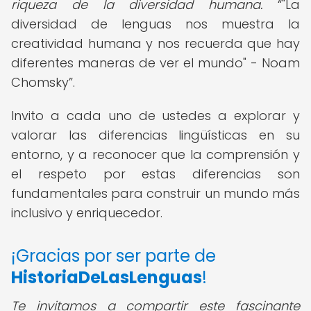
riqueza de la diversidad humana.
"La
diversidad de lenguas nos muestra la
creatividad humana y nos recuerda que hay
diferentes maneras de ver el mundo" - Noam
Chomsky
.
Invito a cada uno de ustedes a explorar y
valorar las diferencias lingüísticas en su
entorno, y a reconocer que la comprensión y
el respeto por estas diferencias son
fundamentales para construir un mundo más
inclusivo y enriquecedor.
¡Gracias por ser parte de
HistoriaDeLasLenguas
!
Te invitamos a compartir este fascinante