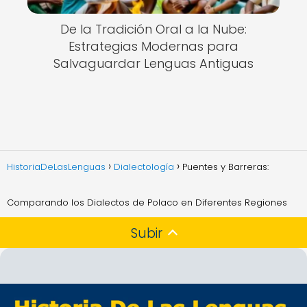
De la Tradición Oral a la Nube:
Estrategias Modernas para
Salvaguardar Lenguas Antiguas
HistoriaDeLasLenguas
Dialectología
Puentes y Barreras:
Comparando los Dialectos de Polaco en Diferentes Regiones
Subir