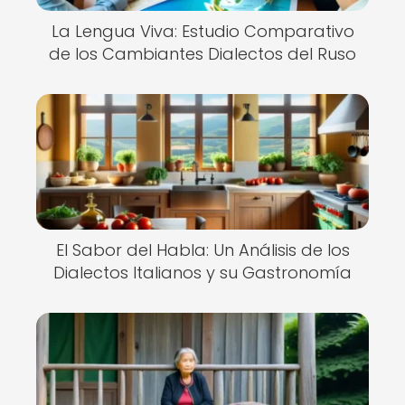
La Lengua Viva: Estudio Comparativo
de los Cambiantes Dialectos del Ruso
El Sabor del Habla: Un Análisis de los
Dialectos Italianos y su Gastronomía