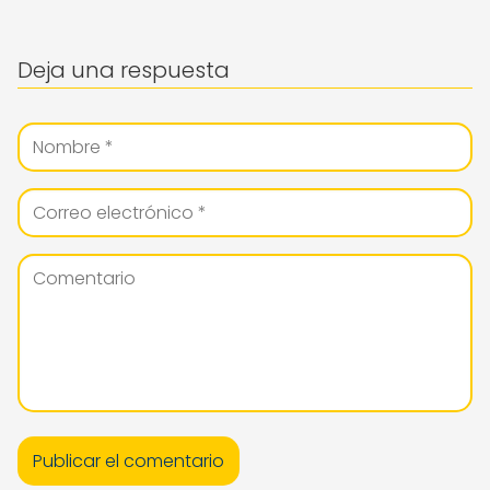
Deja una respuesta