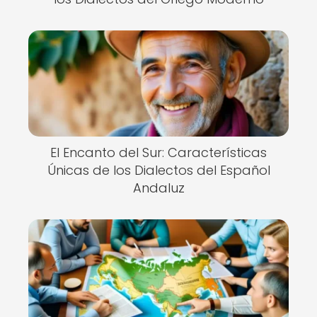
El Encanto del Sur: Características
Únicas de los Dialectos del Español
Andaluz