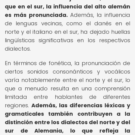
que en el sur, la influencia del alto alemán
es más pronunciada.
Además, la influencia
de lenguas vecinas, como el danés en el
norte y el italiano en el sur, ha dejado huellas
lingüísticas significativas en los respectivos
dialectos.
En términos de fonética, la pronunciación de
ciertos sonidos consonánticos y vocálicos
varía notablemente entre el norte y el sur, lo
que a menudo resulta en una comprensión
limitada entre hablantes de diferentes
regiones.
Además, las diferencias léxicas y
gramaticales también contribuyen a la
distinción entre los dialectos del norte y del
sur de Alemania, lo que refleja la