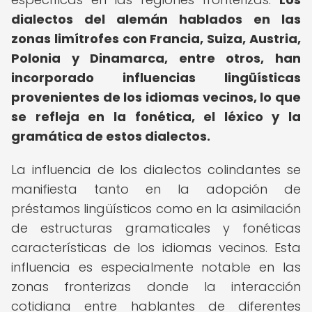
dialectos del alemán hablados en las
zonas limítrofes con Francia, Suiza, Austria,
Polonia y Dinamarca, entre otros, han
incorporado influencias lingüísticas
provenientes de los idiomas vecinos, lo que
se refleja en la fonética, el léxico y la
gramática de estos dialectos.
La influencia de los dialectos colindantes se
manifiesta tanto en la adopción de
préstamos lingüísticos como en la asimilación
de estructuras gramaticales y fonéticas
características de los idiomas vecinos. Esta
influencia es especialmente notable en las
zonas fronterizas donde la interacción
cotidiana entre hablantes de diferentes