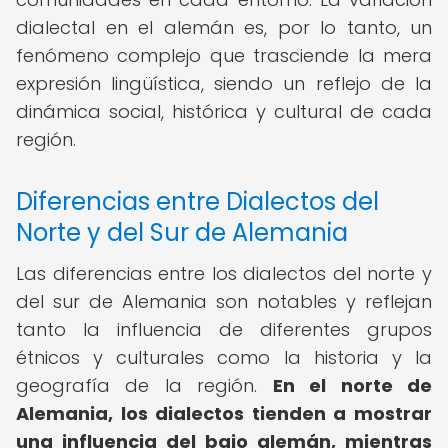
dialectal en el alemán es, por lo tanto, un
fenómeno complejo que trasciende la mera
expresión lingüística, siendo un reflejo de la
dinámica social, histórica y cultural de cada
región.
Diferencias entre Dialectos del
Norte y del Sur de Alemania
Las diferencias entre los dialectos del norte y
del sur de Alemania son notables y reflejan
tanto la influencia de diferentes grupos
étnicos y culturales como la historia y la
geografía de la región.
En el norte de
Alemania, los dialectos tienden a mostrar
una influencia del bajo alemán, mientras