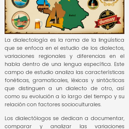
La dialectología es la rama de la lingüística
que se enfoca en el estudio de los dialectos,
variaciones regionales y diferencias en el
habla dentro de una lengua específica. Este
campo de estudio analiza las características
fonéticas, gramaticales, léxicas y sintácticas
que distinguen a un dialecto de otro, así
como su evolución a lo largo del tiempo y su
relación con factores socioculturales.
Los dialectólogos se dedican a documentar,
comparar y analizar las variaciones