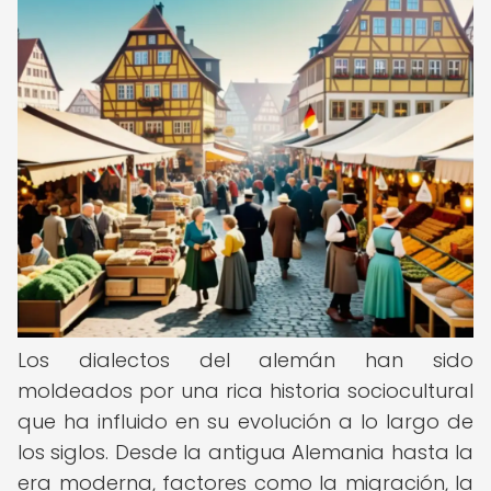
Los dialectos del alemán han sido
moldeados por una rica historia sociocultural
que ha influido en su evolución a lo largo de
los siglos. Desde la antigua Alemania hasta la
era moderna, factores como la migración, la