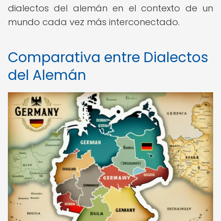
dialectos del alemán en el contexto de un
mundo cada vez más interconectado.
Comparativa entre Dialectos
del Alemán