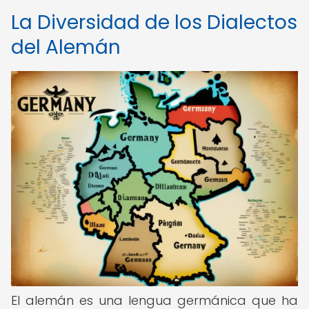
La Diversidad de los Dialectos
del Alemán
El alemán es una lengua germánica que ha