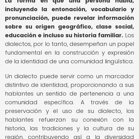
La forma en que una persona habla,
incluyendo la entonación, vocabulario y
pronunciación, puede revelar información
sobre su origen geográfico, clase social,
educación e incluso su historia familiar.
Los
dialectos, por lo tanto, desempeñan un papel
fundamental en la construcción y expresión
de la identidad de una comunidad lingüística.
Un dialecto puede servir como un marcador
distintivo de identidad, proporcionando a sus
hablantes un sentido de pertenencia a una
comunidad específica. A través de la
preservación y el uso de su dialecto, los
hablantes refuerzan su conexión con la
historia, las tradiciones y la cultura de su
región, contribuyendo así a la diversidad