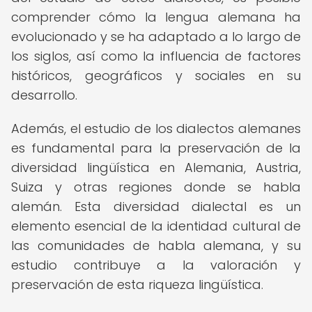
comprender cómo la lengua alemana ha
evolucionado y se ha adaptado a lo largo de
los siglos, así como la influencia de factores
históricos, geográficos y sociales en su
desarrollo.
Además, el estudio de los dialectos alemanes
es fundamental para la preservación de la
diversidad lingüística en Alemania, Austria,
Suiza y otras regiones donde se habla
alemán. Esta diversidad dialectal es un
elemento esencial de la identidad cultural de
las comunidades de habla alemana, y su
estudio contribuye a la valoración y
preservación de esta riqueza lingüística.