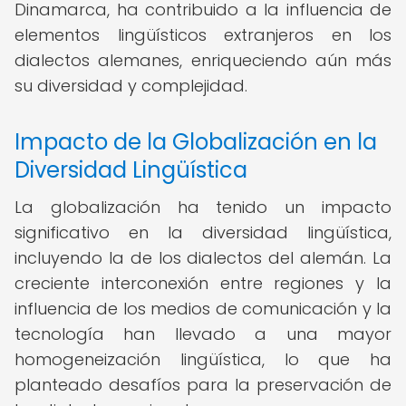
Dinamarca, ha contribuido a la influencia de
elementos lingüísticos extranjeros en los
dialectos alemanes, enriqueciendo aún más
su diversidad y complejidad.
Impacto de la Globalización en la
Diversidad Lingüística
La globalización ha tenido un impacto
significativo en la diversidad lingüística,
incluyendo la de los dialectos del alemán. La
creciente interconexión entre regiones y la
influencia de los medios de comunicación y la
tecnología han llevado a una mayor
homogeneización lingüística, lo que ha
planteado desafíos para la preservación de