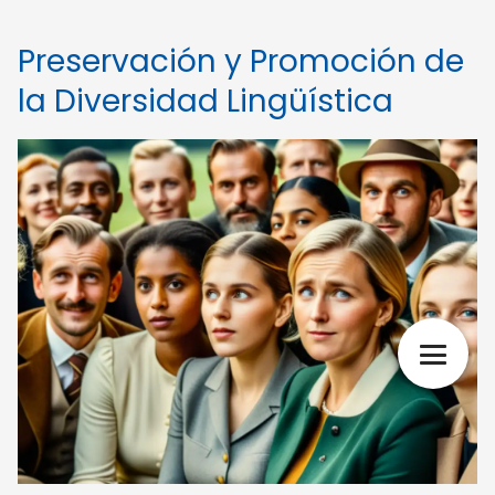
Preservación y Promoción de
la Diversidad Lingüística