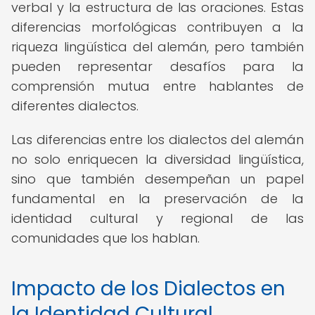
verbal y la estructura de las oraciones. Estas
diferencias morfológicas contribuyen a la
riqueza lingüística del alemán, pero también
pueden representar desafíos para la
comprensión mutua entre hablantes de
diferentes dialectos.
Las diferencias entre los dialectos del alemán
no solo enriquecen la diversidad lingüística,
sino que también desempeñan un papel
fundamental en la preservación de la
identidad cultural y regional de las
comunidades que los hablan.
Impacto de los Dialectos en
la Identidad Cultural