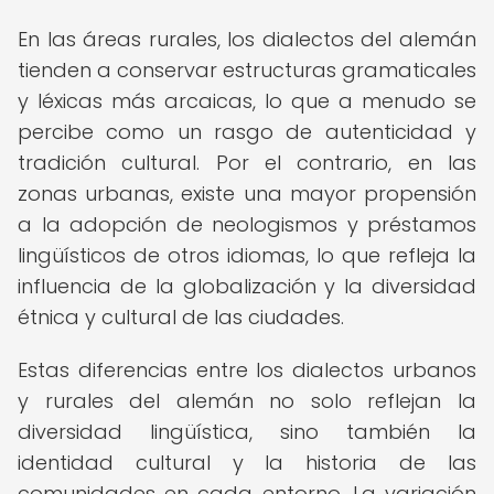
En las áreas rurales, los dialectos del alemán
tienden a conservar estructuras gramaticales
y léxicas más arcaicas, lo que a menudo se
percibe como un rasgo de autenticidad y
tradición cultural. Por el contrario, en las
zonas urbanas, existe una mayor propensión
a la adopción de neologismos y préstamos
lingüísticos de otros idiomas, lo que refleja la
influencia de la globalización y la diversidad
étnica y cultural de las ciudades.
Estas diferencias entre los dialectos urbanos
y rurales del alemán no solo reflejan la
diversidad lingüística, sino también la
identidad cultural y la historia de las
comunidades en cada entorno. La variación