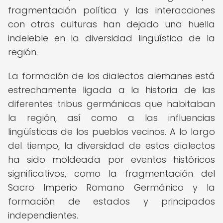
fragmentación política y las interacciones
con otras culturas han dejado una huella
indeleble en la diversidad lingüística de la
región.
La formación de los dialectos alemanes está
estrechamente ligada a la historia de las
diferentes tribus germánicas que habitaban
la región, así como a las influencias
lingüísticas de los pueblos vecinos. A lo largo
del tiempo, la diversidad de estos dialectos
ha sido moldeada por eventos históricos
significativos, como la fragmentación del
Sacro Imperio Romano Germánico y la
formación de estados y principados
independientes.