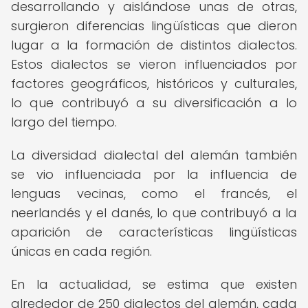
desarrollando y aislándose unas de otras,
surgieron diferencias lingüísticas que dieron
lugar a la formación de distintos dialectos.
Estos dialectos se vieron influenciados por
factores geográficos, históricos y culturales,
lo que contribuyó a su diversificación a lo
largo del tiempo.
La diversidad dialectal del alemán también
se vio influenciada por la influencia de
lenguas vecinas, como el francés, el
neerlandés y el danés, lo que contribuyó a la
aparición de características lingüísticas
únicas en cada región.
En la actualidad, se estima que existen
alrededor de 250 dialectos del alemán, cada