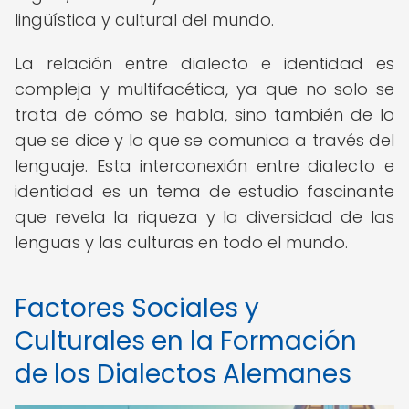
lingüística y cultural del mundo.
La relación entre dialecto e identidad es
compleja y multifacética, ya que no solo se
trata de cómo se habla, sino también de lo
que se dice y lo que se comunica a través del
lenguaje. Esta interconexión entre dialecto e
identidad es un tema de estudio fascinante
que revela la riqueza y la diversidad de las
lenguas y las culturas en todo el mundo.
Factores Sociales y
Culturales en la Formación
de los Dialectos Alemanes