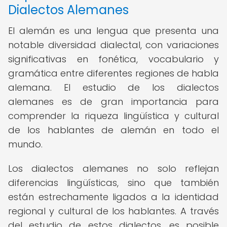
Dialectos Alemanes
El alemán es una lengua que presenta una
notable diversidad dialectal, con variaciones
significativas en fonética, vocabulario y
gramática entre diferentes regiones de habla
alemana. El estudio de los dialectos
alemanes es de gran importancia para
comprender la riqueza lingüística y cultural
de los hablantes de alemán en todo el
mundo.
Los dialectos alemanes no solo reflejan
diferencias lingüísticas, sino que también
están estrechamente ligados a la identidad
regional y cultural de los hablantes. A través
del estudio de estos dialectos, es posible