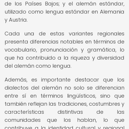
de los Países Bajos; y el alemán estándar,
utilizado como lengua estándar en Alemania
y Austria.
Cada una de estas variantes regionales
presenta diferencias notables en términos de
vocabulario, pronunciación y gramática, lo
que ha contribuido a la riqueza y diversidad
del alemán como lengua.
Además, es importante destacar que los
dialectos del alemán no solo se diferencian
entre sí en términos lingüísticos, sino que
también reflejan las tradiciones, costumbres y
características distintivas de las
comunidades que los hablan, lo que
contribuye a la identidad cultural y regional