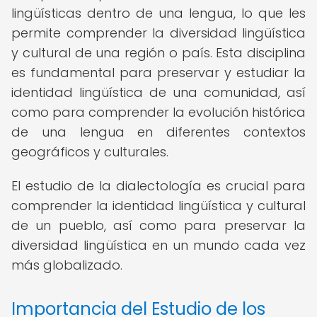
lingüísticas dentro de una lengua, lo que les
permite comprender la diversidad lingüística
y cultural de una región o país. Esta disciplina
es fundamental para preservar y estudiar la
identidad lingüística de una comunidad, así
como para comprender la evolución histórica
de una lengua en diferentes contextos
geográficos y culturales.
El estudio de la dialectología es crucial para
comprender la identidad lingüística y cultural
de un pueblo, así como para preservar la
diversidad lingüística en un mundo cada vez
más globalizado.
Importancia del Estudio de los