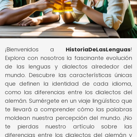
¡Bienvenidos a
HistoriaDeLasLenguas
!
Explora con nosotros la fascinante evolución
de las lenguas y dialectos alrededor del
mundo. Descubre las características únicas
que definen la identidad de cada idioma,
como las diferencias entre los dialectos del
alemán. Sumérgete en un viaje lingüístico que
te llevará a comprender cómo las palabras
moldean nuestra percepción del mundo. ¡No
te pierdas nuestro artículo sobre las
diferencias entre los dialectos del alemán y