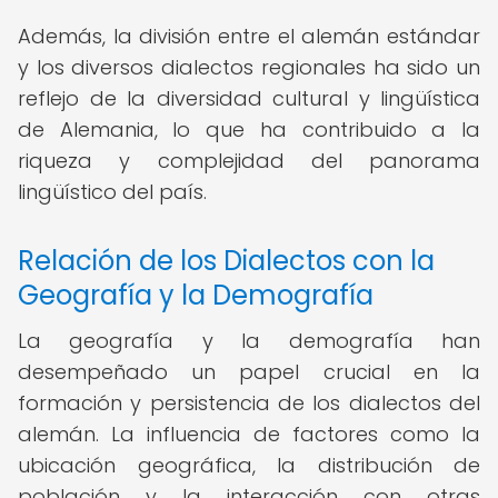
Además, la división entre el alemán estándar
y los diversos dialectos regionales ha sido un
reflejo de la diversidad cultural y lingüística
de Alemania, lo que ha contribuido a la
riqueza y complejidad del panorama
lingüístico del país.
Relación de los Dialectos con la
Geografía y la Demografía
La geografía y la demografía han
desempeñado un papel crucial en la
formación y persistencia de los dialectos del
alemán. La influencia de factores como la
ubicación geográfica, la distribución de
población y la interacción con otras