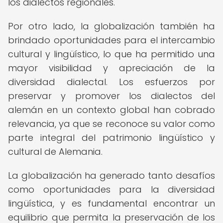
los dialectos regionales.
Por otro lado, la globalización también ha
brindado oportunidades para el intercambio
cultural y lingüístico, lo que ha permitido una
mayor visibilidad y apreciación de la
diversidad dialectal. Los esfuerzos por
preservar y promover los dialectos del
alemán en un contexto global han cobrado
relevancia, ya que se reconoce su valor como
parte integral del patrimonio lingüístico y
cultural de Alemania.
La globalización ha generado tanto desafíos
como oportunidades para la diversidad
lingüística, y es fundamental encontrar un
equilibrio que permita la preservación de los