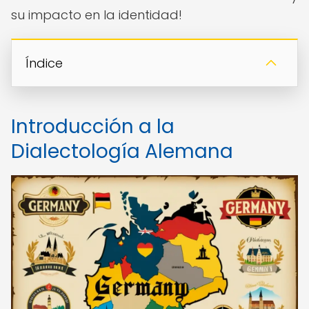
su impacto en la identidad!
Índice
Introducción a la
Dialectología Alemana