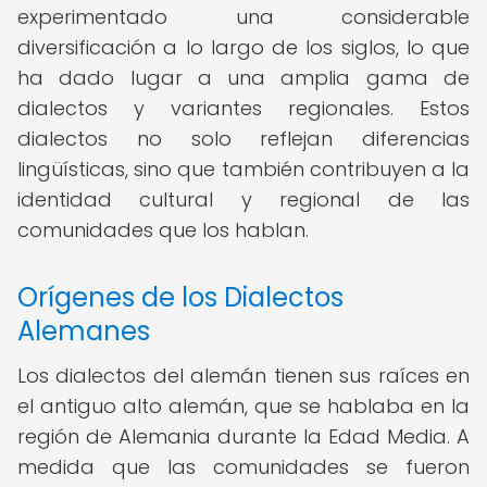
experimentado una considerable
diversificación a lo largo de los siglos, lo que
ha dado lugar a una amplia gama de
dialectos y variantes regionales. Estos
dialectos no solo reflejan diferencias
lingüísticas, sino que también contribuyen a la
identidad cultural y regional de las
comunidades que los hablan.
Orígenes de los Dialectos
Alemanes
Los dialectos del alemán tienen sus raíces en
el antiguo alto alemán, que se hablaba en la
región de Alemania durante la Edad Media. A
medida que las comunidades se fueron