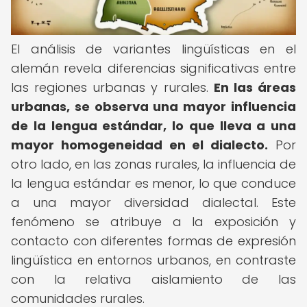
El análisis de variantes lingüísticas en el
alemán revela diferencias significativas entre
las regiones urbanas y rurales.
En las áreas
urbanas, se observa una mayor influencia
de la lengua estándar, lo que lleva a una
mayor homogeneidad en el dialecto.
Por
otro lado, en las zonas rurales, la influencia de
la lengua estándar es menor, lo que conduce
a una mayor diversidad dialectal. Este
fenómeno se atribuye a la exposición y
contacto con diferentes formas de expresión
lingüística en entornos urbanos, en contraste
con la relativa aislamiento de las
comunidades rurales.