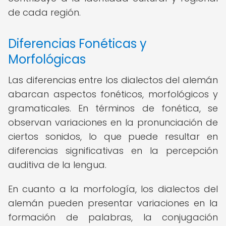
de cada región.
Diferencias Fonéticas y
Morfológicas
Las diferencias entre los dialectos del alemán
abarcan aspectos fonéticos, morfológicos y
gramaticales. En términos de fonética, se
observan variaciones en la pronunciación de
ciertos sonidos, lo que puede resultar en
diferencias significativas en la percepción
auditiva de la lengua.
En cuanto a la morfología, los dialectos del
alemán pueden presentar variaciones en la
formación de palabras, la conjugación