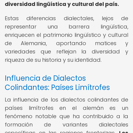
diversidad lingüística y cultural del país.
Estas diferencias dialectales, lejos de
representar una barrera lingüística,
enriquecen el patrimonio lingüístico y cultural
de Alemania, aportando matices y
variedades que reflejan la diversidad y
riqueza de su historia y su identidad.
Influencia de Dialectos
Colindantes: Países Limítrofes
La influencia de los dialectos colindantes de
países limítrofes en el alemán es un
fenómeno notable que ha contribuido a la
formación de variantes dialectales
específicas en las regiones fronterizas.
Los