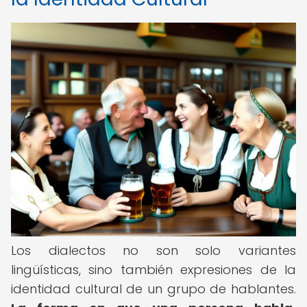
Los dialectos no son solo variantes
lingüísticas, sino también expresiones de la
identidad cultural de un grupo de hablantes.