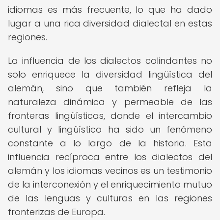
idiomas es más frecuente, lo que ha dado
lugar a una rica diversidad dialectal en estas
regiones.
La influencia de los dialectos colindantes no
solo enriquece la diversidad lingüística del
alemán, sino que también refleja la
naturaleza dinámica y permeable de las
fronteras lingüísticas, donde el intercambio
cultural y lingüístico ha sido un fenómeno
constante a lo largo de la historia. Esta
influencia recíproca entre los dialectos del
alemán y los idiomas vecinos es un testimonio
de la interconexión y el enriquecimiento mutuo
de las lenguas y culturas en las regiones
fronterizas de Europa.