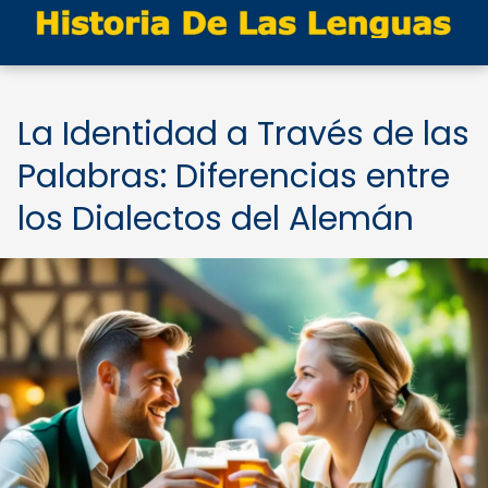
La Identidad a Través de las
Palabras: Diferencias entre
los Dialectos del Alemán