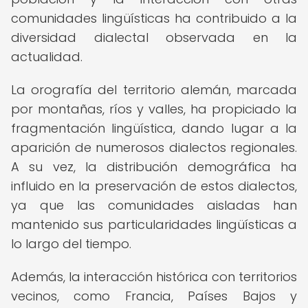
comunidades lingüísticas ha contribuido a la
diversidad dialectal observada en la
actualidad.
La orografía del territorio alemán, marcada
por montañas, ríos y valles, ha propiciado la
fragmentación lingüística, dando lugar a la
aparición de numerosos dialectos regionales.
A su vez, la distribución demográfica ha
influido en la preservación de estos dialectos,
ya que las comunidades aisladas han
mantenido sus particularidades lingüísticas a
lo largo del tiempo.
Además, la interacción histórica con territorios
vecinos, como Francia, Países Bajos y