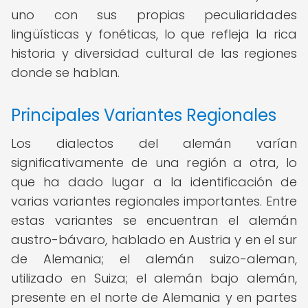
uno con sus propias peculiaridades
lingüísticas y fonéticas, lo que refleja la rica
historia y diversidad cultural de las regiones
donde se hablan.
Principales Variantes Regionales
Los dialectos del alemán varían
significativamente de una región a otra, lo
que ha dado lugar a la identificación de
varias variantes regionales importantes. Entre
estas variantes se encuentran el alemán
austro-bávaro, hablado en Austria y en el sur
de Alemania; el alemán suizo-aleman,
utilizado en Suiza; el alemán bajo alemán,
presente en el norte de Alemania y en partes