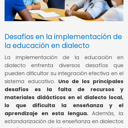
Desafíos en la implementación de
la educación en dialecto
La implementación de la educación en
dialecto enfrenta diversos desafíos que
pueden dificultar su integración efectiva en el
sistema educativo.
Uno de los principales
desafíos es la falta de recursos y
materiales didácticos en el dialecto local,
lo que dificulta la enseñanza y el
aprendizaje en esta lengua.
Además, la
estandarización de la enseñanza en dialectos