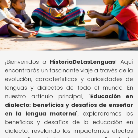
¡Bienvenidos a
HistoriaDeLasLenguas
! Aquí
encontrarás un fascinante viaje a través de la
evolución, características y curiosidades de
lenguas y dialectos de todo el mundo. En
nuestro artículo principal, "
Educación en
dialecto: beneficios y desafíos de enseñar
en la lengua materna
", exploraremos los
beneficios y desafíos de la educación en
dialecto, revelando los impactantes efectos