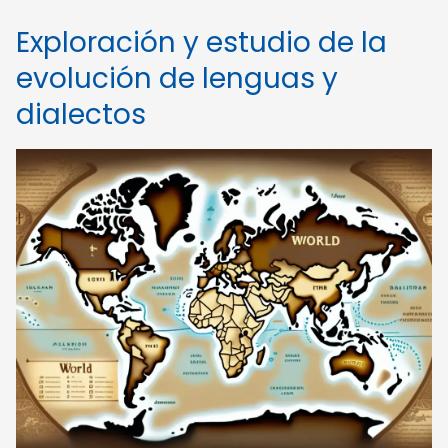
Exploración y estudio de la
evolución de lenguas y
dialectos