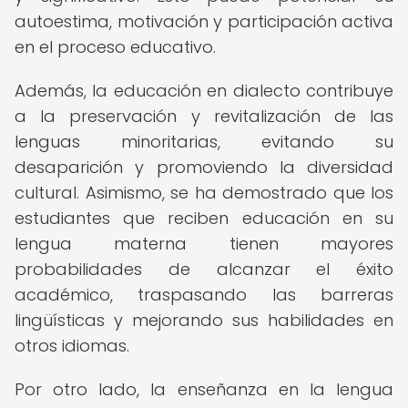
autoestima, motivación y participación activa
en el proceso educativo.
Además, la educación en dialecto contribuye
a la preservación y revitalización de las
lenguas minoritarias, evitando su
desaparición y promoviendo la diversidad
cultural. Asimismo, se ha demostrado que los
estudiantes que reciben educación en su
lengua materna tienen mayores
probabilidades de alcanzar el éxito
académico, traspasando las barreras
lingüísticas y mejorando sus habilidades en
otros idiomas.
Por otro lado, la enseñanza en la lengua