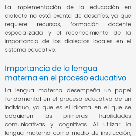
La implementación de la educación en
dialecto no está exenta de desafíos, ya que
requiere recursos, formación docente
especializada y el reconocimiento de la
importancia de los dialectos locales en el
sistema educativo.
Importancia de la lengua
materna en el proceso educativo
La lengua materna desempeña un papel
fundamental en el proceso educativo de un
individuo, ya que es el idioma en el que se
adquieren las primeras habilidades
comunicativas y cognitivas. Al utilizar la
lengua materna como medio de instrucción,