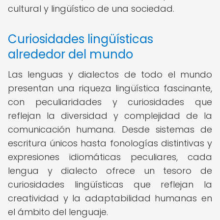
cultural y lingüístico de una sociedad.
Curiosidades lingüísticas
alrededor del mundo
Las lenguas y dialectos de todo el mundo
presentan una riqueza lingüística fascinante,
con peculiaridades y curiosidades que
reflejan la diversidad y complejidad de la
comunicación humana. Desde sistemas de
escritura únicos hasta fonologías distintivas y
expresiones idiomáticas peculiares, cada
lengua y dialecto ofrece un tesoro de
curiosidades lingüísticas que reflejan la
creatividad y la adaptabilidad humanas en
el ámbito del lenguaje.