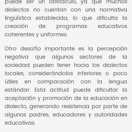
puede ser un obstáculo, ya que muchos
dialectos no cuentan con una normativa
lingüística establecida, lo que dificulta la
creación de programas educativos
coherentes y uniformes.
Otro desafío importante es la percepción
negativa que algunos sectores de la
sociedad pueden tener hacia los dialectos
locales, considerándolos inferiores o poco
útiles en comparación con la lengua
estándar. Esta actitud puede dificultar la
aceptación y promoción de la educación en
dialecto, generando resistencia por parte de
algunos padres, educadores y autoridades
educativas.