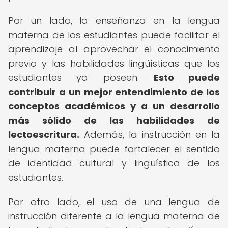
Por un lado, la enseñanza en la lengua
materna de los estudiantes puede facilitar el
aprendizaje al aprovechar el conocimiento
previo y las habilidades lingüísticas que los
estudiantes ya poseen.
Esto puede
contribuir a un mejor entendimiento de los
conceptos académicos y a un desarrollo
más sólido de las habilidades de
lectoescritura.
Además, la instrucción en la
lengua materna puede fortalecer el sentido
de identidad cultural y lingüística de los
estudiantes.
Por otro lado, el uso de una lengua de
instrucción diferente a la lengua materna de