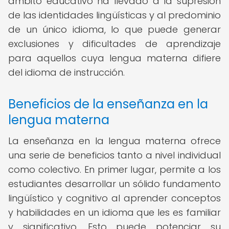
ámbito educativo ha llevado a la supresión
de las identidades lingüísticas y al predominio
de un único idioma, lo que puede generar
exclusiones y dificultades de aprendizaje
para aquellos cuya lengua materna difiere
del idioma de instrucción.
Beneficios de la enseñanza en la
lengua materna
La enseñanza en la lengua materna ofrece
una serie de beneficios tanto a nivel individual
como colectivo. En primer lugar, permite a los
estudiantes desarrollar un sólido fundamento
lingüístico y cognitivo al aprender conceptos
y habilidades en un idioma que les es familiar
y significativo. Esto puede potenciar su