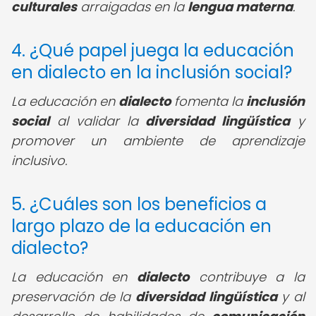
culturales
arraigadas en la
lengua materna
.
4. ¿Qué papel juega la educación
en dialecto en la inclusión social?
La educación en
dialecto
fomenta la
inclusión
social
al validar la
diversidad lingüística
y
promover un ambiente de aprendizaje
inclusivo.
5. ¿Cuáles son los beneficios a
largo plazo de la educación en
dialecto?
La educación en
dialecto
contribuye a la
preservación de la
diversidad lingüística
y al