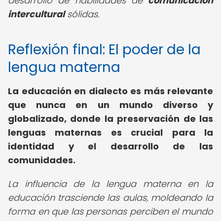
desarrollo de habilidades de
comunicación
intercultural
sólidas.
Reflexión final: El poder de la
lengua materna
La educación en dialecto es más relevante
que nunca en un mundo diverso y
globalizado, donde la preservación de las
lenguas maternas es crucial para la
identidad y el desarrollo de las
comunidades.
La influencia de la lengua materna en la
educación trasciende las aulas, moldeando la
forma en que las personas perciben el mundo