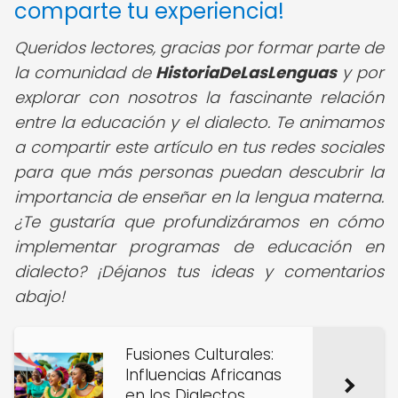
comparte tu experiencia!
Queridos lectores, gracias por formar parte de
la comunidad de
HistoriaDeLasLenguas
y por
explorar con nosotros la fascinante relación
entre la educación y el dialecto. Te animamos
a compartir este artículo en tus redes sociales
para que más personas puedan descubrir la
importancia de enseñar en la lengua materna.
¿Te gustaría que profundizáramos en cómo
implementar programas de educación en
dialecto? ¡Déjanos tus ideas y comentarios
abajo!
Fusiones Culturales:
Influencias Africanas
en los Dialectos