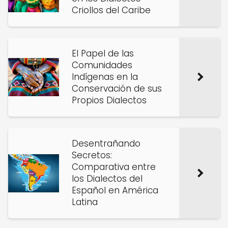
Criollos del Caribe
El Papel de las
Comunidades
Indígenas en la
Conservación de sus
Propios Dialectos
Desentrañando
Secretos:
Comparativa entre
los Dialectos del
Español en América
Latina