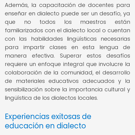
Además, la capacitación de docentes para
enseñar en dialecto puede ser un desafío, ya
que no todos los maestros están
familiarizados con el dialecto local o cuentan
con las habilidades lingüísticas necesarias
para impartir clases en esta lengua de
manera efectiva. Superar estos desafíos
requiere un enfoque integral que involucre la
colaboración de la comunidad, el desarrollo
de materiales educativos adecuados y la
sensibilización sobre la importancia cultural y
lingüística de los dialectos locales.
Experiencias exitosas de
educación en dialecto