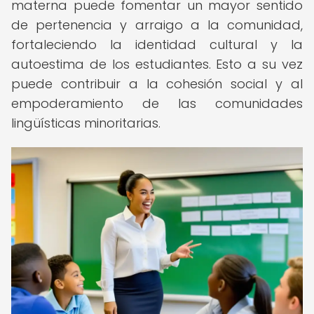
materna puede fomentar un mayor sentido
de pertenencia y arraigo a la comunidad,
fortaleciendo la identidad cultural y la
autoestima de los estudiantes. Esto a su vez
puede contribuir a la cohesión social y al
empoderamiento de las comunidades
lingüísticas minoritarias.