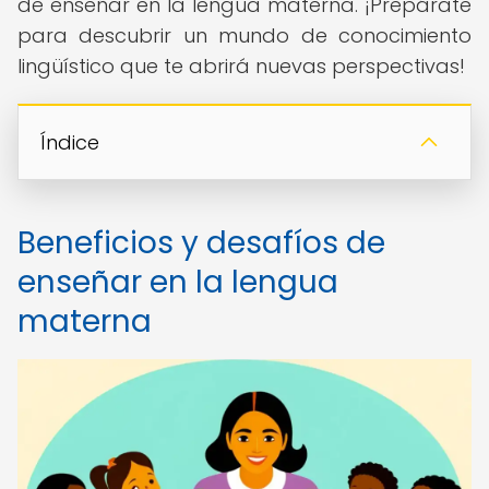
de enseñar en la lengua materna. ¡Prepárate
para descubrir un mundo de conocimiento
lingüístico que te abrirá nuevas perspectivas!
Índice
Beneficios y desafíos de
enseñar en la lengua
materna