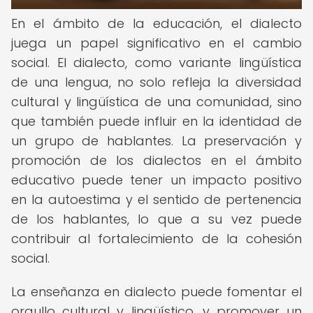
En el ámbito de la educación, el dialecto
juega un papel significativo en el cambio
social. El dialecto, como variante lingüística
de una lengua, no solo refleja la diversidad
cultural y lingüística de una comunidad, sino
que también puede influir en la identidad de
un grupo de hablantes. La preservación y
promoción de los dialectos en el ámbito
educativo puede tener un impacto positivo
en la autoestima y el sentido de pertenencia
de los hablantes, lo que a su vez puede
contribuir al fortalecimiento de la cohesión
social.
La enseñanza en dialecto puede fomentar el
orgullo cultural y lingüístico, y promover un