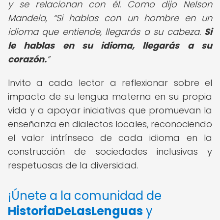
y se relacionan con él. Como dijo Nelson
Mandela,
Si hablas con un hombre en un
idioma que entiende, llegarás a su cabeza.
Si
le hablas en su idioma, llegarás a su
corazón.
Invito a cada lector a reflexionar sobre el
impacto de su lengua materna en su propia
vida y a apoyar iniciativas que promuevan la
enseñanza en dialectos locales, reconociendo
el valor intrínseco de cada idioma en la
construcción de sociedades inclusivas y
respetuosas de la diversidad.
¡Únete a la comunidad de
HistoriaDeLasLenguas
y