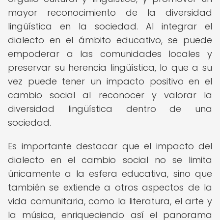
mayor reconocimiento de la diversidad
lingüística en la sociedad. Al integrar el
dialecto en el ámbito educativo, se puede
empoderar a las comunidades locales y
preservar su herencia lingüística, lo que a su
vez puede tener un impacto positivo en el
cambio social al reconocer y valorar la
diversidad lingüística dentro de una
sociedad.
Es importante destacar que el impacto del
dialecto en el cambio social no se limita
únicamente a la esfera educativa, sino que
también se extiende a otros aspectos de la
vida comunitaria, como la literatura, el arte y
la música, enriqueciendo así el panorama