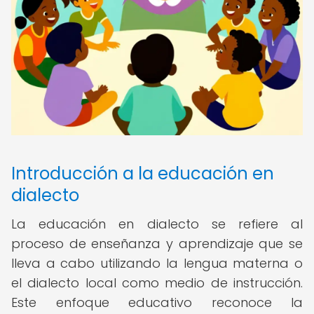
Introducción a la educación en
dialecto
La educación en dialecto se refiere al
proceso de enseñanza y aprendizaje que se
lleva a cabo utilizando la lengua materna o
el dialecto local como medio de instrucción.
Este enfoque educativo reconoce la