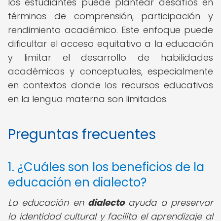
los estudiantes puede plantear desafíos en
términos de comprensión, participación y
rendimiento académico. Este enfoque puede
dificultar el acceso equitativo a la educación
y limitar el desarrollo de habilidades
académicas y conceptuales, especialmente
en contextos donde los recursos educativos
en la lengua materna son limitados.
Preguntas frecuentes
1. ¿Cuáles son los beneficios de la
educación en dialecto?
La educación en
dialecto
ayuda a preservar
la identidad cultural y facilita el aprendizaje al