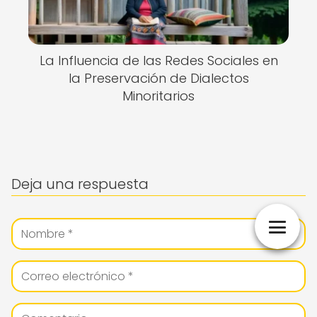
La Influencia de las Redes Sociales en
la Preservación de Dialectos
Minoritarios
Deja una respuesta