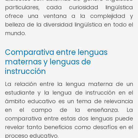
particulares, cada curiosidad lingüística
ofrece una ventana a la complejidad y
belleza de la diversidad lingüística en todo el
mundo.
Comparativa entre lenguas
maternas y lenguas de
instrucción
La relación entre la lengua materna de un
estudiante y la lengua de instrucción en el
ámbito educativo es un tema de relevancia
en el campo de la enseñanza. La
comparativa entre estas dos lenguas puede
revelar tanto beneficios como desafíos en el
proceso educativo.