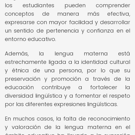
los estudiantes pueden comprender
conceptos de manera más efectiva,
expresarse con mayor facilidad y desarrollar
un sentido de pertenencia y confianza en el
entorno educativo.
Además, la lengua materna está
estrechamente ligada a la identidad cultural
y étnica de una persona, por lo que su
preservación y promoción a través de la
educación contribuye a fortalecer la
diversidad lingüística y a fomentar el respeto
por las diferentes expresiones lingüísticas.
En muchos casos, la falta de reconocimiento
y valoración de la lengua materna en el