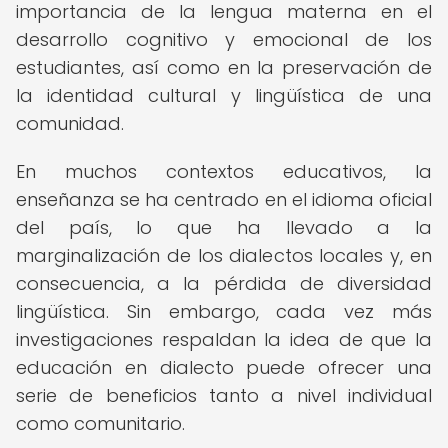
importancia de la lengua materna en el
desarrollo cognitivo y emocional de los
estudiantes, así como en la preservación de
la identidad cultural y lingüística de una
comunidad.
En muchos contextos educativos, la
enseñanza se ha centrado en el idioma oficial
del país, lo que ha llevado a la
marginalización de los dialectos locales y, en
consecuencia, a la pérdida de diversidad
lingüística. Sin embargo, cada vez más
investigaciones respaldan la idea de que la
educación en dialecto puede ofrecer una
serie de beneficios tanto a nivel individual
como comunitario.