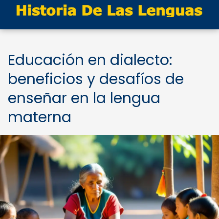
Educación en dialecto:
beneficios y desafíos de
enseñar en la lengua
materna