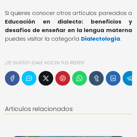
Si quieres conocer otros artículos parecidos a
Educación en dialecto: beneficios y
desafíos de enseñar en la lengua materna
puedes visitar la categoría
Dialectología
.
¿TE GUSTÓ? ¡DALE VOZ EN TUS REDES!
Articulos relacionados: