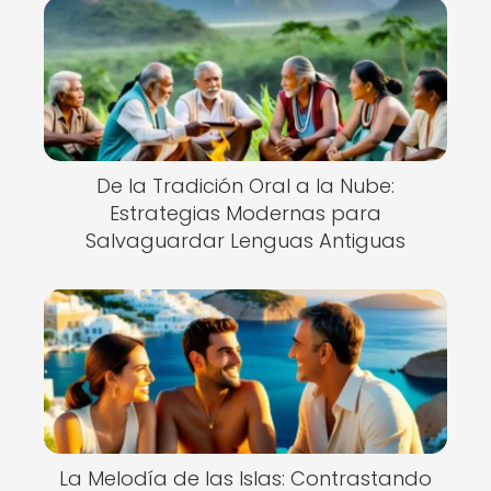
De la Tradición Oral a la Nube:
Estrategias Modernas para
Salvaguardar Lenguas Antiguas
La Melodía de las Islas: Contrastando