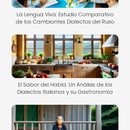
La Lengua Viva: Estudio Comparativo
de los Cambiantes Dialectos del Ruso
El Sabor del Habla: Un Análisis de los
Dialectos Italianos y su Gastronomía