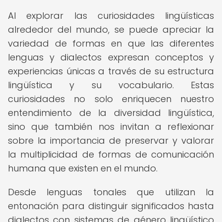
Al explorar las curiosidades lingüísticas
alrededor del mundo, se puede apreciar la
variedad de formas en que las diferentes
lenguas y dialectos expresan conceptos y
experiencias únicas a través de su estructura
lingüística y su vocabulario. Estas
curiosidades no solo enriquecen nuestro
entendimiento de la diversidad lingüística,
sino que también nos invitan a reflexionar
sobre la importancia de preservar y valorar
la multiplicidad de formas de comunicación
humana que existen en el mundo.
Desde lenguas tonales que utilizan la
entonación para distinguir significados hasta
dialectos con sistemas de género lingüístico