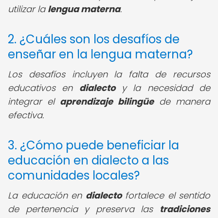
utilizar la
lengua materna
.
2. ¿Cuáles son los desafíos de
enseñar en la lengua materna?
Los desafíos incluyen la falta de recursos
educativos en
dialecto
y la necesidad de
integrar el
aprendizaje bilingüe
de manera
efectiva.
3. ¿Cómo puede beneficiar la
educación en dialecto a las
comunidades locales?
La educación en
dialecto
fortalece el sentido
de pertenencia y preserva las
tradiciones