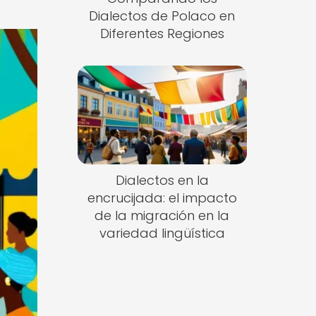
Dialectos de Polaco en
Diferentes Regiones
Dialectos en la
encrucijada: el impacto
de la migración en la
variedad lingüística