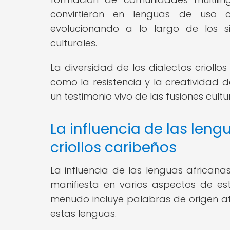
convirtieron en lenguas de uso c
evolucionando a lo largo de los sig
culturales.
La diversidad de los dialectos criollos
como la resistencia y la creatividad 
un testimonio vivo de las fusiones cul
La influencia de las leng
criollos caribeños
La influencia de las lenguas africanas
manifiesta en varios aspectos de esta
menudo incluye palabras de origen afr
estas lenguas.