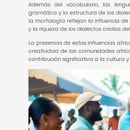
Además del vocabulario, las leng
gramática y la estructura de los dialec
la morfología reflejan la influencia d
y la riqueza de los dialectos criollos de
La presencia de estas influencias afri
creatividad de las comunidades afric
contribución significativa a la cultura y