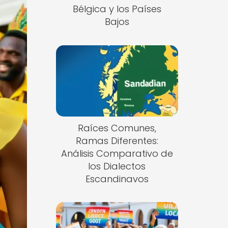
Bélgica y los Países
Bajos
Raíces Comunes,
Ramas Diferentes:
Análisis Comparativo de
los Dialectos
Escandinavos