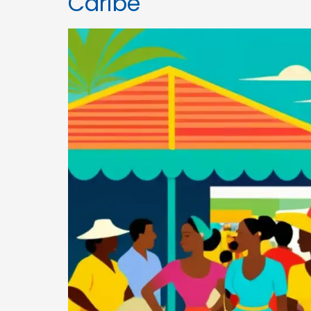
Caribe