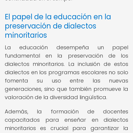
El papel de la educación en la
preservación de dialectos
minoritarios
La educación desempeña un papel
fundamental en la preservación de los
dialectos minoritarios. La inclusión de estos
dialectos en los programas escolares no solo
fomenta su uso entre las nuevas
generaciones, sino que también promueve la
valoración de la diversidad lingüística.
Además, la formación de docentes
capacitados para enseñar en dialectos
minoritarios es crucial para garantizar la