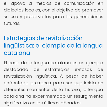
el apoyo a medios de comunicación en
dialectos locales, con el objetivo de promover
su uso y preservarlos para las generaciones
futuras.
Estrategias de revitalización
lingüística: el ejemplo de la lengua
catalana
El caso de la lengua catalana es un ejemplo
destacado de estrategias exitosas de
revitalización lingüística. A pesar de haber
enfrentado presiones para ser suprimida en
diferentes momentos de la historia, la lengua
catalana ha experimentado un resurgimiento
significativo en las últimas décadas.