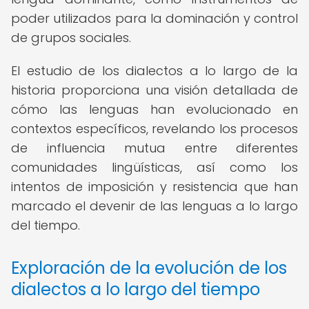
poder utilizados para la dominación y control
de grupos sociales.
El estudio de los dialectos a lo largo de la
historia proporciona una visión detallada de
cómo las lenguas han evolucionado en
contextos específicos, revelando los procesos
de influencia mutua entre diferentes
comunidades lingüísticas, así como los
intentos de imposición y resistencia que han
marcado el devenir de las lenguas a lo largo
del tiempo.
Exploración de la evolución de los
dialectos a lo largo del tiempo