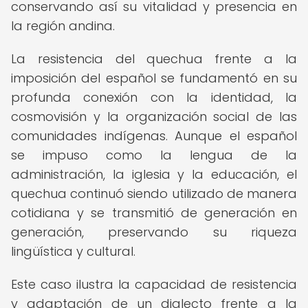
conservando así su vitalidad y presencia en
la región andina.
La resistencia del quechua frente a la
imposición del español se fundamentó en su
profunda conexión con la identidad, la
cosmovisión y la organización social de las
comunidades indígenas. Aunque el español
se impuso como la lengua de la
administración, la iglesia y la educación, el
quechua continuó siendo utilizado de manera
cotidiana y se transmitió de generación en
generación, preservando su riqueza
lingüística y cultural.
Este caso ilustra la capacidad de resistencia
y adaptación de un dialecto frente a la