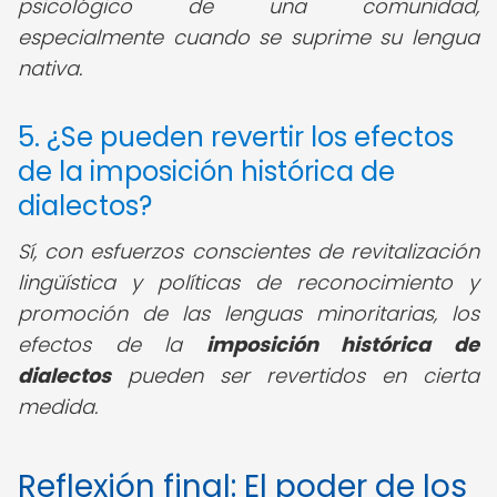
psicológico de una comunidad,
especialmente cuando se suprime su lengua
nativa.
5. ¿Se pueden revertir los efectos
de la imposición histórica de
dialectos?
Sí, con esfuerzos conscientes de revitalización
lingüística y políticas de reconocimiento y
promoción de las lenguas minoritarias, los
efectos de la
imposición histórica de
dialectos
pueden ser revertidos en cierta
medida.
Reflexión final: El poder de los