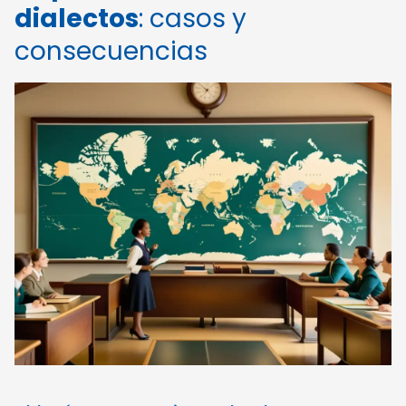
dialectos
: casos y
consecuencias