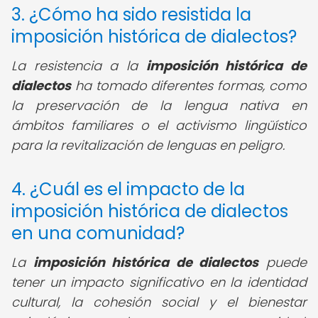
3. ¿Cómo ha sido resistida la
imposición histórica de dialectos?
La resistencia a la
imposición histórica de
dialectos
ha tomado diferentes formas, como
la preservación de la lengua nativa en
ámbitos familiares o el activismo lingüístico
para la revitalización de lenguas en peligro.
4. ¿Cuál es el impacto de la
imposición histórica de dialectos
en una comunidad?
La
imposición histórica de dialectos
puede
tener un impacto significativo en la identidad
cultural, la cohesión social y el bienestar