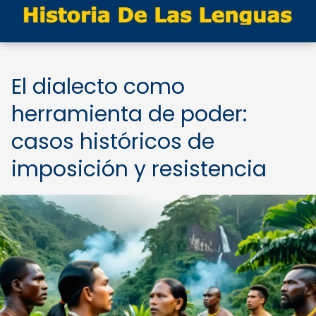
El dialecto como
herramienta de poder:
casos históricos de
imposición y resistencia