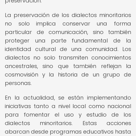
preservación.
La preservación de los dialectos minoritarios
no solo implica conservar una forma
particular de comunicación, sino también
proteger una parte fundamental de la
identidad cultural de una comunidad. Los
dialectos no solo transmiten conocimientos
ancestrales, sino que también reflejan la
cosmovisión y la historia de un grupo de
personas.
En la actualidad, se están implementando
iniciativas tanto a nivel local como nacional
para fomentar el uso y estudio de los
dialectos minoritarios. Estas acciones
abarcan desde programas educativos hasta