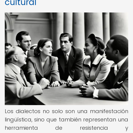
cultural
Los dialectos no solo son una manifestación
lingüística, sino que también representan una
herramienta de resistencia y