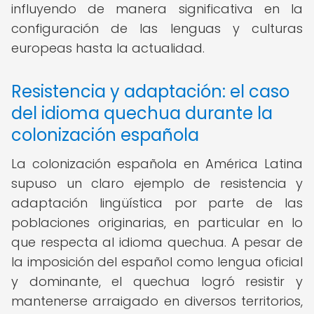
influyendo de manera significativa en la
configuración de las lenguas y culturas
europeas hasta la actualidad.
Resistencia y adaptación: el caso
del idioma quechua durante la
colonización española
La colonización española en América Latina
supuso un claro ejemplo de resistencia y
adaptación lingüística por parte de las
poblaciones originarias, en particular en lo
que respecta al idioma quechua. A pesar de
la imposición del español como lengua oficial
y dominante, el quechua logró resistir y
mantenerse arraigado en diversos territorios,