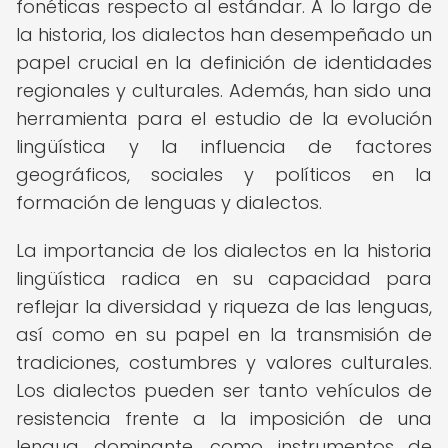
fonéticas respecto al estándar. A lo largo de
la historia, los dialectos han desempeñado un
papel crucial en la definición de identidades
regionales y culturales. Además, han sido una
herramienta para el estudio de la evolución
lingüística y la influencia de factores
geográficos, sociales y políticos en la
formación de lenguas y dialectos.
La importancia de los dialectos en la historia
lingüística radica en su capacidad para
reflejar la diversidad y riqueza de las lenguas,
así como en su papel en la transmisión de
tradiciones, costumbres y valores culturales.
Los dialectos pueden ser tanto vehículos de
resistencia frente a la imposición de una
lengua dominante, como instrumentos de