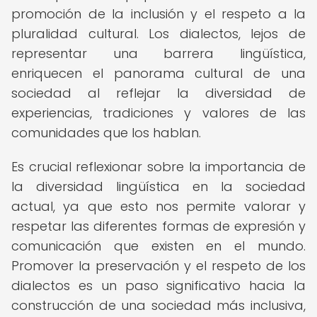
promoción de la inclusión y el respeto a la
pluralidad cultural. Los dialectos, lejos de
representar una barrera lingüística,
enriquecen el panorama cultural de una
sociedad al reflejar la diversidad de
experiencias, tradiciones y valores de las
comunidades que los hablan.
Es crucial reflexionar sobre la importancia de
la diversidad lingüística en la sociedad
actual, ya que esto nos permite valorar y
respetar las diferentes formas de expresión y
comunicación que existen en el mundo.
Promover la preservación y el respeto de los
dialectos es un paso significativo hacia la
construcción de una sociedad más inclusiva,