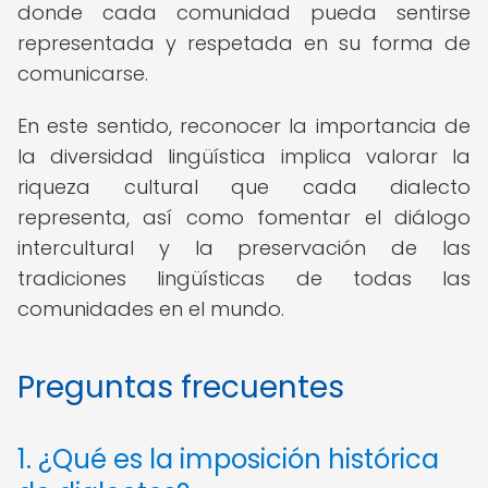
donde cada comunidad pueda sentirse
representada y respetada en su forma de
comunicarse.
En este sentido, reconocer la importancia de
la diversidad lingüística implica valorar la
riqueza cultural que cada dialecto
representa, así como fomentar el diálogo
intercultural y la preservación de las
tradiciones lingüísticas de todas las
comunidades en el mundo.
Preguntas frecuentes
1. ¿Qué es la imposición histórica