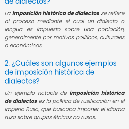
de dialectos?
La
imposición histórica de dialectos
se refiere
al proceso mediante el cual un dialecto o
lengua es impuesto sobre una población,
generalmente por motivos políticos, culturales
o económicos.
2. ¿Cuáles son algunos ejemplos
de imposición histórica de
dialectos?
Un ejemplo notable de
imposición histórica
de dialectos
es la política de rusificación en el
Imperio Ruso, que buscaba imponer el idioma
ruso sobre grupos étnicos no rusos.