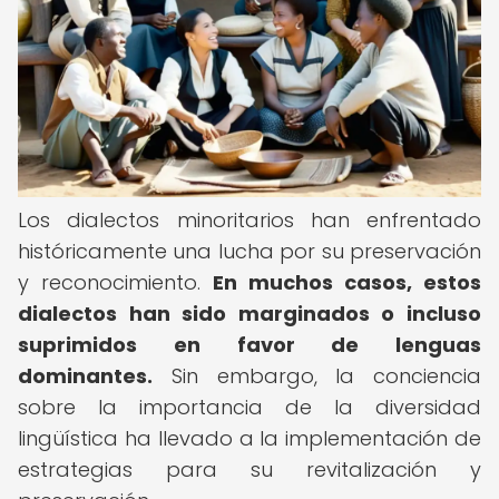
Los dialectos minoritarios han enfrentado
históricamente una lucha por su preservación
y reconocimiento.
En muchos casos, estos
dialectos han sido marginados o incluso
suprimidos en favor de lenguas
dominantes.
Sin embargo, la conciencia
sobre la importancia de la diversidad
lingüística ha llevado a la implementación de
estrategias para su revitalización y