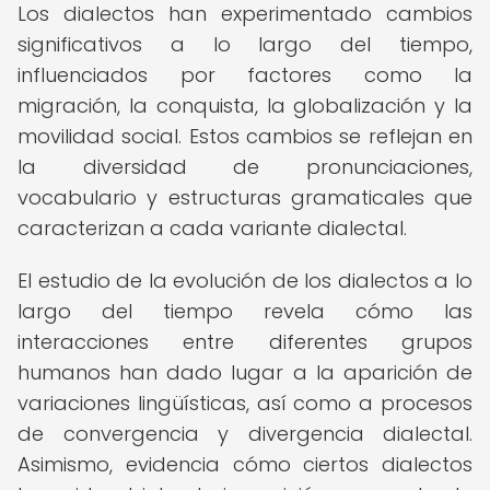
Los dialectos han experimentado cambios
significativos a lo largo del tiempo,
influenciados por factores como la
migración, la conquista, la globalización y la
movilidad social. Estos cambios se reflejan en
la diversidad de pronunciaciones,
vocabulario y estructuras gramaticales que
caracterizan a cada variante dialectal.
El estudio de la evolución de los dialectos a lo
largo del tiempo revela cómo las
interacciones entre diferentes grupos
humanos han dado lugar a la aparición de
variaciones lingüísticas, así como a procesos
de convergencia y divergencia dialectal.
Asimismo, evidencia cómo ciertos dialectos