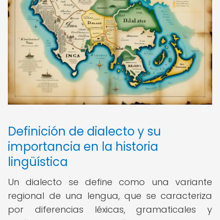
Definición de dialecto y su
importancia en la historia
lingüística
Un dialecto se define como una variante
regional de una lengua, que se caracteriza
por diferencias léxicas, gramaticales y