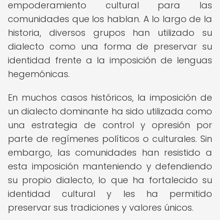
empoderamiento cultural para las
comunidades que los hablan. A lo largo de la
historia, diversos grupos han utilizado su
dialecto como una forma de preservar su
identidad frente a la imposición de lenguas
hegemónicas.
En muchos casos históricos, la imposición de
un dialecto dominante ha sido utilizada como
una estrategia de control y opresión por
parte de regímenes políticos o culturales. Sin
embargo, las comunidades han resistido a
esta imposición manteniendo y defendiendo
su propio dialecto, lo que ha fortalecido su
identidad cultural y les ha permitido
preservar sus tradiciones y valores únicos.