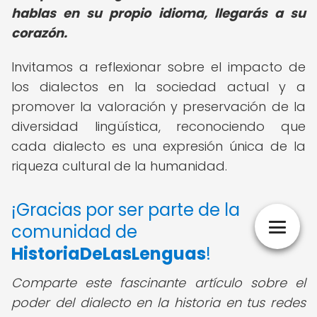
hablas en su propio idioma, llegarás a su
corazón.
Invitamos a reflexionar sobre el impacto de
los dialectos en la sociedad actual y a
promover la valoración y preservación de la
diversidad lingüística, reconociendo que
cada dialecto es una expresión única de la
riqueza cultural de la humanidad.
¡Gracias por ser parte de la
comunidad de
HistoriaDeLasLenguas
!
Comparte este fascinante artículo sobre el
poder del dialecto en la historia en tus redes