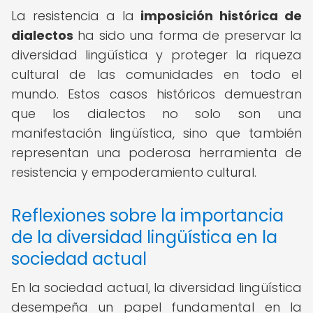
La resistencia a la
imposición histórica de
dialectos
ha sido una forma de preservar la
diversidad lingüística y proteger la riqueza
cultural de las comunidades en todo el
mundo. Estos casos históricos demuestran
que los dialectos no solo son una
manifestación lingüística, sino que también
representan una poderosa herramienta de
resistencia y empoderamiento cultural.
Reflexiones sobre la importancia
de la diversidad lingüística en la
sociedad actual
En la sociedad actual, la diversidad lingüística
desempeña un papel fundamental en la