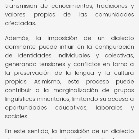
transmisión de conocimientos, tradiciones y
valores propios de las comunidades
afectadas.
Además, la imposición de un dialecto
dominante puede influir en la configuración
de identidades individuales y colectivas,
generando tensiones y conflictos en torno a
la preservación de la lengua y la cultura
propias. Asimismo, este proceso puede
contribuir a la marginalización de grupos
lingüísticos minoritarios, limitando su acceso a
oportunidades educativas, laborales y
sociales.
En este sentido, la imposición de un dialecto