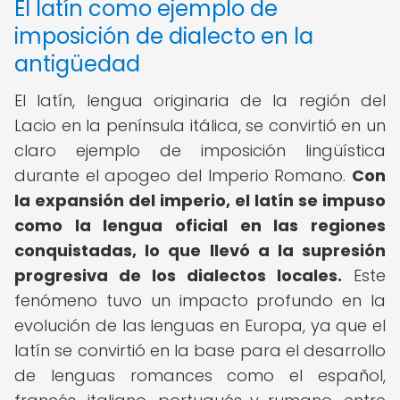
El latín como ejemplo de
imposición de dialecto en la
antigüedad
El latín, lengua originaria de la región del
Lacio en la península itálica, se convirtió en un
claro ejemplo de imposición lingüística
durante el apogeo del Imperio Romano.
Con
la expansión del imperio, el latín se impuso
como la lengua oficial en las regiones
conquistadas, lo que llevó a la supresión
progresiva de los dialectos locales.
Este
fenómeno tuvo un impacto profundo en la
evolución de las lenguas en Europa, ya que el
latín se convirtió en la base para el desarrollo
de lenguas romances como el español,