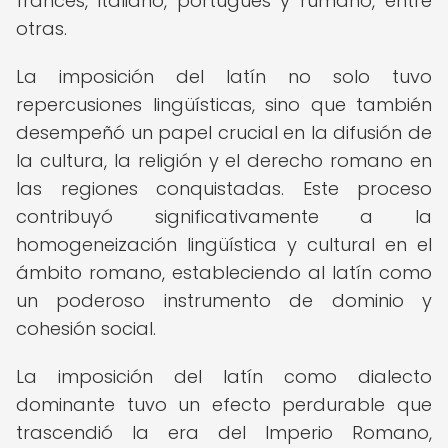
francés, italiano, portugués y rumano, entre
otras.
La imposición del latín no solo tuvo
repercusiones lingüísticas, sino que también
desempeñó un papel crucial en la difusión de
la cultura, la religión y el derecho romano en
las regiones conquistadas. Este proceso
contribuyó significativamente a la
homogeneización lingüística y cultural en el
ámbito romano, estableciendo al latín como
un poderoso instrumento de dominio y
cohesión social.
La imposición del latín como dialecto
dominante tuvo un efecto perdurable que
trascendió la era del Imperio Romano,