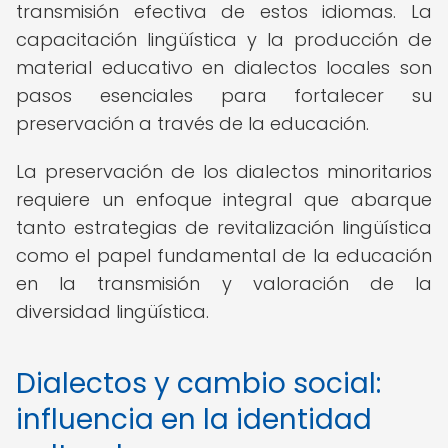
transmisión efectiva de estos idiomas. La
capacitación lingüística y la producción de
material educativo en dialectos locales son
pasos esenciales para fortalecer su
preservación a través de la educación.
La preservación de los dialectos minoritarios
requiere un enfoque integral que abarque
tanto estrategias de revitalización lingüística
como el papel fundamental de la educación
en la transmisión y valoración de la
diversidad lingüística.
Dialectos y cambio social:
influencia en la identidad