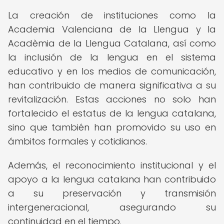
La creación de instituciones como la
Academia Valenciana de la Llengua y la
Acadèmia de la Llengua Catalana, así como
la inclusión de la lengua en el sistema
educativo y en los medios de comunicación,
han contribuido de manera significativa a su
revitalización. Estas acciones no solo han
fortalecido el estatus de la lengua catalana,
sino que también han promovido su uso en
ámbitos formales y cotidianos.
Además, el reconocimiento institucional y el
apoyo a la lengua catalana han contribuido
a su preservación y transmisión
intergeneracional, asegurando su
continuidad en el tiempo.