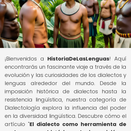
¡Bienvenidos a
HistoriaDeLasLenguas
! Aquí
encontrarás un fascinante viaje a través de la
evolución y las curiosidades de los dialectos y
lenguas alrededor del mundo. Desde la
imposición histórica de dialectos hasta la
resistencia lingüística, nuestra categoría de
Dialectología explora la influencia del poder
en la diversidad lingüística. Descubre cómo el
artículo "
El dialecto como herramienta de