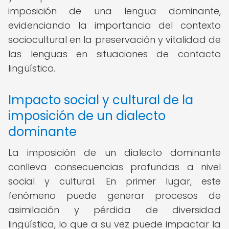
imposición de una lengua dominante,
evidenciando la importancia del contexto
sociocultural en la preservación y vitalidad de
las lenguas en situaciones de contacto
lingüístico.
Impacto social y cultural de la
imposición de un dialecto
dominante
La imposición de un dialecto dominante
conlleva consecuencias profundas a nivel
social y cultural. En primer lugar, este
fenómeno puede generar procesos de
asimilación y pérdida de diversidad
lingüística, lo que a su vez puede impactar la