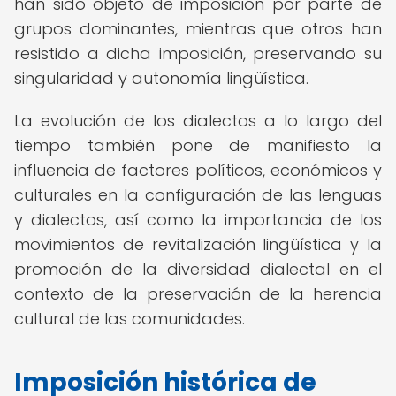
han sido objeto de imposición por parte de
grupos dominantes, mientras que otros han
resistido a dicha imposición, preservando su
singularidad y autonomía lingüística.
La evolución de los dialectos a lo largo del
tiempo también pone de manifiesto la
influencia de factores políticos, económicos y
culturales en la configuración de las lenguas
y dialectos, así como la importancia de los
movimientos de revitalización lingüística y la
promoción de la diversidad dialectal en el
contexto de la preservación de la herencia
cultural de las comunidades.
Imposición histórica de