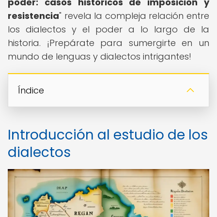
poder: casos históricos de imposición y
resistencia
" revela la compleja relación entre
los dialectos y el poder a lo largo de la
historia. ¡Prepárate para sumergirte en un
mundo de lenguas y dialectos intrigantes!
Índice
Introducción al estudio de los
dialectos