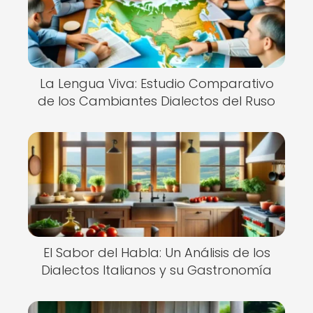
La Lengua Viva: Estudio Comparativo
de los Cambiantes Dialectos del Ruso
El Sabor del Habla: Un Análisis de los
Dialectos Italianos y su Gastronomía