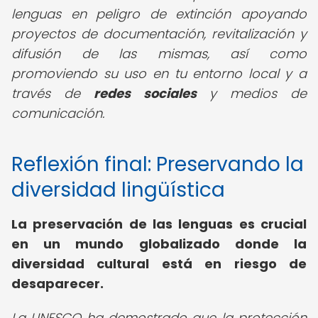
lenguas en peligro de extinción apoyando
proyectos de documentación, revitalización y
difusión de las mismas, así como
promoviendo su uso en tu entorno local y a
través de
redes sociales
y medios de
comunicación.
Reflexión final: Preservando la
diversidad lingüística
La preservación de las lenguas es crucial
en un mundo globalizado donde la
diversidad cultural está en riesgo de
desaparecer.
La UNESCO ha demostrado que la protección