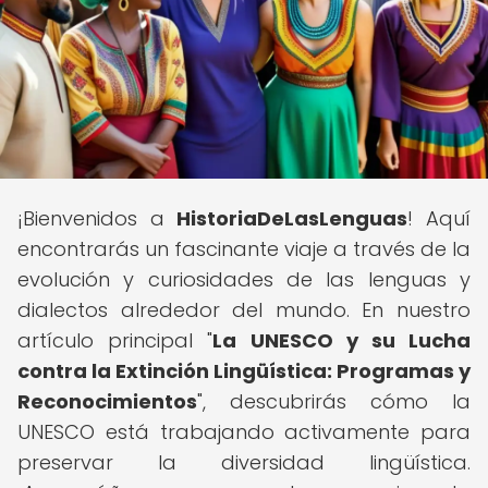
¡Bienvenidos a
HistoriaDeLasLenguas
! Aquí
encontrarás un fascinante viaje a través de la
evolución y curiosidades de las lenguas y
dialectos alrededor del mundo. En nuestro
artículo principal "
La UNESCO y su Lucha
contra la Extinción Lingüística: Programas y
Reconocimientos
", descubrirás cómo la
UNESCO está trabajando activamente para
preservar la diversidad lingüística.