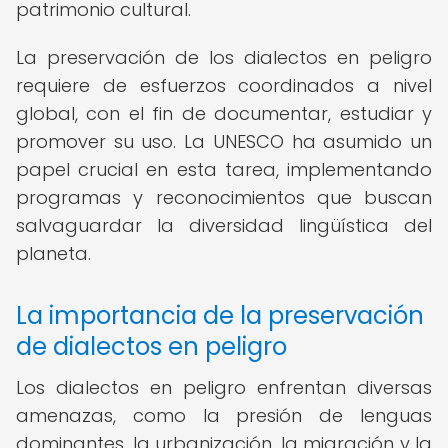
patrimonio cultural.
La preservación de los dialectos en peligro
requiere de esfuerzos coordinados a nivel
global, con el fin de documentar, estudiar y
promover su uso. La UNESCO ha asumido un
papel crucial en esta tarea, implementando
programas y reconocimientos que buscan
salvaguardar la diversidad lingüística del
planeta.
La importancia de la preservación
de dialectos en peligro
Los dialectos en peligro enfrentan diversas
amenazas, como la presión de lenguas
dominantes, la urbanización, la migración y la