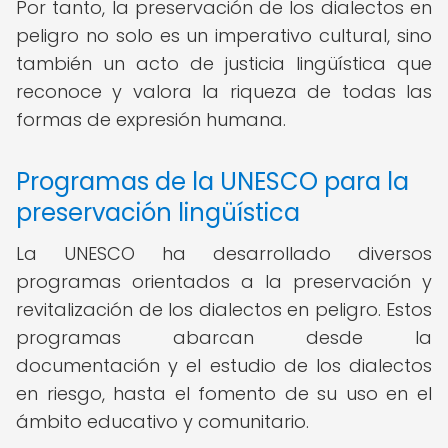
Por tanto, la preservación de los dialectos en
peligro no solo es un imperativo cultural, sino
también un acto de justicia lingüística que
reconoce y valora la riqueza de todas las
formas de expresión humana.
Programas de la UNESCO para la
preservación lingüística
La UNESCO ha desarrollado diversos
programas orientados a la preservación y
revitalización de los dialectos en peligro. Estos
programas abarcan desde la
documentación y el estudio de los dialectos
en riesgo, hasta el fomento de su uso en el
ámbito educativo y comunitario.