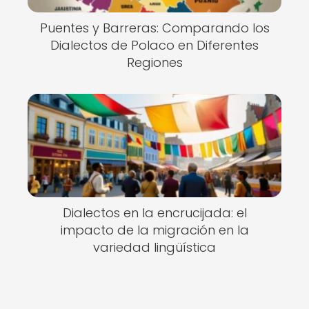
Puentes y Barreras: Comparando los
Dialectos de Polaco en Diferentes
Regiones
Dialectos en la encrucijada: el
impacto de la migración en la
variedad lingüística