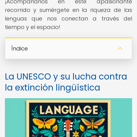
¡Acompáñanos en este apasionante
recorrido y sumérgete en la riqueza de las
lenguas que nos conectan a través del
tiempo y el espacio!
Índice
La UNESCO y su lucha contra
la extinción lingüística