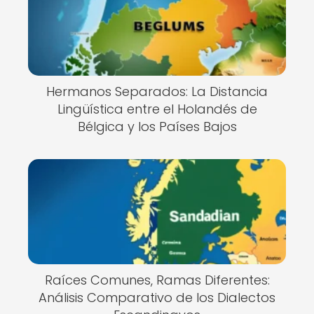
Hermanos Separados: La Distancia
Lingüística entre el Holandés de
Bélgica y los Países Bajos
Raíces Comunes, Ramas Diferentes:
Análisis Comparativo de los Dialectos