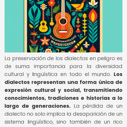
La preservación de los dialectos en peligro es
de suma importancia para la diversidad
cultural y lingüística en todo el mundo.
Los
dialectos representan una forma única de
expresión cultural y social, transmitiendo
conocimientos, tradiciones e historias a lo
largo de generaciones.
La pérdida de un
dialecto no solo implica la desaparición de un
sistema lingüístico, sino también de un rico