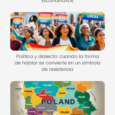
Escandinavos
Política y dialecto: cuando la forma
de hablar se convierte en un símbolo
de resistencia