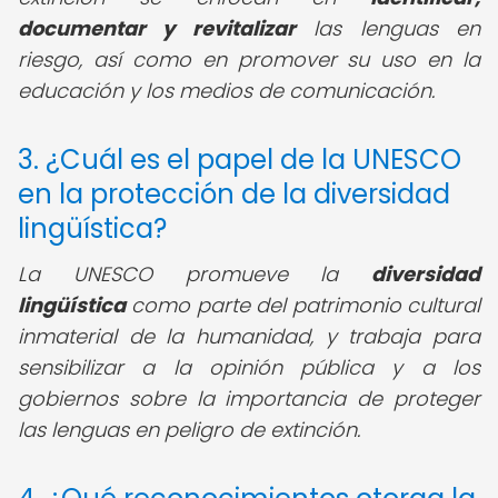
documentar y revitalizar
las lenguas en
riesgo, así como en promover su uso en la
educación y los medios de comunicación.
3. ¿Cuál es el papel de la UNESCO
en la protección de la diversidad
lingüística?
La UNESCO promueve la
diversidad
lingüística
como parte del patrimonio cultural
inmaterial de la humanidad, y trabaja para
sensibilizar a la opinión pública y a los
gobiernos sobre la importancia de proteger
las lenguas en peligro de extinción.