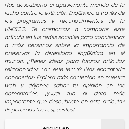
Has descubierto el apasionante mundo de la
lucha contra la extinción lingüística a través de
los programas y reconocimientos de la
UNESCO. Te animamos a compartir este
artículo en tus redes sociales para concienciar
a más personas sobre la importancia de
preservar la diversidad lingüística en el
mundo. ¿Tienes ideas para futuros artículos
relacionados con este tema? ¡Nos encantaría
conocerlas! Explora más contenido en nuestra
web y déjanos saber tu opinión en los
comentarios. ¿Cuál fue el dato más
impactante que descubriste en este artículo?
¡Esperamos tus respuestas!
Lenguas en