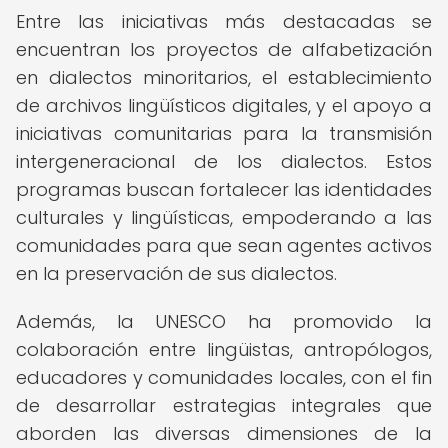
Entre las iniciativas más destacadas se
encuentran los proyectos de alfabetización
en dialectos minoritarios, el establecimiento
de archivos lingüísticos digitales, y el apoyo a
iniciativas comunitarias para la transmisión
intergeneracional de los dialectos. Estos
programas buscan fortalecer las identidades
culturales y lingüísticas, empoderando a las
comunidades para que sean agentes activos
en la preservación de sus dialectos.
Además, la UNESCO ha promovido la
colaboración entre lingüistas, antropólogos,
educadores y comunidades locales, con el fin
de desarrollar estrategias integrales que
aborden las diversas dimensiones de la