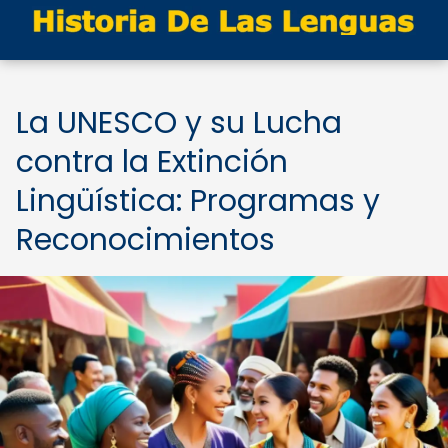
La UNESCO y su Lucha
contra la Extinción
Lingüística: Programas y
Reconocimientos