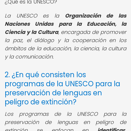
¿Qué es la UNESCO?
La UNESCO es la
Organización de las
Naciones Unidas para la Educación, la
Ciencia y la Cultura
, encargada de promover
la paz, el diálogo y la cooperación en los
ámbitos de la educación, la ciencia, la cultura
y la comunicación.
2. ¿En qué consisten los
programas de la UNESCO para la
preservación de lenguas en
peligro de extinción?
Los programas de la UNESCO para la
preservación de lenguas en peligro de
extinción se enfocan en
identificar,