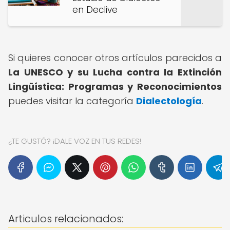
en Declive
Si quieres conocer otros artículos parecidos a
La UNESCO y su Lucha contra la Extinción
Lingüística: Programas y Reconocimientos
puedes visitar la categoría
Dialectología
.
¿TE GUSTÓ? ¡DALE VOZ EN TUS REDES!
Articulos relacionados: