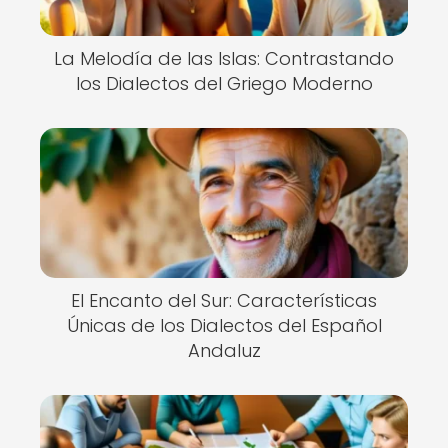
La Melodía de las Islas: Contrastando
los Dialectos del Griego Moderno
El Encanto del Sur: Características
Únicas de los Dialectos del Español
Andaluz