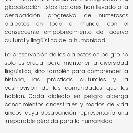
globalización. Estos factores han llevado a la
desaparición progresiva de numerosos
dialectos en todo el mundo, con el
consecuente empobrecimiento del acervo
cultural y lingüístico de la humanidad.
La preservación de los dialectos en peligro no
solo es crucial para mantener la diversidad
lingüística, sino también para comprender la
historia, las prácticas culturales y la
cosmovisión de las comunidades que los
hablan. Cada dialecto en peligro alberga
conocimientos ancestrales y modos de vida
únicos, cuya desaparición representaría una
irreparable pérdida para la humanidad.