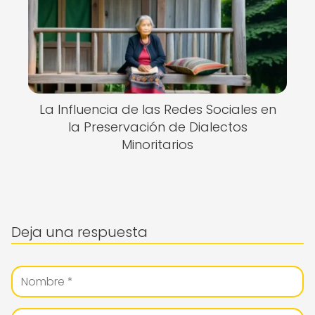
La Influencia de las Redes Sociales en
la Preservación de Dialectos
Minoritarios
Deja una respuesta