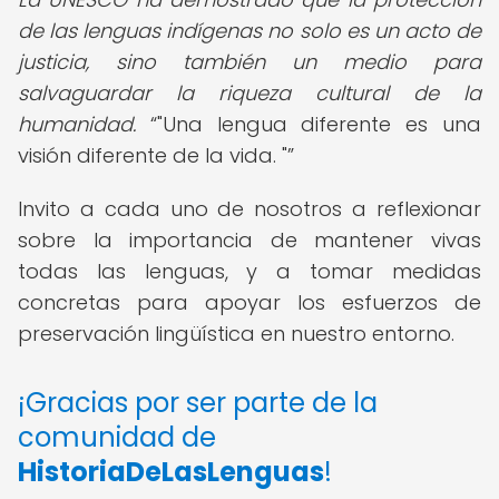
de las lenguas indígenas no solo es un acto de
justicia, sino también un medio para
salvaguardar la riqueza cultural de la
humanidad.
"Una lengua diferente es una
visión diferente de la vida. "
Invito a cada uno de nosotros a reflexionar
sobre la importancia de mantener vivas
todas las lenguas, y a tomar medidas
concretas para apoyar los esfuerzos de
preservación lingüística en nuestro entorno.
¡Gracias por ser parte de la
comunidad de
HistoriaDeLasLenguas
!