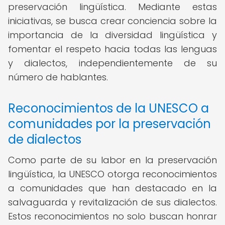
preservación lingüística. Mediante estas
iniciativas, se busca crear conciencia sobre la
importancia de la diversidad lingüística y
fomentar el respeto hacia todas las lenguas
y dialectos, independientemente de su
número de hablantes.
Reconocimientos de la UNESCO a
comunidades por la preservación
de dialectos
Como parte de su labor en la preservación
lingüística, la UNESCO otorga reconocimientos
a comunidades que han destacado en la
salvaguarda y revitalización de sus dialectos.
Estos reconocimientos no solo buscan honrar