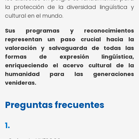
la protección de la diversidad lingüística y
cultural en el mundo.
Sus programas y reconocimientos
representan un paso crucial hacia la
valoración y salvaguarda de todas las
formas de expresión lingüística,
enriqueciendo el acervo cultural de la
humanidad para las generaciones
venideras.
Preguntas frecuentes
1.