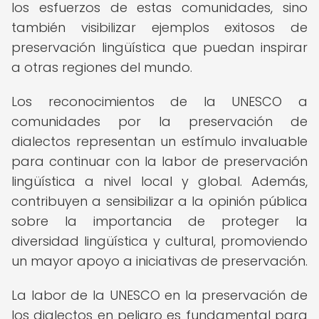
los esfuerzos de estas comunidades, sino
también visibilizar ejemplos exitosos de
preservación lingüística que puedan inspirar
a otras regiones del mundo.
Los reconocimientos de la UNESCO a
comunidades por la preservación de
dialectos representan un estímulo invaluable
para continuar con la labor de preservación
lingüística a nivel local y global. Además,
contribuyen a sensibilizar a la opinión pública
sobre la importancia de proteger la
diversidad lingüística y cultural, promoviendo
un mayor apoyo a iniciativas de preservación.
La labor de la UNESCO en la preservación de
los dialectos en peligro es fundamental para