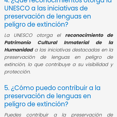
4. ¿Qué reconocimientos otorga la
UNESCO a las iniciativas de
preservación de lenguas en
peligro de extinción?
La UNESCO otorga el
reconocimiento de
Patrimonio Cultural Inmaterial de la
Humanidad
a las iniciativas destacadas en la
preservación de lenguas en peligro de
extinción, lo que contribuye a su visibilidad y
protección.
5. ¿Cómo puedo contribuir a la
preservación de lenguas en
peligro de extinción?
Puedes contribuir a la preservación de