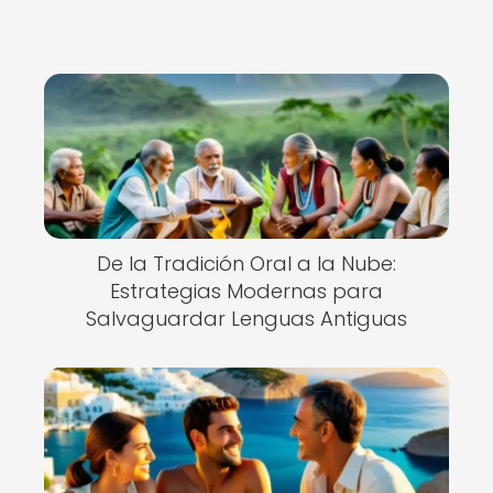
De la Tradición Oral a la Nube:
Estrategias Modernas para
Salvaguardar Lenguas Antiguas