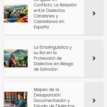
Conflicto: La Relación
entre Dialectos
Catalanes y
Castellanos en
España
La Etnolinguística y
su Rol en la
Protección de
Dialectos en Riesgo
de Extinción
Mapeo de la
Desaparición:
Documentación y
Estudio de Dialectos