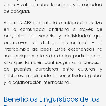
única y valiosa sobre la cultura y la sociedad
de acogida.
Además, AFS fomenta la participación activa
en la comunidad anfitriona a través de
proyectos de servicio y actividades que
promueven el diálogo intercultural y el
intercambio de ideas. Estas experiencias no
solo enriquecen la vida de los participantes,
sino que también contribuyen a la creación
de puentes duraderos entre culturas y
naciones, impulsando la conectividad global
y la colaboración internacional.
Beneficios Lingüísticos de los