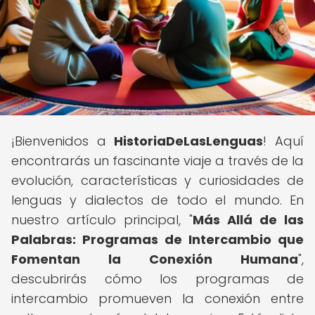
¡Bienvenidos a
HistoriaDeLasLenguas
! Aquí
encontrarás un fascinante viaje a través de la
evolución, características y curiosidades de
lenguas y dialectos de todo el mundo. En
nuestro artículo principal, "
Más Allá de las
Palabras: Programas de Intercambio que
Fomentan la Conexión Humana
",
descubrirás cómo los programas de
intercambio promueven la conexión entre