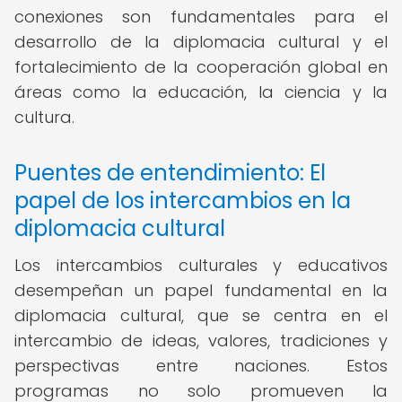
conexiones son fundamentales para el
desarrollo de la diplomacia cultural y el
fortalecimiento de la cooperación global en
áreas como la educación, la ciencia y la
cultura.
Puentes de entendimiento: El
papel de los intercambios en la
diplomacia cultural
Los intercambios culturales y educativos
desempeñan un papel fundamental en la
diplomacia cultural, que se centra en el
intercambio de ideas, valores, tradiciones y
perspectivas entre naciones. Estos
programas no solo promueven la