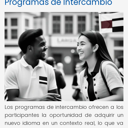
Programas de Intercambio
Los programas de intercambio ofrecen a los
participantes la oportunidad de adquirir un
nuevo idioma en un contexto real, lo que va