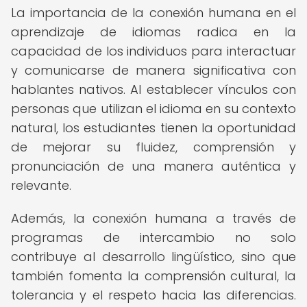
La importancia de la conexión humana en el
aprendizaje de idiomas radica en la
capacidad de los individuos para interactuar
y comunicarse de manera significativa con
hablantes nativos. Al establecer vínculos con
personas que utilizan el idioma en su contexto
natural, los estudiantes tienen la oportunidad
de mejorar su fluidez, comprensión y
pronunciación de una manera auténtica y
relevante.
Además, la conexión humana a través de
programas de intercambio no solo
contribuye al desarrollo lingüístico, sino que
también fomenta la comprensión cultural, la
tolerancia y el respeto hacia las diferencias.