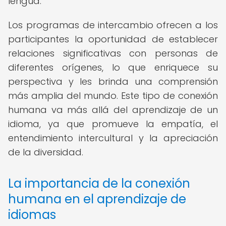
lengua.
Los programas de intercambio ofrecen a los
participantes la oportunidad de establecer
relaciones significativas con personas de
diferentes orígenes, lo que enriquece su
perspectiva y les brinda una comprensión
más amplia del mundo. Este tipo de conexión
humana va más allá del aprendizaje de un
idioma, ya que promueve la empatía, el
entendimiento intercultural y la apreciación
de la diversidad.
La importancia de la conexión
humana en el aprendizaje de
idiomas