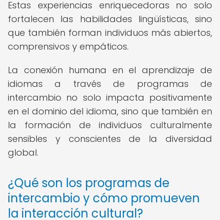
Estas experiencias enriquecedoras no solo
fortalecen las habilidades lingüísticas, sino
que también forman individuos más abiertos,
comprensivos y empáticos.
La conexión humana en el aprendizaje de
idiomas a través de programas de
intercambio no solo impacta positivamente
en el dominio del idioma, sino que también en
la formación de individuos culturalmente
sensibles y conscientes de la diversidad
global.
¿Qué son los programas de
intercambio y cómo promueven
la interacción cultural?