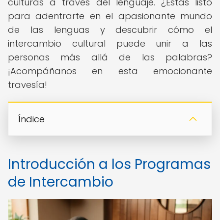
culturas a través del lenguaje. ¿Estás listo
para adentrarte en el apasionante mundo
de las lenguas y descubrir cómo el
intercambio cultural puede unir a las
personas más allá de las palabras?
¡Acompáñanos en esta emocionante
travesía!
Índice
Introducción a los Programas
de Intercambio