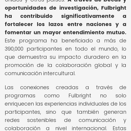
oportunidades de investigación, Fulbright
ha contribuido significativamente a
fortalecer los lazos entre naciones y a
fomentar un mayor entendimiento mutuo.
Este programa ha beneficiado a más de
390,000 participantes en todo el mundo, lo
que demuestra su impacto duradero en la
promoción de la colaboración global y la
comunicación intercultural.
Las conexiones creadas a través de
programas como Fulbright no solo
enriquecen las experiencias individuales de los
participantes, sino que también generan
redes sostenibles de comunicación y
colaboración a nivel internacional. Estas