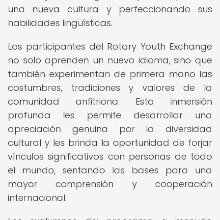
una nueva cultura y perfeccionando sus
habilidades lingüísticas.
Los participantes del Rotary Youth Exchange
no solo aprenden un nuevo idioma, sino que
también experimentan de primera mano las
costumbres, tradiciones y valores de la
comunidad anfitriona. Esta inmersión
profunda les permite desarrollar una
apreciación genuina por la diversidad
cultural y les brinda la oportunidad de forjar
vínculos significativos con personas de todo
el mundo, sentando las bases para una
mayor comprensión y cooperación
internacional.