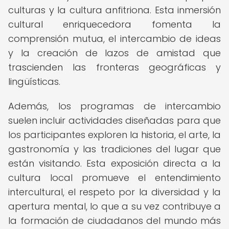
culturas y la cultura anfitriona. Esta inmersión
cultural enriquecedora fomenta la
comprensión mutua, el intercambio de ideas
y la creación de lazos de amistad que
trascienden las fronteras geográficas y
lingüísticas.
Además, los programas de intercambio
suelen incluir actividades diseñadas para que
los participantes exploren la historia, el arte, la
gastronomía y las tradiciones del lugar que
están visitando. Esta exposición directa a la
cultura local promueve el entendimiento
intercultural, el respeto por la diversidad y la
apertura mental, lo que a su vez contribuye a
la formación de ciudadanos del mundo más