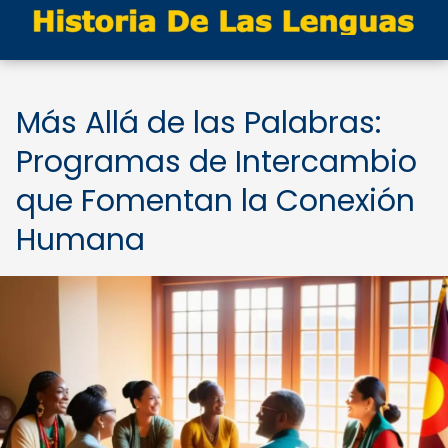
Más Allá de las Palabras:
Programas de Intercambio
que Fomentan la Conexión
Humana