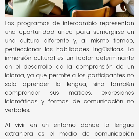
Los programas de intercambio representan
una oportunidad única para sumergirse en
una cultura diferente y, al mismo tiempo,
perfeccionar las habilidades lingüísticas. La
inmersión cultural es un factor determinante
en el desarrollo de la comprensión de un
idioma, ya que permite a los participantes no
solo aprender la lengua, sino también
comprender sus matices, expresiones
idiomáticas y formas de comunicación no
verbales.
Al vivir en un entorno donde la lengua
extranjera es el medio de comunicación