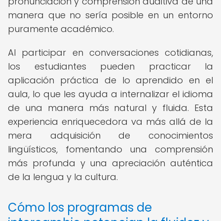
pronunciación y comprensión auditiva de una
manera que no sería posible en un entorno
puramente académico.
Al participar en conversaciones cotidianas,
los estudiantes pueden practicar la
aplicación práctica de lo aprendido en el
aula, lo que les ayuda a internalizar el idioma
de una manera más natural y fluida. Esta
experiencia enriquecedora va más allá de la
mera adquisición de conocimientos
lingüísticos, fomentando una comprensión
más profunda y una apreciación auténtica
de la lengua y la cultura.
Cómo los programas de