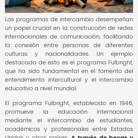
Los programas de intercambio desempeñan
un papel crucial en la construcción de redes
internacionales de comunicación, facilitando
la conexión entre personas de diferentes
culturas y nacionalidades. Un ejemplo
destacado de esto es el programa Fulbright,
que ha sido fundamental en el fomento del
entendimiento intercultural y el intercambio
educativo a nivel mundial.
El programa Fulbright, establecido en 1946,
promueve la educación internacional
mediante el intercambio de estudiantes,
académicos y profesionales entre Estados
Unidos y otros países.
A través de becas y