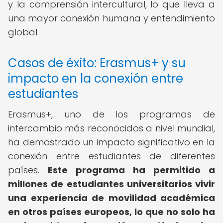
y la comprensión intercultural, lo que lleva a
una mayor conexión humana y entendimiento
global.
Casos de éxito: Erasmus+ y su
impacto en la conexión entre
estudiantes
Erasmus+, uno de los programas de
intercambio más reconocidos a nivel mundial,
ha demostrado un impacto significativo en la
conexión entre estudiantes de diferentes
países.
Este programa ha permitido a
millones de estudiantes universitarios vivir
una experiencia de movilidad académica
en otros países europeos, lo que no solo ha