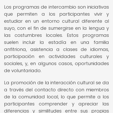
Los programas de intercambio son iniciativas
que permiten a los participantes vivir y
estudiar en un entorno cultural diferente al
suyo, con el fin de sumergirse en la lengua y
las costumbres locales. Estos programas
suelen incluir la estadía en una familia
anfitriona, asistencia a clases de idiomas,
participación en actividades culturales y
sociales, y, en algunos casos, oportunidades
de voluntariado.
La promoción de la interacción cultural se da
a través del contacto directo con miembros
de la comunidad local, lo que permite a los
participantes comprender y apreciar las
diferencias y similitudes entre sus propias