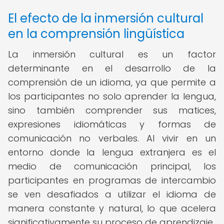
El efecto de la inmersión cultural
en la comprensión lingüística
La inmersión cultural es un factor
determinante en el desarrollo de la
comprensión de un idioma, ya que permite a
los participantes no solo aprender la lengua,
sino también comprender sus matices,
expresiones idiomáticas y formas de
comunicación no verbales. Al vivir en un
entorno donde la lengua extranjera es el
medio de comunicación principal, los
participantes en programas de intercambio
se ven desafiados a utilizar el idioma de
manera constante y natural, lo que acelera
significativamente su proceso de aprendizaje.