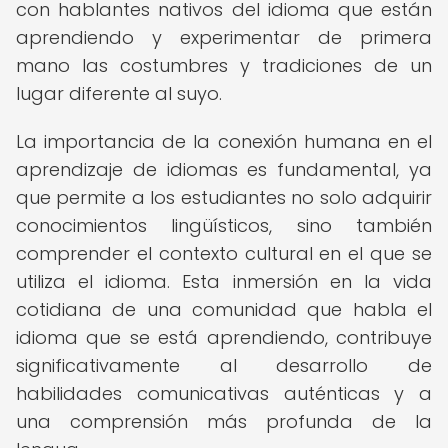
con hablantes nativos del idioma que están
aprendiendo y experimentar de primera
mano las costumbres y tradiciones de un
lugar diferente al suyo.
La importancia de la conexión humana en el
aprendizaje de idiomas es fundamental, ya
que permite a los estudiantes no solo adquirir
conocimientos lingüísticos, sino también
comprender el contexto cultural en el que se
utiliza el idioma. Esta inmersión en la vida
cotidiana de una comunidad que habla el
idioma que se está aprendiendo, contribuye
significativamente al desarrollo de
habilidades comunicativas auténticas y a
una comprensión más profunda de la