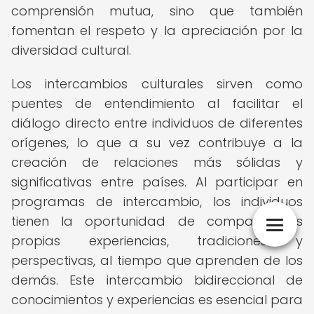
comprensión mutua, sino que también
fomentan el respeto y la apreciación por la
diversidad cultural.
Los intercambios culturales sirven como
puentes de entendimiento al facilitar el
diálogo directo entre individuos de diferentes
orígenes, lo que a su vez contribuye a la
creación de relaciones más sólidas y
significativas entre países. Al participar en
programas de intercambio, los individuos
tienen la oportunidad de compartir sus
propias experiencias, tradiciones y
perspectivas, al tiempo que aprenden de los
demás. Este intercambio bidireccional de
conocimientos y experiencias es esencial para