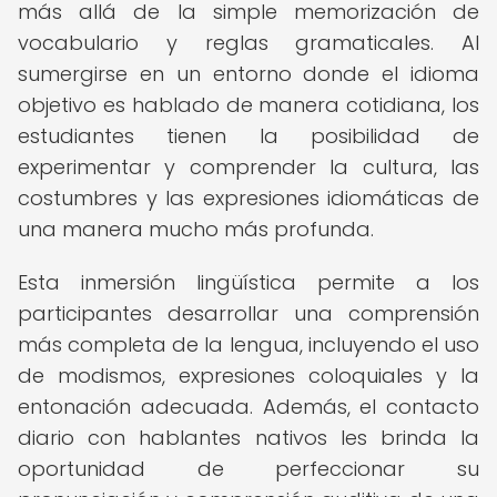
más allá de la simple memorización de
vocabulario y reglas gramaticales. Al
sumergirse en un entorno donde el idioma
objetivo es hablado de manera cotidiana, los
estudiantes tienen la posibilidad de
experimentar y comprender la cultura, las
costumbres y las expresiones idiomáticas de
una manera mucho más profunda.
Esta inmersión lingüística permite a los
participantes desarrollar una comprensión
más completa de la lengua, incluyendo el uso
de modismos, expresiones coloquiales y la
entonación adecuada. Además, el contacto
diario con hablantes nativos les brinda la
oportunidad de perfeccionar su