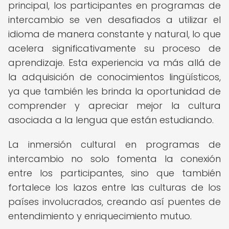
principal, los participantes en programas de
intercambio se ven desafiados a utilizar el
idioma de manera constante y natural, lo que
acelera significativamente su proceso de
aprendizaje. Esta experiencia va más allá de
la adquisición de conocimientos lingüísticos,
ya que también les brinda la oportunidad de
comprender y apreciar mejor la cultura
asociada a la lengua que están estudiando.
La inmersión cultural en programas de
intercambio no solo fomenta la conexión
entre los participantes, sino que también
fortalece los lazos entre las culturas de los
países involucrados, creando así puentes de
entendimiento y enriquecimiento mutuo.