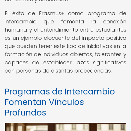
El éxito de Erasmus+ como programa de
intercambio que fomenta la conexión
humana y el entendimiento entre estudiantes
es un ejemplo elocuente del impacto positivo
que pueden tener este tipo de iniciativas en la
formación de individuos abiertos, tolerantes y
capaces de establecer lazos significativos
con personas de distintas procedencias.
Programas de Intercambio
Fomentan Vínculos
Profundos