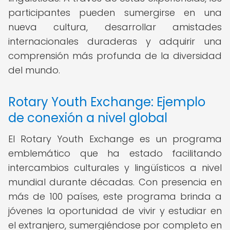
participantes pueden sumergirse en una
nueva cultura, desarrollar amistades
internacionales duraderas y adquirir una
comprensión más profunda de la diversidad
del mundo.
Rotary Youth Exchange: Ejemplo
de conexión a nivel global
El Rotary Youth Exchange es un programa
emblemático que ha estado facilitando
intercambios culturales y lingüísticos a nivel
mundial durante décadas. Con presencia en
más de 100 países, este programa brinda a
jóvenes la oportunidad de vivir y estudiar en
el extranjero, sumergiéndose por completo en