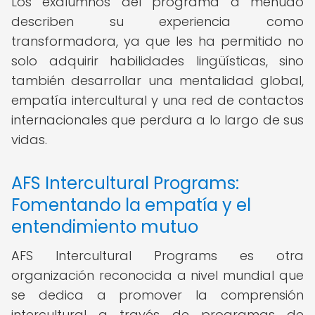
Los exalumnos del programa a menudo
describen su experiencia como
transformadora, ya que les ha permitido no
solo adquirir habilidades lingüísticas, sino
también desarrollar una mentalidad global,
empatía intercultural y una red de contactos
internacionales que perdura a lo largo de sus
vidas.
AFS Intercultural Programs:
Fomentando la empatía y el
entendimiento mutuo
AFS Intercultural Programs es otra
organización reconocida a nivel mundial que
se dedica a promover la comprensión
intercultural a través de programas de