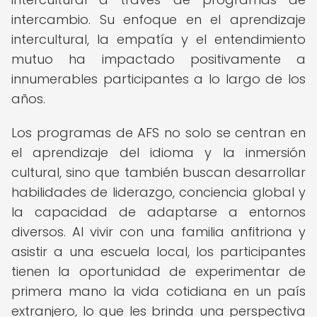
intercambio. Su enfoque en el aprendizaje
intercultural, la empatía y el entendimiento
mutuo ha impactado positivamente a
innumerables participantes a lo largo de los
años.
Los programas de AFS no solo se centran en
el aprendizaje del idioma y la inmersión
cultural, sino que también buscan desarrollar
habilidades de liderazgo, conciencia global y
la capacidad de adaptarse a entornos
diversos. Al vivir con una familia anfitriona y
asistir a una escuela local, los participantes
tienen la oportunidad de experimentar de
primera mano la vida cotidiana en un país
extranjero, lo que les brinda una perspectiva