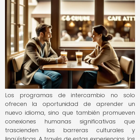
Los programas de intercambio no solo
ofrecen la oportunidad de aprender un
nuevo idioma, sino que también promueven
conexiones humanas significativas que
trascienden las barreras culturales y
lingüísticas. A través de estas experiencias, los