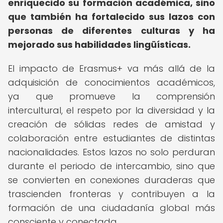
enriquecido su formación académica, sino
que también ha fortalecido sus lazos con
personas de diferentes culturas y ha
mejorado sus habilidades lingüísticas.
El impacto de Erasmus+ va más allá de la
adquisición de conocimientos académicos,
ya que promueve la comprensión
intercultural, el respeto por la diversidad y la
creación de sólidas redes de amistad y
colaboración entre estudiantes de distintas
nacionalidades. Estos lazos no solo perduran
durante el periodo de intercambio, sino que
se convierten en conexiones duraderas que
trascienden fronteras y contribuyen a la
formación de una ciudadanía global más
consciente y conectada.