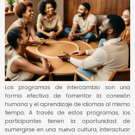
Los programas de intercambio son una
forma efectiva de fomentar la conexión
humana y el aprendizaje de idiomas al mismo
tiempo. A través de estos programas, los
participantes tienen la oportunidad de
sumergirse en una nueva cultura, interactuar