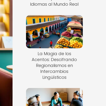
Idiomas al Mundo Real
La Magia de los
Acentos: Descifrando
Regionalismos en
Intercambios
Lingüísticos