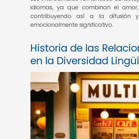
idiomas, ya que combinan el amor, 
contribuyendo así a la difusión 
emocionalmente significativo.
Historia de las Relacio
en la Diversidad Lingü