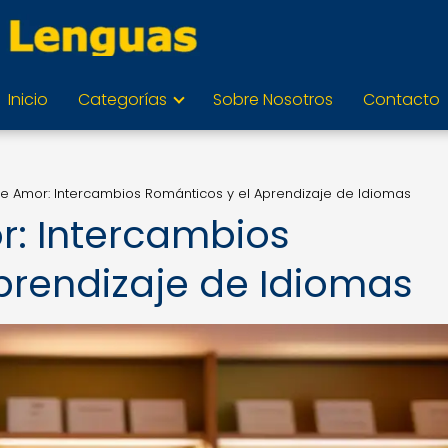
Inicio
Categorías
Sobre Nosotros
Contacto
e Amor: Intercambios Románticos y el Aprendizaje de Idiomas
r: Intercambios
prendizaje de Idiomas