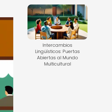
Intercambios
Lingüísticos: Puertas
Abiertas al Mundo
Multicultural