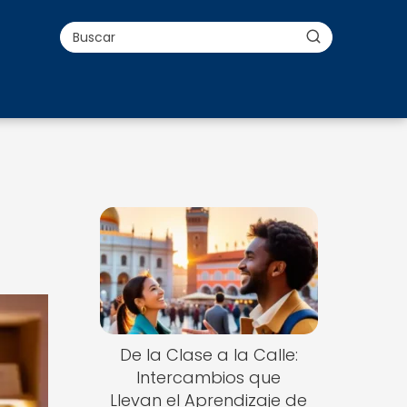
De la Clase a la Calle:
Intercambios que
Llevan el Aprendizaje de