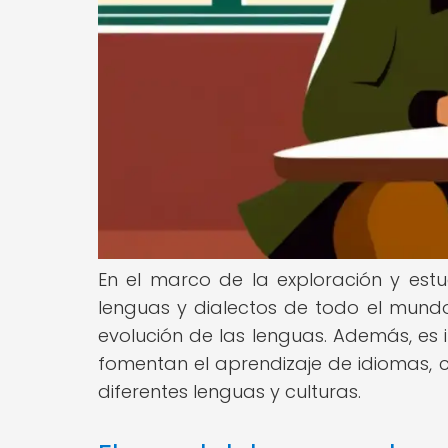
En el marco de la exploración y estud
lenguas y dialectos de todo el mundo
evolución de las lenguas. Además, es 
fomentan el aprendizaje de idiomas, c
diferentes lenguas y culturas.