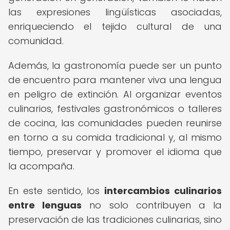
las expresiones lingüísticas asociadas,
enriqueciendo el tejido cultural de una
comunidad.
Además, la gastronomía puede ser un punto
de encuentro para mantener viva una lengua
en peligro de extinción. Al organizar eventos
culinarios, festivales gastronómicos o talleres
de cocina, las comunidades pueden reunirse
en torno a su comida tradicional y, al mismo
tiempo, preservar y promover el idioma que
la acompaña.
En este sentido, los
intercambios culinarios
entre lenguas
no solo contribuyen a la
preservación de las tradiciones culinarias, sino