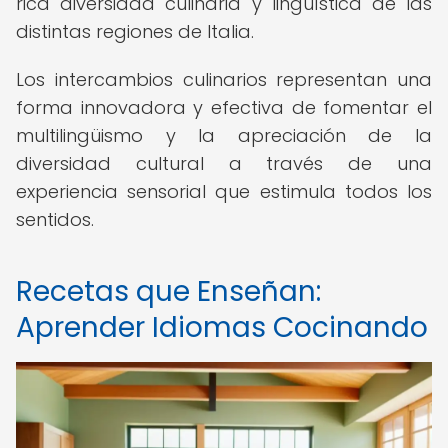
rica diversidad culinaria y lingüística de las
distintas regiones de Italia.
Los intercambios culinarios representan una
forma innovadora y efectiva de fomentar el
multilingüismo y la apreciación de la
diversidad cultural a través de una
experiencia sensorial que estimula todos los
sentidos.
Recetas que Enseñan:
Aprender Idiomas Cocinando