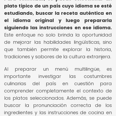
plato típico de un país cuyo idioma se esté
estudiando, buscar la receta auténtica en
el idioma original y luego prepararla
siguiendo las instrucciones en ese idioma.
Este enfoque no solo brinda la oportunidad
de mejorar las habilidades lingüísticas, sino
que también permite explorar la historia,
tradiciones y sabores de la cultura extranjera.
Al preparar un menú multilingüe, es
importante investigar las costumbres
culinarias del país en cuestión para
comprender completamente el contexto de
los platos seleccionados. Además, se puede
buscar la pronunciación correcta de los
ingredientes y las instrucciones de cocina en