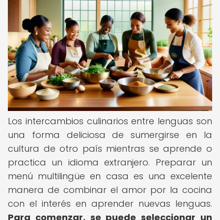
Los intercambios culinarios entre lenguas son
una forma deliciosa de sumergirse en la
cultura de otro país mientras se aprende o
practica un idioma extranjero. Preparar un
menú multilingüe en casa es una excelente
manera de combinar el amor por la cocina
con el interés en aprender nuevas lenguas.
Para comenzar, se puede seleccionar un