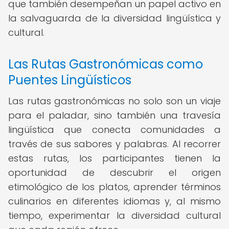
que también desempeñan un papel activo en
la salvaguarda de la diversidad lingüística y
cultural.
Las Rutas Gastronómicas como
Puentes Lingüísticos
Las rutas gastronómicas no solo son un viaje
para el paladar, sino también una travesía
lingüística que conecta comunidades a
través de sus sabores y palabras. Al recorrer
estas rutas, los participantes tienen la
oportunidad de descubrir el origen
etimológico de los platos, aprender términos
culinarios en diferentes idiomas y, al mismo
tiempo, experimentar la diversidad cultural