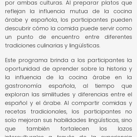
por ambas culturas. Al preparar platos que
reflejan la influencia mutua de la cocina
árabe y española, los participantes pueden
descubrir cómo la comida puede servir como
un punto de encuentro entre diferentes
tradiciones culinarias y lingüísticas.
Este programa brinda a los participantes la
oportunidad de aprender sobre la historia y
la influencia de la cocina árabe en la
gastronomía española, al tiempo que
exploran las similitudes y diferencias entre el
español y el árabe. Al compartir comidas y
recetas tradicionales, los participantes no
solo mejoran sus habilidades lingüísticas, sino
que también fortalecen los lazos