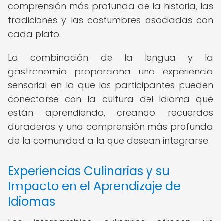
comprensión más profunda de la historia, las
tradiciones y las costumbres asociadas con
cada plato.
La combinación de la lengua y la
gastronomía proporciona una experiencia
sensorial en la que los participantes pueden
conectarse con la cultura del idioma que
están aprendiendo, creando recuerdos
duraderos y una comprensión más profunda
de la comunidad a la que desean integrarse.
Experiencias Culinarias y su
Impacto en el Aprendizaje de
Idiomas