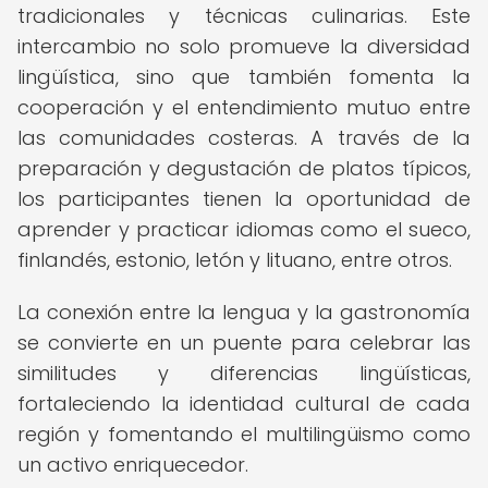
tradicionales y técnicas culinarias. Este
intercambio no solo promueve la diversidad
lingüística, sino que también fomenta la
cooperación y el entendimiento mutuo entre
las comunidades costeras. A través de la
preparación y degustación de platos típicos,
los participantes tienen la oportunidad de
aprender y practicar idiomas como el sueco,
finlandés, estonio, letón y lituano, entre otros.
La conexión entre la lengua y la gastronomía
se convierte en un puente para celebrar las
similitudes y diferencias lingüísticas,
fortaleciendo la identidad cultural de cada
región y fomentando el multilingüismo como
un activo enriquecedor.