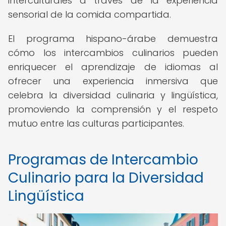
interculturales a través de la experiencia
sensorial de la comida compartida.
El programa hispano-árabe demuestra
cómo los intercambios culinarios pueden
enriquecer el aprendizaje de idiomas al
ofrecer una experiencia inmersiva que
celebra la diversidad culinaria y lingüística,
promoviendo la comprensión y el respeto
mutuo entre las culturas participantes.
Programas de Intercambio
Culinario para la Diversidad
Lingüística