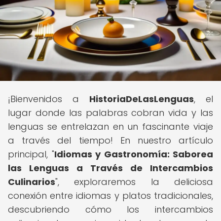
¡Bienvenidos a
HistoriaDeLasLenguas
, el
lugar donde las palabras cobran vida y las
lenguas se entrelazan en un fascinante viaje
a través del tiempo! En nuestro artículo
principal, "
Idiomas y Gastronomía: Saborea
las Lenguas a Través de Intercambios
Culinarios
", exploraremos la deliciosa
conexión entre idiomas y platos tradicionales,
descubriendo cómo los intercambios