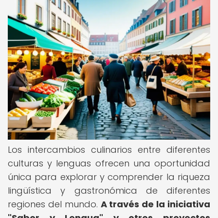
Los intercambios culinarios entre diferentes
culturas y lenguas ofrecen una oportunidad
única para explorar y comprender la riqueza
lingüística y gastronómica de diferentes
regiones del mundo.
A través de la iniciativa
"Sabor y Lengua" y otros proyectos