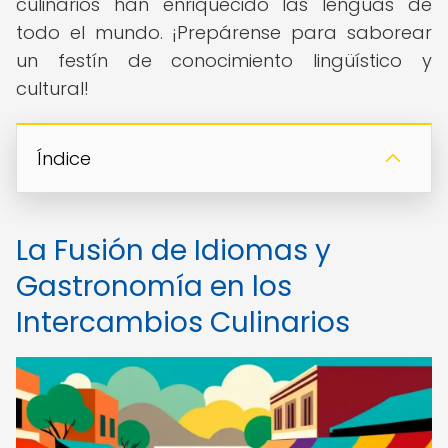
culinarios han enriquecido las lenguas de
todo el mundo. ¡Prepárense para saborear
un festín de conocimiento lingüístico y
cultural!
Índice
La Fusión de Idiomas y
Gastronomía en los
Intercambios Culinarios