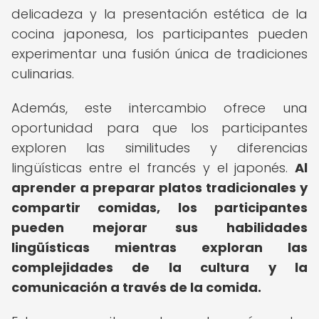
delicadeza y la presentación estética de la
cocina japonesa, los participantes pueden
experimentar una fusión única de tradiciones
culinarias.
Además, este intercambio ofrece una
oportunidad para que los participantes
exploren las similitudes y diferencias
lingüísticas entre el francés y el japonés.
Al
aprender a preparar platos tradicionales y
compartir comidas, los participantes
pueden mejorar sus habilidades
lingüísticas mientras exploran las
complejidades de la cultura y la
comunicación a través de la comida.