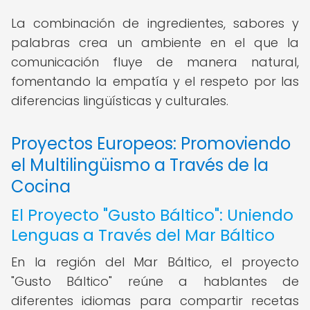
La combinación de ingredientes, sabores y
palabras crea un ambiente en el que la
comunicación fluye de manera natural,
fomentando la empatía y el respeto por las
diferencias lingüísticas y culturales.
Proyectos Europeos: Promoviendo
el Multilingüismo a Través de la
Cocina
El Proyecto "Gusto Báltico": Uniendo
Lenguas a Través del Mar Báltico
En la región del Mar Báltico, el proyecto
"Gusto Báltico" reúne a hablantes de
diferentes idiomas para compartir recetas