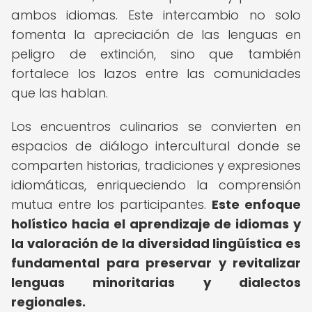
ambos idiomas. Este intercambio no solo
fomenta la apreciación de las lenguas en
peligro de extinción, sino que también
fortalece los lazos entre las comunidades
que las hablan.
Los encuentros culinarios se convierten en
espacios de diálogo intercultural donde se
comparten historias, tradiciones y expresiones
idiomáticas, enriqueciendo la comprensión
mutua entre los participantes.
Este enfoque
holístico hacia el aprendizaje de idiomas y
la valoración de la diversidad lingüística es
fundamental para preservar y revitalizar
lenguas minoritarias y dialectos
regionales.