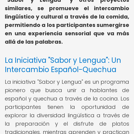
similares, se promueve el intercambio
lingüístico y cultural a través de la comida,
permitiendo a los participantes sumergirse
en una experiencia sensorial que va más
allá de las palabras.
La Iniciativa "Sabor y Lengua": Un
Intercambio Español-Quechua
La iniciativa "Sabor y Lengua" es un programa
pionero que busca unir a hablantes de
español y quechua a través de la cocina. Los
participantes tienen la oportunidad de
explorar la diversidad lingüística a través de
la preparación y el disfrute de platos
tradicionales, mientras aprenden y practican