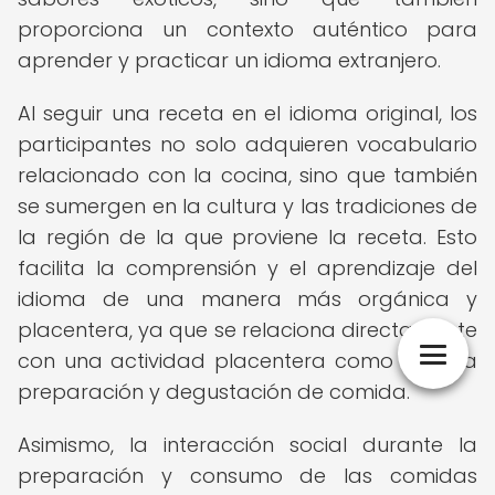
proporciona un contexto auténtico para
aprender y practicar un idioma extranjero.
Al seguir una receta en el idioma original, los
participantes no solo adquieren vocabulario
relacionado con la cocina, sino que también
se sumergen en la cultura y las tradiciones de
la región de la que proviene la receta. Esto
facilita la comprensión y el aprendizaje del
idioma de una manera más orgánica y
placentera, ya que se relaciona directamente
con una actividad placentera como lo es la
preparación y degustación de comida.
Asimismo, la interacción social durante la
preparación y consumo de las comidas