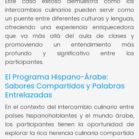
Este caso exitoso demuestra cómo los
intercambios culinarios pueden servir como
un puente entre diferentes culturas y lenguas,
ofreciendo una experiencia enriquecedora
que va más allá del aula de clases y
promoviendo un entendimiento más
profundo y significativo entre los
participantes.
El Programa Hispano-Árabe:
Sabores Compartidos y Palabras
Entrelazadas
En el contexto del intercambio culinario entre
países hispanohablantes y el mundo árabe,
los participantes tienen la oportunidad de
explorar la rica herencia culinaria compartida