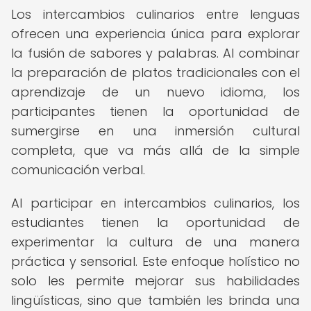
Los intercambios culinarios entre lenguas
ofrecen una experiencia única para explorar
la fusión de sabores y palabras. Al combinar
la preparación de platos tradicionales con el
aprendizaje de un nuevo idioma, los
participantes tienen la oportunidad de
sumergirse en una inmersión cultural
completa, que va más allá de la simple
comunicación verbal.
Al participar en intercambios culinarios, los
estudiantes tienen la oportunidad de
experimentar la cultura de una manera
práctica y sensorial. Este enfoque holístico no
solo les permite mejorar sus habilidades
lingüísticas, sino que también les brinda una