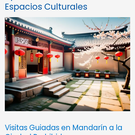
Espacios Culturales
Visitas Guiadas en Mandarín a la