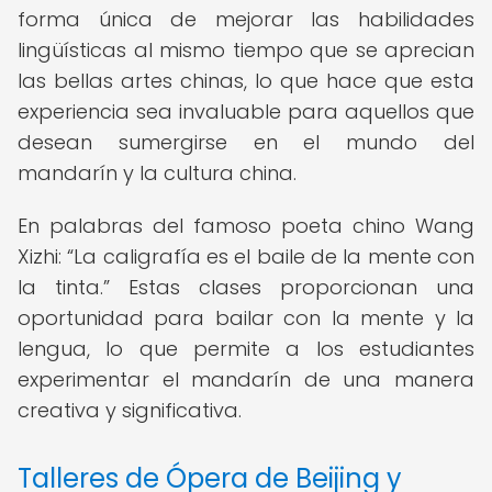
forma única de mejorar las habilidades
lingüísticas al mismo tiempo que se aprecian
las bellas artes chinas, lo que hace que esta
experiencia sea invaluable para aquellos que
desean sumergirse en el mundo del
mandarín y la cultura china.
En palabras del famoso poeta chino Wang
Xizhi:
La caligrafía es el baile de la mente con
la tinta.
Estas clases proporcionan una
oportunidad para bailar con la mente y la
lengua, lo que permite a los estudiantes
experimentar el mandarín de una manera
creativa y significativa.
Talleres de Ópera de Beijing y