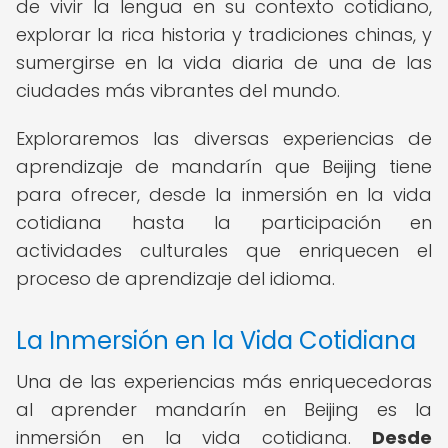
de vivir la lengua en su contexto cotidiano,
explorar la rica historia y tradiciones chinas, y
sumergirse en la vida diaria de una de las
ciudades más vibrantes del mundo.
Exploraremos las diversas experiencias de
aprendizaje de mandarín que Beijing tiene
para ofrecer, desde la inmersión en la vida
cotidiana hasta la participación en
actividades culturales que enriquecen el
proceso de aprendizaje del idioma.
La Inmersión en la Vida Cotidiana
Una de las experiencias más enriquecedoras
al aprender mandarín en Beijing es la
inmersión en la vida cotidiana.
Desde