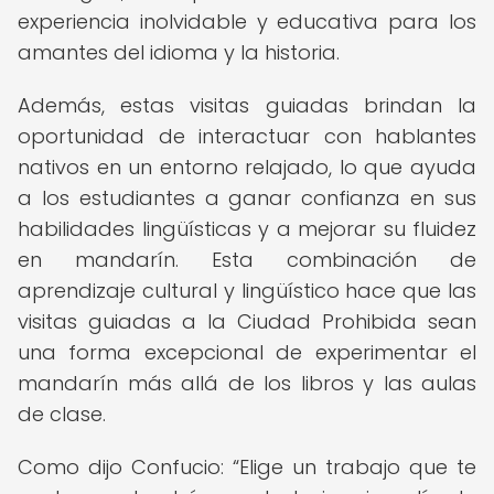
experiencia inolvidable y educativa para los
amantes del idioma y la historia.
Además, estas visitas guiadas brindan la
oportunidad de interactuar con hablantes
nativos en un entorno relajado, lo que ayuda
a los estudiantes a ganar confianza en sus
habilidades lingüísticas y a mejorar su fluidez
en mandarín. Esta combinación de
aprendizaje cultural y lingüístico hace que las
visitas guiadas a la Ciudad Prohibida sean
una forma excepcional de experimentar el
mandarín más allá de los libros y las aulas
de clase.
Como dijo Confucio:
Elige un trabajo que te