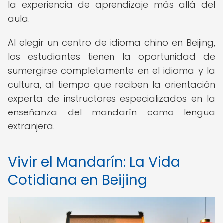
la experiencia de aprendizaje más allá del
aula.
Al elegir un centro de idioma chino en Beijing,
los estudiantes tienen la oportunidad de
sumergirse completamente en el idioma y la
cultura, al tiempo que reciben la orientación
experta de instructores especializados en la
enseñanza del mandarín como lengua
extranjera.
Vivir el Mandarín: La Vida
Cotidiana en Beijing