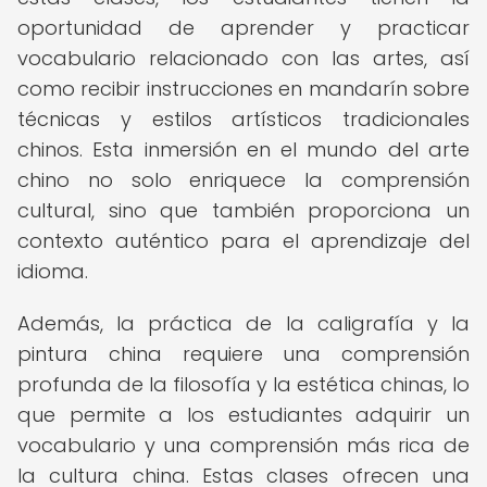
oportunidad de aprender y practicar
vocabulario relacionado con las artes, así
como recibir instrucciones en mandarín sobre
técnicas y estilos artísticos tradicionales
chinos. Esta inmersión en el mundo del arte
chino no solo enriquece la comprensión
cultural, sino que también proporciona un
contexto auténtico para el aprendizaje del
idioma.
Además, la práctica de la caligrafía y la
pintura china requiere una comprensión
profunda de la filosofía y la estética chinas, lo
que permite a los estudiantes adquirir un
vocabulario y una comprensión más rica de
la cultura china. Estas clases ofrecen una