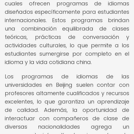
cuales ofrecen programas de idiomas
diseñados específicamente para estudiantes
internacionales. Estos programas brindan
una combinación equilibrada de clases
teóricas, prácticas de conversación y
actividades culturales, lo que permite a los
estudiantes sumergirse por completo en el
idioma y la vida cotidiana china.
Los programas de idiomas de las
universidades en Beijing suelen contar con
profesores altamente cualificados y recursos
excelentes, lo que garantiza un aprendizaje
de calidad. Además, la oportunidad de
interactuar con compañeros de clase de
diversas nacionalidades agrega un