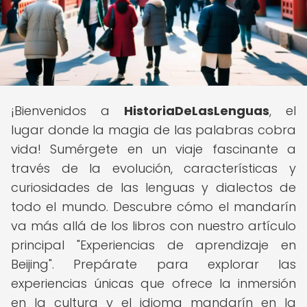
¡Bienvenidos a
HistoriaDeLasLenguas
, el
lugar donde la magia de las palabras cobra
vida! Sumérgete en un viaje fascinante a
través de la evolución, características y
curiosidades de las lenguas y dialectos de
todo el mundo. Descubre cómo el mandarín
va más allá de los libros con nuestro artículo
principal "Experiencias de aprendizaje en
Beijing". Prepárate para explorar las
experiencias únicas que ofrece la inmersión
en la cultura y el idioma mandarín en la