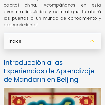
capital china. ¡Acompáñanos en esta
aventura lingüística y cultural que te abrirá
las puertas a un mundo de conocimiento y
descubrimiento!
Índice
Introducción a las
Experiencias de Aprendizaje
de Mandarín en Beijing