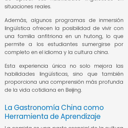
situaciones reales.
Además, algunos programas de inmersión
lingüística ofrecen la posibilidad de vivir con
una familia anfitriona en un hutong, lo que
permite a los estudiantes sumergirse por
completo en el idioma y la cultura china.
Esta experiencia única no solo mejora las
habilidades lingüísticas, sino que también
proporciona una comprensión más profunda
de la vida cotidiana en Beijing.
La Gastronomía China como
Herramienta de Aprendizaje