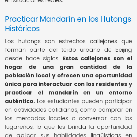
en situaciones reales.
Practicar Mandarín en los Hutongs
Históricos
Los hutongs son estrechos callejones que
forman parte del tejido urbano de Beijing
desde hace siglos.
Estos callejones son el
hogar de una gran cantidad de la
población local y ofrecen una oportunidad
única para interactuar con los residentes y
practicar el mandarín en un entorno
auténtico.
Los estudiantes pueden participar
en actividades cotidianas, como comprar en
los mercados locales o conversar con los
lugareños, lo que les brinda la oportunidad
de aplicar sus habilidades lingüísticas en