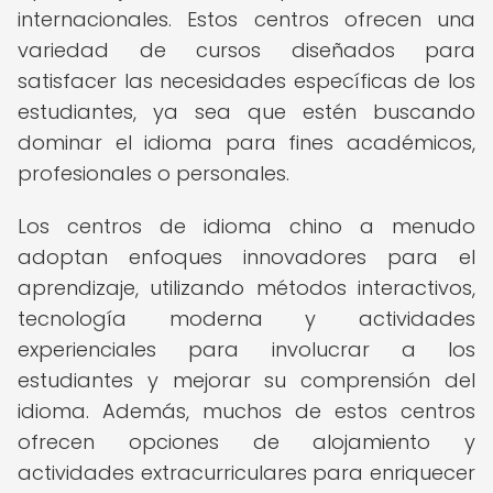
internacionales. Estos centros ofrecen una
variedad de cursos diseñados para
satisfacer las necesidades específicas de los
estudiantes, ya sea que estén buscando
dominar el idioma para fines académicos,
profesionales o personales.
Los centros de idioma chino a menudo
adoptan enfoques innovadores para el
aprendizaje, utilizando métodos interactivos,
tecnología moderna y actividades
experienciales para involucrar a los
estudiantes y mejorar su comprensión del
idioma. Además, muchos de estos centros
ofrecen opciones de alojamiento y
actividades extracurriculares para enriquecer