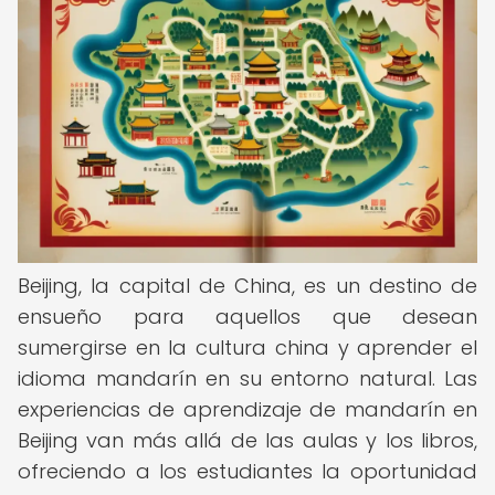
Beijing, la capital de China, es un destino de
ensueño para aquellos que desean
sumergirse en la cultura china y aprender el
idioma mandarín en su entorno natural. Las
experiencias de aprendizaje de mandarín en
Beijing van más allá de las aulas y los libros,
ofreciendo a los estudiantes la oportunidad