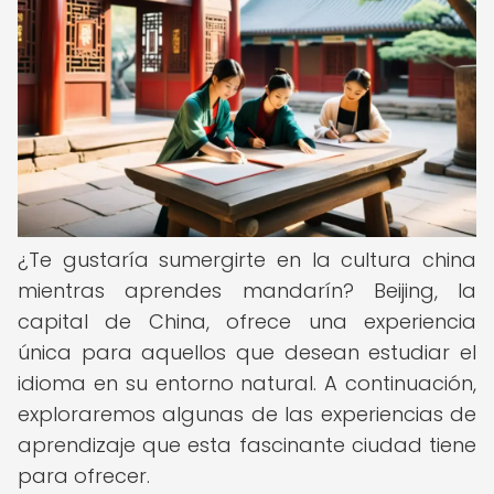
¿Te gustaría sumergirte en la cultura china
mientras aprendes mandarín? Beijing, la
capital de China, ofrece una experiencia
única para aquellos que desean estudiar el
idioma en su entorno natural. A continuación,
exploraremos algunas de las experiencias de
aprendizaje que esta fascinante ciudad tiene
para ofrecer.