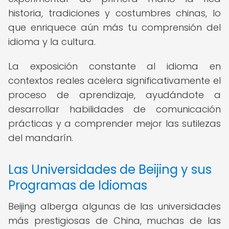
historia, tradiciones y costumbres chinas, lo
que enriquece aún más tu comprensión del
idioma y la cultura.
La exposición constante al idioma en
contextos reales acelera significativamente el
proceso de aprendizaje, ayudándote a
desarrollar habilidades de comunicación
prácticas y a comprender mejor las sutilezas
del mandarín.
Las Universidades de Beijing y sus
Programas de Idiomas
Beijing alberga algunas de las universidades
más prestigiosas de China, muchas de las