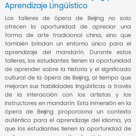
Aprendizaje Lingüístico
Los talleres de ópera de Beijing no solo
ofrecen la oportunidad de apreciar una
forma de arte tradicional china, sino que
también brindan un entorno único para el
aprendizaje del mandarín. Durante estos
talleres, los estudiantes tienen la oportunidad
de aprender sobre la historia y el significado
cultural de la ópera de Beijing, al tiempo que
mejoran sus habilidades lingüísticas a través
de la interacción con los artistas y los
instructores en mandarín. Esta inmersión en la
ópera de Beijing proporciona un contexto
auténtico para el aprendizaje del idioma, ya
que los estudiantes tienen la oportunidad de