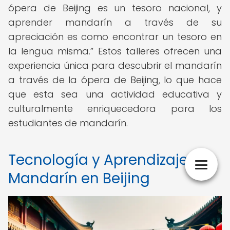
ópera de Beijing es un tesoro nacional, y
aprender mandarín a través de su
apreciación es como encontrar un tesoro en
la lengua misma.
Estos talleres ofrecen una
experiencia única para descubrir el mandarín
a través de la ópera de Beijing, lo que hace
que esta sea una actividad educativa y
culturalmente enriquecedora para los
estudiantes de mandarín.
Tecnología y Aprendizaje de
Mandarín en Beijing