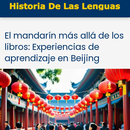
El mandarín más allá de los
libros: Experiencias de
aprendizaje en Beijing