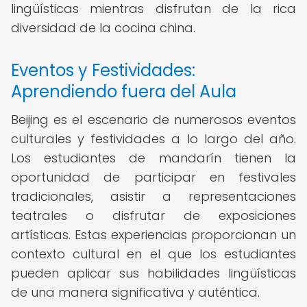
lingüísticas mientras disfrutan de la rica
diversidad de la cocina china.
Eventos y Festividades:
Aprendiendo fuera del Aula
Beijing es el escenario de numerosos eventos
culturales y festividades a lo largo del año.
Los estudiantes de mandarín tienen la
oportunidad de participar en festivales
tradicionales, asistir a representaciones
teatrales o disfrutar de exposiciones
artísticas. Estas experiencias proporcionan un
contexto cultural en el que los estudiantes
pueden aplicar sus habilidades lingüísticas
de una manera significativa y auténtica.