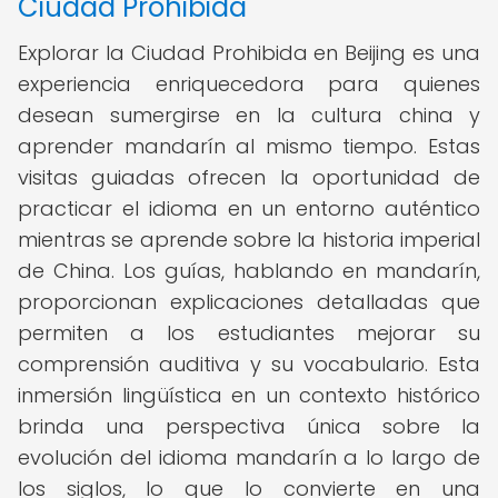
Ciudad Prohibida
Explorar la Ciudad Prohibida en Beijing es una
experiencia enriquecedora para quienes
desean sumergirse en la cultura china y
aprender mandarín al mismo tiempo. Estas
visitas guiadas ofrecen la oportunidad de
practicar el idioma en un entorno auténtico
mientras se aprende sobre la historia imperial
de China. Los guías, hablando en mandarín,
proporcionan explicaciones detalladas que
permiten a los estudiantes mejorar su
comprensión auditiva y su vocabulario. Esta
inmersión lingüística en un contexto histórico
brinda una perspectiva única sobre la
evolución del idioma mandarín a lo largo de
los siglos, lo que lo convierte en una