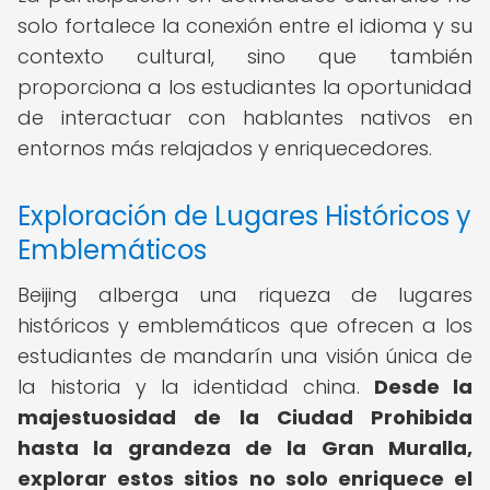
solo fortalece la conexión entre el idioma y su
contexto cultural, sino que también
proporciona a los estudiantes la oportunidad
de interactuar con hablantes nativos en
entornos más relajados y enriquecedores.
Exploración de Lugares Históricos y
Emblemáticos
Beijing alberga una riqueza de lugares
históricos y emblemáticos que ofrecen a los
estudiantes de mandarín una visión única de
la historia y la identidad china.
Desde la
majestuosidad de la Ciudad Prohibida
hasta la grandeza de la Gran Muralla,
explorar estos sitios no solo enriquece el