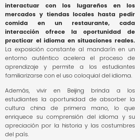
interactuar con los lugareños en los
mercados y tiendas locales hasta pedir
comida en un restaurante, cada
interacción ofrece la oportunidad de
practicar el idioma en situaciones reales.
La exposición constante al mandarín en un
entorno auténtico acelera el proceso de
aprendizaje y permite a los estudiantes
familiarizarse con el uso coloquial del idioma.
Además, vivir en Beijing brinda a los
estudiantes la oportunidad de absorber la
cultura china de primera mano, lo que
enriquece su comprensión del idioma y su
apreciación por la historia y las costumbres
del país.