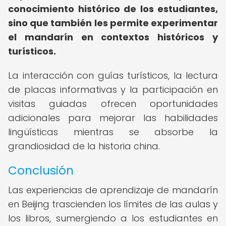
conocimiento histórico de los estudiantes,
sino que también les permite experimentar
el mandarín en contextos históricos y
turísticos.
La interacción con guías turísticos, la lectura
de placas informativas y la participación en
visitas guiadas ofrecen oportunidades
adicionales para mejorar las habilidades
lingüísticas mientras se absorbe la
grandiosidad de la historia china.
Conclusión
Las experiencias de aprendizaje de mandarín
en Beijing trascienden los límites de las aulas y
los libros, sumergiendo a los estudiantes en