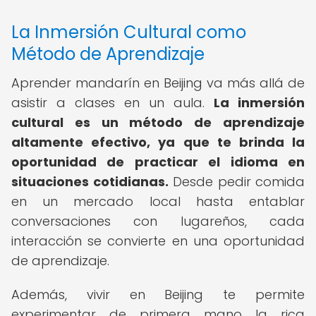
La Inmersión Cultural como
Método de Aprendizaje
Aprender mandarín en Beijing va más allá de
asistir a clases en un aula.
La inmersión
cultural es un método de aprendizaje
altamente efectivo, ya que te brinda la
oportunidad de practicar el idioma en
situaciones cotidianas.
Desde pedir comida
en un mercado local hasta entablar
conversaciones con lugareños, cada
interacción se convierte en una oportunidad
de aprendizaje.
Además, vivir en Beijing te permite
experimentar de primera mano la rica