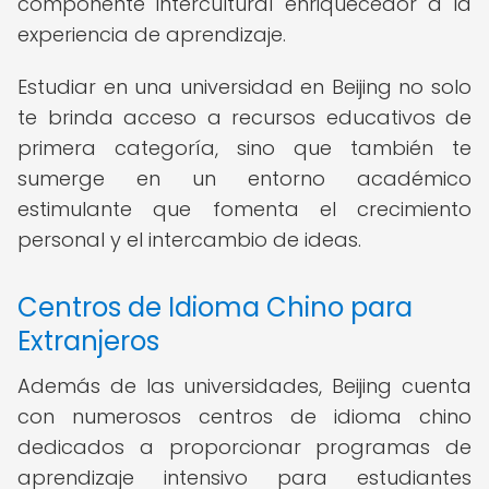
componente intercultural enriquecedor a la
experiencia de aprendizaje.
Estudiar en una universidad en Beijing no solo
te brinda acceso a recursos educativos de
primera categoría, sino que también te
sumerge en un entorno académico
estimulante que fomenta el crecimiento
personal y el intercambio de ideas.
Centros de Idioma Chino para
Extranjeros
Además de las universidades, Beijing cuenta
con numerosos centros de idioma chino
dedicados a proporcionar programas de
aprendizaje intensivo para estudiantes