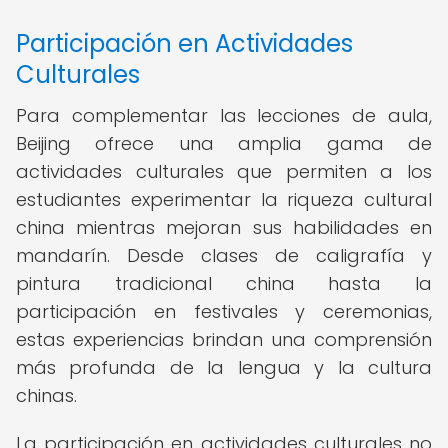
Participación en Actividades
Culturales
Para complementar las lecciones de aula,
Beijing ofrece una amplia gama de
actividades culturales que permiten a los
estudiantes experimentar la riqueza cultural
china mientras mejoran sus habilidades en
mandarín. Desde clases de caligrafía y
pintura tradicional china hasta la
participación en festivales y ceremonias,
estas experiencias brindan una comprensión
más profunda de la lengua y la cultura
chinas.
La participación en actividades culturales no