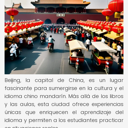
Beijing, la capital de China, es un lugar
fascinante para sumergirse en la cultura y el
idioma chino mandarín. Más allá de los libros
y las aulas, esta ciudad ofrece experiencias
únicas que enriquecen el aprendizaje del
idioma y permiten a los estudiantes practicar