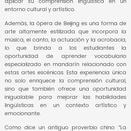
aplicar su comprensión lingüística en un
entorno cultural y artístico.
Además, la ópera de Beijing es una forma de
arte altamente estilizada que incorpora la
música, el canto, la actuación y la acrobacia,
lo que brinda a los estudiantes la
oportunidad de aprender vocabulario
especializado en mandarín relacionado con
estas artes escénicas. Esta experiencia única
no solo enriquece la comprensión cultural,
sino que también ofrece una oportunidad
inigualable para mejorar las habilidades
lingüísticas en un contexto artístico y
emocionante.
Como dice un antiguo proverbio chino:
La