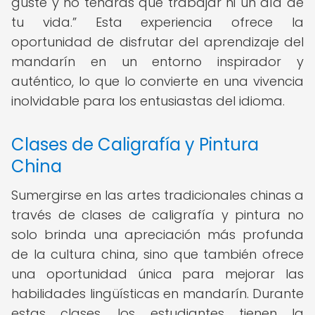
guste y no tendrás que trabajar ni un día de
tu vida.
Esta experiencia ofrece la
oportunidad de disfrutar del aprendizaje del
mandarín en un entorno inspirador y
auténtico, lo que lo convierte en una vivencia
inolvidable para los entusiastas del idioma.
Clases de Caligrafía y Pintura
China
Sumergirse en las artes tradicionales chinas a
través de clases de caligrafía y pintura no
solo brinda una apreciación más profunda
de la cultura china, sino que también ofrece
una oportunidad única para mejorar las
habilidades lingüísticas en mandarín. Durante
estas clases, los estudiantes tienen la