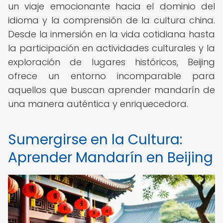
un viaje emocionante hacia el dominio del
idioma y la comprensión de la cultura china.
Desde la inmersión en la vida cotidiana hasta
la participación en actividades culturales y la
exploración de lugares históricos, Beijing
ofrece un entorno incomparable para
aquellos que buscan aprender mandarín de
una manera auténtica y enriquecedora.
Sumergirse en la Cultura:
Aprender Mandarín en Beijing