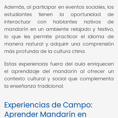
Además, al participar en eventos sociales, los
estudiantes tienen la oportunidad de
interactuar con hablantes nativos de
mandarín en un ambiente relajado y festivo,
lo que les permite practicar el idioma de
manera natural y adquirir una comprensión
más profunda de la cultura china.
Estas experiencias fuera del aula enriquecen
el aprendizaje del mandarín al ofrecer un
contexto cultural y social que complementa
la enseñanza tradicional.
Experiencias de Campo:
Aprender Mandarín en