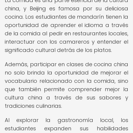
La comida es una parte esencial de la cultura
china, y Beijing es famosa por su deliciosa
cocina. Los estudiantes de mandarín tienen la
oportunidad de aprender el idioma a través
de la comida al pedir en restaurantes locales,
interactuar con los camareros y entender el
significado cultural detrás de los platos.
Además, participar en clases de cocina china
no solo brinda la oportunidad de mejorar el
vocabulario relacionado con la comida, sino
que también permite comprender mejor la
cultura china a través de sus sabores y
tradiciones culinarias.
Al explorar la gastronomía local, los
estudiantes expanden sus habilidades