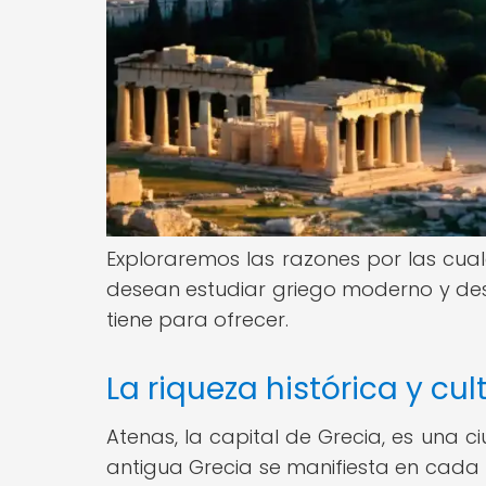
Exploraremos las razones por las cua
desean estudiar griego moderno y descu
tiene para ofrecer.
La riqueza histórica y cu
Atenas, la capital de Grecia, es una c
antigua Grecia se manifiesta en cada 