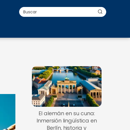
El alemán en su cuna:
Inmersión lingüística en
Berlín, historia y