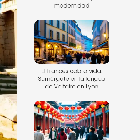
modernidad
El francés cobra vida:
Sumérgete en la lengua
de Voltaire en Lyon