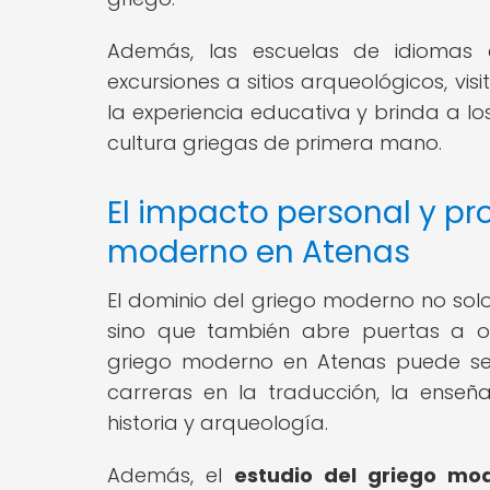
Además, las escuelas de idiomas 
excursiones a sitios arqueológicos, vis
la experiencia educativa y brinda a los
cultura griegas de primera mano.
El impacto personal y pro
moderno en Atenas
El dominio del griego moderno no solo 
sino que también abre puertas a o
griego moderno en Atenas puede ser
carreras en la traducción, la enseñ
historia y arqueología.
Además, el
estudio del griego mo