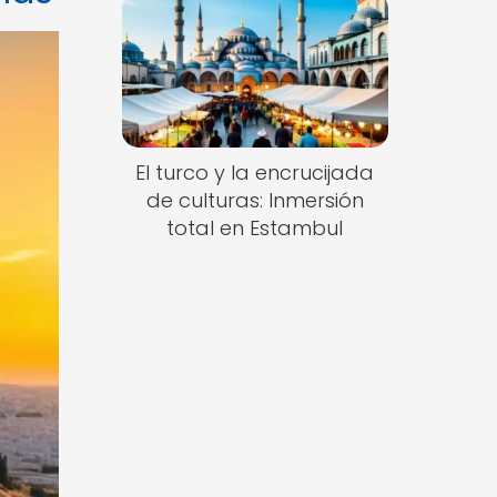
El turco y la encrucijada
de culturas: Inmersión
total en Estambul