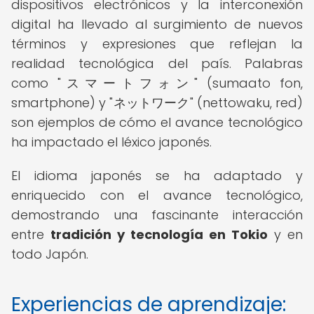
dispositivos electrónicos y la interconexión
digital ha llevado al surgimiento de nuevos
términos y expresiones que reflejan la
realidad tecnológica del país. Palabras
como "スマートフォン" (sumaato fon,
smartphone) y "ネットワーク" (nettowaku, red)
son ejemplos de cómo el avance tecnológico
ha impactado el léxico japonés.
El idioma japonés se ha adaptado y
enriquecido con el avance tecnológico,
demostrando una fascinante interacción
entre
tradición y tecnología en Tokio
y en
todo Japón.
Experiencias de aprendizaje: