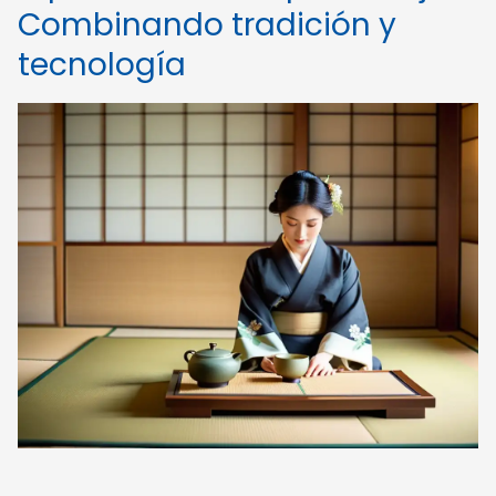
Combinando tradición y
tecnología