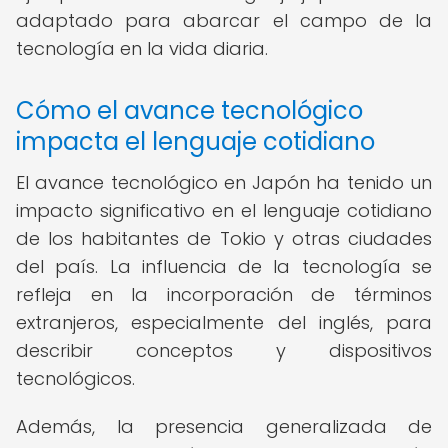
adaptado para abarcar el campo de la
tecnología en la vida diaria.
Cómo el avance tecnológico
impacta el lenguaje cotidiano
El avance tecnológico en Japón ha tenido un
impacto significativo en el lenguaje cotidiano
de los habitantes de Tokio y otras ciudades
del país. La influencia de la tecnología se
refleja en la incorporación de términos
extranjeros, especialmente del inglés, para
describir conceptos y dispositivos
tecnológicos.
Además, la presencia generalizada de