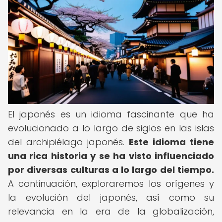
El japonés es un idioma fascinante que ha
evolucionado a lo largo de siglos en las islas
del archipiélago japonés.
Este idioma tiene
una rica historia y se ha visto influenciado
por diversas culturas a lo largo del tiempo.
A continuación, exploraremos los orígenes y
la evolución del japonés, así como su
relevancia en la era de la globalización,