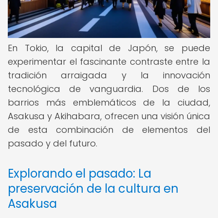
En Tokio, la capital de Japón, se puede
experimentar el fascinante contraste entre la
tradición arraigada y la innovación
tecnológica de vanguardia. Dos de los
barrios más emblemáticos de la ciudad,
Asakusa y Akihabara, ofrecen una visión única
de esta combinación de elementos del
pasado y del futuro.
Explorando el pasado: La
preservación de la cultura en
Asakusa