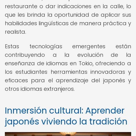
restaurante o dar indicaciones en la calle, lo
que les brinda la oportunidad de aplicar sus
habilidades lingüísticas de manera práctica y
realista.
Estas tecnologías emergentes están
contribuyendo a la evolución de la
enseñanza de idiomas en Tokio, ofreciendo a
los estudiantes herramientas innovadoras y
eficaces para el aprendizaje del japonés y
otros idiomas extranjeros.
Inmersión cultural: Aprender
japonés viviendo la tradición