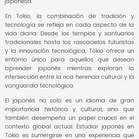
japonesa.
En Tokio, la combinación de tradición y
tecnología se refleja en cada aspecto de la
vida diaria. Desde los templos y santuarios
tradicionales hasta los rascacielos futuristas
y la innovación tecnológica, Tokio ofrece un
entorno único para aquellos que desean
aprender japonés mientras exploran la
intersección entre la rica herencia cultural y la
vanguardia tecnológica.
El japonés no solo es un idioma de gran
importancia histórica y cultural, sino que
también desempeña un papel crucial en el
contexto global actual. Estudiar japonés en
Tokio es sumergirse en una experiencia que