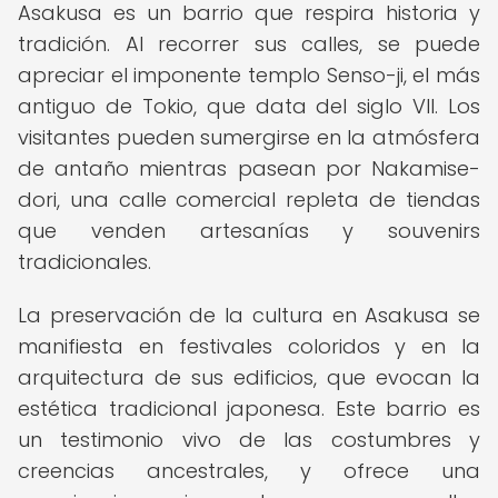
Asakusa es un barrio que respira historia y
tradición. Al recorrer sus calles, se puede
apreciar el imponente templo Senso-ji, el más
antiguo de Tokio, que data del siglo VII. Los
visitantes pueden sumergirse en la atmósfera
de antaño mientras pasean por Nakamise-
dori, una calle comercial repleta de tiendas
que venden artesanías y souvenirs
tradicionales.
La preservación de la cultura en Asakusa se
manifiesta en festivales coloridos y en la
arquitectura de sus edificios, que evocan la
estética tradicional japonesa. Este barrio es
un testimonio vivo de las costumbres y
creencias ancestrales, y ofrece una