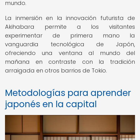
mundo.
La inmersión en la innovación futurista de
Akihabara permite a los visitantes
experimentar de primera mano la
vanguardia tecnológica de Japón,
ofreciendo una ventana al mundo del
mañana en contraste con la tradición
arraigada en otros barrios de Tokio.
Metodologías para aprender
japonés en la capital