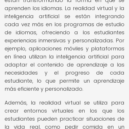
están transformando la forma en que se
aprenden los idiomas. La realidad virtual y la
inteligencia artificial se están integrando
cada vez más en los programas de estudio
de idiomas, ofreciendo a los estudiantes
experiencias inmersivas y personalizadas. Por
ejemplo, aplicaciones móviles y plataformas
en línea utilizan la inteligencia artificial para
adaptar el contenido de aprendizaje a las
necesidades y el progreso de cada
estudiante, lo que permite un aprendizaje
más eficiente y personalizado.
Además, la realidad virtual se utiliza para
crear entornos virtuales en los que los
estudiantes pueden practicar situaciones de
la vida real, como pedir comida en un