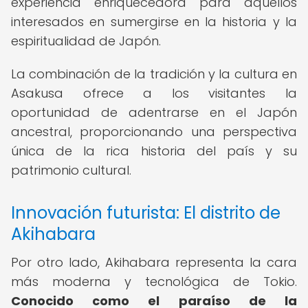
experiencia enriquecedora para aquellos
interesados en sumergirse en la historia y la
espiritualidad de Japón.
La combinación de la tradición y la cultura en
Asakusa ofrece a los visitantes la
oportunidad de adentrarse en el Japón
ancestral, proporcionando una perspectiva
única de la rica historia del país y su
patrimonio cultural.
Innovación futurista: El distrito de
Akihabara
Por otro lado, Akihabara representa la cara
más moderna y tecnológica de Tokio.
Conocido como el paraíso de la