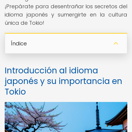
¡Prepárate para desentrañar los secretos del
idioma japonés y sumergirte en la cultura
única de Tokio!
Índice
Introducción al idioma
japonés y su importancia en
Tokio