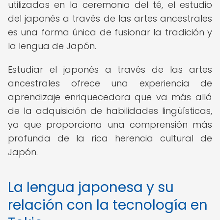
utilizadas en la ceremonia del té, el estudio
del japonés a través de las artes ancestrales
es una forma única de fusionar la tradición y
la lengua de Japón.
Estudiar el japonés a través de las artes
ancestrales ofrece una experiencia de
aprendizaje enriquecedora que va más allá
de la adquisición de habilidades lingüísticas,
ya que proporciona una comprensión más
profunda de la rica herencia cultural de
Japón.
La lengua japonesa y su
relación con la tecnología en