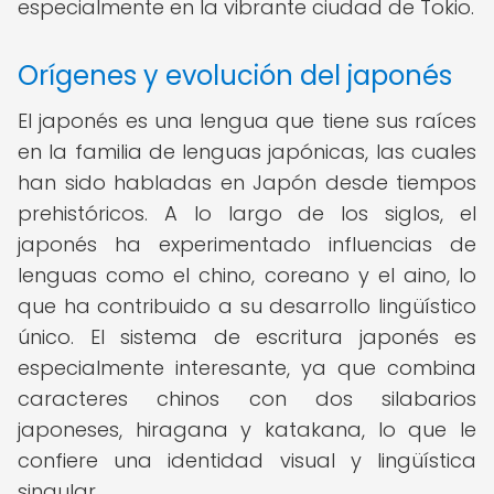
especialmente en la vibrante ciudad de Tokio.
Orígenes y evolución del japonés
El japonés es una lengua que tiene sus raíces
en la familia de lenguas japónicas, las cuales
han sido habladas en Japón desde tiempos
prehistóricos. A lo largo de los siglos, el
japonés ha experimentado influencias de
lenguas como el chino, coreano y el aino, lo
que ha contribuido a su desarrollo lingüístico
único. El sistema de escritura japonés es
especialmente interesante, ya que combina
caracteres chinos con dos silabarios
japoneses, hiragana y katakana, lo que le
confiere una identidad visual y lingüística
singular.