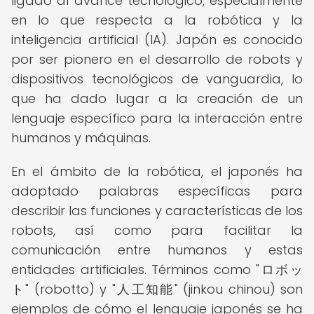
ligado al avance tecnológico, especialmente
en lo que respecta a la robótica y la
inteligencia artificial (IA). Japón es conocido
por ser pionero en el desarrollo de robots y
dispositivos tecnológicos de vanguardia, lo
que ha dado lugar a la creación de un
lenguaje específico para la interacción entre
humanos y máquinas.
En el ámbito de la robótica, el japonés ha
adoptado palabras específicas para
describir las funciones y características de los
robots, así como para facilitar la
comunicación entre humanos y estas
entidades artificiales. Términos como "ロボッ
ト" (robotto) y "人工知能" (jinkou chinou) son
ejemplos de cómo el lenguaje japonés se ha