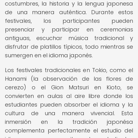
costumbres, la historia y la lengua japonesa
de una manera auténtica. Durante estos
festivales, los participantes pueden
presenciar y participar en ceremonias
antiguas, escuchar música tradicional y
disfrutar de platillos típicos, todo mientras se
sumergen en el idioma japonés.
Los festivales tradicionales en Tokio, como el
Hanami (la observación de las flores de
cerezo) o el Gion Matsuri en Kioto, se
convierten en aulas al aire libre donde los
estudiantes pueden absorber el idioma y la
cultura de una manera vivencial. Esta
inmersión en la tradición japonésa
complementa perfectamente el estudio del