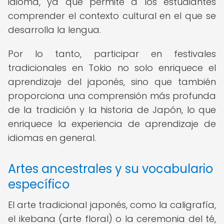
idioma, ya que permite a los estudiantes
comprender el contexto cultural en el que se
desarrolla la lengua.
Por lo tanto, participar en festivales
tradicionales en Tokio no solo enriquece el
aprendizaje del japonés, sino que también
proporciona una comprensión más profunda
de la tradición y la historia de Japón, lo que
enriquece la experiencia de aprendizaje de
idiomas en general.
Artes ancestrales y su vocabulario
específico
El arte tradicional japonés, como la caligrafía,
el ikebana (arte floral) o la ceremonia del té,