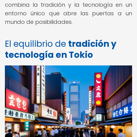
combina la tradición y la tecnología en un
entorno único que abre las puertas a un
mundo de posibilidades.
El equilibrio de
tradición y
tecnología en Tokio