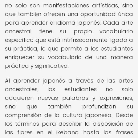
no solo son manifestaciones artísticas, sino
que también ofrecen una oportunidad única
para aprender el idioma japonés. Cada arte
ancestral tiene su propio vocabulario
específico que está intrínsecamente ligado a
su práctica, lo que permite a los estudiantes
enriquecer su vocabulario de una manera
práctica y significativa.
Al aprender japonés a través de las artes
ancestrales, los estudiantes no solo
adquieren nuevas palabras y expresiones,
sino que también profundizan su
comprensión de la cultura japonesa. Desde
los términos para describir la disposición de
las flores en el ikebana hasta las frases