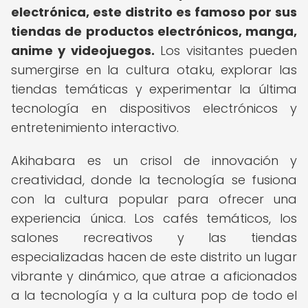
electrónica, este distrito es famoso por sus
tiendas de productos electrónicos, manga,
anime y videojuegos.
Los visitantes pueden
sumergirse en la cultura otaku, explorar las
tiendas temáticas y experimentar la última
tecnología en dispositivos electrónicos y
entretenimiento interactivo.
Akihabara es un crisol de innovación y
creatividad, donde la tecnología se fusiona
con la cultura popular para ofrecer una
experiencia única. Los cafés temáticos, los
salones recreativos y las tiendas
especializadas hacen de este distrito un lugar
vibrante y dinámico, que atrae a aficionados
a la tecnología y a la cultura pop de todo el