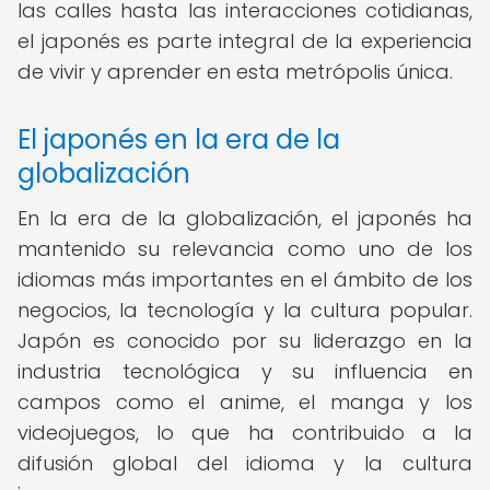
las calles hasta las interacciones cotidianas,
el japonés es parte integral de la experiencia
de vivir y aprender en esta metrópolis única.
El japonés en la era de la
globalización
En la era de la globalización, el japonés ha
mantenido su relevancia como uno de los
idiomas más importantes en el ámbito de los
negocios, la tecnología y la cultura popular.
Japón es conocido por su liderazgo en la
industria tecnológica y su influencia en
campos como el anime, el manga y los
videojuegos, lo que ha contribuido a la
difusión global del idioma y la cultura