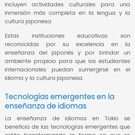
incluyen actividades culturales para una
inmersión más completa en la lengua y la
cultura japonesa.
Estas instituciones educativas son
reconocidas por su excelencia en la
enseñanza del japonés y por brindar un
ambiente propicio para que los estudiantes
internacionales puedan sumergirse en el
idioma y la cultura japonesa.
Tecnologías emergentes en la
enseñanza de idiomas
La enseñanza de idiomas en Tokio se
beneficia de las tecnologías emergentes que