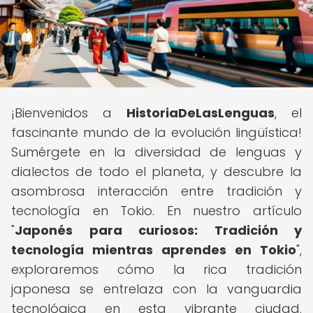
¡Bienvenidos a
HistoriaDeLasLenguas
, el
fascinante mundo de la evolución lingüística!
Sumérgete en la diversidad de lenguas y
dialectos de todo el planeta, y descubre la
asombrosa interacción entre tradición y
tecnología en Tokio. En nuestro artículo
"
Japonés para curiosos: Tradición y
tecnología mientras aprendes en Tokio
",
exploraremos cómo la rica tradición
japonesa se entrelaza con la vanguardia
tecnológica en esta vibrante ciudad.