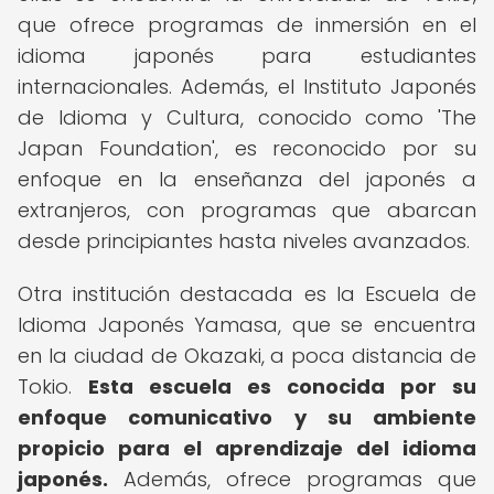
que ofrece programas de inmersión en el
idioma japonés para estudiantes
internacionales. Además, el Instituto Japonés
de Idioma y Cultura, conocido como 'The
Japan Foundation', es reconocido por su
enfoque en la enseñanza del japonés a
extranjeros, con programas que abarcan
desde principiantes hasta niveles avanzados.
Otra institución destacada es la Escuela de
Idioma Japonés Yamasa, que se encuentra
en la ciudad de Okazaki, a poca distancia de
Tokio.
Esta escuela es conocida por su
enfoque comunicativo y su ambiente
propicio para el aprendizaje del idioma
japonés.
Además, ofrece programas que