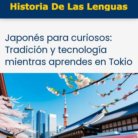
Japonés para curiosos:
Tradición y tecnología
mientras aprendes en Tokio