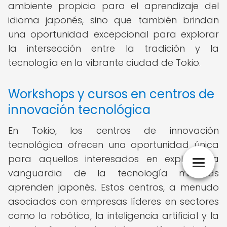
ambiente propicio para el aprendizaje del
idioma japonés, sino que también brindan
una oportunidad excepcional para explorar
la intersección entre la tradición y la
tecnología en la vibrante ciudad de Tokio.
Workshops y cursos en centros de
innovación tecnológica
En Tokio, los centros de innovación
tecnológica ofrecen una oportunidad única
para aquellos interesados en explorar la
vanguardia de la tecnología mientras
aprenden japonés. Estos centros, a menudo
asociados con empresas líderes en sectores
como la robótica, la inteligencia artificial y la