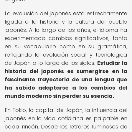
La evolución del japonés está estrechamente
ligada a la historia y la cultura del pueblo
japonés. A lo largo de los años, el idioma ha
experimentado cambios significativos, tanto
en su vocabulario como en su gramática,
reflejando la evolución social y tecnológica
de Japón a lo largo de los siglos.
Estudiar la
historia del japonés es sumergirse en la
fascinante trayectoria de una lengua que
ha sabido adaptarse a los cambios del
mundo moderno sin perder su esencia.
En Tokio, la capital de Japón, la influencia del
japonés en la vida cotidiana es palpable en
cada rincón. Desde los letreros luminosos de