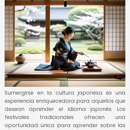
Sumergirse en la cultura japonesa es una
experiencia enriquecedora para aquellos que
desean aprender el idioma japonés. Los
festivales tradicionales ofrecen una
oportunidad única para aprender sobre las