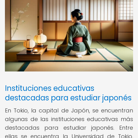
Instituciones educativas
destacadas para estudiar japonés
En Tokio, la capital de Japón, se encuentran
algunas de las instituciones educativas más
destacadas para estudiar japonés. Entre
ellas se encuentra la Universidad de Tokio,