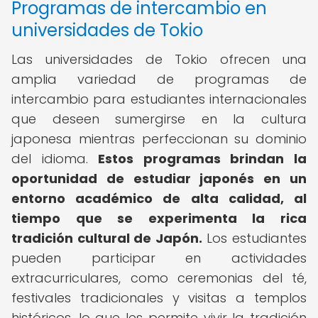
Programas de intercambio en
universidades de Tokio
Las universidades de Tokio ofrecen una
amplia variedad de programas de
intercambio para estudiantes internacionales
que deseen sumergirse en la cultura
japonesa mientras perfeccionan su dominio
del idioma.
Estos programas brindan la
oportunidad de estudiar japonés en un
entorno académico de alta calidad, al
tiempo que se experimenta la rica
tradición cultural de Japón.
Los estudiantes
pueden participar en actividades
extracurriculares, como ceremonias del té,
festivales tradicionales y visitas a templos
históricos, lo que les permite vivir la tradición