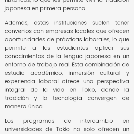
japonesa en primera persona.
Además, estas instituciones suelen tener
convenios con empresas locales que ofrecen
oportunidades de prácticas laborales, lo que
permite a los estudiantes aplicar sus
conocimientos de la lengua japonesa en un
entorno de trabajo real. Esta combinación de
estudio académico, inmersión cultural y
experiencia laboral ofrece una perspectiva
integral de la vida en Tokio, donde la
tradición y la tecnología convergen de
manera única.
Los programas de intercambio en
universidades de Tokio no solo ofrecen un