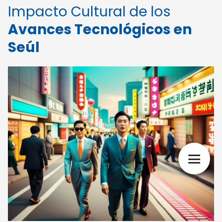
Impacto Cultural de los
Avances Tecnológicos en
Seúl