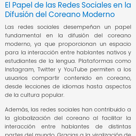
El Papel de las Redes Sociales en la
Difusión del Coreano Moderno
Las redes sociales desempeñan un papel
fundamental en la difusión del coreano
moderno, ya que proporcionan un espacio
para la interacción entre hablantes nativos y
estudiantes de la lengua. Plataformas como
Instagram, Twitter y YouTube permiten a los
usuarios compartir contenido en coreano,
desde lecciones de idiomas hasta aspectos
de la cultura popular.
Además, las redes sociales han contribuido a
la globalización del coreano al facilitar la
interacción entre hablantes de distintas
partes del mundo. Gracias a la viralización de