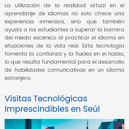
La utilización de la realidad virtual en el
aprendizaje de idiomas no solo ofrece una
experiencia inmersiva, sino que también
ayuda a los estudiantes a superar la barrera
del miedo escénico al practicar el idioma en
situaciones de la vida real. Esta tecnología
fomenta la confianza y la fluidez en el habla,
lo que resulta fundamental para el desarrollo
de habilidades comunicativas en un idioma
extranjero.
Visitas Tecnológicas
Imprescindibles en Seúl