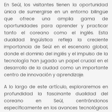
En Seúl, los visitantes tienen la oportunidad
única de sumergirse en un entorno bilingüe
que ofrece una amplia gama de
oportunidades para aprender y practicar
tanto el coreano como el inglés. Esta
dualidad lingüística refleja la creciente
importancia de Seúl en el escenario global,
donde el dominio del inglés y el impulso de la
tecnología han jugado un papel crucial en el
desarrollo de la ciudad como un importante
centro de innovación y aprendizaje.
A lo largo de este artículo, exploraremos en
profundidad la fascinante dualidad del
coreano en Seúl, centrándonos
específicamente en los avances tecnológicos