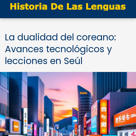
La dualidad del coreano:
Avances tecnológicos y
lecciones en Seúl