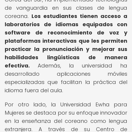
de vanguardia en sus clases de lengua
coreana.
Los estudiantes tienen acceso a
laboratorios de idiomas equipados con
software de reconocimiento de voz y
plataformas interactivas que les permiten
practicar la pronunciación y mejorar sus
habilidades lingüísticas de manera
efectiva.
Además, la universidad ha
desarrollado aplicaciones móviles
especializadas que facilitan la práctica del
idioma fuera del aula.
Por otro lado, la Universidad Ewha para
Mujeres se destaca por su enfoque innovador
en la enseñanza del coreano como lengua
extranjera. A través de su Centro de