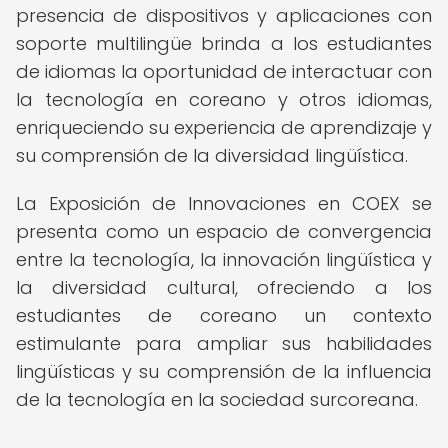
presencia de dispositivos y aplicaciones con
soporte multilingüe brinda a los estudiantes
de idiomas la oportunidad de interactuar con
la tecnología en coreano y otros idiomas,
enriqueciendo su experiencia de aprendizaje y
su comprensión de la diversidad lingüística.
La Exposición de Innovaciones en COEX se
presenta como un espacio de convergencia
entre la tecnología, la innovación lingüística y
la diversidad cultural, ofreciendo a los
estudiantes de coreano un contexto
estimulante para ampliar sus habilidades
lingüísticas y su comprensión de la influencia
de la tecnología en la sociedad surcoreana.