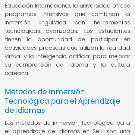
Educación Internacional, la universidad ofrece
programas intensivos que combinan la
inmersión lingüística con herramientas
tecnológicas avanzadas. Los estudiantes
tienen la oportunidad de participar en
actividades prácticas que utilizan la realidad
virtual y la inteligencia artificial para mejorar
su comprensión del idioma y la cultura
coreana.
Métodos de Inmersión
Tecnológica para el Aprendizaje
de Idiomas
Los métodos de inmersión tecnológica para
el aprendizaje de idiomas en Seúl son una