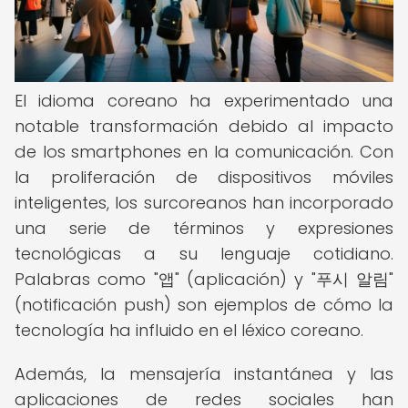
El idioma coreano ha experimentado una
notable transformación debido al impacto
de los smartphones en la comunicación. Con
la proliferación de dispositivos móviles
inteligentes, los surcoreanos han incorporado
una serie de términos y expresiones
tecnológicas a su lenguaje cotidiano.
Palabras como "앱" (aplicación) y "푸시 알림"
(notificación push) son ejemplos de cómo la
tecnología ha influido en el léxico coreano.
Además, la mensajería instantánea y las
aplicaciones de redes sociales han