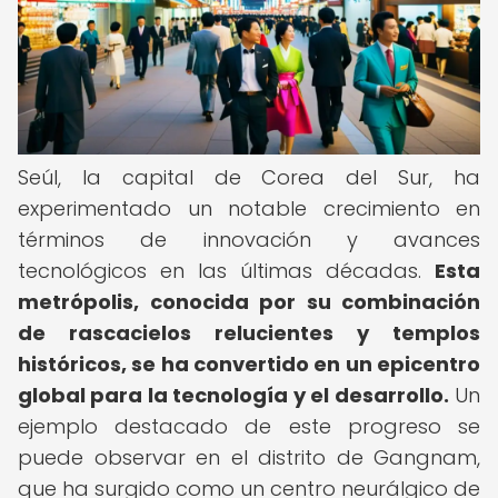
Seúl, la capital de Corea del Sur, ha
experimentado un notable crecimiento en
términos de innovación y avances
tecnológicos en las últimas décadas.
Esta
metrópolis, conocida por su combinación
de rascacielos relucientes y templos
históricos, se ha convertido en un epicentro
global para la tecnología y el desarrollo.
Un
ejemplo destacado de este progreso se
puede observar en el distrito de Gangnam,
que ha surgido como un centro neurálgico de