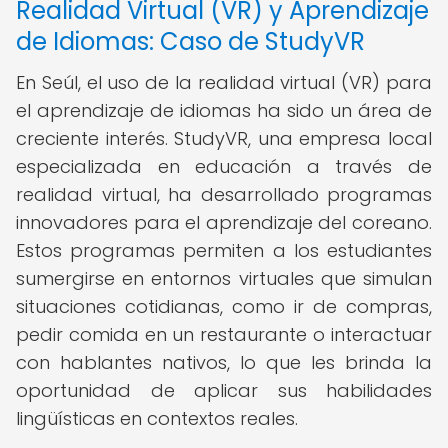
Realidad Virtual (VR) y Aprendizaje
de Idiomas: Caso de StudyVR
En Seúl, el uso de la realidad virtual (VR) para
el aprendizaje de idiomas ha sido un área de
creciente interés. StudyVR, una empresa local
especializada en educación a través de
realidad virtual, ha desarrollado programas
innovadores para el aprendizaje del coreano.
Estos programas permiten a los estudiantes
sumergirse en entornos virtuales que simulan
situaciones cotidianas, como ir de compras,
pedir comida en un restaurante o interactuar
con hablantes nativos, lo que les brinda la
oportunidad de aplicar sus habilidades
lingüísticas en contextos reales.