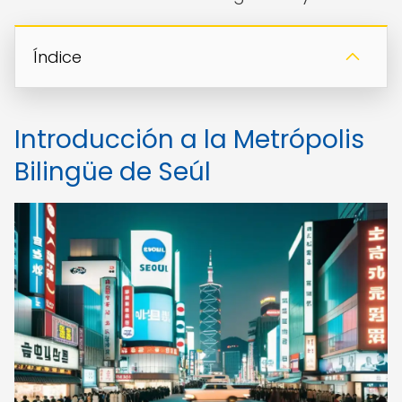
Índice
Introducción a la Metrópolis
Bilingüe de Seúl