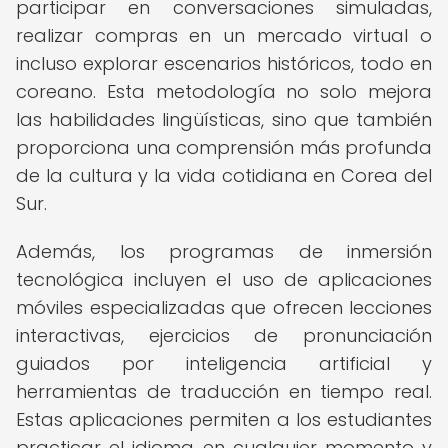
participar en conversaciones simuladas,
realizar compras en un mercado virtual o
incluso explorar escenarios históricos, todo en
coreano. Esta metodología no solo mejora
las habilidades lingüísticas, sino que también
proporciona una comprensión más profunda
de la cultura y la vida cotidiana en Corea del
Sur.
Además, los programas de inmersión
tecnológica incluyen el uso de aplicaciones
móviles especializadas que ofrecen lecciones
interactivas, ejercicios de pronunciación
guiados por inteligencia artificial y
herramientas de traducción en tiempo real.
Estas aplicaciones permiten a los estudiantes
practicar el idioma en cualquier momento y