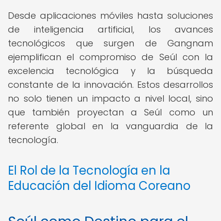
Desde aplicaciones móviles hasta soluciones
de inteligencia artificial, los avances
tecnológicos que surgen de Gangnam
ejemplifican el compromiso de Seúl con la
excelencia tecnológica y la búsqueda
constante de la innovación. Estos desarrollos
no solo tienen un impacto a nivel local, sino
que también proyectan a Seúl como un
referente global en la vanguardia de la
tecnología.
El Rol de la Tecnología en la
Educación del Idioma Coreano