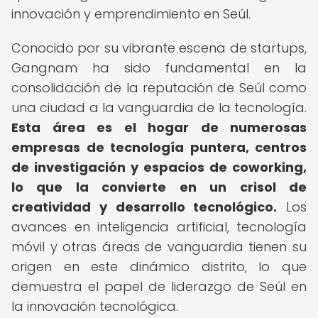
innovación y emprendimiento en Seúl.
Conocido por su vibrante escena de startups,
Gangnam ha sido fundamental en la
consolidación de la reputación de Seúl como
una ciudad a la vanguardia de la tecnología.
Esta área es el hogar de numerosas
empresas de tecnología puntera, centros
de investigación y espacios de coworking,
lo que la convierte en un crisol de
creatividad y desarrollo tecnológico.
Los
avances en inteligencia artificial, tecnología
móvil y otras áreas de vanguardia tienen su
origen en este dinámico distrito, lo que
demuestra el papel de liderazgo de Seúl en
la innovación tecnológica.