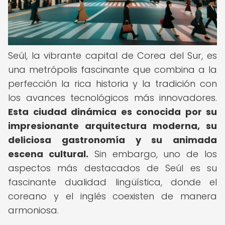
Seúl, la vibrante capital de Corea del Sur, es
una metrópolis fascinante que combina a la
perfección la rica historia y la tradición con
los avances tecnológicos más innovadores.
Esta ciudad dinámica es conocida por su
impresionante arquitectura moderna, su
deliciosa gastronomía y su animada
escena cultural.
Sin embargo, uno de los
aspectos más destacados de Seúl es su
fascinante dualidad lingüística, donde el
coreano y el inglés coexisten de manera
armoniosa.