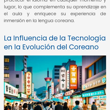
lugar, lo que complementa su aprendizaje en
el aula y enriquece su experiencia de
inmersión en la lengua coreana.
La Influencia de la Tecnología
en la Evolución del Coreano