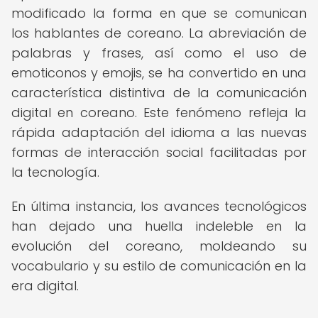
modificado la forma en que se comunican
los hablantes de coreano. La abreviación de
palabras y frases, así como el uso de
emoticonos y emojis, se ha convertido en una
característica distintiva de la comunicación
digital en coreano. Este fenómeno refleja la
rápida adaptación del idioma a las nuevas
formas de interacción social facilitadas por
la tecnología.
En última instancia, los avances tecnológicos
han dejado una huella indeleble en la
evolución del coreano, moldeando su
vocabulario y su estilo de comunicación en la
era digital.