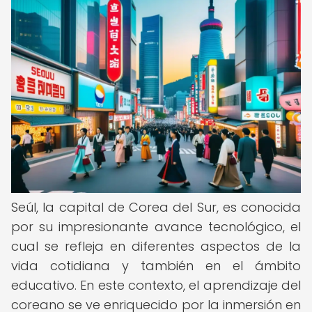
Seúl, la capital de Corea del Sur, es conocida
por su impresionante avance tecnológico, el
cual se refleja en diferentes aspectos de la
vida cotidiana y también en el ámbito
educativo. En este contexto, el aprendizaje del
coreano se ve enriquecido por la inmersión en