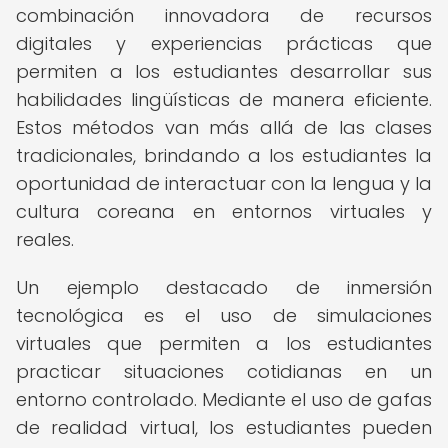
combinación innovadora de recursos
digitales y experiencias prácticas que
permiten a los estudiantes desarrollar sus
habilidades lingüísticas de manera eficiente.
Estos métodos van más allá de las clases
tradicionales, brindando a los estudiantes la
oportunidad de interactuar con la lengua y la
cultura coreana en entornos virtuales y
reales.
Un ejemplo destacado de inmersión
tecnológica es el uso de simulaciones
virtuales que permiten a los estudiantes
practicar situaciones cotidianas en un
entorno controlado. Mediante el uso de gafas
de realidad virtual, los estudiantes pueden