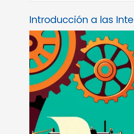
Introducción a las Int