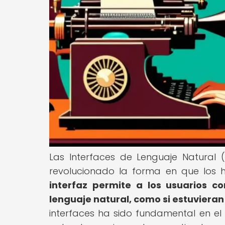
Las Interfaces de Lenguaje Natural 
revolucionado la forma en que los
interfaz permite a los usuarios co
lenguaje natural, como si estuviera
interfaces ha sido fundamental en el