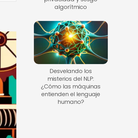
algorítmico
Desvelando los
misterios del NLP:
¿Cómo las máquinas
entienden el lenguaje
humano?