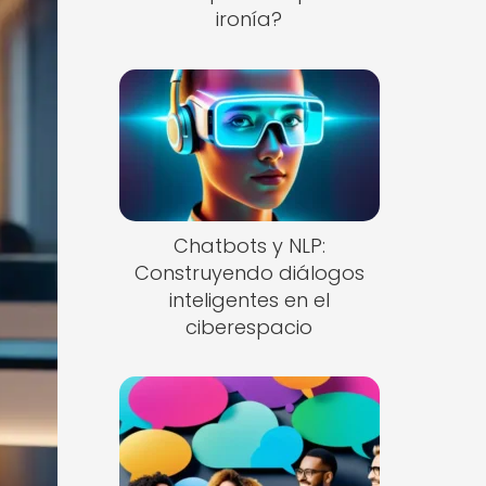
ironía?
Chatbots y NLP:
Construyendo diálogos
inteligentes en el
ciberespacio