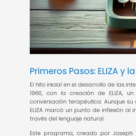
Primeros Pasos: ELIZA y l
El hito inicial en el desarrollo de las
1960, con la creación de ELIZA, u
conversación terapéutica. Aunque su
ELIZA marcó un punto de inflexión al 
través del lenguaje natural.
Este programa, creado por Joseph W