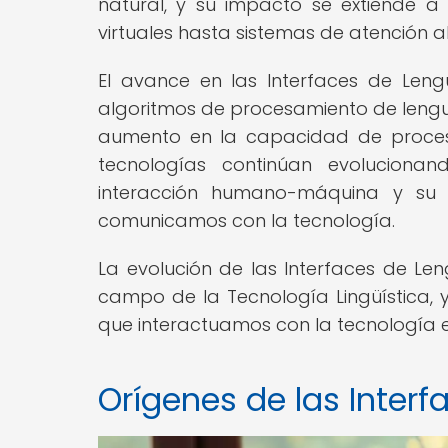
natural, y su impacto se extiende 
virtuales hasta sistemas de atención a
El avance en las Interfaces de Leng
algoritmos de procesamiento de lengua
aumento en la capacidad de proce
tecnologías continúan evoluciona
interacción humano-máquina y su 
comunicamos con la tecnología.
La evolución de las Interfaces de Len
campo de la Tecnología Lingüística, 
que interactuamos con la tecnología en
Orígenes de las Interf