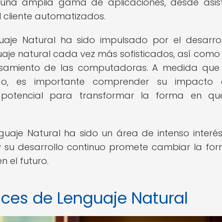
a una amplia gama de aplicaciones, desde asis
l cliente automatizados.
uaje Natural ha sido impulsado por el desarro
je natural cada vez más sofisticados, así como 
samiento de las computadoras. A medida que 
ndo, es importante comprender su impacto 
potencial para transformar la forma en qu
guaje Natural ha sido un área de intenso interés
y su desarrollo continuo promete cambiar la fo
 el futuro.
aces de Lenguaje Natural