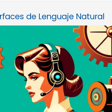
erfaces de Lenguaje Natural