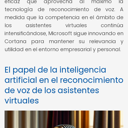
eficaz que aprovecha al máximo la
tecnología de reconocimiento de voz. A
medida que la competencia en el ámbito de
los asistentes virtuales continúa
intensificándose, Microsoft sigue innovando en
Cortana para mantener su relevancia y
utilidad en el entorno empresarial y personal.
El papel de la inteligencia
artificial en el reconocimiento
de voz de los asistentes
virtuales