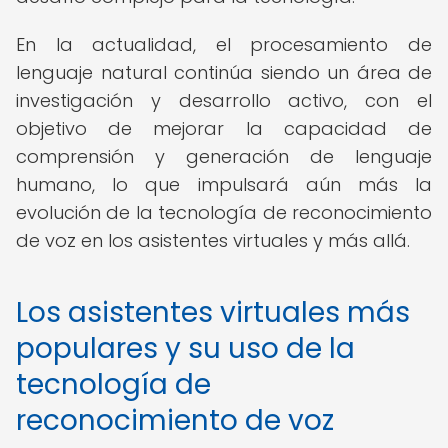
En la actualidad, el procesamiento de
lenguaje natural continúa siendo un área de
investigación y desarrollo activo, con el
objetivo de mejorar la capacidad de
comprensión y generación de lenguaje
humano, lo que impulsará aún más la
evolución de la tecnología de reconocimiento
de voz en los asistentes virtuales y más allá.
Los asistentes virtuales más
populares y su uso de la
tecnología de
reconocimiento de voz