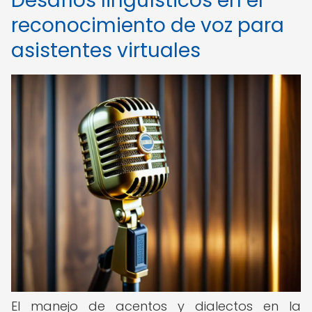
Desafíos lingüísticos en el
reconocimiento de voz para
asistentes virtuales
El manejo de acentos y dialectos en la