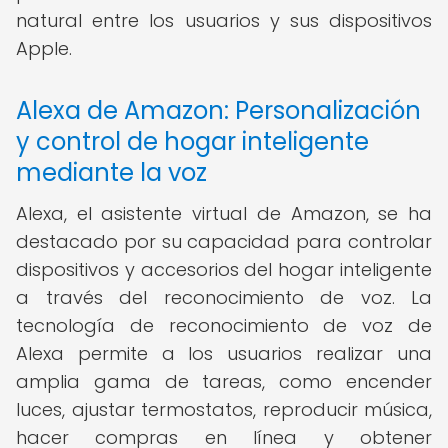
natural entre los usuarios y sus dispositivos
Apple.
Alexa de Amazon: Personalización
y control de hogar inteligente
mediante la voz
Alexa, el asistente virtual de Amazon, se ha
destacado por su capacidad para controlar
dispositivos y accesorios del hogar inteligente
a través del reconocimiento de voz. La
tecnología de reconocimiento de voz de
Alexa permite a los usuarios realizar una
amplia gama de tareas, como encender
luces, ajustar termostatos, reproducir música,
hacer compras en línea y obtener