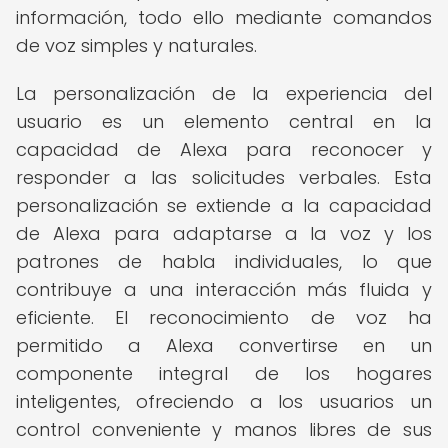
información, todo ello mediante comandos
de voz simples y naturales.
La personalización de la experiencia del
usuario es un elemento central en la
capacidad de Alexa para reconocer y
responder a las solicitudes verbales. Esta
personalización se extiende a la capacidad
de Alexa para adaptarse a la voz y los
patrones de habla individuales, lo que
contribuye a una interacción más fluida y
eficiente. El reconocimiento de voz ha
permitido a Alexa convertirse en un
componente integral de los hogares
inteligentes, ofreciendo a los usuarios un
control conveniente y manos libres de sus