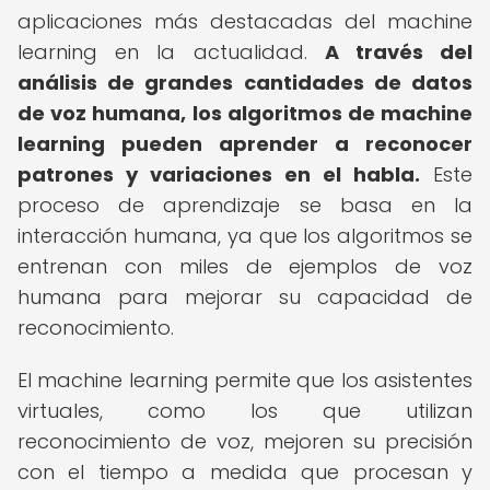
aplicaciones más destacadas del machine
learning en la actualidad.
A través del
análisis de grandes cantidades de datos
de voz humana, los algoritmos de machine
learning pueden aprender a reconocer
patrones y variaciones en el habla.
Este
proceso de aprendizaje se basa en la
interacción humana, ya que los algoritmos se
entrenan con miles de ejemplos de voz
humana para mejorar su capacidad de
reconocimiento.
El machine learning permite que los asistentes
virtuales, como los que utilizan
reconocimiento de voz, mejoren su precisión
con el tiempo a medida que procesan y