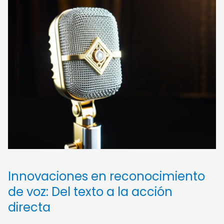
Innovaciones en reconocimiento
de voz: Del texto a la acción
directa