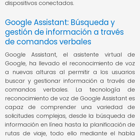
dispositivos conectados.
Google Assistant: Búsqueda y
gestión de información a través
de comandos verbales
Google Assistant, el asistente virtual de
Google, ha llevado el reconocimiento de voz
a nuevas alturas al permitir a los usuarios
buscar y gestionar información a través de
comandos verbales. La tecnología de
reconocimiento de voz de Google Assistant es
capaz de comprender una variedad de
solicitudes complejas, desde la búsqueda de
información en línea hasta la planificación de
rutas de viaje, todo ello mediante el habla