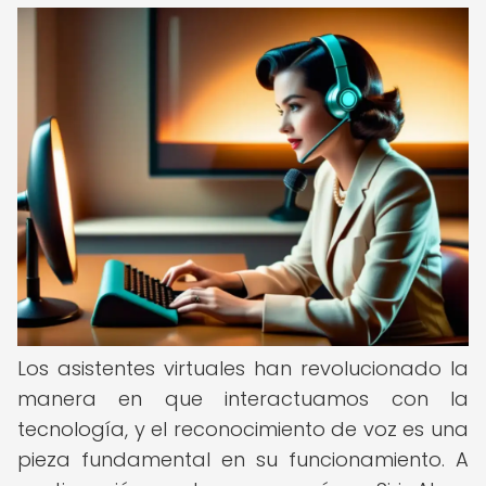
Los asistentes virtuales han revolucionado la
manera en que interactuamos con la
tecnología, y el reconocimiento de voz es una
pieza fundamental en su funcionamiento. A