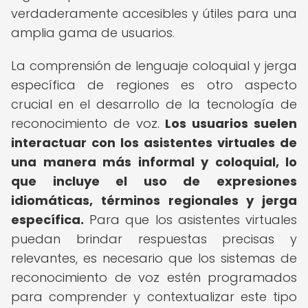
verdaderamente accesibles y útiles para una
amplia gama de usuarios.
La comprensión de lenguaje coloquial y jerga
específica de regiones es otro aspecto
crucial en el desarrollo de la tecnología de
reconocimiento de voz.
Los usuarios suelen
interactuar con los asistentes virtuales de
una manera más informal y coloquial, lo
que incluye el uso de expresiones
idiomáticas, términos regionales y jerga
específica.
Para que los asistentes virtuales
puedan brindar respuestas precisas y
relevantes, es necesario que los sistemas de
reconocimiento de voz estén programados
para comprender y contextualizar este tipo