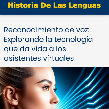
Reconocimiento de voz:
Explorando la tecnología
que da vida a los
asistentes virtuales