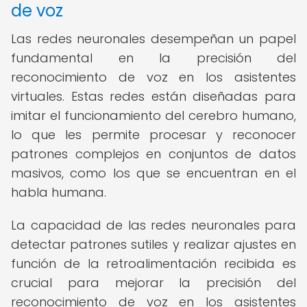
de voz
Las redes neuronales desempeñan un papel
fundamental en la precisión del
reconocimiento de voz en los asistentes
virtuales. Estas redes están diseñadas para
imitar el funcionamiento del cerebro humano,
lo que les permite procesar y reconocer
patrones complejos en conjuntos de datos
masivos, como los que se encuentran en el
habla humana.
La capacidad de las redes neuronales para
detectar patrones sutiles y realizar ajustes en
función de la retroalimentación recibida es
crucial para mejorar la precisión del
reconocimiento de voz en los asistentes