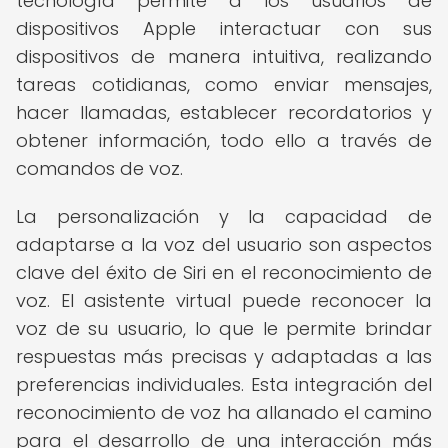
tecnología permite a los usuarios de
dispositivos Apple interactuar con sus
dispositivos de manera intuitiva, realizando
tareas cotidianas, como enviar mensajes,
hacer llamadas, establecer recordatorios y
obtener información, todo ello a través de
comandos de voz.
La personalización y la capacidad de
adaptarse a la voz del usuario son aspectos
clave del éxito de Siri en el reconocimiento de
voz. El asistente virtual puede reconocer la
voz de su usuario, lo que le permite brindar
respuestas más precisas y adaptadas a las
preferencias individuales. Esta integración del
reconocimiento de voz ha allanado el camino
para el desarrollo de una interacción más