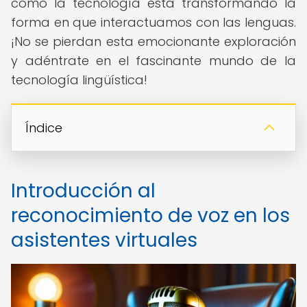
cómo la tecnología está transformando la
forma en que interactuamos con las lenguas.
¡No se pierdan esta emocionante exploración
y adéntrate en el fascinante mundo de la
tecnología lingüística!
Índice
Introducción al
reconocimiento de voz en los
asistentes virtuales