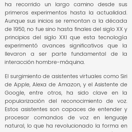
ha recorrido un largo camino desde sus
primeros experimentos hasta la actualidad.
Aunque sus inicios se remontan a la década
de 1950, no fue sino hasta finales del siglo XX y
principios del siglo XXI que esta tecnología
experimentó avances significativos que la
llevaron a ser parte fundamental de la
interacción hombre-máquina.
El surgimiento de asistentes virtuales como Siri
de Apple, Alexa de Amazon, y el Asistente de
Google, entre otros, ha sido clave en la
popularización del reconocimiento de voz.
Estos asistentes son capaces de entender y
procesar comandos de voz en lenguaje
natural, lo que ha revolucionado la forma en