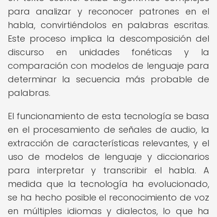
para analizar y reconocer patrones en el
habla, convirtiéndolos en palabras escritas.
Este proceso implica la descomposición del
discurso en unidades fonéticas y la
comparación con modelos de lenguaje para
determinar la secuencia más probable de
palabras.
El funcionamiento de esta tecnología se basa
en el procesamiento de señales de audio, la
extracción de características relevantes, y el
uso de modelos de lenguaje y diccionarios
para interpretar y transcribir el habla. A
medida que la tecnología ha evolucionado,
se ha hecho posible el reconocimiento de voz
en múltiples idiomas y dialectos, lo que ha