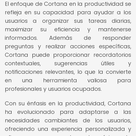
El enfoque de Cortana en la productividad se
refleja en su capacidad para ayudar a los
usuarios a organizar sus tareas diarias,
maximizar su eficiencia y mantenerse
informados. Además de responder
preguntas y realizar acciones específicas,
Cortana puede proporcionar recordatorios
contextuales, sugerencias útiles y
notificaciones relevantes, lo que la convierte
en una herramienta valiosa para
profesionales y usuarios ocupados.
Con su énfasis en la productividad, Cortana
ha evolucionado para adaptarse a las
necesidades cambiantes de los usuarios,
ofreciendo una experiencia personalizada y