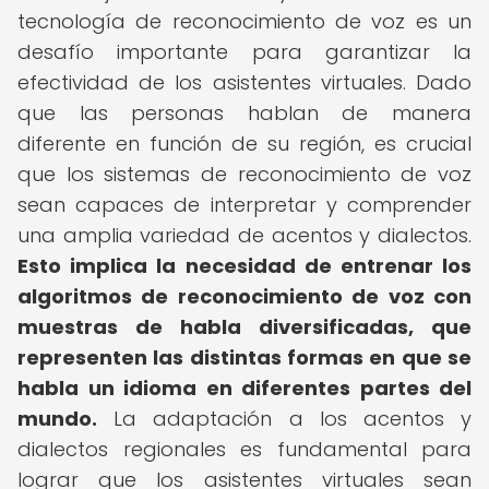
tecnología de reconocimiento de voz es un
desafío importante para garantizar la
efectividad de los asistentes virtuales. Dado
que las personas hablan de manera
diferente en función de su región, es crucial
que los sistemas de reconocimiento de voz
sean capaces de interpretar y comprender
una amplia variedad de acentos y dialectos.
Esto implica la necesidad de entrenar los
algoritmos de reconocimiento de voz con
muestras de habla diversificadas, que
representen las distintas formas en que se
habla un idioma en diferentes partes del
mundo.
La adaptación a los acentos y
dialectos regionales es fundamental para
lograr que los asistentes virtuales sean