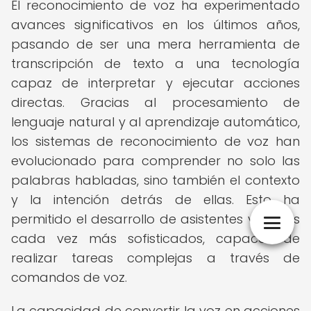
El reconocimiento de voz ha experimentado
avances significativos en los últimos años,
pasando de ser una mera herramienta de
transcripción de texto a una tecnología
capaz de interpretar y ejecutar acciones
directas. Gracias al procesamiento de
lenguaje natural y al aprendizaje automático,
los sistemas de reconocimiento de voz han
evolucionado para comprender no solo las
palabras habladas, sino también el contexto
y la intención detrás de ellas. Esto ha
permitido el desarrollo de asistentes virtuales
cada vez más sofisticados, capaces de
realizar tareas complejas a través de
comandos de voz.
La capacidad de convertir la voz en acciones