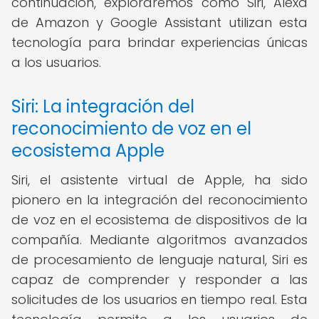
continuación, exploraremos cómo Siri, Alexa
de Amazon y Google Assistant utilizan esta
tecnología para brindar experiencias únicas
a los usuarios.
Siri: La integración del
reconocimiento de voz en el
ecosistema Apple
Siri, el asistente virtual de Apple, ha sido
pionero en la integración del reconocimiento
de voz en el ecosistema de dispositivos de la
compañía. Mediante algoritmos avanzados
de procesamiento de lenguaje natural, Siri es
capaz de comprender y responder a las
solicitudes de los usuarios en tiempo real. Esta