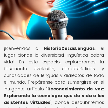
¡Bienvenidos a
HistoriaDeLasLenguas
, el
lugar donde la diversidad lingüística cobra
vida! En este espacio, exploraremos la
fascinante evolución, características y
curiosidades de lenguas y dialectos de todo
el mundo. Prepárense para sumergirse en el
intrigante artículo "
Reconocimiento de voz:
Explorando la tecnología que da vida a los
asistentes virtuales
", donde descubriremos