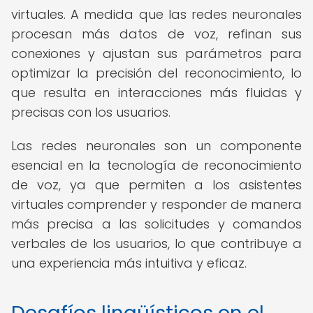
virtuales. A medida que las redes neuronales
procesan más datos de voz, refinan sus
conexiones y ajustan sus parámetros para
optimizar la precisión del reconocimiento, lo
que resulta en interacciones más fluidas y
precisas con los usuarios.
Las redes neuronales son un componente
esencial en la tecnología de reconocimiento
de voz, ya que permiten a los asistentes
virtuales comprender y responder de manera
más precisa a las solicitudes y comandos
verbales de los usuarios, lo que contribuye a
una experiencia más intuitiva y eficaz.