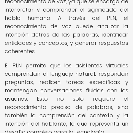
reconocimiento de voz, ya que se encarga de
interpretar y comprender el significado del
habla humana. A través del PLN, el
reconocimiento de voz puede analizar la
intención detrás de las palabras, identificar
entidades y conceptos, y generar respuestas
coherentes.
El PLN permite que los asistentes virtuales
comprendan el lenguaje natural, respondan
preguntas, realicen tareas específicas y
mantengan conversaciones fluidas con los
usuarios. Esto no solo requiere el
reconocimiento preciso de palabras, sino
también la comprensión del contexto y la
intención del hablante, lo que representa un
desafío complejo para la tecnología.