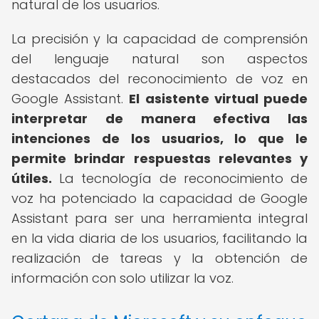
natural de los usuarios.
La precisión y la capacidad de comprensión
del lenguaje natural son aspectos
destacados del reconocimiento de voz en
Google Assistant.
El asistente virtual puede
interpretar de manera efectiva las
intenciones de los usuarios, lo que le
permite brindar respuestas relevantes y
útiles.
La tecnología de reconocimiento de
voz ha potenciado la capacidad de Google
Assistant para ser una herramienta integral
en la vida diaria de los usuarios, facilitando la
realización de tareas y la obtención de
información con solo utilizar la voz.