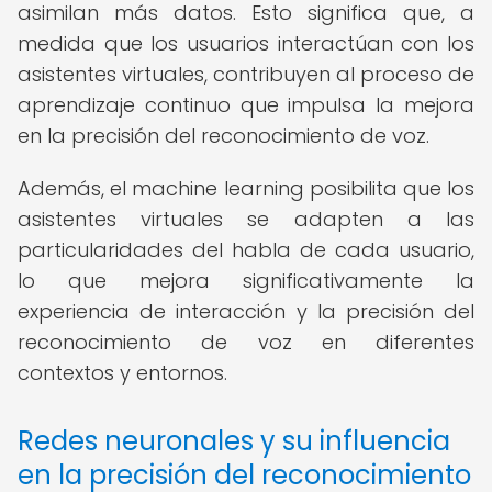
asimilan más datos. Esto significa que, a
medida que los usuarios interactúan con los
asistentes virtuales, contribuyen al proceso de
aprendizaje continuo que impulsa la mejora
en la precisión del reconocimiento de voz.
Además, el machine learning posibilita que los
asistentes virtuales se adapten a las
particularidades del habla de cada usuario,
lo que mejora significativamente la
experiencia de interacción y la precisión del
reconocimiento de voz en diferentes
contextos y entornos.
Redes neuronales y su influencia
en la precisión del reconocimiento