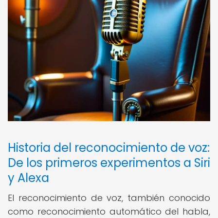
Historia del reconocimiento de voz:
De los primeros experimentos a Siri
y Alexa
El reconocimiento de voz, también conocido
como reconocimiento automático del habla,