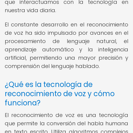
que interactuamos con la tecnología en
nuestra vida diaria.
El constante desarrollo en el reconocimiento
de voz ha sido impulsado por avances en el
procesamiento de lenguaje natural, el
aprendizaje automático y la inteligencia
artificial, permitiendo una mayor precisión y
comprensión del lenguaje hablado.
¿Qué es la tecnología de
reconocimiento de voz y cómo
funciona?
El reconocimiento de voz es una tecnología
que permite la conversión del habla humana
en texto escrito. Utiliza algoritmos complejos