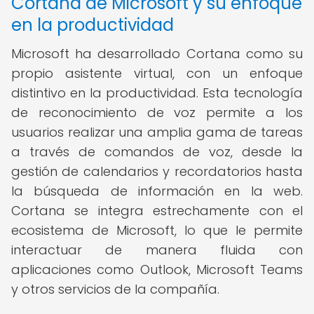
Cortana de Microsoft y su enfoque
en la productividad
Microsoft ha desarrollado Cortana como su
propio asistente virtual, con un enfoque
distintivo en la productividad. Esta tecnología
de reconocimiento de voz permite a los
usuarios realizar una amplia gama de tareas
a través de comandos de voz, desde la
gestión de calendarios y recordatorios hasta
la búsqueda de información en la web.
Cortana se integra estrechamente con el
ecosistema de Microsoft, lo que le permite
interactuar de manera fluida con
aplicaciones como Outlook, Microsoft Teams
y otros servicios de la compañía.