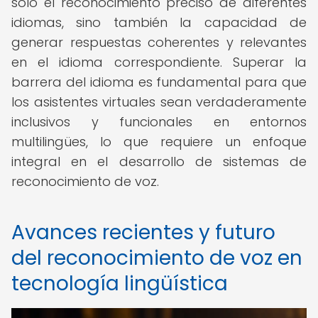
solo el reconocimiento preciso de diferentes
idiomas, sino también la capacidad de
generar respuestas coherentes y relevantes
en el idioma correspondiente. Superar la
barrera del idioma es fundamental para que
los asistentes virtuales sean verdaderamente
inclusivos y funcionales en entornos
multilingües, lo que requiere un enfoque
integral en el desarrollo de sistemas de
reconocimiento de voz.
Avances recientes y futuro
del reconocimiento de voz en
tecnología lingüística