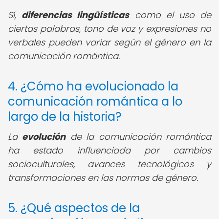
Sí,
diferencias lingüísticas
como el uso de
ciertas palabras, tono de voz y expresiones no
verbales pueden variar según el género en la
comunicación romántica.
4. ¿Cómo ha evolucionado la
comunicación romántica a lo
largo de la historia?
La
evolución
de la comunicación romántica
ha estado influenciada por cambios
socioculturales, avances tecnológicos y
transformaciones en las normas de género.
5. ¿Qué aspectos de la