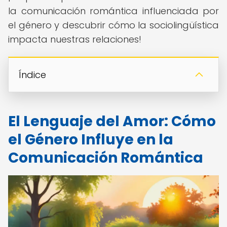
la comunicación romántica influenciada por
el género y descubrir cómo la sociolingüística
impacta nuestras relaciones!
Índice
El Lenguaje del Amor: Cómo
el Género Influye en la
Comunicación Romántica