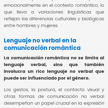
emocionalmente en el contexto romántico, lo
que lleva a variaciones lingüísticas que
reflejan las diferencias culturales y biológicas
entre hombres y mujeres.
Lenguaje no verbal en la
comunicación romántica
La comunicación romántica no se limita al
lenguaje verbal, sino que también
involucra un rico lenguaje no verbal que
puede ser influenciado por el género.
Los gestos, la postura, el contacto visual y
otras formas de comunicación no verbal
desempeñan un papel crucial en la expresión