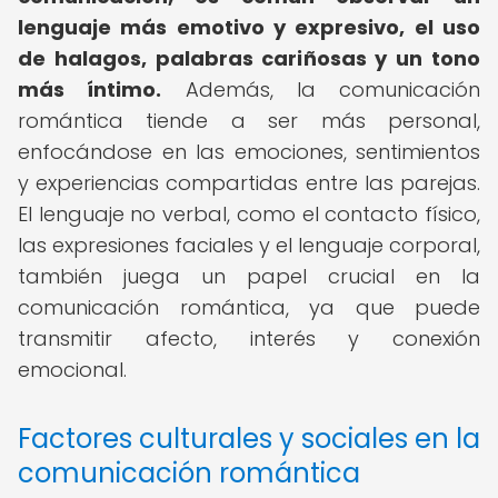
lenguaje más emotivo y expresivo, el uso
de halagos, palabras cariñosas y un tono
más íntimo.
Además, la comunicación
romántica tiende a ser más personal,
enfocándose en las emociones, sentimientos
y experiencias compartidas entre las parejas.
El lenguaje no verbal, como el contacto físico,
las expresiones faciales y el lenguaje corporal,
también juega un papel crucial en la
comunicación romántica, ya que puede
transmitir afecto, interés y conexión
emocional.
Factores culturales y sociales en la
comunicación romántica