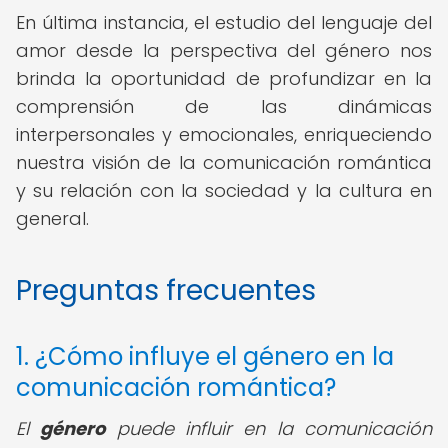
En última instancia, el estudio del lenguaje del
amor desde la perspectiva del género nos
brinda la oportunidad de profundizar en la
comprensión de las dinámicas
interpersonales y emocionales, enriqueciendo
nuestra visión de la comunicación romántica
y su relación con la sociedad y la cultura en
general.
Preguntas frecuentes
1. ¿Cómo influye el género en la
comunicación romántica?
El
género
puede influir en la comunicación