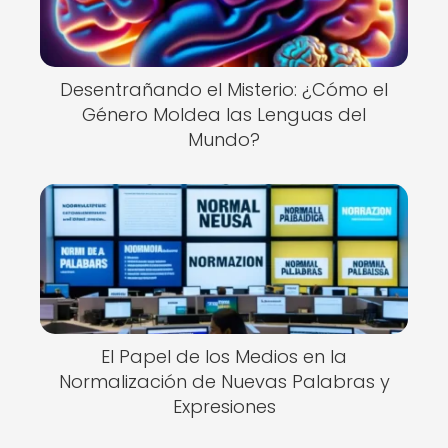
Desentrañando el Misterio: ¿Cómo el
Género Moldea las Lenguas del
Mundo?
El Papel de los Medios en la
Normalización de Nuevas Palabras y
Expresiones