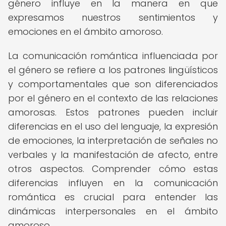
género influye en la manera en que
expresamos nuestros sentimientos y
emociones en el ámbito amoroso.
La comunicación romántica influenciada por
el género se refiere a los patrones lingüísticos
y comportamentales que son diferenciados
por el género en el contexto de las relaciones
amorosas. Estos patrones pueden incluir
diferencias en el uso del lenguaje, la expresión
de emociones, la interpretación de señales no
verbales y la manifestación de afecto, entre
otros aspectos. Comprender cómo estas
diferencias influyen en la comunicación
romántica es crucial para entender las
dinámicas interpersonales en el ámbito
amoroso.