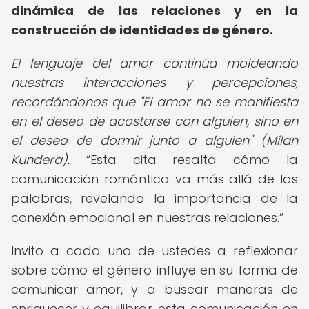
dinámica de las relaciones y en la
construcción de identidades de género.
El lenguaje del amor continúa moldeando
nuestras interacciones y percepciones,
recordándonos que "El amor no se manifiesta
en el deseo de acostarse con alguien, sino en
el deseo de dormir junto a alguien" (Milan
Kundera).
Esta cita resalta cómo la
comunicación romántica va más allá de las
palabras, revelando la importancia de la
conexión emocional en nuestras relaciones.
Invito a cada uno de ustedes a reflexionar
sobre cómo el género influye en su forma de
comunicar amor, y a buscar maneras de
enriquecer y equilibrar esta comunicación en