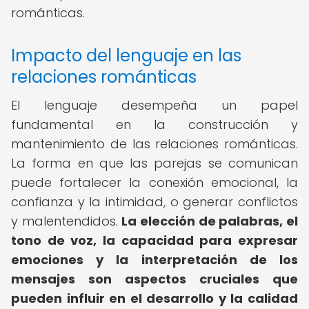
románticas.
Impacto del lenguaje en las
relaciones románticas
El lenguaje desempeña un papel
fundamental en la construcción y
mantenimiento de las relaciones románticas.
La forma en que las parejas se comunican
puede fortalecer la conexión emocional, la
confianza y la intimidad, o generar conflictos
y malentendidos.
La elección de palabras, el
tono de voz, la capacidad para expresar
emociones y la interpretación de los
mensajes son aspectos cruciales que
pueden influir en el desarrollo y la calidad