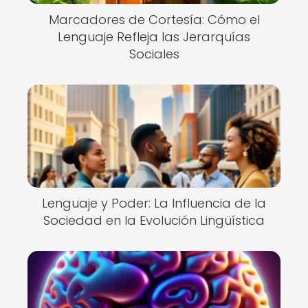
Marcadores de Cortesía: Cómo el
Lenguaje Refleja las Jerarquías
Sociales
Lenguaje y Poder: La Influencia de la
Sociedad en la Evolución Lingüística