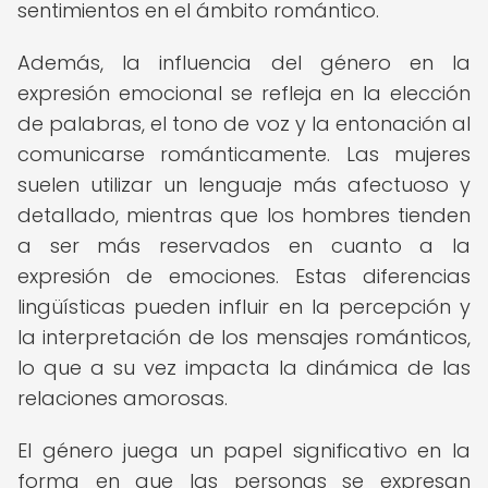
sentimientos en el ámbito romántico.
Además, la influencia del género en la
expresión emocional se refleja en la elección
de palabras, el tono de voz y la entonación al
comunicarse románticamente. Las mujeres
suelen utilizar un lenguaje más afectuoso y
detallado, mientras que los hombres tienden
a ser más reservados en cuanto a la
expresión de emociones. Estas diferencias
lingüísticas pueden influir en la percepción y
la interpretación de los mensajes románticos,
lo que a su vez impacta la dinámica de las
relaciones amorosas.
El género juega un papel significativo en la
forma en que las personas se expresan