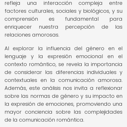
refleja una interacción compleja entre
factores culturales, sociales y biológicos, y su
comprensión es fundamental para
enriquecer nuestra percepción de las
relaciones amorosas.
Al explorar la influencia del género en el
lenguaje y la expresión emocional en el
contexto romántico, se revela la importancia
de considerar las diferencias individuales y
contextuales en la comunicación amorosa.
Además, este análisis nos invita a reflexionar
sobre las normas de género y su impacto en
la expresión de emociones, promoviendo una
mayor conciencia sobre las complejidades
de la comunicación romántica.