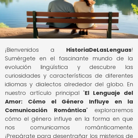
¡Bienvenidos a
HistoriaDeLasLenguas
!
Sumérgete en el fascinante mundo de la
evolución lingüística y descubre las
curiosidades y características de diferentes
idiomas y dialectos alrededor del globo. En
nuestro artículo principal "
El Lenguaje del
Amor: Cómo el Género Influye en la
Comunicación Romántica
" exploraremos
cómo el género influye en la forma en que
nos comunicamos románticamente.
¡Prepárate para desentrañar los misterios de