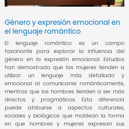
Género y expresión emocional en
el lenguaje romántico
El lenguaje romántico es un campo
fascinante para explorar la influencia del
género en la expresión emocional. Estudios
han demostrado que las mujeres tienden a
utilizar un lenguaje más detallado y
emocional al comunicarse románticamente,
mientras que los hombres tienden a ser más
directos y pragmáticos. Esta diferencia
puede atribuirse a aspectos culturales,
sociales y biológicos que moldean la forma
en que hombres y mujeres expresan sus