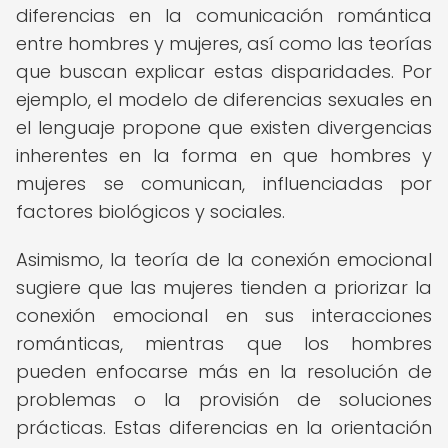
diferencias en la comunicación romántica
entre hombres y mujeres, así como las teorías
que buscan explicar estas disparidades. Por
ejemplo, el modelo de diferencias sexuales en
el lenguaje propone que existen divergencias
inherentes en la forma en que hombres y
mujeres se comunican, influenciadas por
factores biológicos y sociales.
Asimismo, la teoría de la conexión emocional
sugiere que las mujeres tienden a priorizar la
conexión emocional en sus interacciones
románticas, mientras que los hombres
pueden enfocarse más en la resolución de
problemas o la provisión de soluciones
prácticas. Estas diferencias en la orientación