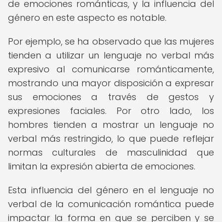
de emociones románticas, y la influencia del
género en este aspecto es notable.
Por ejemplo, se ha observado que las mujeres
tienden a utilizar un lenguaje no verbal más
expresivo al comunicarse románticamente,
mostrando una mayor disposición a expresar
sus emociones a través de gestos y
expresiones faciales. Por otro lado, los
hombres tienden a mostrar un lenguaje no
verbal más restringido, lo que puede reflejar
normas culturales de masculinidad que
limitan la expresión abierta de emociones.
Esta influencia del género en el lenguaje no
verbal de la comunicación romántica puede
impactar la forma en que se perciben y se