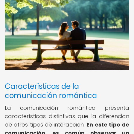
Características de la
comunicación romántica
La comunicación romántica presenta
características distintivas que la diferencian
de otros tipos de interacción.
En este tipo de
comunicación, es común observar un