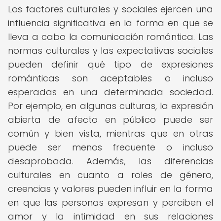
Los factores culturales y sociales ejercen una
influencia significativa en la forma en que se
lleva a cabo la comunicación romántica. Las
normas culturales y las expectativas sociales
pueden definir qué tipo de expresiones
románticas son aceptables o incluso
esperadas en una determinada sociedad.
Por ejemplo, en algunas culturas, la expresión
abierta de afecto en público puede ser
común y bien vista, mientras que en otras
puede ser menos frecuente o incluso
desaprobada. Además, las diferencias
culturales en cuanto a roles de género,
creencias y valores pueden influir en la forma
en que las personas expresan y perciben el
amor y la intimidad en sus relaciones