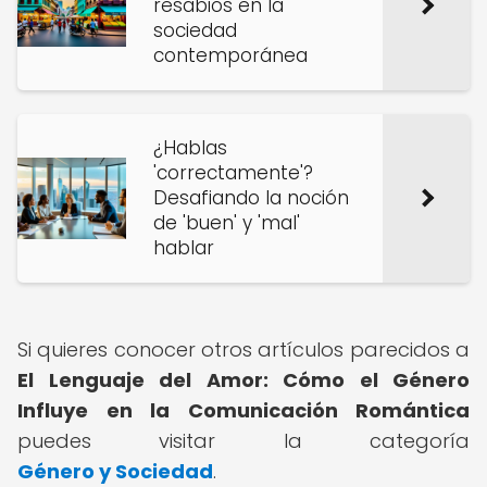
resabios en la
sociedad
contemporánea
¿Hablas
'correctamente'?
Desafiando la noción
de 'buen' y 'mal'
hablar
Si quieres conocer otros artículos parecidos a
El Lenguaje del Amor: Cómo el Género
Influye en la Comunicación Romántica
puedes visitar la categoría
Género y Sociedad
.