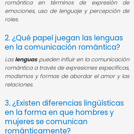
romántica en términos de expresión de
emociones, uso de lenguaje y percepción de
roles.
2. ¿Qué papel juegan las lenguas
en la comunicación romántica?
Las
lenguas
pueden influir en la comunicación
romántica a través de expresiones específicas,
modismos y formas de abordar el amor y las
relaciones.
3. ¿Existen diferencias lingüísticas
en la forma en que hombres y
mujeres se comunican
románticamente?