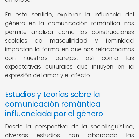
En este sentido, explorar la influencia del
género en la comunicación romántica nos
permite analizar cómo las construcciones
sociales de masculinidad y feminidad
impactan la forma en que nos relacionamos
con nuestras parejas, así como las
expectativas culturales que influyen en la
expresión del amor y el afecto.
Estudios y teorías sobre la
comunicación romántica
influenciada por el género
Desde la perspectiva de la sociolingüística,
diversos estudios han abordado las