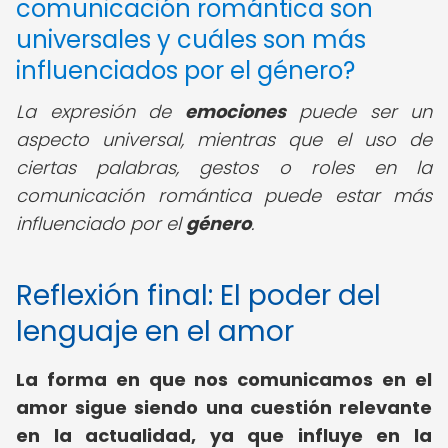
comunicación romántica son
universales y cuáles son más
influenciados por el género?
La expresión de
emociones
puede ser un
aspecto universal, mientras que el uso de
ciertas palabras, gestos o roles en la
comunicación romántica puede estar más
influenciado por el
género
.
Reflexión final: El poder del
lenguaje en el amor
La forma en que nos comunicamos en el
amor sigue siendo una cuestión relevante
en la actualidad, ya que influye en la