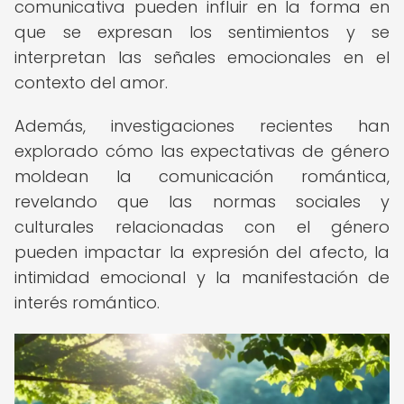
comunicativa pueden influir en la forma en
que se expresan los sentimientos y se
interpretan las señales emocionales en el
contexto del amor.
Además, investigaciones recientes han
explorado cómo las expectativas de género
moldean la comunicación romántica,
revelando que las normas sociales y
culturales relacionadas con el género
pueden impactar la expresión del afecto, la
intimidad emocional y la manifestación de
interés romántico.