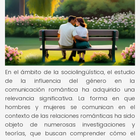
En el ámbito de la sociolingüística, el estudio
de la influencia del género en la
comunicación romántica ha adquirido una
relevancia significativa. La forma en que
hombres y mujeres se comunican en el
contexto de las relaciones románticas ha sido
objeto de numerosas investigaciones y
teorías, que buscan comprender cómo el