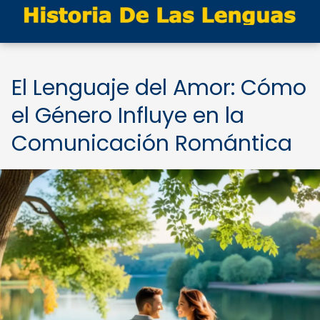
El Lenguaje del Amor: Cómo
el Género Influye en la
Comunicación Romántica