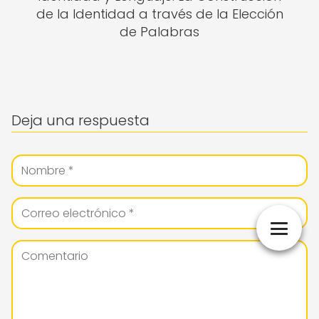
de la Identidad a través de la Elección
de Palabras
Deja una respuesta