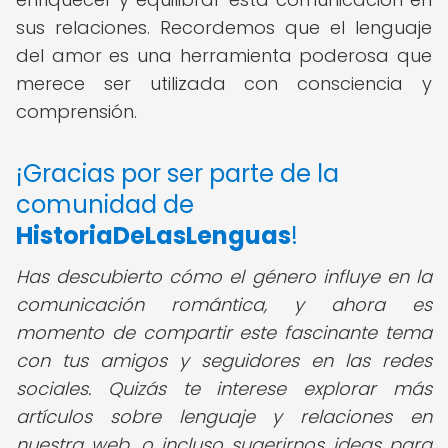
sus relaciones. Recordemos que el lenguaje
del amor es una herramienta poderosa que
merece ser utilizada con consciencia y
comprensión.
¡Gracias por ser parte de la
comunidad de
HistoriaDeLasLenguas
!
Has descubierto cómo el género influye en la
comunicación romántica, y ahora es
momento de compartir este fascinante tema
con tus amigos y seguidores en las redes
sociales. Quizás te interese explorar más
artículos sobre lenguaje y relaciones en
nuestra web, o incluso sugerirnos ideas para