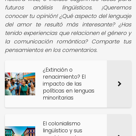
futuros análisis lingüísticos. ¡Queremos
conocer tu opinión! ¿Qué aspecto del lenguaje
del amor te resultó más interesante? ¿Has
tenido experiencias que relacionen el género y
la comunicación romántica? Comparte tus
pensamientos en los comentarios.
¿Extinción o
renacimiento? El
impacto de las
políticas en lenguas
minoritarias
El colonialismo
lingüístico y sus