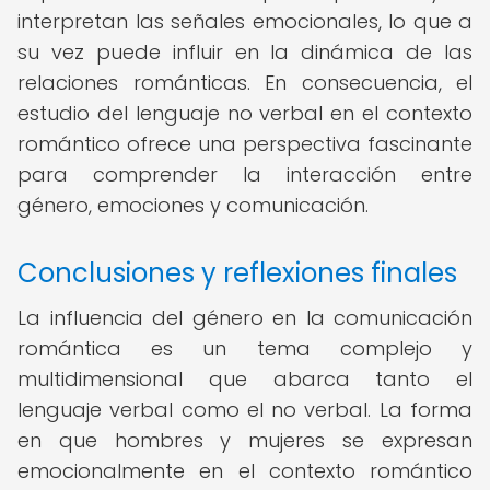
interpretan las señales emocionales, lo que a
su vez puede influir en la dinámica de las
relaciones románticas. En consecuencia, el
estudio del lenguaje no verbal en el contexto
romántico ofrece una perspectiva fascinante
para comprender la interacción entre
género, emociones y comunicación.
Conclusiones y reflexiones finales
La influencia del género en la comunicación
romántica es un tema complejo y
multidimensional que abarca tanto el
lenguaje verbal como el no verbal. La forma
en que hombres y mujeres se expresan
emocionalmente en el contexto romántico