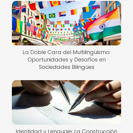
La Doble Cara del Multilingüismo:
Oportunidades y Desafíos en
Sociedades Bilingües
Identidad y Lenguaje: La Construcción