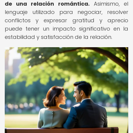
de una relación romántica.
Asimismo, el
lenguaje utilizado para negociar, resolver
conflictos y expresar gratitud y aprecio
puede tener un impacto significativo en la
estabilidad y satisfacción de la relación.